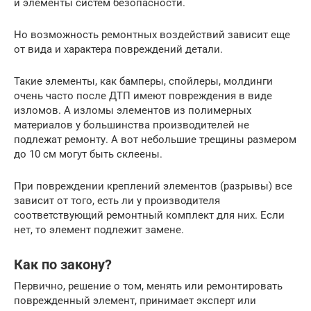
и элементы систем безопасности.
Но возможность ремонтных воздействий зависит еще
от вида и характера повреждений детали.
Такие элементы, как бамперы, спойлеры, молдинги
очень часто после ДТП имеют повреждения в виде
изломов. А изломы элементов из полимерных
материалов у большинства производителей не
подлежат ремонту. А вот небольшие трещины размером
до 10 см могут быть склеены.
При повреждении креплений элементов (разрывы) все
зависит от того, есть ли у производителя
соответствующий ремонтный комплект для них. Если
нет, то элемент подлежит замене.
Как по закону?
Первично, решение о том, менять или ремонтировать
поврежденный элемент, принимает эксперт или