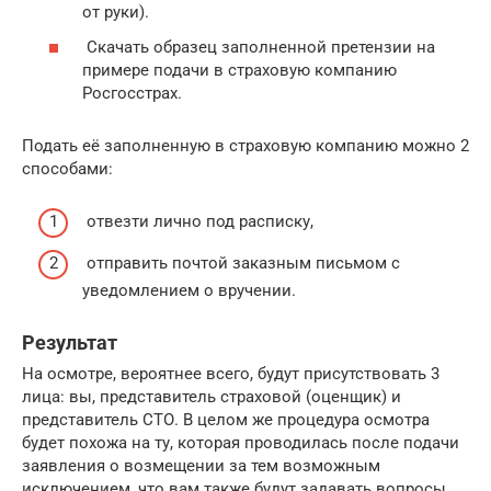
от руки).
Скачать образец заполненной претензии на
примере подачи в страховую компанию
Росгосстрах.
Подать её заполненную в страховую компанию можно 2
способами:
отвезти лично под расписку,
отправить почтой заказным письмом с
уведомлением о вручении.
Результат
На осмотре, вероятнее всего, будут присутствовать 3
лица: вы, представитель страховой (оценщик) и
представитель СТО. В целом же процедура осмотра
будет похожа на ту, которая проводилась после подачи
заявления о возмещении за тем возможным
исключением, что вам также будут задавать вопросы