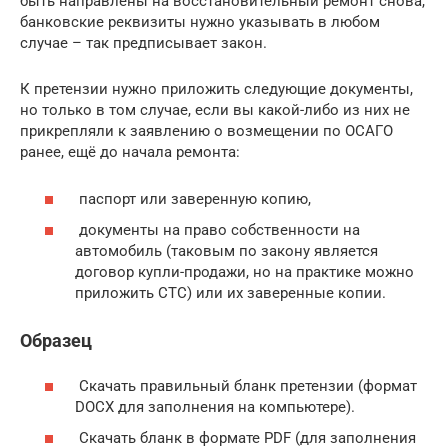
быть направлены на восстановительный ремонт снова,
банковские реквизиты нужно указывать в любом
случае – так предписывает закон.
К претензии нужно приложить следующие документы,
но только в том случае, если вы какой-либо из них не
прикрепляли к заявлению о возмещении по ОСАГО
ранее, ещё до начала ремонта:
паспорт или заверенную копию,
документы на право собственности на
автомобиль (таковым по закону является
договор купли-продажи, но на практике можно
приложить СТС) или их заверенные копии.
Образец
Скачать правильный бланк претензии (формат
DOCX для заполнения на компьютере).
Скачать бланк в формате PDF (для заполнения