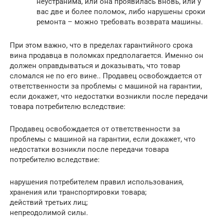
неустранима, или она проявилась вновь, или у
вас две и более поломок, либо нарушены сроки
ремонта – можно требовать возврата машины.
При этом важно, что в пределах гарантийного срока
вина продавца в поломках предполагается. Именно он
должен оправдываться и доказывать, что товар
сломался не по его вине.. Продавец освобождается от
ответственности за проблемы с машиной на гарантии,
если докажет, что недостатки возникли после передачи
товара потребителю вследствие:
Продавец освобождается от ответственности за
проблемы с машиной на гарантии, если докажет, что
недостатки возникли после передачи товара
потребителю вследствие:
нарушения потребителем правил использования,
хранения или транспортировки товара;
действий третьих лиц;
непреодолимой силы.