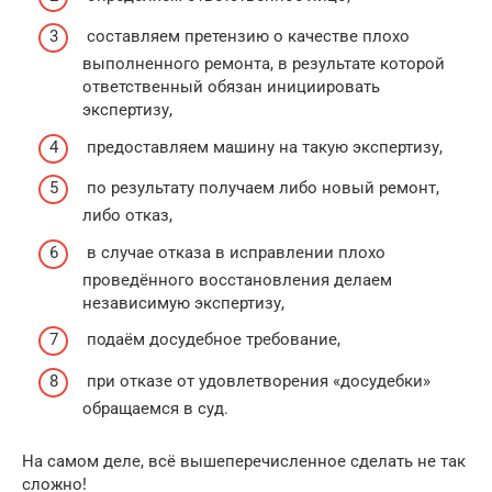
составляем претензию о качестве плохо
выполненного ремонта, в результате которой
ответственный обязан инициировать
экспертизу,
предоставляем машину на такую экспертизу,
по результату получаем либо новый ремонт,
либо отказ,
в случае отказа в исправлении плохо
проведённого восстановления делаем
независимую экспертизу,
подаём досудебное требование,
при отказе от удовлетворения «досудебки»
обращаемся в суд.
На самом деле, всё вышеперечисленное сделать не так
сложно!