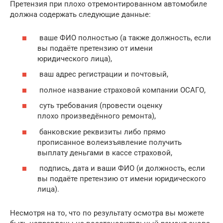
Претензия при плохо отремонтированном автомобиле
должна содержать следующие данные:
ваше ФИО полностью (а также должность, если
вы подаёте претензию от имени
юридического лица),
ваш адрес регистрации и почтовый,
полное название страховой компании ОСАГО,
суть требования (провести оценку
плохо произведённого ремонта),
банковские реквизиты либо прямо
прописанное волеизъявление получить
выплату деньгами в кассе страховой,
подпись, дата и ваши ФИО (и должность, если
вы подаёте претензию от имени юридического
лица).
Несмотря на то, что по результату осмотра вы можете