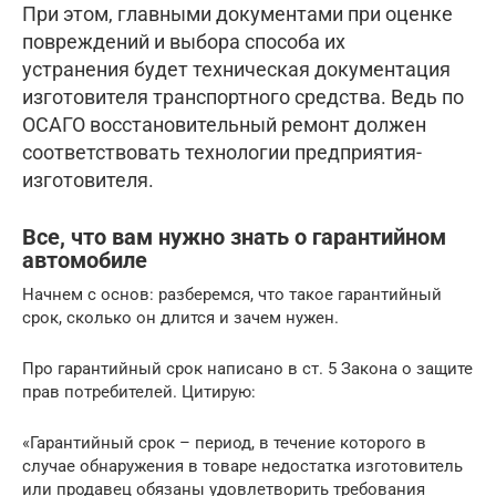
При этом, главными документами при оценке
повреждений и выбора способа их
устранения будет техническая документация
изготовителя транспортного средства. Ведь по
ОСАГО восстановительный ремонт должен
соответствовать технологии предприятия-
изготовителя.
Все, что вам нужно знать о гарантийном
автомобиле
Начнем с основ: разберемся, что такое гарантийный
срок, сколько он длится и зачем нужен.
Про гарантийный срок написано в ст. 5 Закона о защите
прав потребителей. Цитирую:
«Гарантийный срок – период, в течение которого в
случае обнаружения в товаре недостатка изготовитель
или продавец обязаны удовлетворить требования