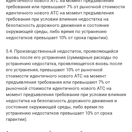
идентичного нового АТС на момент предъявления
требования или превышают 7% от рыночной стоимости
идентичного нового АТС на момент предъявления
требования при условии влияния недостатка на
безопасность дорожного движения и состояние
окружающей среды, либо время по устранению
недостатков превышает 10% от срока гарантии).
5.4. Производственный недостаток, проявляющийся
вновь после его устранения (суммарные расходы по
устранению недостатка, проявляющегося вновь после
его устранения, превышают 10% от рыночной
стоимости идентичного нового АТС на момент
предъявления требования или превышают 7% от
рыночной стоимости идентичного нового АТС на
момент предъявления требования при условии влияния
недостатка на безопасность дорожного движения и
состояние окружающей среды, либо время по
устранению недостатков превышает 10% от срока
гарантии).