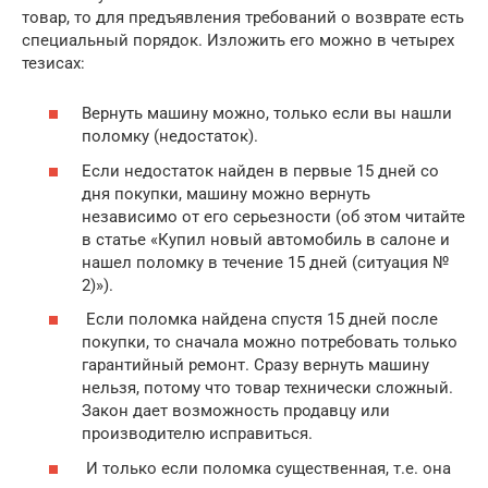
товар, то для предъявления требований о возврате есть
специальный порядок. Изложить его можно в четырех
тезисах:
Вернуть машину можно, только если вы нашли
поломку (недостаток).
Если недостаток найден в первые 15 дней со
дня покупки, машину можно вернуть
независимо от его серьезности (об этом читайте
в статье «Купил новый автомобиль в салоне и
нашел поломку в течение 15 дней (ситуация №
2)»).
Если поломка найдена спустя 15 дней после
покупки, то сначала можно потребовать только
гарантийный ремонт. Сразу вернуть машину
нельзя, потому что товар технически сложный.
Закон дает возможность продавцу или
производителю исправиться.
И только если поломка существенная, т.е. она