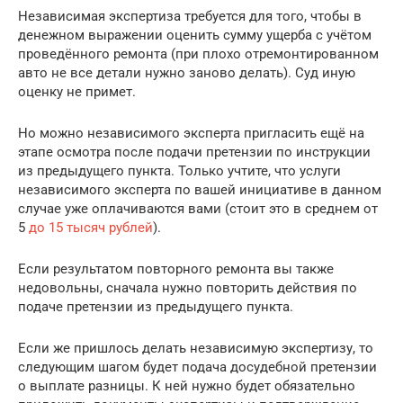
Независимая экспертиза требуется для того, чтобы в
денежном выражении оценить сумму ущерба с учётом
проведённого ремонта (при плохо отремонтированном
авто не все детали нужно заново делать). Суд иную
оценку не примет.
Но можно независимого эксперта пригласить ещё на
этапе осмотра после подачи претензии по инструкции
из предыдущего пункта. Только учтите, что услуги
независимого эксперта по вашей инициативе в данном
случае уже оплачиваются вами (стоит это в среднем от
5
до 15 тысяч рублей
).
Если результатом повторного ремонта вы также
недовольны, сначала нужно повторить действия по
подаче претензии из предыдущего пункта.
Если же пришлось делать независимую экспертизу, то
следующим шагом будет подача досудебной претензии
о выплате разницы. К ней нужно будет обязательно