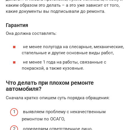
каким образом это делать – а это уже зависит от того,
какие документы вы подписывали до ремонта.
Гарантия
Она должна составлять:
не менее полугода на слесарные, механические,
стапельные и другие основные виды работ,
не менее 1 года на работы, связанные с
покраской, а также кузовные.
Что делать при плохом ремонте
автомобиля?
Сначала кратко опишем суть порядка обращения:
выявляем проблему с некачественным
ремонтом по ОСАГО,
определяем ответственное лицо,