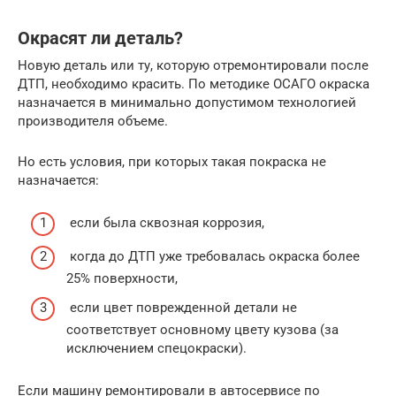
Окрасят ли деталь?
Новую деталь или ту, которую отремонтировали после
ДТП, необходимо красить. По методике ОСАГО окраска
назначается в минимально допустимом технологией
производителя объеме.
Но есть условия, при которых такая покраска не
назначается:
если была сквозная коррозия,
когда до ДТП уже требовалась окраска более
25% поверхности,
если цвет поврежденной детали не
соответствует основному цвету кузова (за
исключением спецокраски).
Если машину ремонтировали в автосервисе по