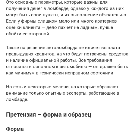
Это основные параметры, которые важны для
получения денег в ломбарде, однако у каждого из них
могут быть свои пункты, и их выполнение обязательно.
Если у фирмы слишком мало или много критериев
оценки клиента — дело пахнет не ладным, лучше
обойти ее стороной.
Также на решение автоломбарда не влияет выплата
предыдущих кредитов, на что будут потрачены средства
и наличие официальной работы. Все требования
относятся в основном к автомобилю — он должен быть
как минимум в технически исправном состоянии
Но есть и некоторые мелочи, на которые обращают
внимание только опытные эксперты, работающие в
ломбарде.
Претензия – форма и образец
Форма