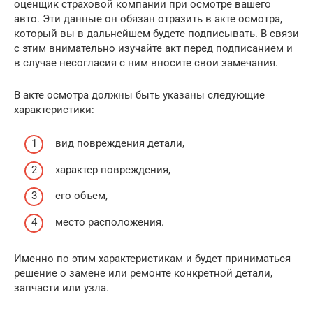
оценщик страховой компании при осмотре вашего
авто. Эти данные он обязан отразить в акте осмотра,
который вы в дальнейшем будете подписывать. В связи
с этим внимательно изучайте акт перед подписанием и
в случае несогласия с ним вносите свои замечания.
В акте осмотра должны быть указаны следующие
характеристики:
вид повреждения детали,
характер повреждения,
его объем,
место расположения.
Именно по этим характеристикам и будет приниматься
решение о замене или ремонте конкретной детали,
запчасти или узла.