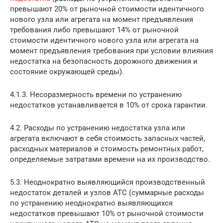
превышают 20% от рыночной стоимости идентичного
нового узла или агрегата на момент предъявления
требования либо превышают 14% от рыночной
стоимости идентичного нового узла или агрегата на
момент предъявления требования при условии влияния
недостатка на безопасность дорожного движения и
состояние окружающей среды).
4.1.3. Несоразмерность времени по устранению
недостатков устанавливается в 10% от срока гарантии.
4.2. Расходы по устранению недостатка узла или
агрегата включают в себя стоимость запасных частей,
расходных материалов и стоимость ремонтных работ,
определяемые затратами времени на их производство.
5.3. Неоднократно выявляющийся производственный
недостаток деталей и узлов АТС (суммарные расходы
по устранению неоднократно выявляющихся
недостатков превышают 10% от рыночной стоимости