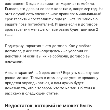
составляет 3 года и зависит от марки автомобиля.
Бывает, его делают совсем коротким, например год. На
этот случай есть специальное правило: минимальный
срок гарантии составляет 2 года (п. 5 ст. 19 Закона о
защите прав потребителей). И даже если в договоре
срок гарантии меньше, он все равно будет длиться 2
года.
Подчеркну: гарантия – это договор. Как у любого
договора, у нее есть определенные условия ее
действия. И если вы их не соблюли, договор вы
нарушили.
А если гарантийный срок истек? Вернуть машину все
равно можно. Только в этом случае уже не продавцу
придется оправдываться, а вам нужно будет
доказывать, что с товаром что-то не так. Об этом я
расскажу в следующей статье.
Недостаток, который не может быть