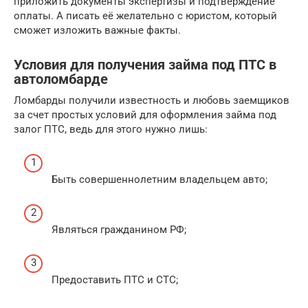
приложить документы экспертизы и подтверждение
оплаты. А писать её желательно с юристом, который
сможет изложить важные факты.
Условия для получения займа под ПТС в
автоломбарде
Ломбарды получили известность и любовь заемщиков
за счет простых условий для оформления займа под
залог ПТС, ведь для этого нужно лишь:
Быть совершеннолетним владельцем авто;
Являться гражданином РФ;
Предоставить ПТС и СТС;