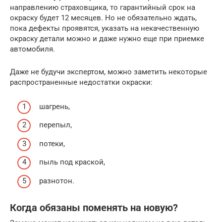
направлению страховщика, то гарантийный срок на
окраску будет 12 месяцев. Но не обязательно ждать,
пока дефекты проявятся, указать на некачественную
окраску детали можно и даже нужно еще при приемке
автомобиля.
Даже не будучи экспертом, можно заметить некоторые
распространенные недостатки окраски:
шагрень,
перепыл,
потеки,
пыль под краской,
разнотон.
Когда обязаны поменять на новую?