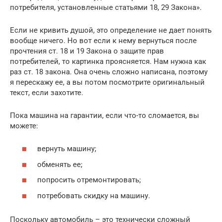
потребителя, установленные статьями 18, 29 Закона».
Если не кривить душой, это определение не дает понять
вообще ничего. Но вот если к нему вернуться после
прочтения ст. 18 и 19 Закона о защите прав
потребителей, то картинка проясняется. Нам нужна как
раз ст. 18 закона. Она очень сложно написана, поэтому
я перескажу ее, а вы потом посмотрите оригинальный
текст, если захотите.
Пока машина на гарантии, если что-то сломается, вы
можете:
вернуть машину;
обменять ее;
попросить отремонтировать;
потребовать скидку на машину.
Поскольку автомобиль – это технически сложный