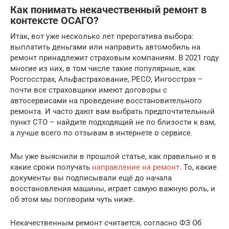
Как понимать некачественный ремонт в
контексте ОСАГО?
Итак, вот уже несколько лет прерогатива выбора:
выплатить деньгами или направить автомобиль на
ремонт принадлежит страховым компаниям. В 2021 году
многие из них, в том числе такие популярные, как
Росгосстрах, Альфастрахование, РЕСО, Ингосстрах –
почти все страховщики имеют договоры с
автосервисами на проведение восстановительного
ремонта. И часто дают вам выбрать предпочтительный
пункт СТО – найдите подходящий не по близости к вам,
а лучше всего по отзывам в интернете о сервисе.
Мы уже выяснили в прошлой статье, как правильно и в
какие сроки получать
направление на ремонт
. То, какие
документы вы подписывали ещё до начала
восстановления машины, играет самую важную роль, и
об этом мы поговорим чуть ниже.
Некачественным ремонт считается, согласно ФЗ Об