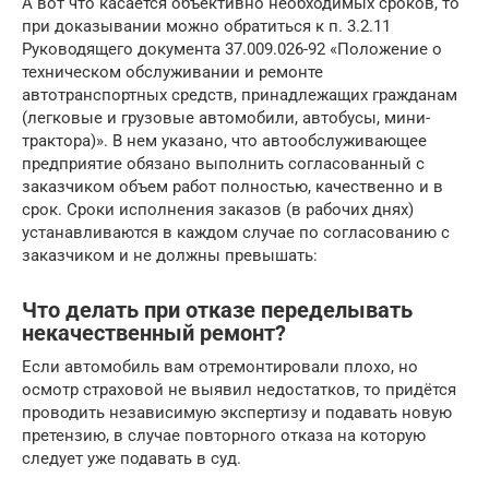
А вот что касается объективно необходимых сроков, то
при доказывании можно обратиться к п. 3.2.11
Руководящего документа 37.009.026-92 «Положение о
техническом обслуживании и ремонте
автотранспортных средств, принадлежащих гражданам
(легковые и грузовые автомобили, автобусы, мини-
трактора)». В нем указано, что автообслуживающее
предприятие обязано выполнить согласованный с
заказчиком объем работ полностью, качественно и в
срок. Сроки исполнения заказов (в рабочих днях)
устанавливаются в каждом случае по согласованию с
заказчиком и не должны превышать:
Что делать при отказе переделывать
некачественный ремонт?
Если автомобиль вам отремонтировали плохо, но
осмотр страховой не выявил недостатков, то придётся
проводить независимую экспертизу и подавать новую
претензию, в случае повторного отказа на которую
следует уже подавать в суд.