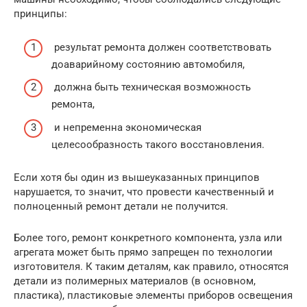
принципы:
результат ремонта должен соответствовать
доаварийному состоянию автомобиля,
должна быть техническая возможность
ремонта,
и непременна экономическая
целесообразность такого восстановления.
Если хотя бы один из вышеуказанных принципов
нарушается, то значит, что провести качественный и
полноценный ремонт детали не получится.
Более того, ремонт конкретного компонента, узла или
агрегата может быть прямо запрещен по технологии
изготовителя. К таким деталям, как правило, относятся
детали из полимерных материалов (в основном,
пластика), пластиковые элементы приборов освещения