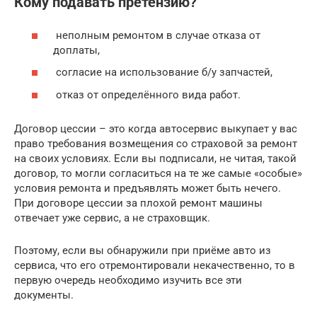
Кому подавать претензию?
неполным ремонтом в случае отказа от
доплаты,
согласие на использование б/у запчастей,
отказ от определённого вида работ.
Договор цессии – это когда автосервис выкупает у вас
право требования возмещения со страховой за ремонт
на своих условиях. Если вы подписали, не читая, такой
договор, то могли согласиться на те же самые «особые»
условия ремонта и предъявлять может быть нечего.
При договоре цессии за плохой ремонт машины
отвечает уже сервис, а не страховщик.
Поэтому, если вы обнаружили при приёме авто из
сервиса, что его отремонтировали некачественно, то в
первую очередь необходимо изучить все эти
документы.