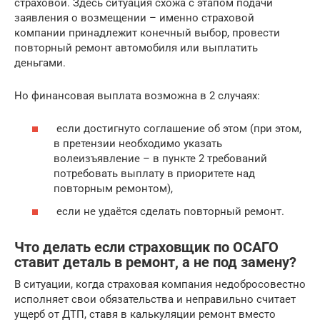
страховой. Здесь ситуация схожа с этапом подачи
заявления о возмещении – именно страховой
компании принадлежит конечный выбор, провести
повторный ремонт автомобиля или выплатить
деньгами.
Но финансовая выплата возможна в 2 случаях:
если достигнуто соглашение об этом (при этом,
в претензии необходимо указать
волеизъявление – в пункте 2 требований
потребовать выплату в приоритете над
повторным ремонтом),
если не удаётся сделать повторный ремонт.
Что делать если страховщик по ОСАГО
ставит деталь в ремонт, а не под замену?
В ситуации, когда страховая компания недобросовестно
исполняет свои обязательства и неправильно считает
ущерб от ДТП, ставя в калькуляции ремонт вместо