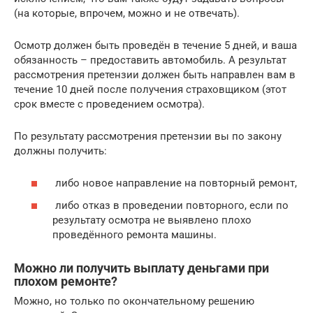
(на которые, впрочем, можно и не отвечать).
Осмотр должен быть проведён в течение 5 дней, и ваша
обязанность – предоставить автомобиль. А результат
рассмотрения претензии должен быть направлен вам в
течение 10 дней после получения страховщиком (этот
срок вместе с проведением осмотра).
По результату рассмотрения претензии вы по закону
должны получить:
либо новое направление на повторный ремонт,
либо отказ в проведении повторного, если по
результату осмотра не выявлено плохо
проведённого ремонта машины.
Можно ли получить выплату деньгами при
плохом ремонте?
Можно, но только по окончательному решению