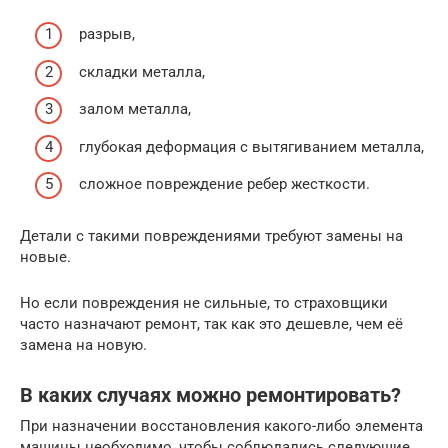
разрыв,
складки металла,
залом металла,
глубокая деформация с вытягиванием металла,
сложное повреждение ребер жесткости.
Детали с такими повреждениями требуют замены на
новые.
Но если повреждения не сильные, то страховщики
часто назначают ремонт, так как это дешевле, чем её
замена на новую.
В каких случаях можно ремонтировать?
При назначении восстановления какого-либо элемента
машины необходимо, чтобы соблюдались следующие