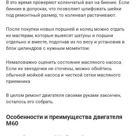
В это время проверяют коленчатый вал на биение. Если
биение в допусках, что позволяет шлифовать шейки
под ремонтный размер, то коленвал растачивают.
После покупки новых поршней и колец можно отдать
их мастерам, которые вывесят шатуны и поршни
отдельно и вместе, подогнав их по весу и установив в
блок цилиндров с нужным моментом.
Немаловажно оценить состояние масляного насоса.
Если их звездочки не сточены, можно обойтись
обычной мойкой насоса и чисткой сетки масляного
приемника
В целом ремонт двигателя своими руками закончен,
осталось его собрать.
Особенности и преимущества двигателя
M60