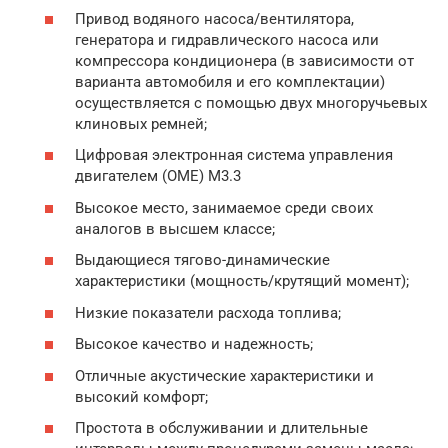
Привод водяного насоса/вентилятора,
генератора и гидравлического насоса или
компрессора кондиционера (в зависимости от
варианта автомобиля и его комплектации)
осуществляется с помощью двух многоручьевых
клиновых ремней;
Цифровая электронная система управления
двигателем (ОМЕ) М3.3
Высокое место, занимаемое среди своих
аналогов в высшем классе;
Выдающиеся тягово-динамические
характеристики (мощность/крутящий момент);
Низкие показатели расхода топлива;
Высокое качество и надежность;
Отличные акустические характеристики и
высокий комфорт;
Простота в обслуживании и длительные