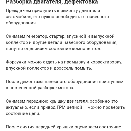
Разборка двигателя, дефектовка
Прежде чем приступить к ремонту двигателя
автомобиля, его нужно освободить от навесного
оборудования.
Снимаем генератор, стартер, впускной и выпускной
коллектор и другие детали навесного оборудования,
попутно оцениваем состояние компонентов.
Форсунки можно отдать на промывку и корректировку,
впускной коллектор и дроссель помыть.
После демонтажа навесного оборудования приступаем
к постепенной разборке мотора.
Снимаем переднюю крышку двигателя, особенно это
актуально, если привод ГРМ цепной – можно проверить
состояние цепи.
После снятия передней крышки оцениваем состояние