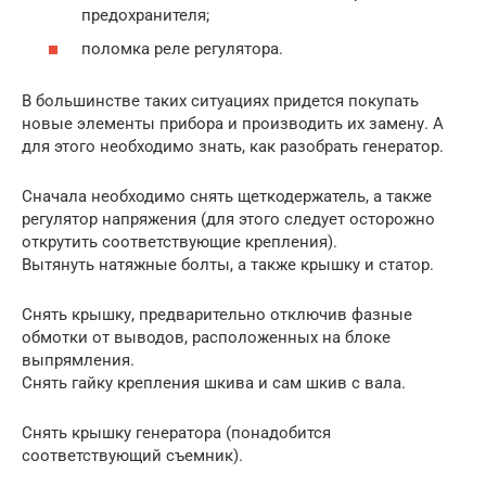
предохранителя;
поломка реле регулятора.
В большинстве таких ситуациях придется покупать
новые элементы прибора и производить их замену. А
для этого необходимо знать, как разобрать генератор.
Сначала необходимо снять щеткодержатель, а также
регулятор напряжения (для этого следует осторожно
открутить соответствующие крепления).
Вытянуть натяжные болты, а также крышку и статор.
Снять крышку, предварительно отключив фазные
обмотки от выводов, расположенных на блоке
выпрямления.
Снять гайку крепления шкива и сам шкив с вала.
Снять крышку генератора (понадобится
соответствующий съемник).