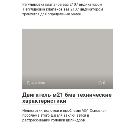
Регулировка клапанов ваз 2107 индикатором
Регулировка клапанов ваз 2107 индикатором
требуется для определения более
Двигатель
0
Двигатель м21 бмв технические
характеристики
Недостатки, поломки и проблемы M51 Основная
проблема этого дизеля заключается в
растрескивании головки цилиндров