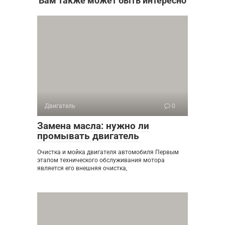
Вам также может быть интересно
Двигатель
0
Замена масла: нужно ли
промывать двигатель
Очистка и мойка двигателя автомобиля Первым
этапом технического обслуживания мотора
является его внешняя очистка,