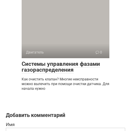
Двигатель
0
Системы управления фазами
газораспределения
Как очистить клапан? Многие неисправности
можно вылечить при помощи очистки датчика. Для
начала нужно
Добавить комментарий
Имя