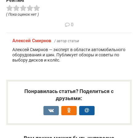
Рейтинг
( Пока оценок нет )
0
Алексей Смирнов
/ автор статьи
Алексей Смирнов — эксперт в области автомобильного
оборудования и шин. Публикует обзоры и советы по
выбору дисков и колёс.
Понравилась статья? Поделиться с
друзьями: