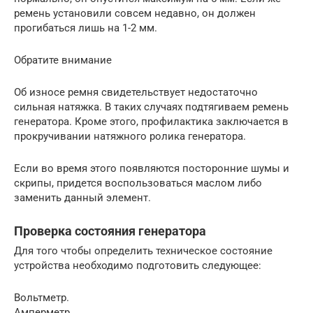
ремень установили совсем недавно, он должен
прогибаться лишь на 1-2 мм.
Обратите внимание
Об износе ремня свидетельствует недостаточно
сильная натяжка. В таких случаях подтягиваем ремень
генератора. Кроме этого, профилактика заключается в
прокручивании натяжного ролика генератора.
Если во время этого появляются посторонние шумы и
скрипы, придется воспользоваться маслом либо
заменить данный элемент.
Проверка состояния генератора
Для того чтобы определить техническое состояние
устройства необходимо подготовить следующее:
Вольтметр.
Амперметр.