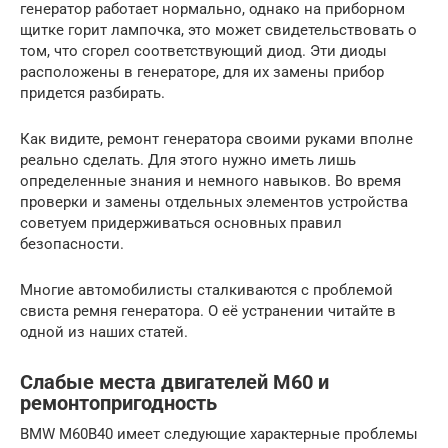
генератор работает нормально, однако на приборном
щитке горит лампочка, это может свидетельствовать о
том, что сгорел соответствующий диод. Эти диоды
расположены в генераторе, для их замены прибор
придется разбирать.
Как видите, ремонт генератора своими руками вполне
реально сделать. Для этого нужно иметь лишь
определенные знания и немного навыков. Во время
проверки и замены отдельных элементов устройства
советуем придерживаться основных правил
безопасности.
Многие автомобилисты сталкиваются с проблемой
свиста ремня генератора. О её устранении читайте в
одной из наших статей.
Слабые места двигателей M60 и
ремонтопригодность
BMW M60B40 имеет следующие характерные проблемы