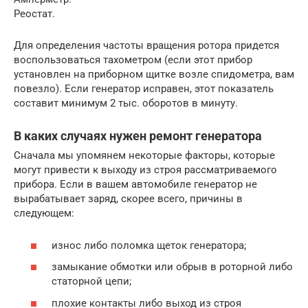
Реостат.
Для определения частоты вращения ротора придется
воспользоваться тахометром (если этот прибор
установлен на приборном щитке возле спидометра, вам
повезло). Если генератор исправен, этот показатель
составит минимум 2 тыс. оборотов в минуту.
В каких случаях нужен ремонт генератора
Сначала мы упомянем некоторые факторы, которые
могут привести к выходу из строя рассматриваемого
прибора. Если в вашем автомобиле генератор не
вырабатывает заряд, скорее всего, причины в
следующем:
износ либо поломка щеток генератора;
замыкание обмотки или обрыв в роторной либо
статорной цепи;
плохие контакты либо выход из строя