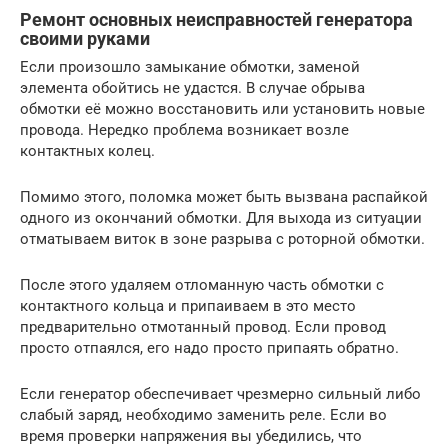
Ремонт основных неисправностей генератора
своими руками
Если произошло замыкание обмотки, заменой
элемента обойтись не удастся. В случае обрыва
обмотки её можно восстановить или установить новые
провода. Нередко проблема возникает возле
контактных колец.
Помимо этого, поломка может быть вызвана распайкой
одного из окончаний обмотки. Для выхода из ситуации
отматываем виток в зоне разрыва с роторной обмотки.
После этого удаляем отломанную часть обмотки с
контактного кольца и припаиваем в это место
предварительно отмотанный провод. Если провод
просто отпаялся, его надо просто припаять обратно.
Если генератор обеспечивает чрезмерно сильный либо
слабый заряд, необходимо заменить реле. Если во
время проверки напряжения вы убедились, что