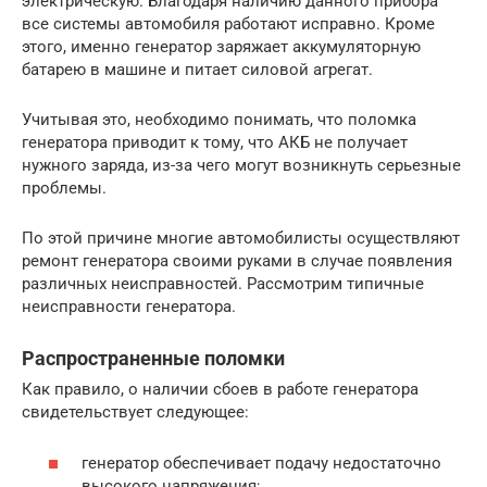
электрическую. Благодаря наличию данного прибора
все системы автомобиля работают исправно. Кроме
этого, именно генератор заряжает аккумуляторную
батарею в машине и питает силовой агрегат.
Учитывая это, необходимо понимать, что поломка
генератора приводит к тому, что АКБ не получает
нужного заряда, из-за чего могут возникнуть серьезные
проблемы.
По этой причине многие автомобилисты осуществляют
ремонт генератора своими руками в случае появления
различных неисправностей. Рассмотрим типичные
неисправности генератора.
Распространенные поломки
Как правило, о наличии сбоев в работе генератора
свидетельствует следующее:
генератор обеспечивает подачу недостаточно
высокого напряжения;