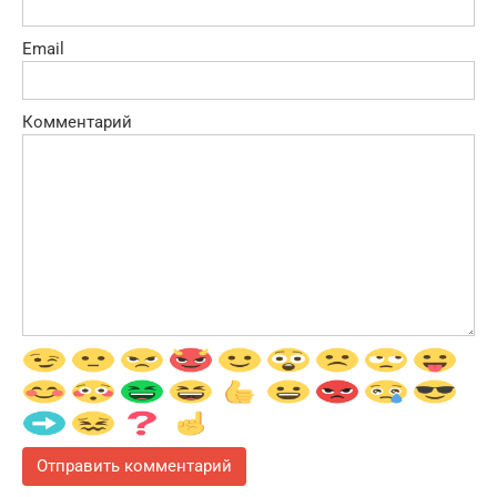
Email
Комментарий