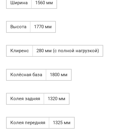
Ширина
1560 мм
Высота
1770 мм
Клиренс
280 мм (с полной нагрузкой)
Колёсная база
1800 мм
Колея задняя
1320 мм
Колея передняя
1325 мм