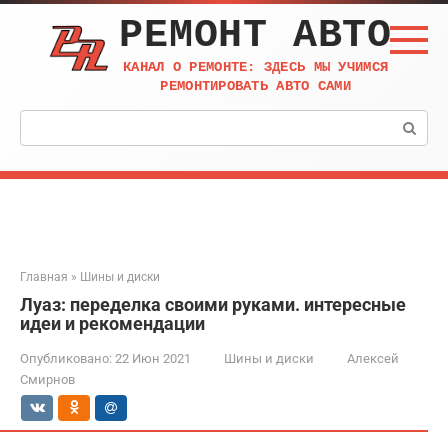
Перейти
РЕМОНТ АВТО
к
контенту
КАНАЛ О РЕМОНТЕ: ЗДЕСЬ МЫ УЧИМСЯ
РЕМОНТИРОВАТЬ АВТО САМИ
Поиск:
Главная
»
Шины и диски
Луаз: переделка своими руками. интересные
идеи и рекомендации
Опубликовано:
22 Июн 2021
Шины и диски
Алексей
Смирнов