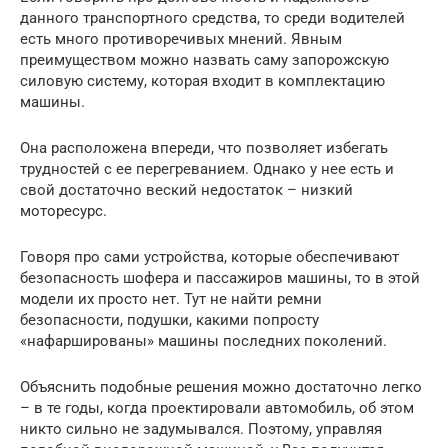
данного транспортного средства, то среди водителей
есть много противоречивых мнений. Явным
преимуществом можно назвать саму запорожскую
силовую систему, которая входит в комплектацию
машины.
Она расположена впереди, что позволяет избегать
трудностей с ее перегреванием. Однако у нее есть и
свой достаточно веский недостаток – низкий
моторесурс.
Говоря про сами устройства, которые обеспечивают
безопасность шофера и пассажиров машины, то в этой
модели их просто нет. Тут не найти ремни
безопасности, подушки, какими попросту
«нафаршированы» машины последних поколений.
Объяснить подобные решения можно достаточно легко
– в те годы, когда проектировали автомобиль, об этом
никто сильно не задумывался. Поэтому, управляя