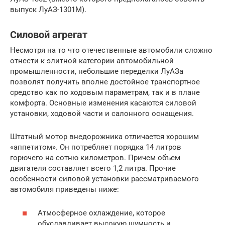
выпуск ЛуАЗ-1301М).
Силовой агрегат
Несмотря на то что отечественные автомобили сложно
отнести к элитной категории автомобильной
промышленности, небольшие переделки ЛуАЗа
позволят получить вполне достойное транспортное
средство как по ходовым параметрам, так и в плане
комфорта. Основные изменения касаются силовой
установки, ходовой части и салонного оснащения.
Штатный мотор внедорожника отличается хорошим
«аппетитом». Он потребляет порядка 14 литров
горючего на сотню километров. Причем объем
двигателя составляет всего 1,2 литра. Прочие
особенности силовой установки рассматриваемого
автомобиля приведены ниже:
Атмосферное охлаждение, которое
обуславливает высокую шумность и