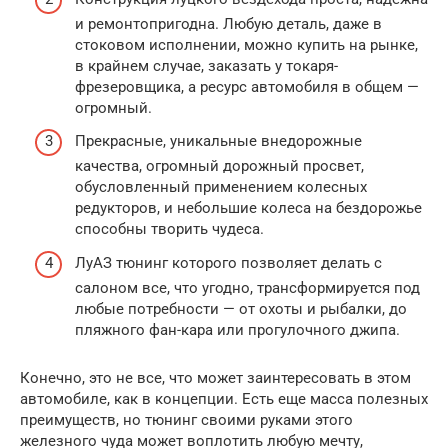
и ремонтопригодна. Любую деталь, даже в
стоковом исполнении, можно купить на рынке,
в крайнем случае, заказать у токаря-
фрезеровщика, а ресурс автомобиля в общем —
огромный.
Прекрасные, уникальные внедорожные
качества, огромный дорожный просвет,
обусловленный применением колесных
редукторов, и небольшие колеса на бездорожье
способны творить чудеса.
ЛуАЗ тюнинг которого позволяет делать с
салоном все, что угодно, трансформируется под
любые потребности — от охоты и рыбалки, до
пляжного фан-кара или прогулочного джипа.
Конечно, это не все, что может заинтересовать в этом
автомобиле, как в концепции. Есть еще масса полезных
преимуществ, но тюнинг своими руками этого
железного чуда может воплотить любую мечту,