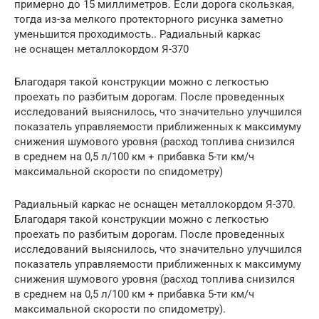
примерно до 15 миллиметров. Если дорога скользкая,
тогда из-за мелкого протекторного рисунка заметно
уменьшится проходимость.. Радиальный каркас
не оснащен металлокордом Я-370
Благодаря такой конструкции можно с легкостью
проехать по разбитым дорогам. После проведенных
исследований выяснилось, что значительно улучшился
показатель управляемости приближенных к максимуму
снижения шумового уровня (расход топлива снизился
в среднем на 0,5 л/100 км + прибавка 5-ти км/ч
максимальной скорости по спидометру)
Радиальный каркас не оснащен металлокордом Я-370.
Благодаря такой конструкции можно с легкостью
проехать по разбитым дорогам. После проведенных
исследований выяснилось, что значительно улучшился
показатель управляемости приближенных к максимуму
снижения шумового уровня (расход топлива снизился
в среднем на 0,5 л/100 км + прибавка 5-ти км/ч
максимальной скорости по спидометру).