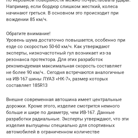
Например, если бордюр слишком жесткий, колеса
начинают греться. В основном это происходит при
вождении 85 км/ч.
Обратите внимание!
Уровень шума достаточно повышается, особенно при
езде со скоростью 50-60 км/ч. Как утверждают
эксперты, низкочастотный гул возникает из-за
резонанса протектора. Для этих разработок
рекомендуемая максимальная скорость составляет
не более 90 км/ч.. Сегодня встречаются аналогичные
на ИВ-167 шины ЛУАЗ «НК-7», размер которых
составляет 185R13
Внешне современная автошина имеет центральные
дорожки. Кроме этого, изделие смотрится немного
больше и шире по диаметру, чем ИВ-167. Данные
разработки радиальные. Эксперты утверждают, что эти
изделия выпущены специально для спортивных
автомобилей в ограниченном количестве