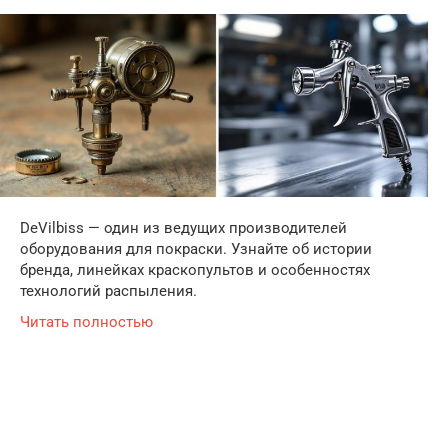
DeVilbiss — один из ведущих производителей
оборудования для покраски. Узнайте об истории
бренда, линейках краскопультов и особенностях
технологий распыления.
Читать полностью