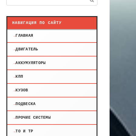
НАВИГАЦИЯ ПО САЙТУ
ГЛАВНАЯ
ДВИГАТЕЛЬ
АККУМУЛЯТОРЫ
КПП
КУЗОВ
ПОДВЕСКА
ПРОЧИЕ СИСТЕМЫ
ТО И ТР