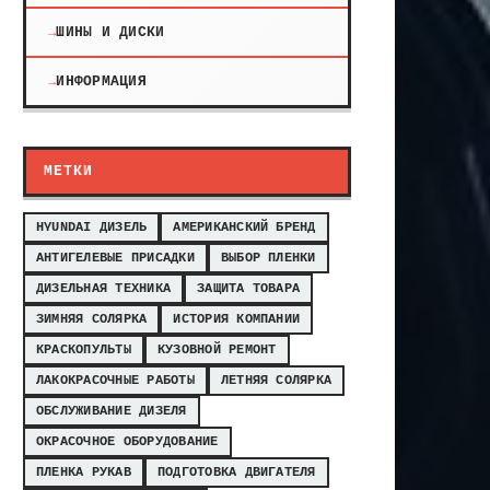
ШИНЫ И ДИСКИ
ИНФОРМАЦИЯ
МЕТКИ
HYUNDAI ДИЗЕЛЬ
АМЕРИКАНСКИЙ БРЕНД
АНТИГЕЛЕВЫЕ ПРИСАДКИ
ВЫБОР ПЛЕНКИ
ДИЗЕЛЬНАЯ ТЕХНИКА
ЗАЩИТА ТОВАРА
ЗИМНЯЯ СОЛЯРКА
ИСТОРИЯ КОМПАНИИ
КРАСКОПУЛЬТЫ
КУЗОВНОЙ РЕМОНТ
ЛАКОКРАСОЧНЫЕ РАБОТЫ
ЛЕТНЯЯ СОЛЯРКА
ОБСЛУЖИВАНИЕ ДИЗЕЛЯ
ОКРАСОЧНОЕ ОБОРУДОВАНИЕ
ПЛЕНКА РУКАВ
ПОДГОТОВКА ДВИГАТЕЛЯ