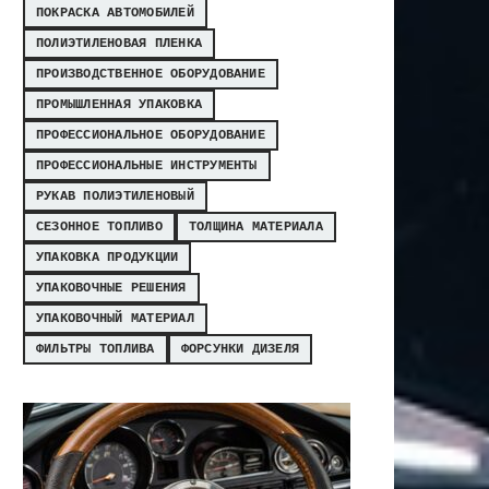
ПОКРАСКА АВТОМОБИЛЕЙ
ПОЛИЭТИЛЕНОВАЯ ПЛЕНКА
ПРОИЗВОДСТВЕННОЕ ОБОРУДОВАНИЕ
ПРОМЫШЛЕННАЯ УПАКОВКА
ПРОФЕССИОНАЛЬНОЕ ОБОРУДОВАНИЕ
ПРОФЕССИОНАЛЬНЫЕ ИНСТРУМЕНТЫ
РУКАВ ПОЛИЭТИЛЕНОВЫЙ
СЕЗОННОЕ ТОПЛИВО
ТОЛЩИНА МАТЕРИАЛА
УПАКОВКА ПРОДУКЦИИ
УПАКОВОЧНЫЕ РЕШЕНИЯ
УПАКОВОЧНЫЙ МАТЕРИАЛ
ФИЛЬТРЫ ТОПЛИВА
ФОРСУНКИ ДИЗЕЛЯ