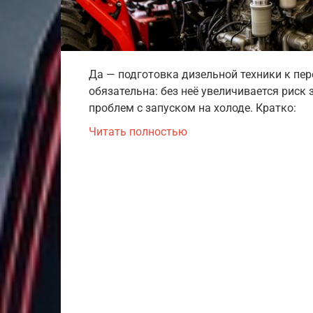
Да — подготовка дизельной техники к пер
обязательна: без неё увеличивается риск
проблем с запуском на холоде. Кратко:
Читать полностью