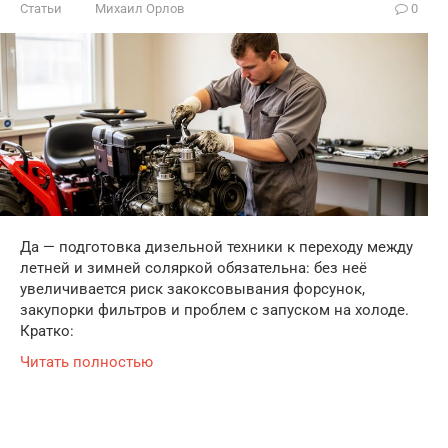
Статьи
Михаил Орлов
0
Да — подготовка дизельной техники к переходу между
летней и зимней соляркой обязательна: без неё
увеличивается риск закоксовывания форсунок,
закупорки фильтров и проблем с запуском на холоде.
Кратко:
Читать полностью