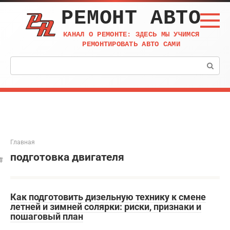
Перейти
РЕМОНТ АВТО
к
контенту
КАНАЛ О РЕМОНТЕ: ЗДЕСЬ МЫ УЧИМСЯ
РЕМОНТИРОВАТЬ АВТО САМИ
Поиск:
Главная
подготовка двигателя
Как подготовить дизельную технику к смене
летней и зимней солярки: риски, признаки и
пошаговый план