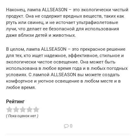
Наконец, лампа ALLSEASON – это экологически чистый
продукт. Она не содержит вредных веществ, таких как
ртуть или свинец, и не источает ультрафиолетовые
лучи, что делает ее безопасной для использования
даже вблизи детей и животных.
В целом, лампа ALLSEASON – это прекрасное решение
для тех, кто ищет надежное, эффективное, стильное и
экологически чистое освещение. Она может быть
использована в любое время года и в любых погодных
условиях. С лампой ALLSEASON вы можете создать
комфортное и уютное освещение в любом месте и в
любое время.
Рейтинг
( Пока оценок нет )
0