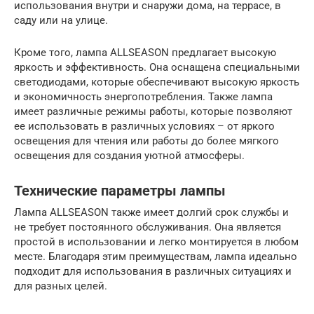
использования внутри и снаружи дома, на террасе, в
саду или на улице.
Кроме того, лампа ALLSEASON предлагает высокую
яркость и эффективность. Она оснащена специальными
светодиодами, которые обеспечивают высокую яркость
и экономичность энергопотребления. Также лампа
имеет различные режимы работы, которые позволяют
ее использовать в различных условиях – от яркого
освещения для чтения или работы до более мягкого
освещения для создания уютной атмосферы.
Технические параметры лампы
Лампа ALLSEASON также имеет долгий срок службы и
не требует постоянного обслуживания. Она является
простой в использовании и легко монтируется в любом
месте. Благодаря этим преимуществам, лампа идеально
подходит для использования в различных ситуациях и
для разных целей.