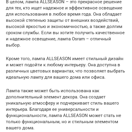
В целом, лампа ALLSEASON – это прекрасное решение
для тех, кто ищет надежное и эффективное освещение
для использования в любое время года. Она обладает
высокой степенью защиты от внешних воздействий,
высокой яркостью и экономичностью, а также долгим
сроком службы. Если вы хотите получить качественное
и надежное освещение, лампа Osram – отличный
выбор.
Кроме того, лампа ALLSEASON имеет стильный дизайн
и может подойти к любому интерьеру. Она доступна в
различных цветовых вариантах, что позволяет выбрать
идеальную лампу для вашего дома или офиса.
Лампа также может быть использована как
дополнительный элемент декора. Она создает
уникальную атмосферу и подчеркивает стиль вашего
интерьера. Благодаря ее универсальности и
функциональности, лампа ALLSEASON может стать не
только функциональным, но и стильным элементом
вашего дома.