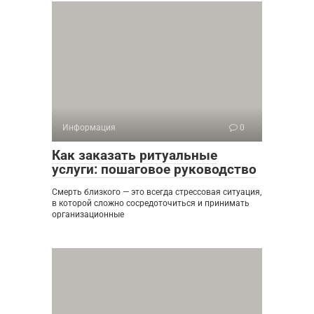
Информация
0
Как заказать ритуальные
услуги: пошаговое руководство
Смерть близкого — это всегда стрессовая ситуация,
в которой сложно сосредоточиться и принимать
организационные