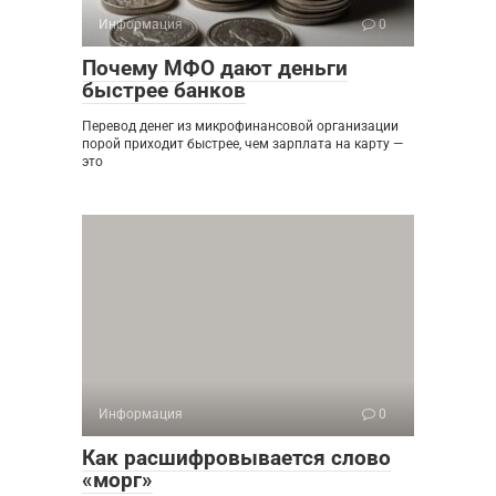
Информация
0
Почему МФО дают деньги
быстрее банков
Перевод денег из микрофинансовой организации
порой приходит быстрее, чем зарплата на карту —
это
Информация
0
Как расшифровывается слово
«морг»