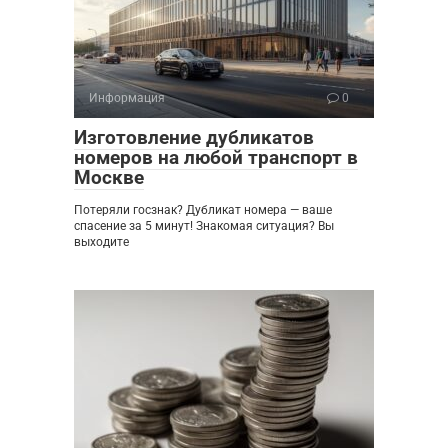
Информация
0
Изготовление дубликатов
номеров на любой транспорт в
Москве
Потеряли госзнак? Дубликат номера — ваше
спасение за 5 минут! Знакомая ситуация? Вы
выходите