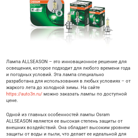
Лампа ALLSEASON – это инновационное решение для
освещения, которое подходит для любого времени года
и погодных условий. Эта лампа специально
разработана для использования в любых условиях – от
жаркого лета до холодной зимы. На сайте
https://auto3n.ru/
можно заказать лампы по доступной
цене.
Одной из главных особенностей лампы Osram
ALLSEASON является ее высокая степень защиты от
внешних воздействий. Она обладает высоким уровнем
защиты от воды и пыли, что делает ее идеальной для