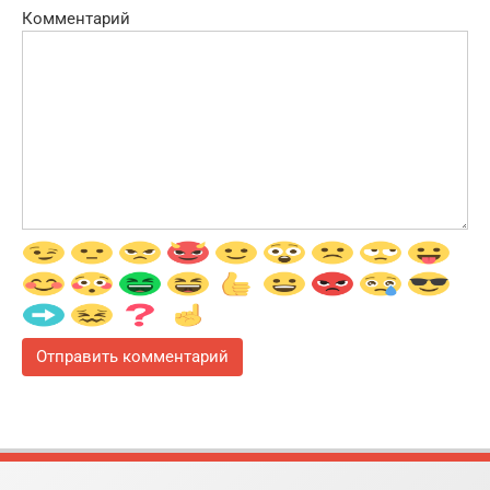
Комментарий