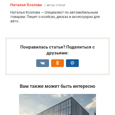
Наталья Козлова
/ автор статьи
Наталья Козлова — специалист по автомобильным
товарам. Пишет о колёсах, дисках и аксессуарах для
авто.
Понравилась статья? Поделиться с
друзьями:
Вам также может быть интересно