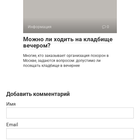
Информация
0
Можно ли ходить на кладбище
вечером?
Многие, кто заказывает организация похорон в
Москве, задаются вопросом: допустимо ли
посещать кладбище в вечернее
Добавить комментарий
Имя
Email