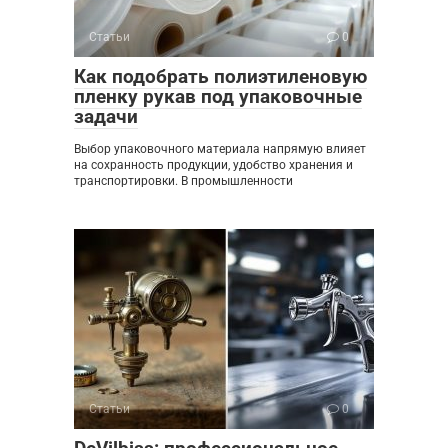
Статьи
0
Как подобрать полиэтиленовую
пленку рукав под упаковочные
задачи
Выбор упаковочного материала напрямую влияет
на сохранность продукции, удобство хранения и
транспортировки. В промышленности
Статьи
0