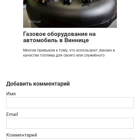
Статьи
0
Газовое оборудование на
автомобиль в Виннице
Многие привыкли к тому, что используют ,бензин в
качестве топлива для своего или служебного
Добавить комментарий
Имя
Email
Комментарий