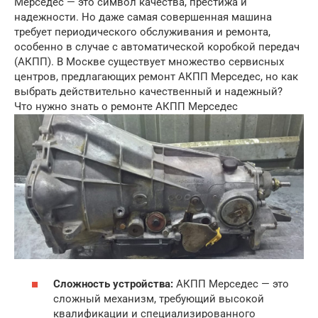
Мерседес — это символ качества, престижа и
надежности. Но даже самая совершенная машина
требует периодического обслуживания и ремонта,
особенно в случае с автоматической коробкой передач
(АКПП). В Москве существует множество сервисных
центров, предлагающих ремонт АКПП Мерседес, но как
выбрать действительно качественный и надежный?
Что нужно знать о ремонте АКПП Мерседес
Сложность устройства:
АКПП Мерседес — это
сложный механизм, требующий высокой
квалификации и специализированного