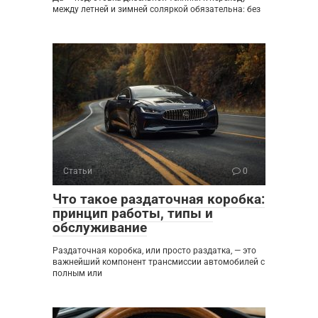
между летней и зимней соляркой обязательна: без
Статьи
0
Что такое раздаточная коробка:
принцип работы, типы и
обслуживание
Раздаточная коробка, или просто раздатка, — это
важнейший компонент трансмиссии автомобилей с
полным или