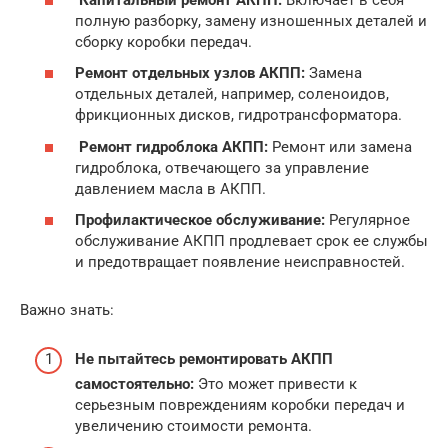
полную разборку, замену изношенных деталей и
сборку коробки передач.
Ремонт отдельных узлов АКПП:
Замена
отдельных деталей, например, соленоидов,
фрикционных дисков, гидротрансформатора.
Ремонт гидроблока АКПП:
Ремонт или замена
гидроблока, отвечающего за управление
давлением масла в АКПП.
Профилактическое обслуживание:
Регулярное
обслуживание АКПП продлевает срок ее службы
и предотвращает появление неисправностей.
Важно знать:
Не пытайтесь ремонтировать АКПП
самостоятельно:
Это может привести к
серьезным повреждениям коробки передач и
увеличению стоимости ремонта.