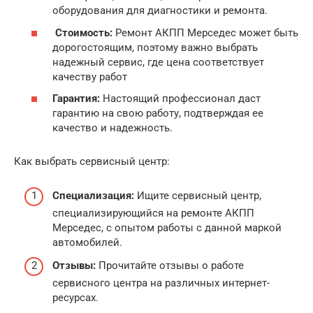
оборудования для диагностики и ремонта.
Стоимость:
Ремонт АКПП Мерседес может быть
дорогостоящим, поэтому важно выбрать
надежный сервис, где цена соответствует
качеству работ
Гарантия:
Настоящий профессионал даст
гарантию на свою работу, подтверждая ее
качество и надежность.
Как выбрать сервисный центр:
Специализация:
Ищите сервисный центр,
специализирующийся на ремонте АКПП
Мерседес, с опытом работы с данной маркой
автомобилей.
Отзывы:
Прочитайте отзывы о работе
сервисного центра на различных интернет-
ресурсах.