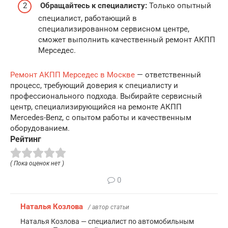
Обращайтесь к специалисту:
Только опытный
специалист, работающий в
специализированном сервисном центре,
сможет выполнить качественный ремонт АКПП
Мерседес.
Ремонт АКПП Мерседес в Москве
— ответственный
процесс, требующий доверия к специалисту и
профессионального подхода. Выбирайте сервисный
центр, специализирующийся на ремонте АКПП
Mercedes-Benz, с опытом работы и качественным
оборудованием.
Рейтинг
( Пока оценок нет )
0
Наталья Козлова
/ автор статьи
Наталья Козлова — специалист по автомобильным