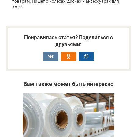
товарам. Пишет о колёсах, дисках и аксессуарах для
авто.
Понравилась статья? Поделиться с
друзьями:
Вам также может быть интересно