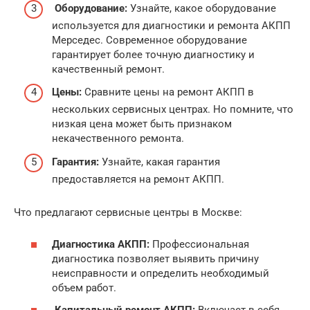
Оборудование:
Узнайте, какое оборудование
используется для диагностики и ремонта АКПП
Мерседес. Современное оборудование
гарантирует более точную диагностику и
качественный ремонт.
Цены:
Сравните цены на ремонт АКПП в
нескольких сервисных центрах. Но помните, что
низкая цена может быть признаком
некачественного ремонта.
Гарантия:
Узнайте, какая гарантия
предоставляется на ремонт АКПП.
Что предлагают сервисные центры в Москве:
Диагностика АКПП:
Профессиональная
диагностика позволяет выявить причину
неисправности и определить необходимый
объем работ.
Капитальный ремонт АКПП:
Включает в себя