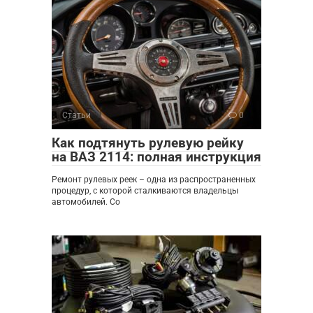
Статьи
0
Как подтянуть рулевую рейку
на ВАЗ 2114: полная инструкция
Ремонт рулевых реек – одна из распространенных
процедур, с которой сталкиваются владельцы
автомобилей. Со