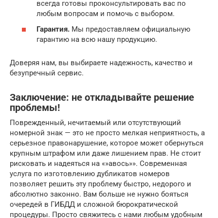
всегда готовы проконсультировать вас по
любым вопросам и помочь с выбором.
Гарантия.
Мы предоставляем официальную
гарантию на всю нашу продукцию.
Доверяя нам, вы выбираете надежность, качество и
безупречный сервис.
Заключение: не откладывайте решение
проблемы!
Поврежденный, нечитаемый или отсутствующий
номерной знак — это не просто мелкая неприятность, а
серьезное правонарушение, которое может обернуться
крупным штрафом или даже лишением прав. Не стоит
рисковать и надеяться на «»авось»». Современная
услуга по изготовлению дубликатов номеров
позволяет решить эту проблему быстро, недорого и
абсолютно законно. Вам больше не нужно бояться
очередей в ГИБДД и сложной бюрократической
процедуры. Просто свяжитесь с нами любым удобным