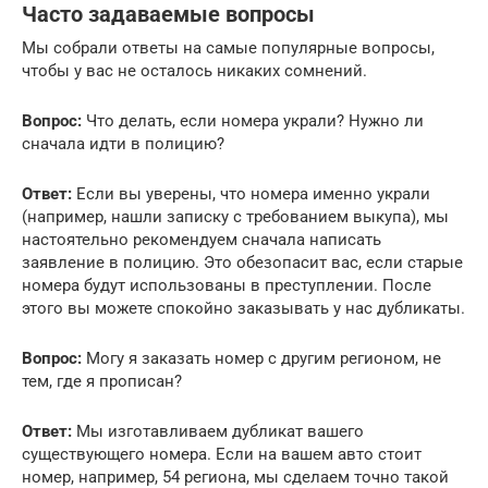
Часто задаваемые вопросы
Мы собрали ответы на самые популярные вопросы,
чтобы у вас не осталось никаких сомнений.
Вопрос:
Что делать, если номера украли? Нужно ли
сначала идти в полицию?
Ответ:
Если вы уверены, что номера именно украли
(например, нашли записку с требованием выкупа), мы
настоятельно рекомендуем сначала написать
заявление в полицию. Это обезопасит вас, если старые
номера будут использованы в преступлении. После
этого вы можете спокойно заказывать у нас дубликаты.
Вопрос:
Могу я заказать номер с другим регионом, не
тем, где я прописан?
Ответ:
Мы изготавливаем дубликат вашего
существующего номера. Если на вашем авто стоит
номер, например, 54 региона, мы сделаем точно такой