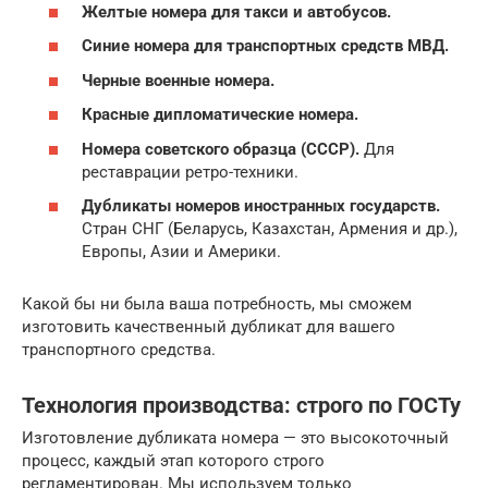
Желтые номера для такси и автобусов.
Синие номера для транспортных средств МВД.
Черные военные номера.
Красные дипломатические номера.
Номера советского образца (СССР).
Для
реставрации ретро-техники.
Дубликаты номеров иностранных государств.
Стран СНГ (Беларусь, Казахстан, Армения и др.),
Европы, Азии и Америки.
Какой бы ни была ваша потребность, мы сможем
изготовить качественный дубликат для вашего
транспортного средства.
Технология производства: строго по ГОСТу
Изготовление дубликата номера — это высокоточный
процесс, каждый этап которого строго
регламентирован. Мы используем только