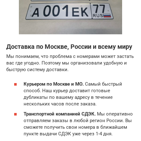
Доставка по Москве, России и всему миру
Мы понимаем, что проблема с номерами может застать
вас где угодно. Поэтому мы организовали удобную и
быструю систему доставки.
Курьером по Москве и МО.
Самый быстрый
способ. Наш курьер доставит готовые
дубликаты по вашему адресу в течение
нескольких часов после заказа.
Транспортной компанией СДЭК.
Мы оперативно
отправляем заказы в любой регион России. Вы
сможете получить свои номера в ближайшем
пункте выдачи СДЭК уже через 1-4 дня.