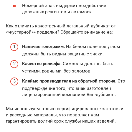
Номерной знак выдержит воздействие
дорожных реагентов и автомоек.
Как отличить качественный легальный дубликат от
«»кустарной»» подделки? Обращайте внимание на:
Наличие голограмм.
На белом поле под углом
должны быть видны защитные знаки.
Качество рельефа.
Символы должны быть
четкими, ровными, без заломов.
Клеймо производителя на обратной стороне.
Это
подтверждение того, что знак изготовлен
лицензированной компанией Вип-дубликат.
Мы используем только сертифицированные заготовки
и расходные материалы, что позволяет нам
гарантировать долгий срок службы наших изделий.