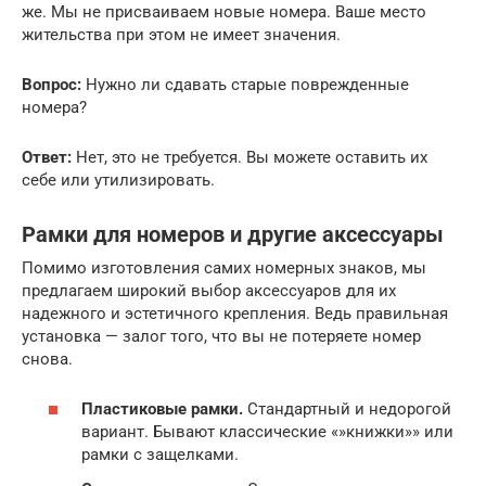
же. Мы не присваиваем новые номера. Ваше место
жительства при этом не имеет значения.
Вопрос:
Нужно ли сдавать старые поврежденные
номера?
Ответ:
Нет, это не требуется. Вы можете оставить их
себе или утилизировать.
Рамки для номеров и другие аксессуары
Помимо изготовления самих номерных знаков, мы
предлагаем широкий выбор аксессуаров для их
надежного и эстетичного крепления. Ведь правильная
установка — залог того, что вы не потеряете номер
снова.
Пластиковые рамки.
Стандартный и недорогой
вариант. Бывают классические «»книжки»» или
рамки с защелками.