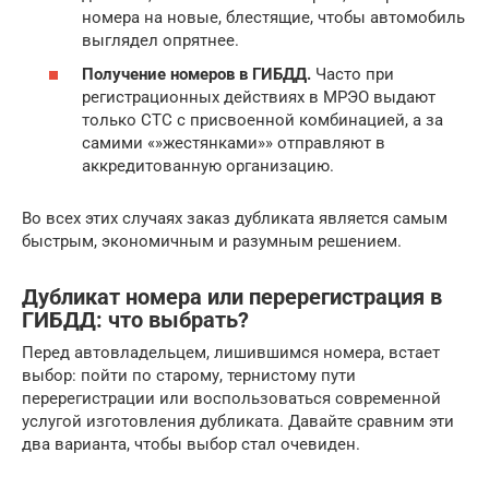
номера на новые, блестящие, чтобы автомобиль
выглядел опрятнее.
Получение номеров в ГИБДД.
Часто при
регистрационных действиях в МРЭО выдают
только СТС с присвоенной комбинацией, а за
самими «»жестянками»» отправляют в
аккредитованную организацию.
Во всех этих случаях заказ дубликата является самым
быстрым, экономичным и разумным решением.
Дубликат номера или перерегистрация в
ГИБДД: что выбрать?
Перед автовладельцем, лишившимся номера, встает
выбор: пойти по старому, тернистому пути
перерегистрации или воспользоваться современной
услугой изготовления дубликата. Давайте сравним эти
два варианта, чтобы выбор стал очевиден.