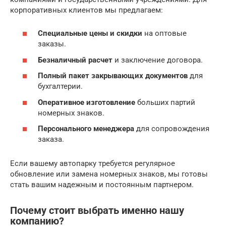
корпоративных клиентов мы предлагаем:
Специальные цены и скидки
на оптовые
заказы.
Безналичный расчет
и заключение договора.
Полный пакет закрывающих документов
для
бухгалтерии.
Оперативное изготовление
больших партий
номерных знаков.
Персонального менеджера
для сопровождения
заказа.
Если вашему автопарку требуется регулярное
обновление или замена номерных знаков, мы готовы
стать вашим надежным и постоянным партнером.
Почему стоит выбрать именно нашу
компанию?