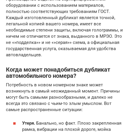
оборудовании с использованием материалов,
полностью соответствующих требованиям ГОСТ.
Каждый изготовленный дубликат является точной,
легальной копией вашего номера, имеет все
необходимые степени защиты, включая голограммы, и
ничем не отличается от знака, выданного в МРЭО. Это
не «»подделка»» и не «»серая»» схема, а официальная
государственная услуга, оказываемая для удобства
автовладельцев.
Когда может понадобиться дубликат
автомобильного номера?
Потребность в новом номерном знаке может
возникнуть в самый неожиданный момент. Причины
могут быть самыми разнообразными, и далеко не
всегда это связано с чьим-то злым умыслом. Вот
самые распространенные ситуации:
Утеря.
Банально, но факт. Плохо закрепленная
рамка, вибрации на плохой дороге, мойка