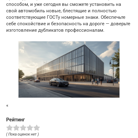
способом, и уже сегодня вы сможете установить на
свой автомобиль новые, блестящие и полностью
соответствующие ГОСТу номерные знаки. Обеспечьте
себе спокойствие и безопасность на дороге — доверьте
изготовление дубликатов профессионалам.
«
Рейтинг
( Пока оценок нет )