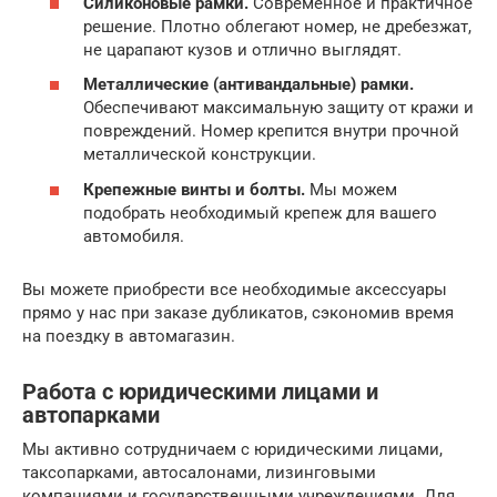
Силиконовые рамки.
Современное и практичное
решение. Плотно облегают номер, не дребезжат,
не царапают кузов и отлично выглядят.
Металлические (антивандальные) рамки.
Обеспечивают максимальную защиту от кражи и
повреждений. Номер крепится внутри прочной
металлической конструкции.
Крепежные винты и болты.
Мы можем
подобрать необходимый крепеж для вашего
автомобиля.
Вы можете приобрести все необходимые аксессуары
прямо у нас при заказе дубликатов, сэкономив время
на поездку в автомагазин.
Работа с юридическими лицами и
автопарками
Мы активно сотрудничаем с юридическими лицами,
таксопарками, автосалонами, лизинговыми
компаниями и государственными учреждениями. Для