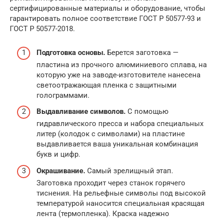
сертифицированные материалы и оборудование, чтобы
гарантировать полное соответствие ГОСТ Р 50577-93 и
ГОСТ Р 50577-2018.
Подготовка основы.
Берется заготовка —
пластина из прочного алюминиевого сплава, на
которую уже на заводе-изготовителе нанесена
светоотражающая пленка с защитными
голограммами.
Выдавливание символов.
С помощью
гидравлического пресса и набора специальных
литер (колодок с символами) на пластине
выдавливается ваша уникальная комбинация
букв и цифр.
Окрашивание.
Самый зрелищный этап.
Заготовка проходит через станок горячего
тиснения. На рельефные символы под высокой
температурой наносится специальная красящая
лента (термопленка). Краска надежно