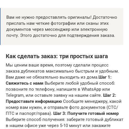
Вам не нужно предоставлять оригиналы! Достаточно
прислать нам четкие фотографии или сканы этих
документов через мессенджер или электронную
почту. Этого достаточно для подтверждения заказа.
Как сделать заказ: три простых шага
Мы ценим ваше время, поэтому сделали процесс
заказа дубликатов максимально быстрым и удобным.
Вам даже не обязательно выходить из дома.
Шаг 1:
Свяжитесь с нами
Выберите любой удобный способ:
позвоните по телефону, напишите в WhatsApp или
Telegram, или оставьте заявку на нашем сайте.
Шаг 2:
Предоставьте информацию
Сообщите менеджеру, какой
номер вам нужен, и отправьте фото документов (СТС/
ПТС и паспорт/права).
Шаг 3: Получите готовый номер
Выберите способ получения: заберите готовый дубликат
в нашем офисе уже через 5-10 минут или закажите