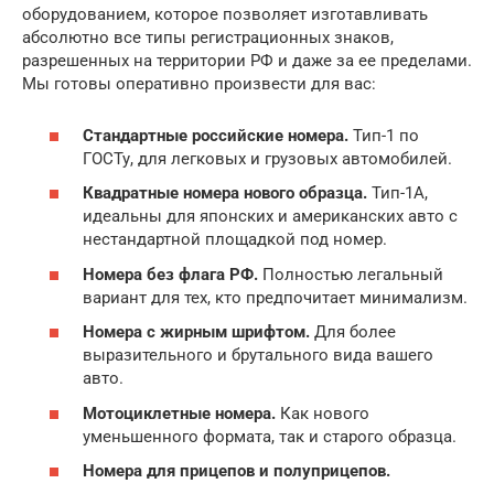
оборудованием, которое позволяет изготавливать
абсолютно все типы регистрационных знаков,
разрешенных на территории РФ и даже за ее пределами.
Мы готовы оперативно произвести для вас:
Стандартные российские номера.
Тип-1 по
ГОСТу, для легковых и грузовых автомобилей.
Квадратные номера нового образца.
Тип-1А,
идеальны для японских и американских авто с
нестандартной площадкой под номер.
Номера без флага РФ.
Полностью легальный
вариант для тех, кто предпочитает минимализм.
Номера с жирным шрифтом.
Для более
выразительного и брутального вида вашего
авто.
Мотоциклетные номера.
Как нового
уменьшенного формата, так и старого образца.
Номера для прицепов и полуприцепов.