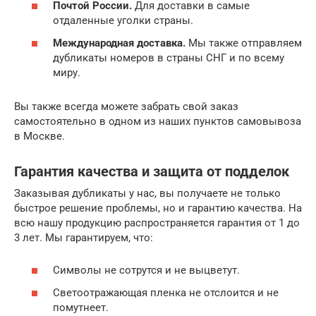
Почтой России.
Для доставки в самые
отдаленные уголки страны.
Международная доставка.
Мы также отправляем
дубликаты номеров в страны СНГ и по всему
миру.
Вы также всегда можете забрать свой заказ
самостоятельно в одном из наших пунктов самовывоза
в Москве.
Гарантия качества и защита от подделок
Заказывая дубликаты у нас, вы получаете не только
быстрое решение проблемы, но и гарантию качества. На
всю нашу продукцию распространяется гарантия от 1 до
3 лет. Мы гарантируем, что:
Символы не сотрутся и не выцветут.
Светоотражающая пленка не отслоится и не
помутнеет.