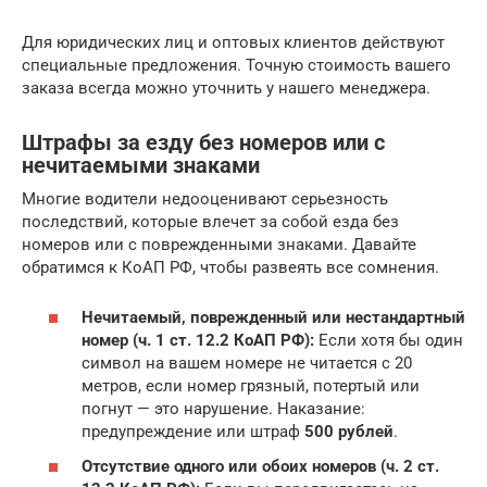
Для юридических лиц и оптовых клиентов действуют
специальные предложения. Точную стоимость вашего
заказа всегда можно уточнить у нашего менеджера.
Штрафы за езду без номеров или с
нечитаемыми знаками
Многие водители недооценивают серьезность
последствий, которые влечет за собой езда без
номеров или с поврежденными знаками. Давайте
обратимся к КоАП РФ, чтобы развеять все сомнения.
Нечитаемый, поврежденный или нестандартный
номер (ч. 1 ст. 12.2 КоАП РФ):
Если хотя бы один
символ на вашем номере не читается с 20
метров, если номер грязный, потертый или
погнут — это нарушение. Наказание:
предупреждение или штраф
500 рублей
.
Отсутствие одного или обоих номеров (ч. 2 ст.