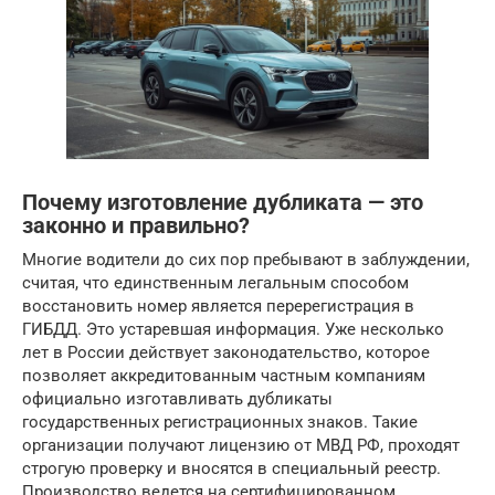
Почему изготовление дубликата — это
законно и правильно?
Многие водители до сих пор пребывают в заблуждении,
считая, что единственным легальным способом
восстановить номер является перерегистрация в
ГИБДД. Это устаревшая информация. Уже несколько
лет в России действует законодательство, которое
позволяет аккредитованным частным компаниям
официально изготавливать дубликаты
государственных регистрационных знаков. Такие
организации получают лицензию от МВД РФ, проходят
строгую проверку и вносятся в специальный реестр.
Производство ведется на сертифицированном