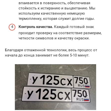
впаивается в поверхность, обеспечивая
стойкость к истиранию и выцветанию. Мы
используем качественную немецкую
термопленку, которая служит долгие годы.
Контроль качества.
Каждый готовый знак
проходит проверку на соответствие размерам,
четкости символов и качеству окраски.
Благодаря отлаженной технологии, весь процесс от
начала до конца занимает не более 5-10 минут.