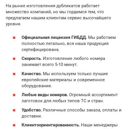
На рынке изготовления дубликатов работает
множество компаний, но мы гордимся тем, что
предлагаем нашим клиентам сервис высочайшего
уровня.
Официальная лицензия ГИБДД.
Мы работаем
полностью легально, вся наша продукция
сертифицирована.
Скорость.
Изготовление любого номера
занимает всего 5-10 минут.
Качество.
Мы используем только лучшие
европейские материалы и современное
оборудование.
Любые виды номеров.
Огромный ассортимент
заготовок для любых типов ТС и стран.
Удобство.
Различные способы заказа, оплаты и
доставки.
Клиентоориентированность.
Наши менеджеры