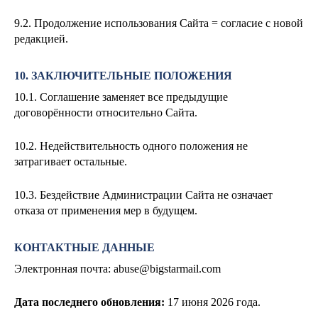
9.2. Продолжение использования Сайта = согласие с новой
редакцией.
10. ЗАКЛЮЧИТЕЛЬНЫЕ ПОЛОЖЕНИЯ
10.1. Соглашение заменяет все предыдущие
договорённости относительно Сайта.
10.2. Недействительность одного положения не
затрагивает остальные.
10.3. Бездействие Администрации Сайта не означает
отказа от применения мер в будущем.
КОНТАКТНЫЕ ДАННЫЕ
Электронная почта:
abuse@bigstarmail.com
Дата последнего обновления:
17
июня 2026 года.