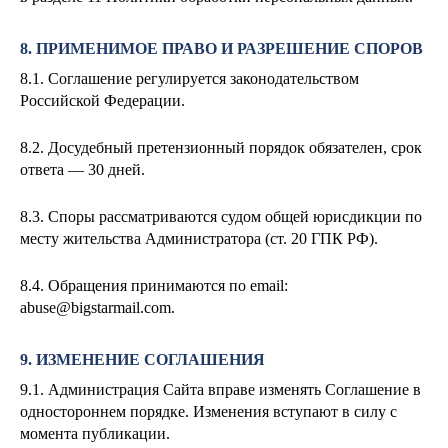
8. ПРИМЕНИМОЕ ПРАВО И РАЗРЕШЕНИЕ СПОРОВ
8.1. Соглашение регулируется законодательством
Российской Федерации.
8.2. Досудебный претензионный порядок обязателен, срок
ответа — 30 дней.
8.3. Споры рассматриваются судом общей юрисдикции по
месту жительства Администратора (ст. 20 ГПК РФ).
8.4. Обращения принимаются по email:
abuse@bigstarmail.com
.
9. ИЗМЕНЕНИЕ СОГЛАШЕНИЯ
9.1. Администрация Сайта вправе изменять Соглашение в
одностороннем порядке. Изменения вступают в силу с
момента публикации.