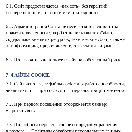
6.1. Сайт предоставляется «как есть» без гарантий
бесперебойности, точности или пригодности.
6.2. Администрация Сайта не несёт ответственности за
прямой и косвенный ущерб от использования Сайта,
содержимое внешних ресурсов, технические сбои, а также
за информацию, предоставленную третьими лицами.
6.3. Пользователь использует Сайт на собственный риск.
7. ФАЙЛЫ COOKIE
7.1. Сайт использует файлы cookie для работоспособности,
аналитики и — при согласии — персонализации контента.
7.2. При первом посещении отображается баннер:
«Принять все» .
7.3. Подробный перечень cookie и порядок управления —
в разделе 11 Политики обработки персональных данных.