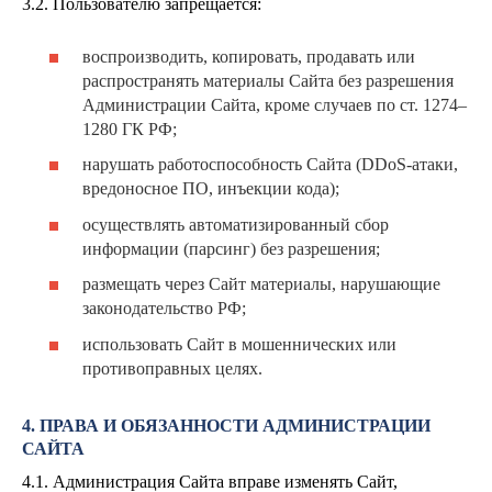
3.2. Пользователю запрещается:
воспроизводить, копировать, продавать или
распространять материалы Сайта без разрешения
Администрации Сайта, кроме случаев по ст. 1274–
1280 ГК РФ;
нарушать работоспособность Сайта (DDoS-атаки,
вредоносное ПО, инъекции кода);
осуществлять автоматизированный сбор
информации (парсинг) без разрешения;
размещать через Сайт материалы, нарушающие
законодательство РФ;
использовать Сайт в мошеннических или
противоправных целях.
4. ПРАВА И ОБЯЗАННОСТИ АДМИНИСТРАЦИИ
САЙТА
4.1. Администрация Сайта вправе изменять Сайт,