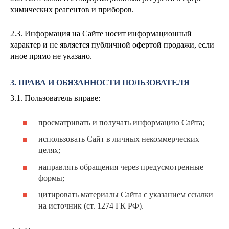
химических реагентов и приборов.
2.3. Информация на Сайте носит информационный
характер и не является публичной офертой продажи, если
иное прямо не указано.
3. ПРАВА И ОБЯЗАННОСТИ ПОЛЬЗОВАТЕЛЯ
3.1. Пользователь вправе:
просматривать и получать информацию Сайта;
использовать Сайт в личных некоммерческих
целях;
направлять обращения через предусмотренные
формы;
цитировать материалы Сайта с указанием ссылки
на источник (ст. 1274 ГК РФ).