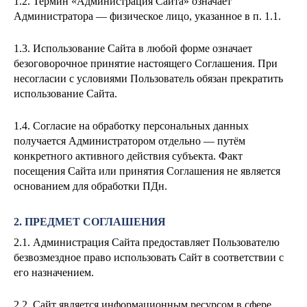
1.2. Термин «Администрация Сайта» означает
Администратора — физическое лицо, указанное в п. 1.1.
1.3. Использование Сайта в любой форме означает
безоговорочное принятие настоящего Соглашения. При
несогласии с условиями Пользователь обязан прекратить
использование Сайта.
1.4. Согласие на обработку персональных данных
получается Администратором отдельно — путём
конкретного активного действия субъекта. Факт
посещения Сайта или принятия Соглашения не является
основанием для обработки ПДн.
2. ПРЕДМЕТ СОГЛАШЕНИЯ
2.1. Администрация Сайта предоставляет Пользователю
безвозмездное право использовать Сайт в соответствии с
его назначением.
2.2. Сайт является информационным ресурсом в сфере