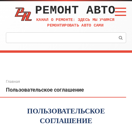
Перейти
РЕМОНТ АВТО
к
контенту
КАНАЛ О РЕМОНТЕ: ЗДЕСЬ МЫ УЧИМСЯ
РЕМОНТИРОВАТЬ АВТО САМИ
Поиск:
Главная
Пользовательское соглашение
ПОЛЬЗОВАТЕЛЬСКОЕ
СОГЛАШЕНИЕ