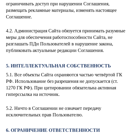
ограничивать доступ при нарушении Соглашения,
размещать рекламные материалы, изменять настоящее
Соглашение.
4.2. Администрация Сайта обязуется принимать разумные
меры для обеспечения работоспособности Сайта, не
разглашать ПДн Пользователей в нарушение закона,
публиковать актуальные редакции Соглашения.
5. ИНТЕЛЛЕКТУАЛЬНАЯ СОБСТВЕННОСТЬ
5.1. Все объекты Сайта охраняются частью четвёртой ГК
РФ. Использование без разрешения не допускается (ст.
1270 ГК РФ). При цитировании обязательна активная
гиперссылка на источник.
5.2. Ничто в Соглашении не означает передачу
исключительных прав Пользователю.
6. ОГРАНИЧЕНИЕ ОТВЕТСТВЕННОСТИ