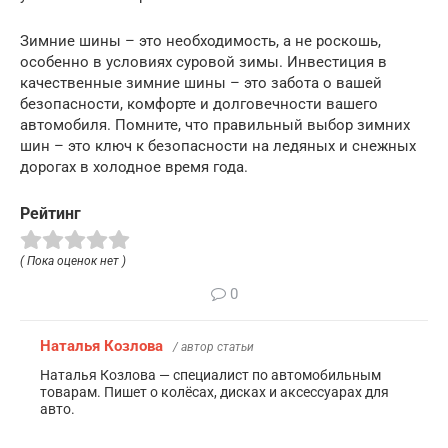
Зимние шины – это необходимость, а не роскошь,
особенно в условиях суровой зимы. Инвестиция в
качественные зимние шины – это забота о вашей
безопасности, комфорте и долговечности вашего
автомобиля. Помните, что правильный выбор зимних
шин – это ключ к безопасности на ледяных и снежных
дорогах в холодное время года.
Рейтинг
( Пока оценок нет )
0
Наталья Козлова
/ автор статьи
Наталья Козлова — специалист по автомобильным
товарам. Пишет о колёсах, дисках и аксессуарах для
авто.