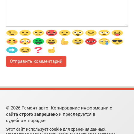
© 2026 Ремонт авто. Копирование информации с
сайта
строго запрещено
и преследуется в
судебном порядке
Этот сайт использует
cookie
для хранения данных.