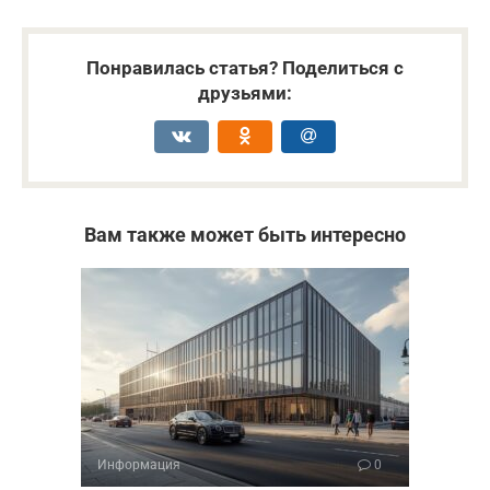
Понравилась статья? Поделиться с
друзьями:
Вам также может быть интересно
Информация
0