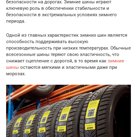
безопасности на дорогах. Зимние шины играют
ключевую роль в обеспечении стабильности и
безопасности в экстремальных условиях зимнего
периода.
Одной из главных характеристик зимних шин является
способность поддерживать высокую
производительность при низких температурах. Обычные
всесезонные шины теряют свою эластичность, что
снижает сцепление с дорогой, в то время как
зимние
шины
остаются мягкими и эластичными даже при
морозах.