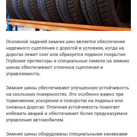
Основной задачей зимних шин является обеспечение
надежного сцепления с дорогой в условиях, когда на
дорогах лежит снег или образуется ледяное покрытие.
Глубокие протекторы и специальные ламели на зимних
шинах обеспечивают отличное сцепление и
управляемость.
Зимние шины обеспечивают улучшенную устойчивость
на скользких поверхностях. Это особенно важно при
торможении, ускорении и поворотах на ледяных или
снежных дорогах. Отличная устойчивость помогает
избежать аварий и обеспечивает более предсказуемое
управление автомобилем.
Зимние шины оборудованы специальными канавками