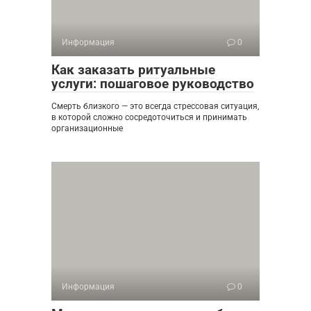
Информация
0
Как заказать ритуальные
услуги: пошаговое руководство
Смерть близкого — это всегда стрессовая ситуация,
в которой сложно сосредоточиться и принимать
организационные
Информация
0