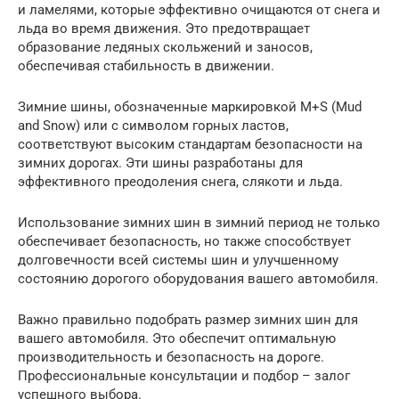
и ламелями, которые эффективно очищаются от снега и
льда во время движения. Это предотвращает
образование ледяных скольжений и заносов,
обеспечивая стабильность в движении.
Зимние шины, обозначенные маркировкой M+S (Mud
and Snow) или с символом горных ластов,
соответствуют высоким стандартам безопасности на
зимних дорогах. Эти шины разработаны для
эффективного преодоления снега, слякоти и льда.
Использование зимних шин в зимний период не только
обеспечивает безопасность, но также способствует
долговечности всей системы шин и улучшенному
состоянию дорогого оборудования вашего автомобиля.
Важно правильно подобрать размер зимних шин для
вашего автомобиля. Это обеспечит оптимальную
производительность и безопасность на дороге.
Профессиональные консультации и подбор – залог
успешного выбора.