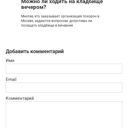
Можно ли ходить на кладбище
вечером?
Многие, кто заказывает организация похорон в
Москве, задаются вопросом: допустимо ли
посещать кладбище в вечернее
Добавить комментарий
Имя
Email
Комментарий