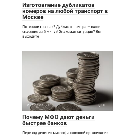
Изготовление дубликатов
номеров на любой транспорт в
Москве
Потеряли госзнак? Дубликат номера — ваше
спасение за 5 минут! Знакомая ситуация? Вы
выходите
Информация
0
Почему МФО дают деньги
быстрее банков
Перевод денег из микрофинансовой организации