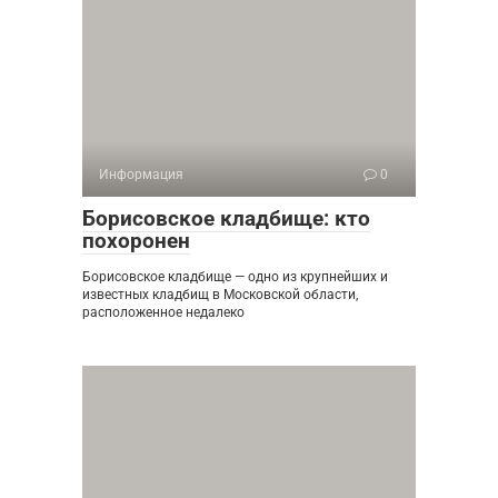
Информация
0
Борисовское кладбище: кто
похоронен
Борисовское кладбище — одно из крупнейших и
известных кладбищ в Московской области,
расположенное недалеко