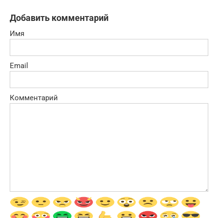
Добавить комментарий
Имя
Email
Комментарий