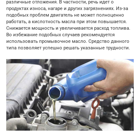
различные отложения. В частности, речь идет о
продуктах износа, нагаре и других загрязнениях. Из-за
подобных проблем двигатель не может полноценно
работать, а кислотность масла при этом повышается.
Снижается мощность и увеличивается расход топлива.
Во избежание подобных случаев рекомендуется
использовать промывочное масло. Средство данного
типа позволяет успешно решать указанные трудности.