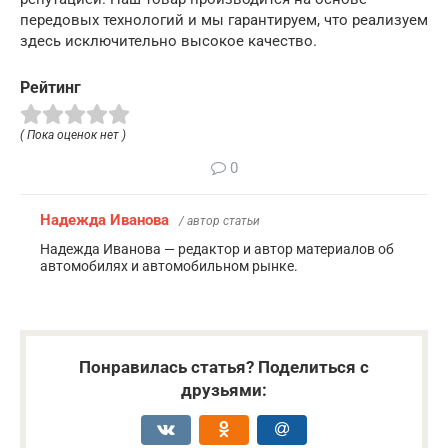
передовых технологий и мы гарантируем, что реализуем
здесь исключительно высокое качество.
Рейтинг
( Пока оценок нет )
0
Надежда Иванова
/ автор статьи
Надежда Иванова — редактор и автор материалов об
автомобилях и автомобильном рынке.
Понравилась статья? Поделиться с
друзьями: