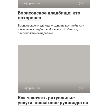
Информация
0
Борисовское кладбище: кто
похоронен
Борисовское кладбище — одно из крупнейших и
известных кладбищ в Московской области,
расположенное недалеко
Информация
0
Как заказать ритуальные
услуги: пошаговое руководство