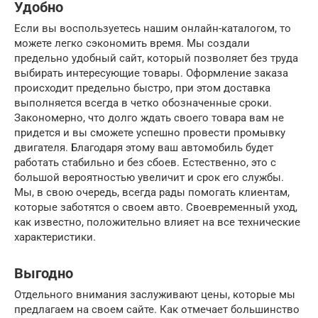
Удобно
Если вы воспользуетесь нашим онлайн-каталогом, то
можете легко сэкономить время. Мы создали
предельно удобный сайт, который позволяет без труда
выбирать интересующие товары. Оформление заказа
происходит предельно быстро, при этом доставка
выполняется всегда в четко обозначенные сроки.
Закономерно, что долго ждать своего товара вам не
придется и вы сможете успешно провести промывку
двигателя. Благодаря этому ваш автомобиль будет
работать стабильно и без сбоев. Естественно, это с
большой вероятностью увеличит и срок его службы.
Мы, в свою очередь, всегда рады помогать клиентам,
которые заботятся о своем авто. Своевременный уход,
как известно, положительно влияет на все технические
характеристики.
Выгодно
Отдельного внимания заслуживают цены, которые мы
предлагаем на своем сайте. Как отмечает большинство