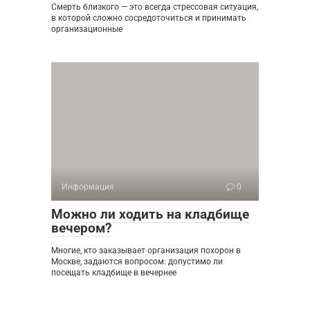
Смерть близкого — это всегда стрессовая ситуация,
в которой сложно сосредоточиться и принимать
организационные
Информация
0
Можно ли ходить на кладбище
вечером?
Многие, кто заказывает организация похорон в
Москве, задаются вопросом: допустимо ли
посещать кладбище в вечернее