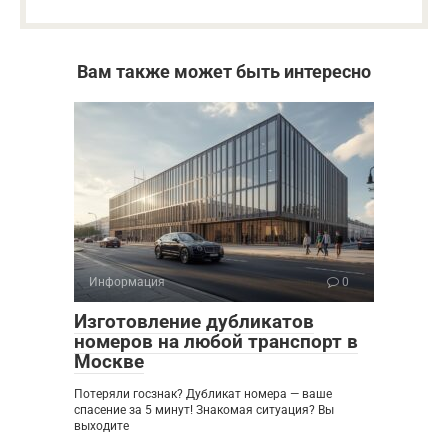
Вам также может быть интересно
Информация
0
Изготовление дубликатов
номеров на любой транспорт в
Москве
Потеряли госзнак? Дубликат номера — ваше
спасение за 5 минут! Знакомая ситуация? Вы
выходите