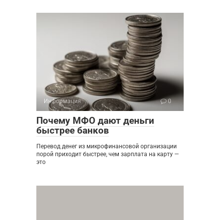
Информация
0
Почему МФО дают деньги
быстрее банков
Перевод денег из микрофинансовой организации
порой приходит быстрее, чем зарплата на карту —
это