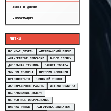
ШИНЫ И ДИСКИ
ИНФОРМАЦИЯ
МЕТКИ
HYUNDAI ДИЗЕЛЬ
АМЕРИКАНСКИЙ БРЕНД
АНТИГЕЛЕВЫЕ ПРИСАДКИ
ВЫБОР ПЛЕНКИ
ДИЗЕЛЬНАЯ ТЕХНИКА
ЗАЩИТА ТОВАРА
ЗИМНЯЯ СОЛЯРКА
ИСТОРИЯ КОМПАНИИ
КРАСКОПУЛЬТЫ
КУЗОВНОЙ РЕМОНТ
ЛАКОКРАСОЧНЫЕ РАБОТЫ
ЛЕТНЯЯ СОЛЯРКА
ОБСЛУЖИВАНИЕ ДИЗЕЛЯ
ОКРАСОЧНОЕ ОБОРУДОВАНИЕ
ПЛЕНКА РУКАВ
ПОДГОТОВКА ДВИГАТЕЛЯ