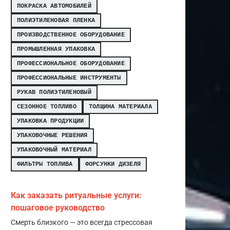
ПОКРАСКА АВТОМОБИЛЕЙ
ПОЛИЭТИЛЕНОВАЯ ПЛЕНКА
ПРОИЗВОДСТВЕННОЕ ОБОРУДОВАНИЕ
ПРОМЫШЛЕННАЯ УПАКОВКА
ПРОФЕССИОНАЛЬНОЕ ОБОРУДОВАНИЕ
ПРОФЕССИОНАЛЬНЫЕ ИНСТРУМЕНТЫ
РУКАВ ПОЛИЭТИЛЕНОВЫЙ
СЕЗОННОЕ ТОПЛИВО
ТОЛЩИНА МАТЕРИАЛА
УПАКОВКА ПРОДУКЦИИ
УПАКОВОЧНЫЕ РЕШЕНИЯ
УПАКОВОЧНЫЙ МАТЕРИАЛ
ФИЛЬТРЫ ТОПЛИВА
ФОРСУНКИ ДИЗЕЛЯ
Как заказать ритуальные услуги:
пошаговое руководство
Смерть близкого — это всегда стрессовая