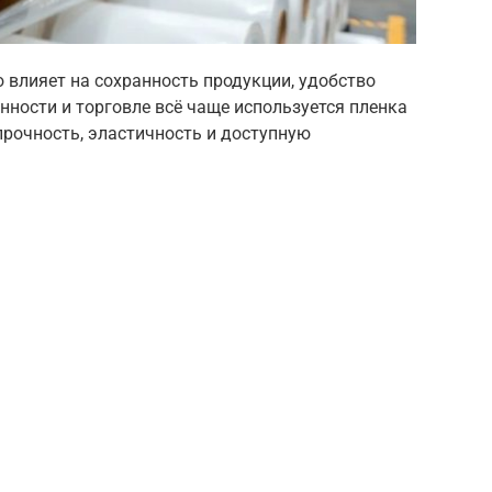
влияет на сохранность продукции, удобство
нности и торговле всё чаще используется пленка
прочность, эластичность и доступную