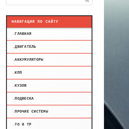
НАВИГАЦИЯ ПО САЙТУ
ГЛАВНАЯ
ДВИГАТЕЛЬ
АККУМУЛЯТОРЫ
КПП
КУЗОВ
ПОДВЕСКА
ПРОЧИЕ СИСТЕМЫ
ТО И ТР