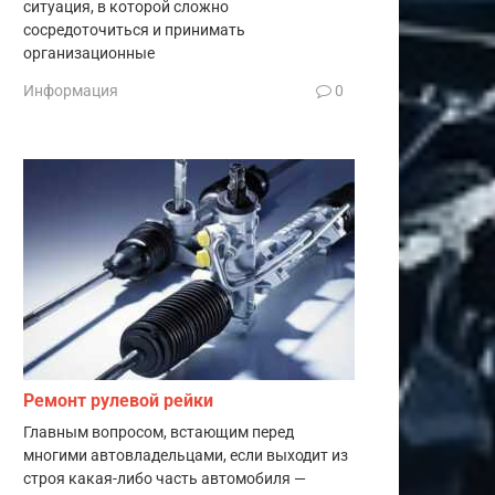
ситуация, в которой сложно
сосредоточиться и принимать
организационные
Информация
0
Ремонт рулевой рейки
Главным вопросом, встающим перед
многими автовладельцами, если выходит из
строя какая-либо часть автомобиля —