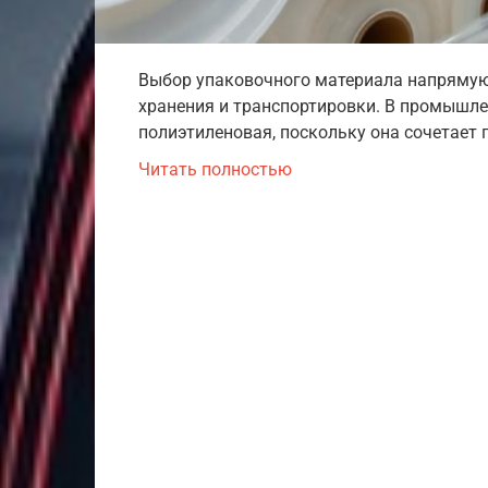
Выбор упаковочного материала напрямую 
хранения и транспортировки. В промышле
полиэтиленовая, поскольку она сочетает 
Читать полностью