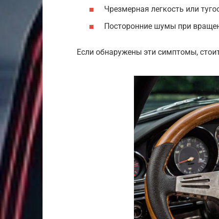
Чрезмерная легкость или туго
Посторонние шумы при враще
Если обнаружены эти симптомы, стоит