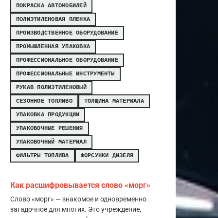
ПОКРАСКА АВТОМОБИЛЕЙ
ПОЛИЭТИЛЕНОВАЯ ПЛЕНКА
ПРОИЗВОДСТВЕННОЕ ОБОРУДОВАНИЕ
ПРОМЫШЛЕННАЯ УПАКОВКА
ПРОФЕССИОНАЛЬНОЕ ОБОРУДОВАНИЕ
ПРОФЕССИОНАЛЬНЫЕ ИНСТРУМЕНТЫ
РУКАВ ПОЛИЭТИЛЕНОВЫЙ
СЕЗОННОЕ ТОПЛИВО
ТОЛЩИНА МАТЕРИАЛА
УПАКОВКА ПРОДУКЦИИ
УПАКОВОЧНЫЕ РЕШЕНИЯ
УПАКОВОЧНЫЙ МАТЕРИАЛ
ФИЛЬТРЫ ТОПЛИВА
ФОРСУНКИ ДИЗЕЛЯ
Как расшифровывается слово «морг»
Слово «морг» — знакомое и одновременно
загадочное для многих. Это учреждение,