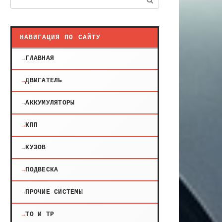
НАВИГАЦИЯ ПО САЙТУ
ГЛАВНАЯ
ДВИГАТЕЛЬ
АККУМУЛЯТОРЫ
КПП
КУЗОВ
ПОДВЕСКА
ПРОЧИЕ СИСТЕМЫ
ТО И ТР