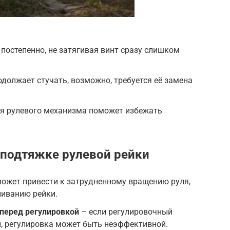
постепенно, не затягивая винт сразу слишком
одолжает стучать, возможно, требуется её замена
ия рулевого механизма поможет избежать
подтяжке рулевой рейки
ожет привести к затрудненному вращению руля,
ниванию рейки.
 перед регулировкой
– если регулировочный
, регулировка может быть неэффективной.