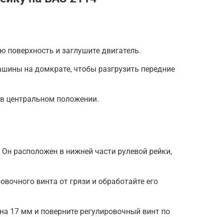
ю поверхность и заглушите двигатель.
шины на домкрате, чтобы разгрузить передние
я в центральном положении.
 Он расположен в нижней части рулевой рейки,
овочного винта от грязи и обработайте его
а 17 мм и поверните регулировочный винт по