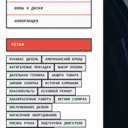
ШИНЫ И ДИСКИ
ИНФОРМАЦИЯ
МЕТКИ
HYUNDAI ДИЗЕЛЬ
АМЕРИКАНСКИЙ БРЕНД
АНТИГЕЛЕВЫЕ ПРИСАДКИ
ВЫБОР ПЛЕНКИ
ДИЗЕЛЬНАЯ ТЕХНИКА
ЗАЩИТА ТОВАРА
ЗИМНЯЯ СОЛЯРКА
ИСТОРИЯ КОМПАНИИ
КРАСКОПУЛЬТЫ
КУЗОВНОЙ РЕМОНТ
ЛАКОКРАСОЧНЫЕ РАБОТЫ
ЛЕТНЯЯ СОЛЯРКА
ОБСЛУЖИВАНИЕ ДИЗЕЛЯ
ОКРАСОЧНОЕ ОБОРУДОВАНИЕ
ПЛЕНКА РУКАВ
ПОДГОТОВКА ДВИГАТЕЛЯ