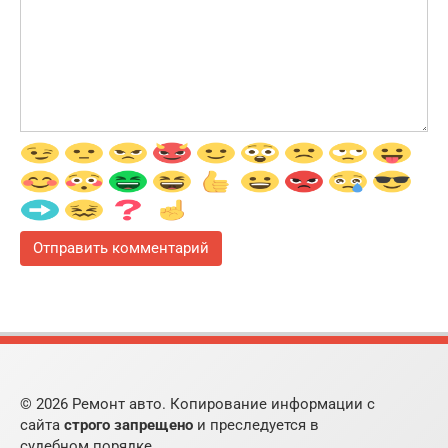
© 2026 Ремонт авто. Копирование информации с
сайта
строго запрещено
и преследуется в
судебном порядке