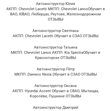
Автоинструктор Юлия
АКПП: Chevrolet Lacetti МКПП: Chevrolet LanosОбучает в
ВАО, ЮВАО, Люберцах, Реутове, Железнодорожном
ОТЗЫВЫ
Автоинструктор Светлана
АКПП: Chevrolet Lacetti Обучает в СЗАО ОТЗЫВЫ
Автоинструктор Татьяна
МКПП: Chevrolet Lanos АКПП: Kia SpectraОбучает в
Красногорске ОТЗЫВЫ
Автоинструктор Пётр
МКПП: Daewoo Nexia Обучает в СЗАО ОТЗЫВЫ
Автоинструктор Оксана
АКПП: Hyundai Accent Обучает в СВАО, Мытищах,
Королёве, Пушкине ОТЗЫВЫ
Автоинструктор Дмитрий