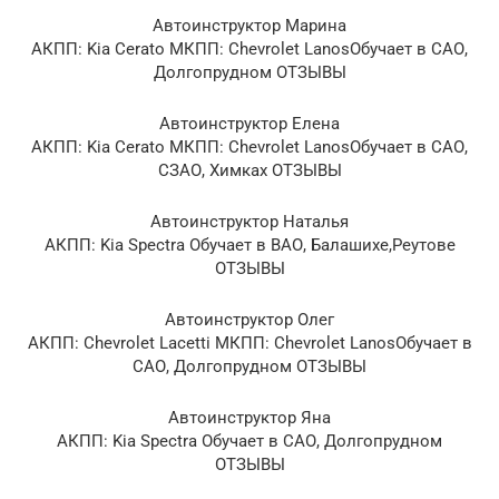
Автоинструктор Марина
АКПП: Kia Cerato МКПП: Chevrolet LanosОбучает в САО,
Долгопрудном ОТЗЫВЫ
Автоинструктор Елена
АКПП: Kia Cerato МКПП: Chevrolet LanosОбучает в САО,
СЗАО, Химках ОТЗЫВЫ
Автоинструктор Наталья
АКПП: Kia Spectra Обучает в ВАО, Балашихе,Реутове
ОТЗЫВЫ
Автоинструктор Олег
АКПП: Chevrolet Lacetti МКПП: Chevrolet LanosОбучает в
САО, Долгопрудном ОТЗЫВЫ
Автоинструктор Яна
АКПП: Kia Spectra Обучает в САО, Долгопрудном
ОТЗЫВЫ