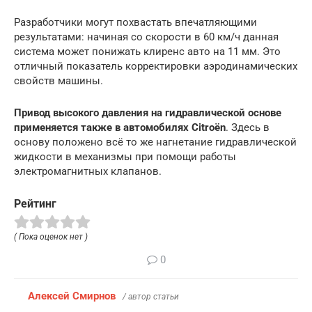
Разработчики могут похвастать впечатляющими
результатами: начиная со скорости в 60 км/ч данная
система может понижать клиренс авто на 11 мм. Это
отличный показатель корректировки аэродинамических
свойств машины.
Привод высокого давления на гидравлической основе
применяется также в автомобилях Citroёn
. Здесь в
основу положено всё то же нагнетание гидравлической
жидкости в механизмы при помощи работы
электромагнитных клапанов.
Рейтинг
( Пока оценок нет )
0
Алексей Смирнов
/ автор статьи