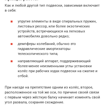
Как и любой другой тип подвески, зависимая включает
в себя:
упругие элементы в виде спиральных пружин,
листовых рессор, или более экзотических
устройств, встречающихся на легковых
автомобилях довольно редко;
демпферы колебаний, обычно это
гидравлические амортизаторы
телескопического типа;
направляющий аппарат, поддерживающий
более-менее неизменными углы установки
колёс при рабочих ходах подвески на сжатие и
отбой.
При наезде на препятствие одним из колёс, второе,
расположенное на той же оси, по причине своей связи
с первым через жёсткую балку начинает изменять свой
угол развала, сохраняя схождение.