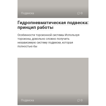
Подвеска
0
Гидропневматическая подвеска:
принцип работы
Особенности торсионной системы Используя
торсионы, довольно сложно получить
независимую систему подвески, которая
полностью бы
Подвеска
0