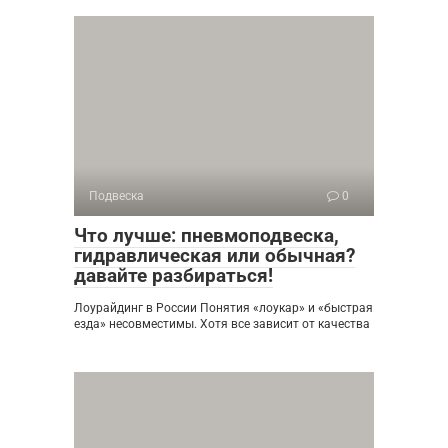
Подвеска
0
Что лучше: пневмоподвеска,
гидравлическая или обычная?
давайте разбираться!
Лоурайдинг в России Понятия «лоукар» и «быстрая
езда» несовместимы. Хотя все зависит от качества