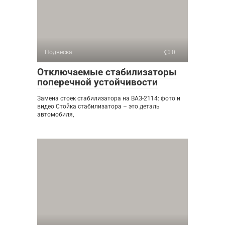
Подвеска
0
Отключаемые стабилизаторы
поперечной устойчивости
Замена стоек стабилизатора на ВАЗ-2114: фото и
видео Стойка стабилизатора – это деталь
автомобиля,