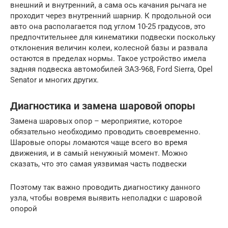
внешний и внутренний, а сама ось качания рычага не
проходит через внутренний шарнир. К продольной оси
авто она располагается под углом 10-25 градусов, это
предпочтительнее для кинематики подвески поскольку
отклонения величин колеи, колесной базы и развала
остаются в пределах нормы. Такое устройство имела
задняя подвеска автомобилей ЗАЗ-968, Ford Sierra, Opel
Senator и многих других.
Диагностика и замена шаровой опоры
Замена шаровых опор – мероприятие, которое
обязательно необходимо проводить своевременно.
Шаровые опоры ломаются чаще всего во время
движения, и в самый ненужный момент. Можно
сказать, что это самая уязвимая часть подвески
Поэтому так важно проводить диагностику данного
узла, чтобы вовремя выявить неполадки с шаровой
опорой