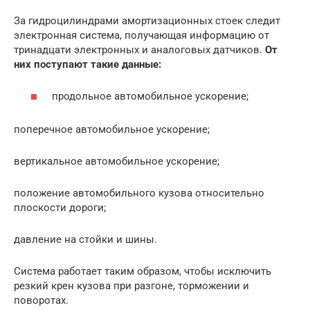
За гидроцилиндрами амортизационных стоек следит
электронная система, получающая информацию от
тринадцати электронных и аналоговых датчиков.
От
них поступают такие данные:
продольное автомобильное ускорение;
поперечное автомобильное ускорение;
вертикальное автомобильное ускорение;
положение автомобильного кузова относительно
плоскости дороги;
давление на стойки и шины.
Система работает таким образом, чтобы исключить
резкий крен кузова при разгоне, торможении и
поворотах.