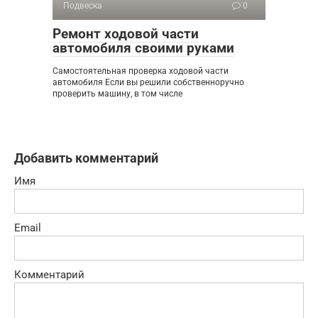
Подвеска
0
Ремонт ходовой части
автомобиля своими руками
Самостоятельная проверка ходовой части
автомобиля Если вы решили собственноручно
проверить машину, в том числе
Добавить комментарий
Имя
Email
Комментарий