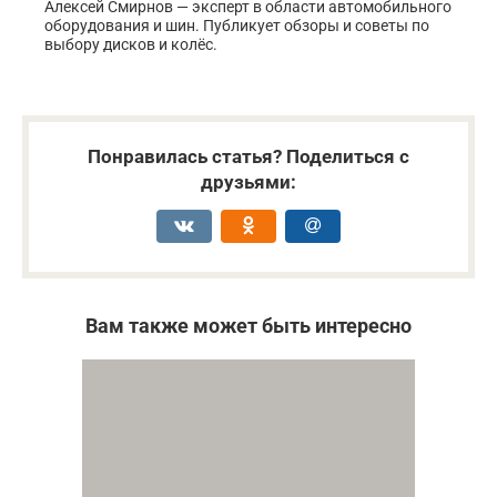
Алексей Смирнов — эксперт в области автомобильного
оборудования и шин. Публикует обзоры и советы по
выбору дисков и колёс.
Понравилась статья? Поделиться с
друзьями:
Вам также может быть интересно