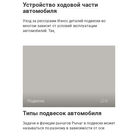
Устройство ходовой части
автомобиля
Уход за рессорами Износ деталей подвески во
многом зависит от условий эксплуатации
автомобилей. Так,
Подвеска
0
Типы подвесок автомобиля
Задачи и функции рычагов Рычаг в подвеске может
называться по-разному в зависимости от оси