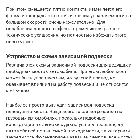
При этом смещается пятно контакта, изменяется его
форма и площадь, что с точки зрения управляемости на
большой скорости очень нежелательно. Для
ослабления данного эффекта применяются разные
технические ухищрения, но полностью избежать этого
невозможно.
Устройство и схема зависимой подвески
Различаются схемы зависимой подвески для ведущих и
свободных мостов автомобиля. При этом любой мост
может быть управляемым, но рулевой привод не
оказывает влияния на работу подвески и не относится
к её узлам.
Наиболее просто выглядит зависимая подвеска
неведущего моста. Чаще всего такое встречается на
грузовых автомобилях, поскольку подобные
конструкции на легковых давно ушли в прошлое, а у
автомобилей повышенной проходимости, за которыми
закрепилось фольклорное название джипов, все мосты