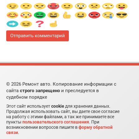
© 2026 Ремонт авто. Копирование информации с
сайта
строго запрещено
и преследуется в
судебном порядке
Этот сайт использует
cookie
для хранения данных.
Продолжая использовать сайт, вы даете свое согласие
на работу с этими файлами, а так же принимаете все
пункты
пользовательского соглашения
. При
возникновении вопросов пишите в
форму обратной
связи
.