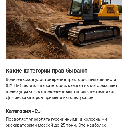
Какие категории прав бывают
Водительское удостоверение тракториста-машиниста
(ВУ ТМ) делится на категории, каждая из которых даёт
право управлять определённым типом спецтехники.
Для экскаваторов применимы следующие:
Категория «С»
Позволяет управлять гусеничными и колесными
экскаваторами массой до 25 тонн. Это наиболее