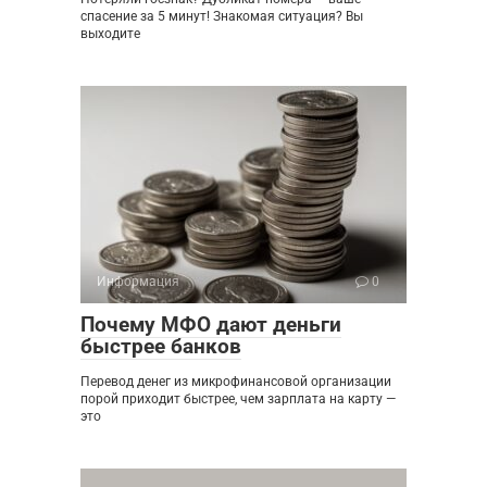
спасение за 5 минут! Знакомая ситуация? Вы
выходите
Информация
0
Почему МФО дают деньги
быстрее банков
Перевод денег из микрофинансовой организации
порой приходит быстрее, чем зарплата на карту —
это