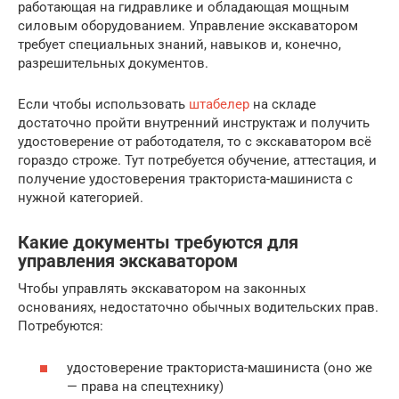
работающая на гидравлике и обладающая мощным
силовым оборудованием. Управление экскаватором
требует специальных знаний, навыков и, конечно,
разрешительных документов.
Если чтобы использовать
штабелер
на складе
достаточно пройти внутренний инструктаж и получить
удостоверение от работодателя, то с экскаватором всё
гораздо строже. Тут потребуется обучение, аттестация, и
получение удостоверения тракториста-машиниста с
нужной категорией.
Какие документы требуются для
управления экскаватором
Чтобы управлять экскаватором на законных
основаниях, недостаточно обычных водительских прав.
Потребуются:
удостоверение тракториста-машиниста (оно же
— права на спецтехнику)