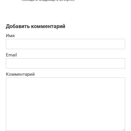
Добавить комментарий
Имя
Email
Комментарий