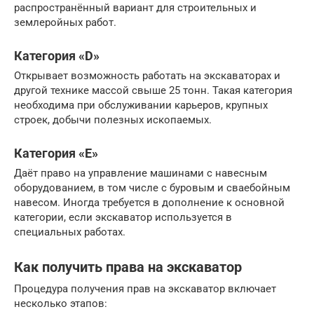
распространённый вариант для строительных и
землеройных работ.
Категория «D»
Открывает возможность работать на экскаваторах и
другой технике массой свыше 25 тонн. Такая категория
необходима при обслуживании карьеров, крупных
строек, добычи полезных ископаемых.
Категория «Е»
Даёт право на управление машинами с навесным
оборудованием, в том числе с буровым и сваебойным
навесом. Иногда требуется в дополнение к основной
категории, если экскаватор используется в
специальных работах.
Как получить права на экскаватор
Процедура получения прав на экскаватор включает
несколько этапов: