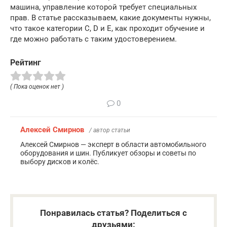
машина, управление которой требует специальных
прав. В статье рассказываем, какие документы нужны,
что такое категории С, D и Е, как проходит обучение и
где можно работать с таким удостоверением.
Рейтинг
( Пока оценок нет )
0
Алексей Смирнов
/ автор статьи
Алексей Смирнов — эксперт в области автомобильного
оборудования и шин. Публикует обзоры и советы по
выбору дисков и колёс.
Понравилась статья? Поделиться с
друзьями: