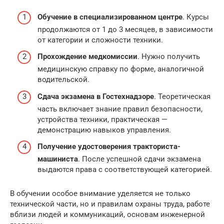
Обучение в специализированном центре
. Курсы
продолжаются от 1 до 3 месяцев, в зависимости
от категории и сложности техники.
Прохождение медкомиссии
. Нужно получить
медицинскую справку по форме, аналогичной
водительской.
Сдача экзамена в Гостехнадзоре
. Теоретическая
часть включает знание правил безопасности,
устройства техники, практическая —
демонстрацию навыков управления.
Получение удостоверения тракториста-
машиниста
. После успешной сдачи экзамена
выдаются права с соответствующей категорией.
В обучении особое внимание уделяется не только
технической части, но и правилам охраны труда, работе
вблизи людей и коммуникаций, основам инженерной