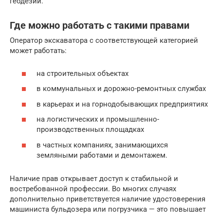
геодезии.
Где можно работать с такими правами
Оператор экскаватора с соответствующей категорией
может работать:
на строительных объектах
в коммунальных и дорожно-ремонтных службах
в карьерах и на горнодобывающих предприятиях
на логистических и промышленно-
производственных площадках
в частных компаниях, занимающихся
земляными работами и демонтажем.
Наличие прав открывает доступ к стабильной и
востребованной профессии. Во многих случаях
дополнительно приветствуется наличие удостоверения
машиниста бульдозера или погрузчика — это повышает