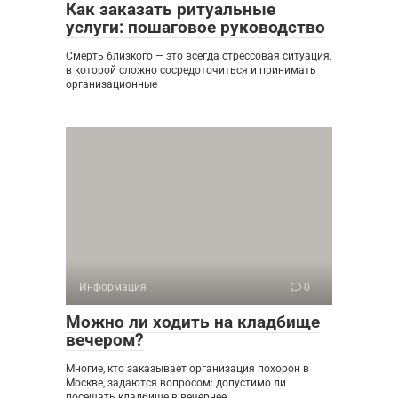
Как заказать ритуальные
услуги: пошаговое руководство
Смерть близкого — это всегда стрессовая ситуация,
в которой сложно сосредоточиться и принимать
организационные
Информация
0
Можно ли ходить на кладбище
вечером?
Многие, кто заказывает организация похорон в
Москве, задаются вопросом: допустимо ли
посещать кладбище в вечернее