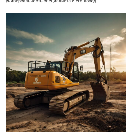
универсальность специалиста и его доход.