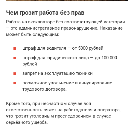
Чем грозит работа без прав
Работа на экскаваторе без соответствующей категории
— это административное правонарушение. Наказание
может быть следующим:
штраф для водителя — от 5000 рублей
штраф для юридического лица — до 100 000
рублей
запрет на эксплуатацию техники
возможное увольнение и аннулирование
трудового договора.
Кроме того, при несчастном случае вся
ответственность ляжет на работодателя и оператора,
что грозит уголовным преследованием в случае
серьёзного ущерба.