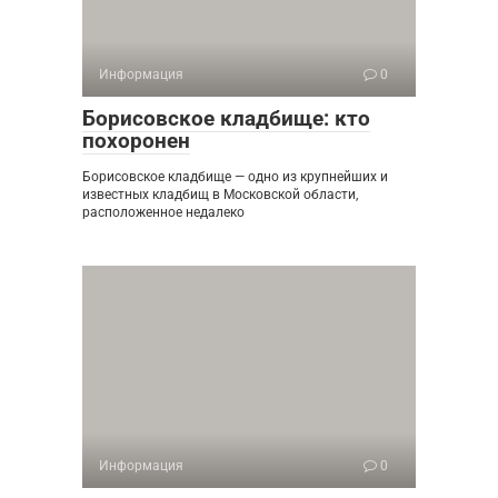
Информация
0
Борисовское кладбище: кто
похоронен
Борисовское кладбище — одно из крупнейших и
известных кладбищ в Московской области,
расположенное недалеко
Информация
0