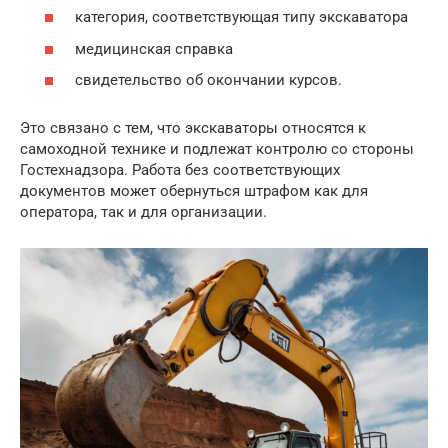
категория, соответствующая типу экскаватора
медицинская справка
свидетельство об окончании курсов.
Это связано с тем, что экскаваторы относятся к
самоходной технике и подлежат контролю со стороны
Гостехнадзора. Работа без соответствующих
документов может обернуться штрафом как для
оператора, так и для организации.