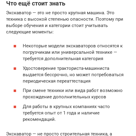
Что ещё стоит знать
Экскаватор — это не просто крупная машина. Это
техника с высокой степенью опасности. Поэтому при
выборе обучения и категории стоит учитывать
следующие моменты:
Некоторые модели экскаваторов относятся к
погрузчикам или универсальной технике —
требуется дополнительная категория
Удостоверение тракториста-машиниста
выдается бессрочно, но может потребоваться
периодическая переаттестация
При смене техники или вида работ возможно
прохождение дополнительных курсов
Для работы в крупных компаниях часто
требуется опыт от 1 года и наличие
рекомендаций.
Экскаватор — не просто строительная техника, а