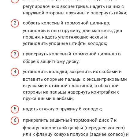
регулировочных эксцентрика, надеть на них с
наружной стороны пружины и завернуть гайки;
собрать колесный тормозной цилиндр,
установив в него пружину, две манжеты, два
поршня, надеть уплотняющие чехлы и
установить упорные штифты колодок;
привернуть колесный тормозной цилиндр в
сборе к защитному диску;
установить колодки, закрепить их скобами и
вставить опорные пальцы с эксцентриковыми
втулками и стяжной пластиной; с обратной
стороны на пальцы навернуть контргайки с
пружинными шайбами;
надеть стяжную пружину 6 колодок;
прикрепить защитный тормозной диск 7 к
фланцу поворотной цапфы (переднее колесо)
или к фланцу кожуха полуоси (заднее колесо) и