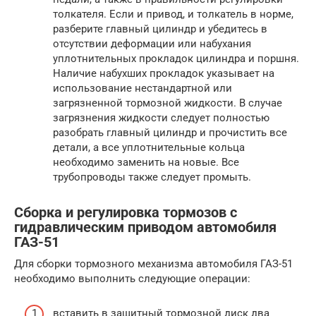
толкателя. Если и привод, и толкатель в норме,
разберите главный цилиндр и убедитесь в
отсутствии деформации или набухания
уплотнительных прокладок цилиндра и поршня.
Наличие набухших прокладок указывает на
использование нестандартной или
загрязненной тормозной жидкости. В случае
загрязнения жидкости следует полностью
разобрать главный цилиндр и прочистить все
детали, а все уплотнительные кольца
необходимо заменить на новые. Все
трубопроводы также следует промыть.
Сборка и регулировка тормозов с
гидравлическим приводом автомобиля
ГАЗ-51
Для сборки тормозного механизма автомобиля ГАЗ-51
необходимо выполнить следующие операции:
вставить в защитный тормозной диск два