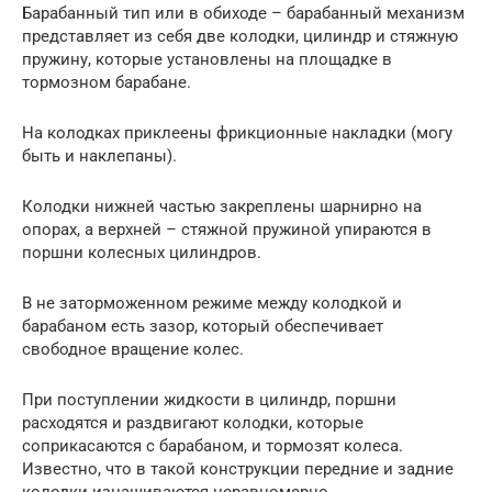
Барабанный тип или в обиходе – барабанный механизм
представляет из себя две колодки, цилиндр и стяжную
пружину, которые установлены на площадке в
тормозном барабане.
На колодках приклеены фрикционные накладки (могу
быть и наклепаны).
Колодки нижней частью закреплены шарнирно на
опорах, а верхней – стяжной пружиной упираются в
поршни колесных цилиндров.
В не заторможенном режиме между колодкой и
барабаном есть зазор, который обеспечивает
свободное вращение колес.
При поступлении жидкости в цилиндр, поршни
расходятся и раздвигают колодки, которые
соприкасаются с барабаном, и тормозят колеса.
Известно, что в такой конструкции передние и задние