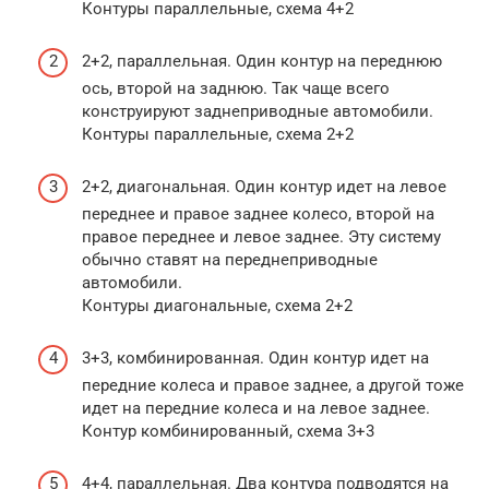
Контуры параллельные, схема 4+2
2+2, параллельная. Один контур на переднюю
ось, второй на заднюю. Так чаще всего
конструируют заднеприводные автомобили.
Контуры параллельные, схема 2+2
2+2, диагональная. Один контур идет на левое
переднее и правое заднее колесо, второй на
правое переднее и левое заднее. Эту систему
обычно ставят на переднеприводные
автомобили.
Контуры диагональные, схема 2+2
3+3, комбинированная. Один контур идет на
передние колеса и правое заднее, а другой тоже
идет на передние колеса и на левое заднее.
Контур комбинированный, схема 3+3
4+4, параллельная. Два контура подводятся на