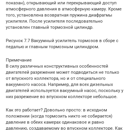
показан), открывающий или перекрывающий доступ
атмосферного давления в атмосферную камеру. Кроме
того, установлена возвратная пружина диафрагмы
усилителя. После усилителя последовательно
установлен главный тормозной цилиндр.
Рисунок 7.7 Вакуумный усилитель тормозов в сборе с
педалью и главным тормозным цилиндром.
Примечание
В силу различных конструктивных особенностей
двигателей разрежение может подводиться не только
от впускного коллектора, но и от специального
вакуумного насоса. Например, для всех дизельных
двигателей используется вакуумный насос, поскольку у
них разрежение во впускном коллекторе небольшое.
Как это работает? Довольно просто: в исходном
положении (когда тормозить никто не собирается)
давление в обеих камерах одинаковое и равно
давлению, создаваемому во впускном коллекторе. Как