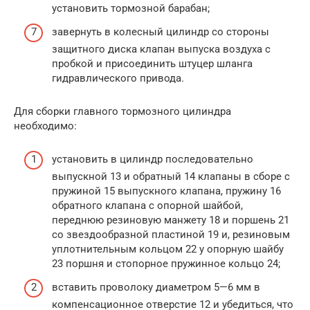
установить тормозной барабан;
завернуть в колесный цилиндр со стороны
защитного диска клапан выпуска воздуха с
пробкой и присоединить штуцер шланга
гидравлического привода.
Для сборки главного тормозного цилиндра
необходимо:
установить в цилиндр последовательно
выпускной 13 и обратный 14 клапаны в сборе с
пружиной 15 выпускного клапана, пружину 16
обратного клапана с опорной шайбой,
переднюю резиновую манжету 18 и поршень 21
со звездообразной пластиной 19 и, резиновым
уплотнительным кольцом 22 у опорную шайбу
23 поршня и стопорное пружинное кольцо 24;
вставить проволоку диаметром 5—6 мм в
компенсационное отверстие 12 и убедиться, что