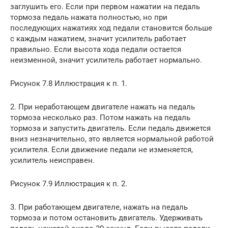
заглушить его. Если при первом нажатии на педаль
тормоза педаль нажата полностью, но при
последующих нажатиях ход педали становится больше
с каждым нажатием, значит усилитель работает
правильно. Если высота хода педали остается
неизменной, значит усилитель работает нормально.
Рисунок 7.8 Иллюстрация к п. 1.
2. При неработающем двигателе нажать на педаль
тормоза несколько раз. Потом нажать на педаль
тормоза и запустить двигатель. Если педаль движется
вниз незначительно, это является нормальной работой
усилителя. Если движение педали не изменяется,
усилитель неисправен.
Рисунок 7.9 Иллюстрация к п. 2.
3. При работающем двигателе, нажать на педаль
тормоза и потом остановить двигатель. Удерживать