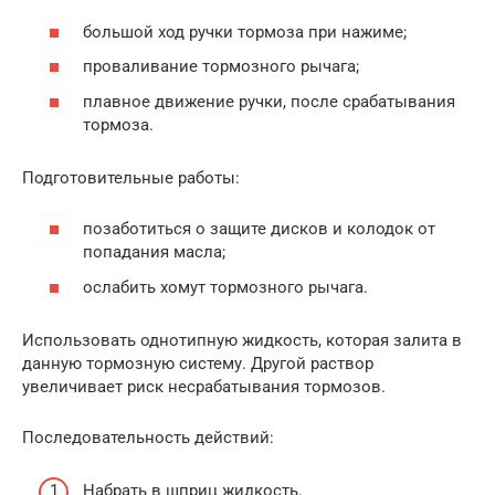
большой ход ручки тормоза при нажиме;
проваливание тормозного рычага;
плавное движение ручки, после срабатывания
тормоза.
Подготовительные работы:
позаботиться о защите дисков и колодок от
попадания масла;
ослабить хомут тормозного рычага.
Использовать однотипную жидкость, которая залита в
данную тормозную систему. Другой раствор
увеличивает риск несрабатывания тормозов.
Последовательность действий:
Набрать в шприц жидкость.