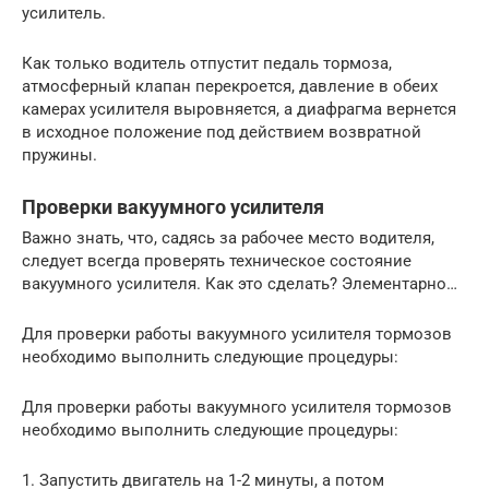
усилитель.
Как только водитель отпустит педаль тормоза,
атмосферный клапан перекроется, давление в обеих
камерах усилителя выровняется, а диафрагма вернется
в исходное положение под действием возвратной
пружины.
Проверки вакуумного усилителя
Важно знать, что, садясь за рабочее место водителя,
следует всегда проверять техническое состояние
вакуумного усилителя. Как это сделать? Элементарно…
Для проверки работы вакуумного усилителя тормозов
необходимо выполнить следующие процедуры:
Для проверки работы вакуумного усилителя тормозов
необходимо выполнить следующие процедуры:
1. Запустить двигатель на 1-2 минуты, а потом