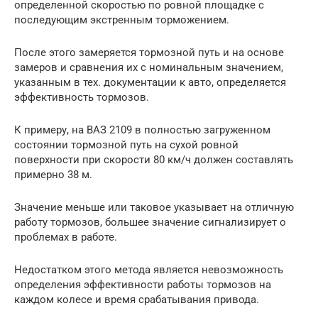
определенной скоростью по ровной площадке с
последующим экстренным торможением.
После этого замеряется тормозной путь и на основе
замеров и сравнения их с номинальным значением,
указанным в тех. документации к авто, определяется
эффективность тормозов.
К примеру, на ВАЗ 2109 в полностью загруженном
состоянии тормозной путь на сухой ровной
поверхности при скорости 80 км/ч должен составлять
примерно 38 м.
Значение меньше или таковое указывает на отличную
работу тормозов, большее значение сигнализирует о
проблемах в работе.
Недостатком этого метода является невозможность
определения эффективности работы тормозов на
каждом колесе и время срабатывания привода.