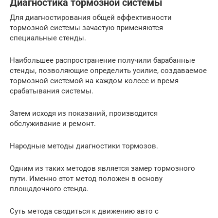
Диагностика тормозной системы
Для диагностирования общей эффективности
тормозной системы зачастую применяются
специальные стенды.
Наибольшее распространение получили барабанные
стенды, позволяющие определить усилие, создаваемое
тормозной системой на каждом колесе и время
срабатывания системы.
Затем исходя из показаний, производится
обслуживание и ремонт.
Народные методы диагностики тормозов.
Одним из таких методов является замер тормозного
пути. Именно этот метод положен в основу
площадочного стенда.
Суть метода сводиться к движению авто с