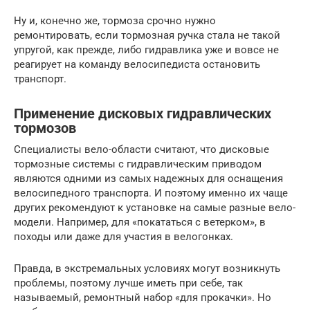
Ну и, конечно же, тормоза срочно нужно
ремонтировать, если тормозная ручка стала не такой
упругой, как прежде, либо гидравлика уже и вовсе не
реагирует на команду велосипедиста остановить
транспорт.
Применение дисковых гидравлических
тормозов
Специалисты вело-области считают, что дисковые
тормозные системы с гидравлическим приводом
являются одними из самых надежных для оснащения
велосипедного транспорта. И поэтому именно их чаще
других рекомендуют к установке на самые разные вело-
модели. Например, для «покататься с ветерком», в
походы или даже для участия в велогонках.
Правда, в экстремальных условиях могут возникнуть
проблемы, поэтому лучше иметь при себе, так
называемый, ремонтный набор «для прокачки». Но