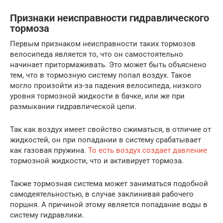
Признаки неисправности гидравлического
тормоза
Первым признаком неисправности таких тормозов
велосипеда является то, что он самостоятельно
начинает притормаживать. Это может быть объяснено
тем, что в тормозную систему попал воздух. Такое
могло произойти из-за падения велосипеда, низкого
уровня тормозной жидкости в бачке, или же при
размыкании гидравлической цепи.
Так как воздух имеет свойство сжиматься, в отличие от
жидкостей, он при попадании в систему срабатывает
как газовая пружина.
То есть воздух создает давление
тормозной жидкости, что и активирует тормоза.
Также тормозная система может заниматься подобной
самодеятельностью, в случае заклинивая рабочего
поршня. А причиной этому является попадание воды в
систему гидравлики.