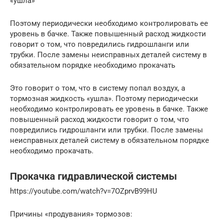
«ушла»
Поэтому периодически необходимо контролировать ее
уровень в бачке. Также повышенный расход жидкости
говорит о том, что повредились гидрошланги или
трубки. После замены неисправных деталей систему в
обязательном порядке необходимо прокачать
Это говорит о том, что в систему попал воздух, а
тормозная жидкость «ушла». Поэтому периодически
необходимо контролировать ее уровень в бачке. Также
повышенный расход жидкости говорит о том, что
повредились гидрошланги или трубки. После замены
неисправных деталей систему в обязательном порядке
необходимо прокачать.
Прокачка гидравлической системы
https://youtube.com/watch?v=7OZprvB99HU
Причины «продувания» тормозов: