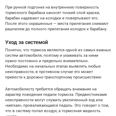
При ручной подгонке на внутреннюю поверхность
тормозного барабана наносят тонкий слой краски,
барабан надевают на колодки и повертывают его.
После этого окрашенные — места прилегания снимают
рашпилем до полного прилегания колодок к барабану.
Уход за системой
Понятно, что тормоза являются одной из самых важных
систем автомобиля, поэтому и ухаживать за ними
нужно постоянно и предельно внимательно.
Необходимо на начальных этапах выявлять любые
неисправности, в противном случае это может
привести к дорожно-транспортному происшествию
Автомобилисту требуется обращать внимание на
характер поведения педали тормоза. Предвестниками
неисправности могут служить увеличенный ход или
«мягкая», проваливающаяся педаль. Это говорит о том,
что в систему попал воздух, а тормозная жидкость