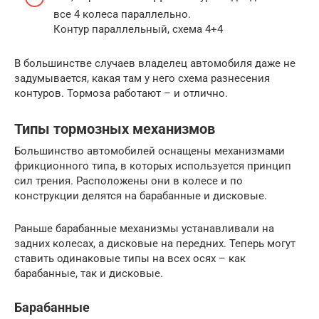
все 4 колеса параллельно.
Контур параллельный, схема 4+4
В большинстве случаев владелец автомобиля даже не
задумывается, какая там у него схема разнесения
контуров. Тормоза работают – и отлично.
Типы тормозных механизмов
Большинство автомобилей оснащены механизмами
фрикционного типа, в которых используется принцип
сил трения. Расположены они в колесе и по
конструкции делятся на барабанные и дисковые.
Раньше барабанные механизмы устанавливали на
задних колесах, а дисковые на передних. Теперь могут
ставить одинаковые типы на всех осях – как
барабанные, так и дисковые.
Барабанные