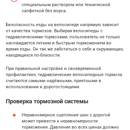
специальным раствором или технической
салфеткой без ворса.
Безопасность езды на велосипеде напрямую зависит
от качества тормозов. Выбирая велосипеды с
гидравлическими тормозами, пользователь не только
наслаждается легким и быстрым торможением во
время езды. Он так же заботиться о себе и окружающих,
находящихся по-близости.
При правильной настройке и своевременной
профилактике, гидравлические велосипедные тормоза
считаются самыми надёжными, приятными в
использовании и дорогостоящими.
Проверка тормозной системы
Неравномерное сцепление шин с дорогой
может привести к неравномерности
торможения. Давление во всех шинах должно