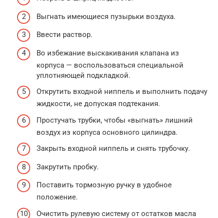
Выгнать имеющиеся пузырьки воздуха.
Ввести раствор.
Во избежание выскакивания клапана из
корпуса — воспользоваться специальной
уплотняющей подкладкой.
Открутить входной ниппель и выполнить подачу
жидкости, не допуская подтекания.
Простучать трубки, чтобы «выгнать» лишний
воздух из корпуса основного цилиндра.
Закрыть входной ниппель и снять трубочку.
Закрутить пробку.
Поставить тормозную ручку в удобное
положение.
Очистить рулевую систему от остатков масла