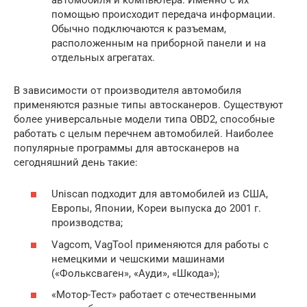
помощью происходит передача информации.
Обычно подключаются к разъемам,
расположенным на приборной панели и на
отдельных агрегатах.
В зависимости от производителя автомобиля
применяются разные типы автосканеров. Существуют
более универсальные модели типа OBD2, способные
работать с целым перечнем автомобилей. Наиболее
популярные программы для автосканеров на
сегодняшний день такие:
Uniscan подходит для автомобилей из США,
Европы, Японии, Кореи выпуска до 2001 г.
производства;
Vagcom, VagTool применяются для работы с
немецкими и чешскими машинами
(«Фольксваген», «Ауди», «Шкода»);
«Мотор-Тест» работает с отечественными