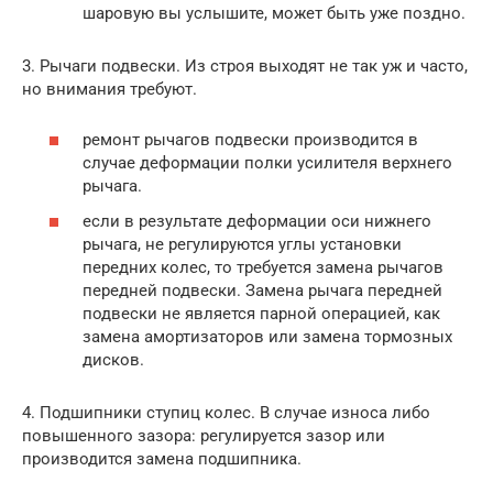
шаровую вы услышите, может быть уже поздно.
3. Рычаги подвески. Из строя выходят не так уж и часто,
но внимания требуют.
ремонт рычагов подвески производится в
случае деформации полки усилителя верхнего
рычага.
если в результате деформации оси нижнего
рычага, не регулируются углы установки
передних колес, то требуется замена рычагов
передней подвески. Замена рычага передней
подвески не является парной операцией, как
замена амортизаторов или замена тормозных
дисков.
4. Подшипники ступиц колес. В случае износа либо
повышенного зазора: регулируется зазор или
производится замена подшипника.