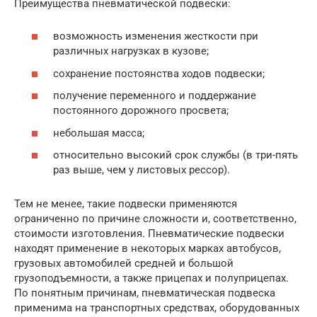
Преимущества пневматической подвески:
возможность изменения жесткости при
различных нагрузках в кузове;
сохранение постоянства ходов подвески;
получение переменного и поддержание
постоянного дорожного просвета;
небольшая масса;
относительно высокий срок службы (в три-пять
раз выше, чем у листовых рессор).
Тем не менее, такие подвески применяются
ограниченно по причине сложности и, соответственно,
стоимости изготовления. Пневматические подвески
находят применение в некоторых марках автобусов,
грузовых автомобилей средней и большой
грузоподъемности, а также прицепах и полуприцепах.
По понятным причинам, пневматическая подвеска
применима на транспортных средствах, оборудованных