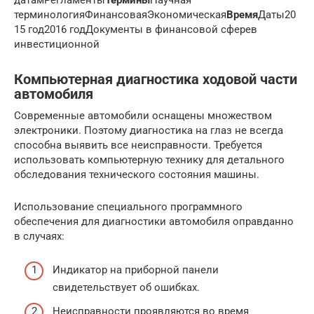
терминологияФинансоваяЭкономическая
Время
Даты20
15 год2016 годДокументы в финансовой сферев
инвестиционной
Компьютерная диагностика ходовой части
автомобиля
Современные автомобили оснащены множеством
электроники. Поэтому диагностика на глаз не всегда
способна выявить все неисправности. Требуется
использовать компьютерную технику для детального
обследования технического состояния машины.
Использование специального программного
обеспечения для диагностики автомобиля оправданно
в случаях:
Индикатор на приборной панели
свидетельствует об ошибках.
Неисправности проявляются во время