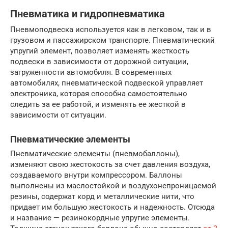
Пневматика и гидропневматика
Пневмоподвеска используется как в легковом, так и в
грузовом и пассажирском транспорте. Пневматический
упругий элемент, позволяет изменять жесткость
подвески в зависимости от дорожной ситуации,
загруженности автомобиля. В современных
автомобилях, пневматической подвеской управляет
электроника, которая способна самостоятельно
следить за ее работой, и изменять ее жесткой в
зависимости от ситуации.
Пневматические элементы
Пневматические элементы (пневмобаллоны),
изменяют свою жестокость за счет давления воздуха,
создаваемого внутри компрессором. Баллоны
выполнены из маслостойкой и воздухонепроницаемой
резины, содержат корд и металлические нити, что
придает им большую жестокость и надежность. Отсюда
и название — резинокордные упругие элементы.