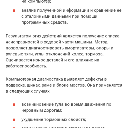
на компьютер;
анализ полученной информации и сравнение ее
с эталонными данными при помощи
программных средств.
Результатом этих действий является получение списка
неисправностей в ходовой части машины. Метод
позволяет диагностировать амортизаторы, опоры и
рулевые тяги, углы отклонений колес, тормоза.
Оценивается износ деталей и его влияние на
работоспособность.
Компьютерная диагностика выявляет дефекты в
подвеске, шинах, раме и блоке мостов. Она применяется
в следующих случаях:
возникновение гула во время движения по
неровным дорогам;
ухудшение тормозных свойств;