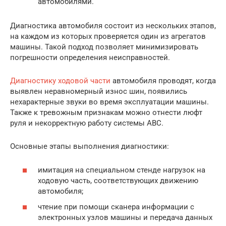
автомобилями.
Диагностика автомобиля состоит из нескольких этапов,
на каждом из которых проверяется один из агрегатов
машины. Такой подход позволяет минимизировать
погрешности определения неисправностей.
Диагностику ходовой части
автомобиля проводят, когда
выявлен неравномерный износ шин, появились
нехарактерные звуки во время эксплуатации машины.
Также к тревожным признакам можно отнести люфт
руля и некорректную работу системы АВС.
Основные этапы выполнения диагностики:
имитация на специальном стенде нагрузок на
ходовую часть, соответствующих движению
автомобиля;
чтение при помощи сканера информации с
электронных узлов машины и передача данных