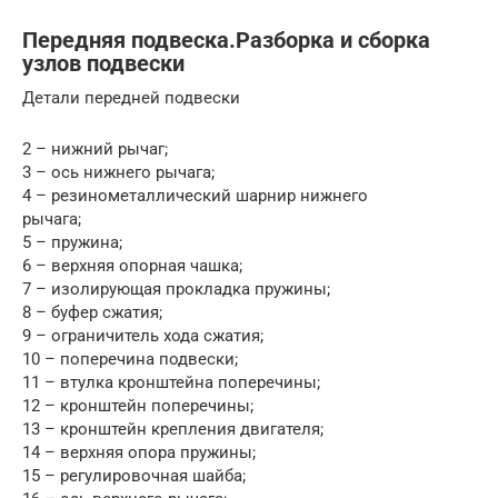
Передняя подвеска.Разборка и сборка
узлов подвески
Детали передней подвески
2 – нижний рычаг;
3 – ось нижнего рычага;
4 – резинометаллический шарнир нижнего
рычага;
5 – пружина;
6 – верхняя опорная чашка;
7 – изолирующая прокладка пружины;
8 – буфер сжатия;
9 – ограничитель хода сжатия;
10 – поперечина подвески;
11 – втулка кронштейна поперечины;
12 – кронштейн поперечины;
13 – кронштейн крепления двигателя;
14 – верхняя опора пружины;
15 – регулировочная шайба;