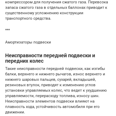
компрессором для получения сжатого газа. Перевозка
запаса сжатого газа в отдельных баллонах приводит к
существенному усложнению конструкции
транспортного средства.
***
Амортизаторы подвески
Неисправности передней подвески и
передних колес
Такие неисправности передней подвески, как изгибы
балки, верхнего и нижнего рычагов, износ верхнего и
нижнего шаровых пальцев, сухарей, вкладышей,
резиновых втулок, приводят к изменению углов
установки управляемых колес, что ведет к ухудшению
управляемости, перерасходу топлива, износу шин.
Неисправности элементов подвески влияют на
плавность хода, устойчивость автомобиля при его
движении.