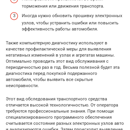
торможения или движения транспорта.
Иногда нужно обновить прошивку электронных
узлов, чтобы устранить ошибки или повысить
эффективность работы автомобиля.
Также компьютерную диагностику используют в
качестве профилактической меры для выявления
негативных изменений в узлах и агрегатах машины.
Оптимально проводить этот вид обслуживания с
периодичностью раз в год. Весьма полезной будет эта
диагностика перед покупкой подержанного
автомобиля, чтобы выявить все скрытые
неисправности.
Этот вид обследования транспортного средства
отличается высокой технологичностью. От оператора
требуются профессиональные знания. При помощи
специализированного программного обеспечения
считывается состояние разных электронных узлов авто
и анализируются ошибки. Затем происходит выявление