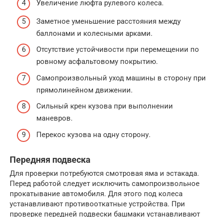
Увеличение люфта рулевого колеса.
Заметное уменьшение расстояния между
баллонами и колесными арками.
Отсутствие устойчивости при перемещении по
ровному асфальтовому покрытию.
Самопроизвольный уход машины в сторону при
прямолинейном движении.
Сильный крен кузова при выполнении
маневров.
Перекос кузова на одну сторону.
Передняя подвеска
Для проверки потребуются смотровая яма и эстакада.
Перед работой следует исключить самопроизвольное
прокатывание автомобиля. Для этого под колеса
устанавливают противооткатные устройства. При
проверке передней подвески башмаки устанавливают