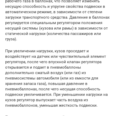
рабочего газа в баллонах, что позволяет изменять
несущую способность и упругие свойства подвески в
автоматическом режиме, в зависимости от степени
загрузки транспортного средства. Давление в баллонах
регулируется специальным регулятором положения
несущей системы (кузова или рамы) в зависимости от
статической нагрузки (количества пассажиров или
груза).
При увеличении нагрузки, кузов проседает и
воздействует на датчик или чувствительный элемент
регулятора, после чего впускной клапан регулятора
открывается и подает в пневмобаллоны
дополнительно сжатый воздух (или газ) из
пневмосистемы автомобиля (или из емкости для
хранения запаса газа), повышая давление в
пневмобаллонах, после чего несущая способность
подвески увеличивается. При уменьшении нагрузки на
кузов регулятор выпускает часть воздуха из
пневмобаллонов, уменьшая жесткость подвески.