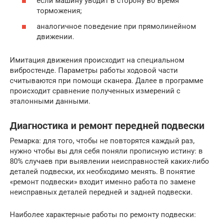
если машину уводит в сторону во время
торможения;
аналогичное поведение при прямолинейном
движении.
Имитация движения происходит на специальном
вибростенде. Параметры работы ходовой части
считываются при помощи сканера. Далее в программе
происходит сравнение полученных измерений с
эталонными данными.
Диагностика и ремонт передней подвески
Ремарка: для того, чтобы не повторятся каждый раз,
нужно чтобы вы для себя поняли прописную истину: в
80% случаев при выявлении неисправностей каких-либо
деталей подвески, их необходимо менять. В понятие
«ремонт подвески» входит именно работа по замене
неисправных деталей передней и задней подвески.
Наиболее характерные работы по ремонту подвески: