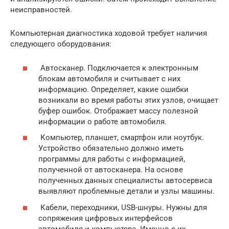
неисправностей.
Компьютерная диагностика ходовой требует наличия
следующего оборудования:
Автосканер. Подключается к электронным
блокам автомобиля и считывает с них
информацию. Определяет, какие ошибки
возникали во время работы этих узлов, очищает
буфер ошибок. Отображает массу полезной
информации о работе автомобиля.
Компьютер, планшет, смартфон или ноутбук.
Устройство обязательно должно иметь
программы для работы с информацией,
полученной от автосканера. На основе
полученных данных специалисты автосервиса
выявляют проблемные детали и узлы машины.
Кабели, переходники, USB-шнуры. Нужны для
сопряжения цифровых интерфейсов
автомобиля и компьютера. Именно с их