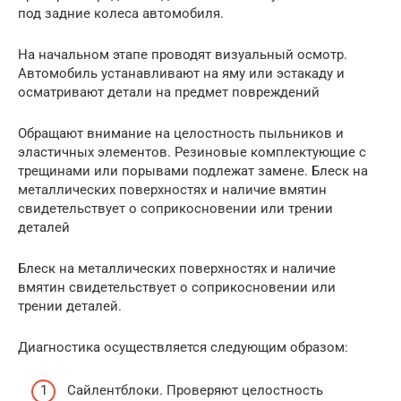
под задние колеса автомобиля.
На начальном этапе проводят визуальный осмотр.
Автомобиль устанавливают на яму или эстакаду и
осматривают детали на предмет повреждений
Обращают внимание на целостность пыльников и
эластичных элементов. Резиновые комплектующие с
трещинами или порывами подлежат замене. Блеск на
металлических поверхностях и наличие вмятин
свидетельствует о соприкосновении или трении
деталей
Блеск на металлических поверхностях и наличие
вмятин свидетельствует о соприкосновении или
трении деталей.
Диагностика осуществляется следующим образом:
Сайлентблоки. Проверяют целостность