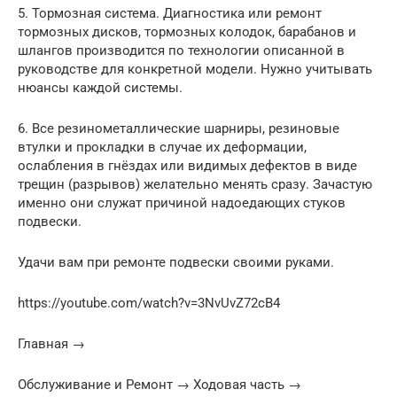
5. Тормозная система. Диагностика или ремонт
тормозных дисков, тормозных колодок, барабанов и
шлангов производится по технологии описанной в
руководстве для конкретной модели. Нужно учитывать
нюансы каждой системы.
6. Все резинометаллические шарниры, резиновые
втулки и прокладки в случае их деформации,
ослабления в гнёздах или видимых дефектов в виде
трещин (разрывов) желательно менять сразу. Зачастую
именно они служат причиной надоедающих стуков
подвески.
Удачи вам при ремонте подвески своими руками.
https://youtube.com/watch?v=3NvUvZ72cB4
Главная →
Обслуживание и Ремонт → Ходовая часть →