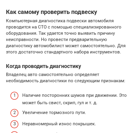
Как самому проверить подвеску
Компьютерная диагностика подвески автомобиля
проводится на СТО с помощью специализированного
оборудования. Так удается точно выявить причину
неисправности. Но провести предварительную
диагностику автомобилист может самостоятельно. Для
этого достаточно стандартного набора инструментов.
Когда проводить диагностику
Владелец авто самостоятельно определяет
необходимость диагностики по следующим признакам:
Наличие посторонних шумов при движении. Это
может быть свист, скрип, гул и т. д.
Увеличение тормозного пути.
Неравномерный износ покрышек.