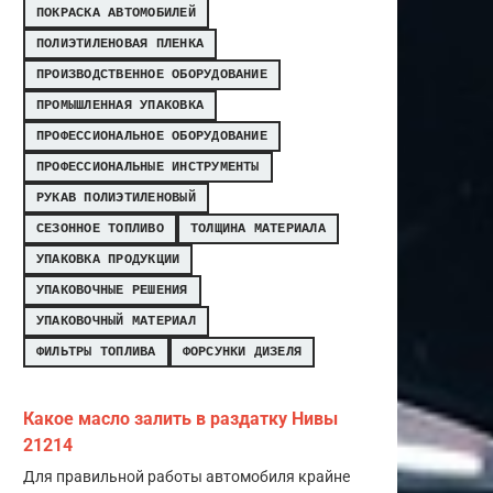
ПОКРАСКА АВТОМОБИЛЕЙ
ПОЛИЭТИЛЕНОВАЯ ПЛЕНКА
ПРОИЗВОДСТВЕННОЕ ОБОРУДОВАНИЕ
ПРОМЫШЛЕННАЯ УПАКОВКА
ПРОФЕССИОНАЛЬНОЕ ОБОРУДОВАНИЕ
ПРОФЕССИОНАЛЬНЫЕ ИНСТРУМЕНТЫ
РУКАВ ПОЛИЭТИЛЕНОВЫЙ
СЕЗОННОЕ ТОПЛИВО
ТОЛЩИНА МАТЕРИАЛА
УПАКОВКА ПРОДУКЦИИ
УПАКОВОЧНЫЕ РЕШЕНИЯ
УПАКОВОЧНЫЙ МАТЕРИАЛ
ФИЛЬТРЫ ТОПЛИВА
ФОРСУНКИ ДИЗЕЛЯ
Какое масло залить в раздатку Нивы
21214
Для правильной работы автомобиля крайне