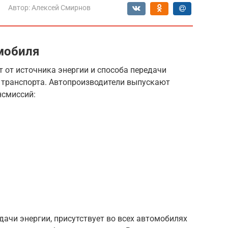
Автор:
Алексей Смирнов
мобиля
 от источника энергии и способа передачи
 транспорта. Автопроизводители выпускают
нсмиссий:
ачи энергии, присутствует во всех автомобилях