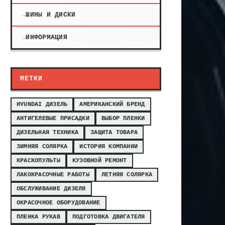
ШИНЫ И ДИСКИ
ИНФОРМАЦИЯ
МЕТКИ
HYUNDAI ДИЗЕЛЬ
АМЕРИКАНСКИЙ БРЕНД
АНТИГЕЛЕВЫЕ ПРИСАДКИ
ВЫБОР ПЛЕНКИ
ДИЗЕЛЬНАЯ ТЕХНИКА
ЗАЩИТА ТОВАРА
ЗИМНЯЯ СОЛЯРКА
ИСТОРИЯ КОМПАНИИ
КРАСКОПУЛЬТЫ
КУЗОВНОЙ РЕМОНТ
ЛАКОКРАСОЧНЫЕ РАБОТЫ
ЛЕТНЯЯ СОЛЯРКА
ОБСЛУЖИВАНИЕ ДИЗЕЛЯ
ОКРАСОЧНОЕ ОБОРУДОВАНИЕ
ПЛЕНКА РУКАВ
ПОДГОТОВКА ДВИГАТЕЛЯ