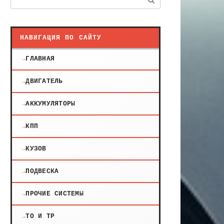
НАВИГАЦИЯ ПО САЙТУ
ГЛАВНАЯ
ДВИГАТЕЛЬ
АККУМУЛЯТОРЫ
КПП
КУЗОВ
ПОДВЕСКА
ПРОЧИЕ СИСТЕМЫ
ТО И ТР