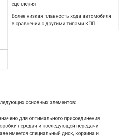
сцепления
Более низкая плавность хода автомобиля
в сравнении с другими типами КПП
следующих основных элементов:
азначено для оптимального присоединения
коробки передач и последующей передачи
аве имеется специальный диск, корзина и