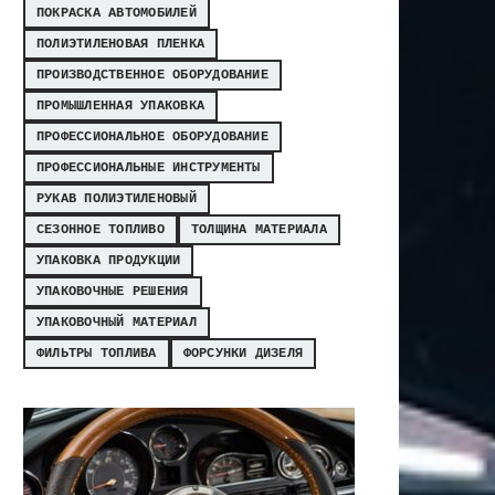
ПОКРАСКА АВТОМОБИЛЕЙ
ПОЛИЭТИЛЕНОВАЯ ПЛЕНКА
ПРОИЗВОДСТВЕННОЕ ОБОРУДОВАНИЕ
ПРОМЫШЛЕННАЯ УПАКОВКА
ПРОФЕССИОНАЛЬНОЕ ОБОРУДОВАНИЕ
ПРОФЕССИОНАЛЬНЫЕ ИНСТРУМЕНТЫ
РУКАВ ПОЛИЭТИЛЕНОВЫЙ
СЕЗОННОЕ ТОПЛИВО
ТОЛЩИНА МАТЕРИАЛА
УПАКОВКА ПРОДУКЦИИ
УПАКОВОЧНЫЕ РЕШЕНИЯ
УПАКОВОЧНЫЙ МАТЕРИАЛ
ФИЛЬТРЫ ТОПЛИВА
ФОРСУНКИ ДИЗЕЛЯ