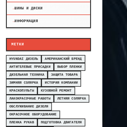
ШИНЫ И ДИСКИ
ИНФОРМАЦИЯ
МЕТКИ
HYUNDAI ДИЗЕЛЬ
АМЕРИКАНСКИЙ БРЕНД
АНТИГЕЛЕВЫЕ ПРИСАДКИ
ВЫБОР ПЛЕНКИ
ДИЗЕЛЬНАЯ ТЕХНИКА
ЗАЩИТА ТОВАРА
ЗИМНЯЯ СОЛЯРКА
ИСТОРИЯ КОМПАНИИ
КРАСКОПУЛЬТЫ
КУЗОВНОЙ РЕМОНТ
ЛАКОКРАСОЧНЫЕ РАБОТЫ
ЛЕТНЯЯ СОЛЯРКА
ОБСЛУЖИВАНИЕ ДИЗЕЛЯ
ОКРАСОЧНОЕ ОБОРУДОВАНИЕ
ПЛЕНКА РУКАВ
ПОДГОТОВКА ДВИГАТЕЛЯ