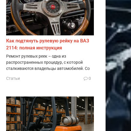
Как подтянуть рулевую рейку на ВАЗ
2114: полная инструкция
Ремонт рулевых реек – одна из
распространенных процедур, с которой
сталкиваются владельцы автомобилей. Со
Статьи
0