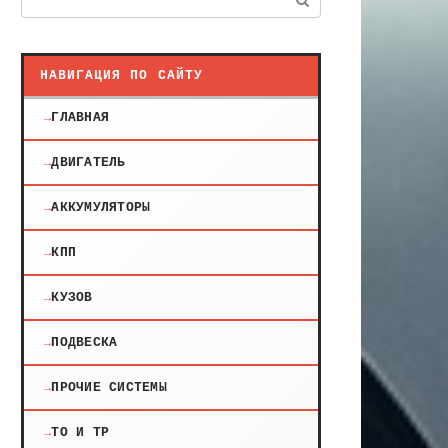
НАВИГАЦИЯ ПО САЙТУ
ГЛАВНАЯ
ДВИГАТЕЛЬ
АККУМУЛЯТОРЫ
КПП
КУЗОВ
ПОДВЕСКА
ПРОЧИЕ СИСТЕМЫ
ТО И ТР