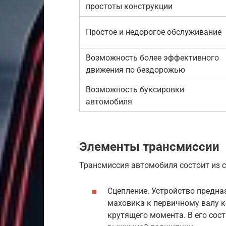
простоты конструкции
Простое и недорогое обслуживание
Возможность более эффективного
движения по бездорожью
Возможность буксировки
автомобиля
Элементы трансмиссии
Трансмиссия автомобиля состоит из 
Сцепление. Устройство предн
маховика к первичному валу 
крутящего момента. В его сост