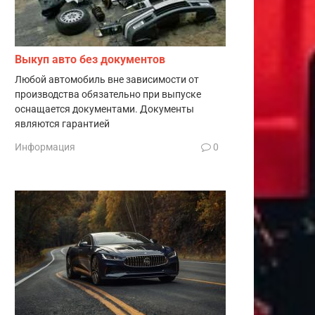
Выкуп авто без документов
Любой автомобиль вне зависимости от
производства обязательно при выпуске
оснащается документами. Документы
являются гарантией
Информация
0