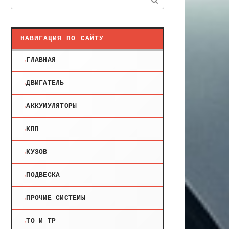
НАВИГАЦИЯ ПО САЙТУ
ГЛАВНАЯ
ДВИГАТЕЛЬ
АККУМУЛЯТОРЫ
КПП
КУЗОВ
ПОДВЕСКА
ПРОЧИЕ СИСТЕМЫ
ТО И ТР