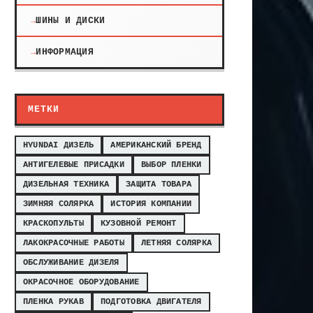
ШИНЫ И ДИСКИ
ИНФОРМАЦИЯ
МЕТКИ
HYUNDAI ДИЗЕЛЬ
АМЕРИКАНСКИЙ БРЕНД
АНТИГЕЛЕВЫЕ ПРИСАДКИ
ВЫБОР ПЛЕНКИ
ДИЗЕЛЬНАЯ ТЕХНИКА
ЗАЩИТА ТОВАРА
ЗИМНЯЯ СОЛЯРКА
ИСТОРИЯ КОМПАНИИ
КРАСКОПУЛЬТЫ
КУЗОВНОЙ РЕМОНТ
ЛАКОКРАСОЧНЫЕ РАБОТЫ
ЛЕТНЯЯ СОЛЯРКА
ОБСЛУЖИВАНИЕ ДИЗЕЛЯ
ОКРАСОЧНОЕ ОБОРУДОВАНИЕ
ПЛЕНКА РУКАВ
ПОДГОТОВКА ДВИГАТЕЛЯ