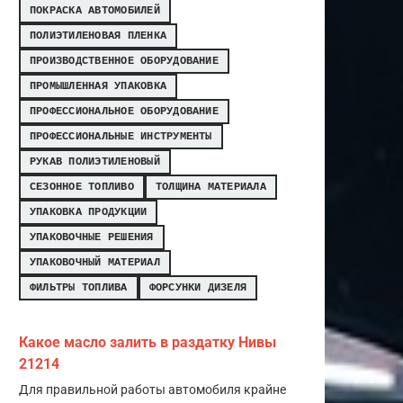
ПОКРАСКА АВТОМОБИЛЕЙ
ПОЛИЭТИЛЕНОВАЯ ПЛЕНКА
ПРОИЗВОДСТВЕННОЕ ОБОРУДОВАНИЕ
ПРОМЫШЛЕННАЯ УПАКОВКА
ПРОФЕССИОНАЛЬНОЕ ОБОРУДОВАНИЕ
ПРОФЕССИОНАЛЬНЫЕ ИНСТРУМЕНТЫ
РУКАВ ПОЛИЭТИЛЕНОВЫЙ
СЕЗОННОЕ ТОПЛИВО
ТОЛЩИНА МАТЕРИАЛА
УПАКОВКА ПРОДУКЦИИ
УПАКОВОЧНЫЕ РЕШЕНИЯ
УПАКОВОЧНЫЙ МАТЕРИАЛ
ФИЛЬТРЫ ТОПЛИВА
ФОРСУНКИ ДИЗЕЛЯ
Какое масло залить в раздатку Нивы
21214
Для правильной работы автомобиля крайне