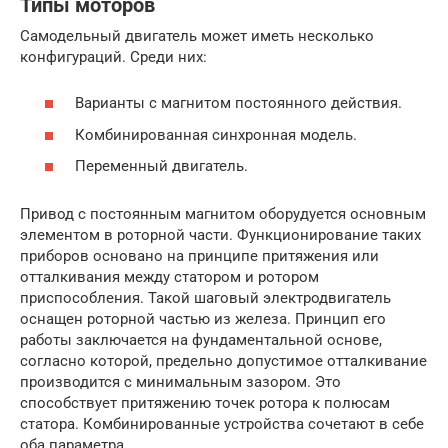
Типы моторов
Самодельный двигатель может иметь несколько
конфигураций. Среди них:
Варианты с магнитом постоянного действия.
Комбинированная синхронная модель.
Переменный двигатель.
Привод с постоянным магнитом оборудуется основным
элементом в роторной части. Функционирование таких
приборов основано на принципе притяжения или
отталкивания между статором и ротором
приспособления. Такой шаговый электродвигатель
оснащен роторной частью из железа. Принцип его
работы заключается на фундаментальной основе,
согласно которой, предельно допустимое отталкивание
производится с минимальным зазором. Это
способствует притяжению точек ротора к полюсам
статора. Комбинированные устройства сочетают в себе
оба параметра.