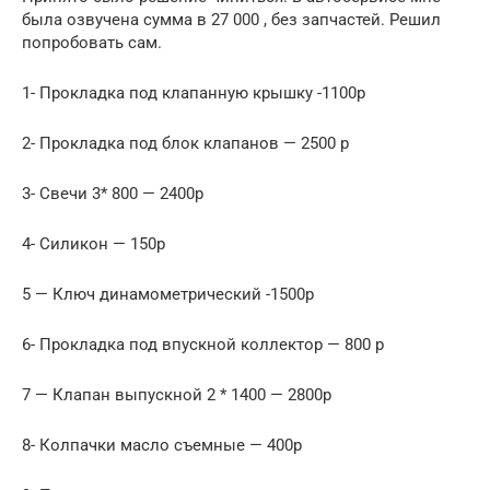
была озвучена сумма в 27 000 , без запчастей. Решил
попробовать сам.
1- Прокладка под клапанную крышку -1100р
2- Прокладка под блок клапанов — 2500 р
3- Свечи 3* 800 — 2400р
4- Силикон — 150р
5 — Ключ динамометрический -1500р
6- Прокладка под впускной коллектор — 800 р
7 — Клапан выпускной 2 * 1400 — 2800р
8- Колпачки масло съемные — 400р