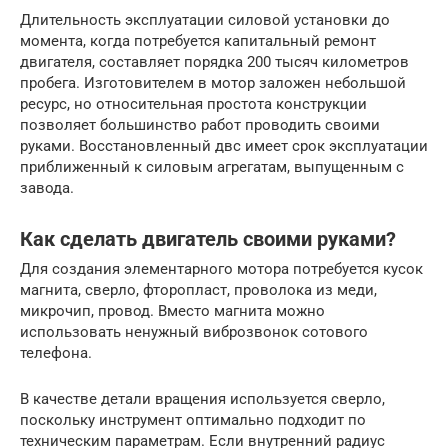
Длительность эксплуатации силовой установки до
момента, когда потребуется капитальный ремонт
двигателя, составляет порядка 200 тысяч километров
пробега. Изготовителем в мотор заложен небольшой
ресурс, но относительная простота конструкции
позволяет большинство работ проводить своими
руками. Восстановленный двс имеет срок эксплуатации
приближенный к силовым агрегатам, выпущенным с
завода.
Как сделать двигатель своими руками?
Для создания элементарного мотора потребуется кусок
магнита, сверло, фторопласт, проволока из меди,
микрочип, провод. Вместо магнита можно
использовать ненужный виброзвонок сотового
телефона.
В качестве детали вращения используется сверло,
поскольку инструмент оптимально подходит по
техническим параметрам. Если внутренний радиус