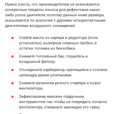
Нужно учесть, что производителем не указываются
конкретные пределы износа для дефектовки каких-
либо узлов двигателя, поэтому данные ниже размеры
указываются по аналогии с другими четырехтактными
двигателями воздушного охлаждения:
Слейте масло из картера и редуктора (если
установлен), вывернув сливные пробки, и
остатки топлива из бензобака.
Снимите топливный бак, глушитель и
воздушный фильтр.
Отсоедините карбюратор, крепящийся к головке
цилиндра двумя шпильками.
Снимите механизм ручного стартера и кожух
вентилятора.
Зафиксировав маховик подручным
инструментом так, чтобы не повредить лопасти
вентилятора, отверните крепящую его гайку.