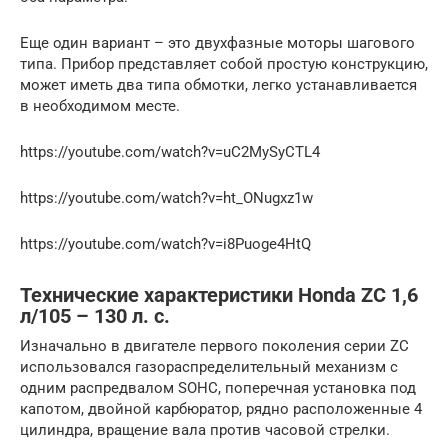
Еще один вариант – это двухфазные моторы шагового
типа. Прибор представляет собой простую конструкцию,
может иметь два типа обмотки, легко устанавливается
в необходимом месте.
https://youtube.com/watch?v=uC2MySyCTL4
https://youtube.com/watch?v=ht_ONugxz1w
https://youtube.com/watch?v=i8Puoge4HtQ
Технические характеристики Honda ZC 1,6
л/105 – 130 л. с.
Изначально в двигателе первого поколения серии ZC
использовался газораспределительный механизм с
одним распредвалом SOHC, поперечная установка под
капотом, двойной карбюратор, рядно расположенные 4
цилиндра, вращение вала против часовой стрелки.