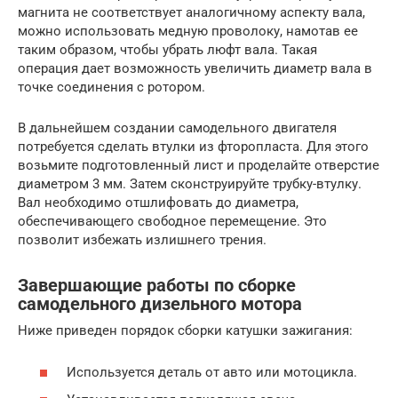
магнита не соответствует аналогичному аспекту вала,
можно использовать медную проволоку, намотав ее
таким образом, чтобы убрать люфт вала. Такая
операция дает возможность увеличить диаметр вала в
точке соединения с ротором.
В дальнейшем создании самодельного двигателя
потребуется сделать втулки из фторопласта. Для этого
возьмите подготовленный лист и проделайте отверстие
диаметром 3 мм. Затем сконструируйте трубку-втулку.
Вал необходимо отшлифовать до диаметра,
обеспечивающего свободное перемещение. Это
позволит избежать излишнего трения.
Завершающие работы по сборке
самодельного дизельного мотора
Ниже приведен порядок сборки катушки зажигания:
Используется деталь от авто или мотоцикла.