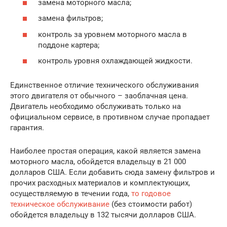
замена моторного масла;
замена фильтров;
контроль за уровнем моторного масла в
поддоне картера;
контроль уровня охлаждающей жидкости.
Единственное отличие технического обслуживания
этого двигателя от обычного – заоблачная цена.
Двигатель необходимо обслуживать только на
официальном сервисе, в противном случае пропадает
гарантия.
Наиболее простая операция, какой является замена
моторного масла, обойдется владельцу в 21 000
долларов США. Если добавить сюда замену фильтров и
прочих расходных материалов и комплектующих,
осуществляемую в течении года,
то годовое
техническое обслуживание
(без стоимости работ)
обойдется владельцу в 132 тысячи долларов США.