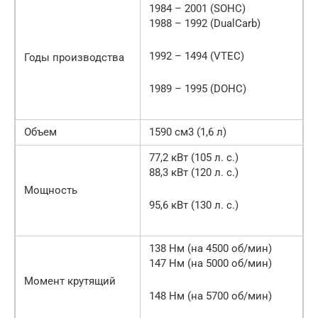
1984 – 2001 (SOHC)
1988 – 1992 (DualCarb)
1992 – 1494 (VTEC)
Годы производства
1989 – 1995 (DOHC)
Объем
1590 см3 (1,6 л)
77,2 кВт (105 л. с.)
88,3 кВт (120 л. с.)
Мощность
95,6 кВт (130 л. с.)
138 Нм (на 4500 об/мин)
147 Нм (на 5000 об/мин)
Момент крутящий
148 Нм (на 5700 об/мин)