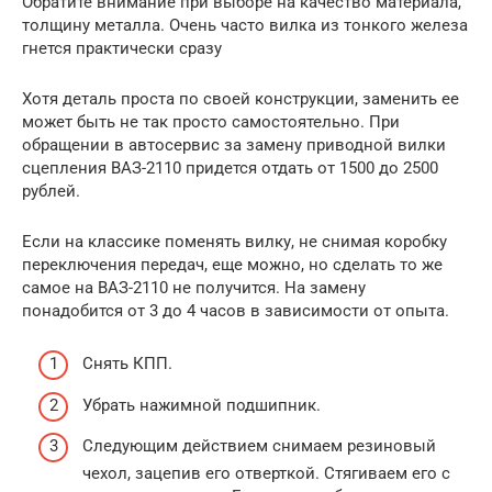
Обратите внимание при выборе на качество материала,
толщину металла. Очень часто вилка из тонкого железа
гнется практически сразу
Хотя деталь проста по своей конструкции, заменить ее
может быть не так просто самостоятельно. При
обращении в автосервис за замену приводной вилки
сцепления ВАЗ-2110 придется отдать от 1500 до 2500
рублей.
Если на классике поменять вилку, не снимая коробку
переключения передач, еще можно, но сделать то же
самое на ВАЗ-2110 не получится. На замену
понадобится от 3 до 4 часов в зависимости от опыта.
Снять КПП.
Убрать нажимной подшипник.
Следующим действием снимаем резиновый
чехол, зацепив его отверткой. Стягиваем его с