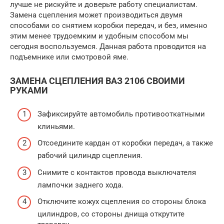
лучше не рискуйте и доверьте работу специалистам.
Замена сцепления может производиться двумя
способами со снятием коробки передач, и без, именно
этим менее трудоемким и удобным способом мы
сегодня воспользуемся. Данная работа проводится на
подъемнике или смотровой яме.
ЗАМЕНА СЦЕПЛЕНИЯ ВАЗ 2106 СВОИМИ
РУКАМИ
Зафиксируйте автомобиль противооткатными
клиньями.
Отсоедините кардан от коробки передач, а также
рабочий цилиндр сцепления.
Снимите с контактов провода выключателя
лампочки заднего хода.
Отключите кожух сцепления со стороны блока
цилиндров, со стороны днища открутите