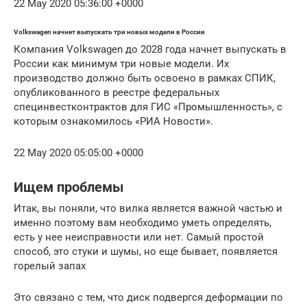
22 May 2020 05:36:00 +0000
Volkswagen начнет выпускать три новых модели в России
Компания Volkswagen до 2028 года начнет выпускать в
России как минимум три новые модели. Их
производство должно быть освоено в рамках СПИК,
опубликованного в реестре федеральных
специнвестконтрактов для ГИС «Промышленность», с
которым ознакомилось «РИА Новости».
22 May 2020 05:05:00 +0000
Ищем проблемы
Итак, вы поняли, что вилка является важной частью и
именно поэтому вам необходимо уметь определять,
есть у нее неисправности или нет. Самый простой
способ, это стуки и шумы, но еще бывает, появляется
горелый запах
Это связано с тем, что диск подвергся деформации по