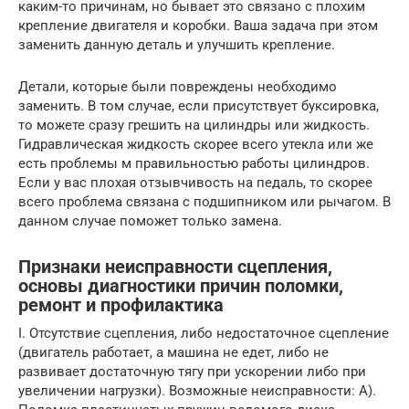
каким-то причинам, но бывает это связано с плохим
крепление двигателя и коробки. Ваша задача при этом
заменить данную деталь и улучшить крепление.
Детали, которые были повреждены необходимо
заменить. В том случае, если присутствует буксировка,
то можете сразу грешить на цилиндры или жидкость.
Гидравлическая жидкость скорее всего утекла или же
есть проблемы м правильностью работы цилиндров.
Если у вас плохая отзывчивость на педаль, то скорее
всего проблема связана с подшипником или рычагом. В
данном случае поможет только замена.
Признаки неисправности сцепления,
основы диагностики причин поломки,
ремонт и профилактика
I. Отсутствие сцепления, либо недостаточное сцепление
(двигатель работает, а машина не едет, либо не
развивает достаточную тягу при ускорении либо при
увеличении нагрузки). Возможные неисправности: А).