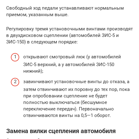
Свободный ход педали устанавливают нормальным
приемом, указанным выше.
Регулировку тремя установочными винтами производят
в двухдисковом сцеплении (автомобилей ЗИС-5 и
ЗИС-150) в следующем порядке:
открывают смотровый люк (у автомобилей
ЗИС-5 верхний, а у автомобилей ЗИС-150
нижний);
завинчивают установочные винты до отказа, а
затем отвинчивают их поровну до тех пор, пока
при опробовании сцепление не будет
полностью выключаться (бесшумное
переключение передач). Первоначально
отвинчиваются винты на 0,5—1 оборот.
Замена вилки сцепления автомобиля