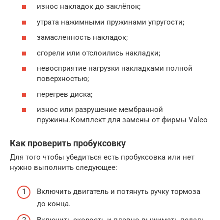
износ накладок до заклёпок;
утрата нажимными пружинами упругости;
замасленность накладок;
сгорели или отслоились накладки;
невосприятие нагрузки накладками полной
поверхностью;
перегрев диска;
износ или разрушение мембранной
пружины.Комплект для замены от фирмы Valeo
Как проверить пробуксовку
Для того чтобы убедиться есть пробуксовка или нет
нужно выполнить следующее:
Включить двигатель и потянуть ручку тормоза
до конца.