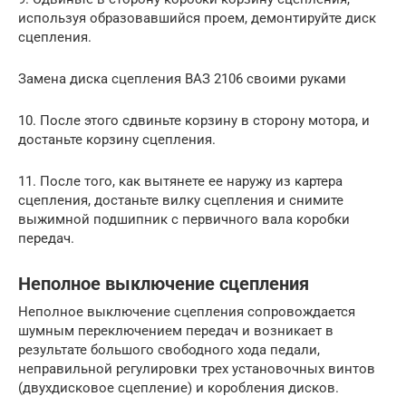
используя образовавшийся проем, демонтируйте диск
сцепления.
Замена диска сцепления ВАЗ 2106 своими руками
10. После этого сдвиньте корзину в сторону мотора, и
достаньте корзину сцепления.
11. После того, как вытянете ее наружу из картера
сцепления, достаньте вилку сцепления и снимите
выжимной подшипник с первичного вала коробки
передач.
Неполное выключение сцепления
Неполное выключение сцепления сопровождается
шумным переключением передач и возникает в
результате большого свободного хода педали,
неправильной регулировки трех установочных винтов
(двухдисковое сцепление) и коробления дисков.