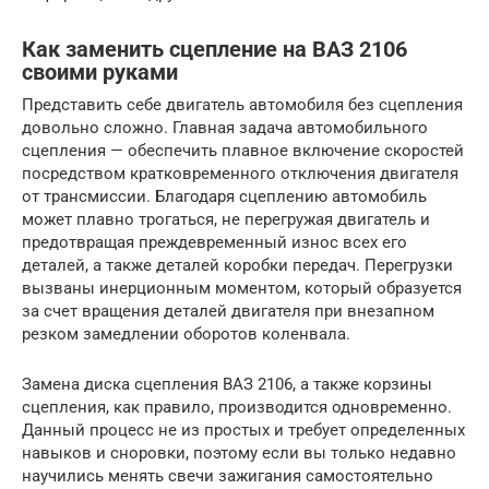
Как заменить сцепление на ВАЗ 2106
своими руками
Представить себе двигатель автомобиля без сцепления
довольно сложно. Главная задача автомобильного
сцепления — обеспечить плавное включение скоростей
посредством кратковременного отключения двигателя
от трансмиссии. Благодаря сцеплению автомобиль
может плавно трогаться, не перегружая двигатель и
предотвращая преждевременный износ всех его
деталей, а также деталей коробки передач. Перегрузки
вызваны инерционным моментом, который образуется
за счет вращения деталей двигателя при внезапном
резком замедлении оборотов коленвала.
Замена диска сцепления ВАЗ 2106, а также корзины
сцепления, как правило, производится одновременно.
Данный процесс не из простых и требует определенных
навыков и сноровки, поэтому если вы только недавно
научились менять свечи зажигания самостоятельно