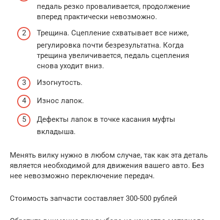
педаль резко проваливается, продолжение
вперед практически невозможно.
Трещина. Сцепление схватывает все ниже,
регулировка почти безрезультатна. Когда
трещина увеличивается, педаль сцепления
снова уходит вниз.
Изогнутость.
Износ лапок.
Дефекты лапок в точке касания муфты
вкладыша.
Менять вилку нужно в любом случае, так как эта деталь
является необходимой для движения вашего авто. Без
нее невозможно переключение передач.
Стоимость запчасти составляет 300-500 рублей