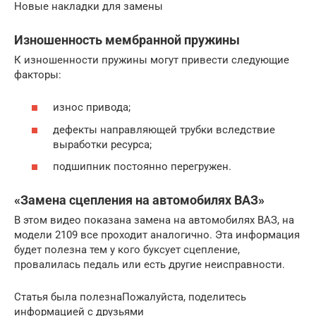
Новые накладки для замены
Изношенность мембранной пружины
К изношенности пружины могут привести следующие
факторы:
износ привода;
дефекты направляющей трубки вследствие
выработки ресурса;
подшипник постоянно перегружен.
«Замена сцепления на автомобилях ВАЗ»
В этом видео показана замена на автомобилях ВАЗ, на
модели 2109 все проходит аналогично. Эта информация
будет полезна тем у кого буксует сцепление,
провалилась педаль или есть другие неисправности.
Статья была полезнаПожалуйста, поделитесь
информацией с друзьями