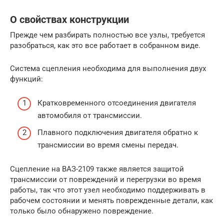
О свойствах конструкции
Прежде чем разбирать полностью все узлы, требуется
разобраться, как это все работает в собранном виде.
Система сцепления необходима для выполнения двух
функций:
Кратковременного отсоединения двигателя
автомобиля от трансмиссии.
Плавного подключения двигателя обратно к
трансмиссии во время смены передач.
Сцепление на ВАЗ-2109 также является защитой
трансмиссии от повреждений и перегрузки во время
работы, так что этот узел необходимо поддерживать в
рабочем состоянии и менять поврежденные детали, как
только было обнаружено повреждение.