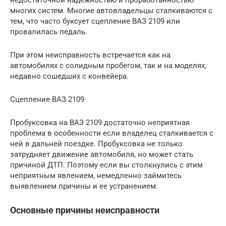
многих систем. Многие автовладельцы сталкиваются с
тем, что часто буксует сцепление ВАЗ 2109 или
провалилась педаль.
При этом неисправность встречается как на
автомобилях с солидным пробегом, так и на моделях,
недавно сошедших с конвейера.
Сцепление ВАЗ 2109
Пробуксовка на ВАЗ 2109 достаточно неприятная
проблема в особенности если владелец сталкивается с
ней в дальней поездке. Пробуксовка не только
затрудняет движение автомобиля, но может стать
причиной ДТП. Поэтому если вы столкнулись с этим
неприятным явлением, немедленно займитесь
выявлением причины и ее устранением.
Основные причины неисправности