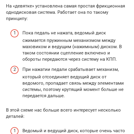
На «девятке» установлена самая простая фрикционная
однодисковая система. Работает она по такому
принципу:
Пока педаль не нажата, ведомый диск
сжимается пружинным механизмом между
маховиком и ведущим (нажимным) диском. В
таком состоянии сцепление включено и
обороты передаются через систему на КПП.
При нажатии педали срабатывает механизм,
который отсоединяет ведущий диск от
ведомого, пропадает связь между элементами
системы, поэтому крутящий момент больше не
передается дальше.
В этой схеме нас больше всего интересует несколько
деталей:
Ведомый и ведущий диск, которые очень часто