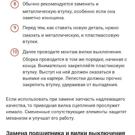
Обычно рекомендуется заменить и
металлическую втулку, особенно если она
заметно изношена.
Перед тем, как ставить новую деталь, нужно
смазать и металлическую, и пластмассовую
втулки.
Далее проводите монтаж вилки выключения.
Сборка проводится в том же порядке, начиная с
конца. Внимательно закрепляйте пластиковую
втулку. Выступ на ней должен оказаться в
выемке на картере. Лепестки должны прочно
закрепить втулку, удерживая от выпадения.
Если использовать при замене запчасть надлежащего
качества, то приводная вилка сцепления прослужит
немало. Смененные сопутствующие элементы защитят
механизм и улучшат его работу.
Замена подшипника и вилки выключения