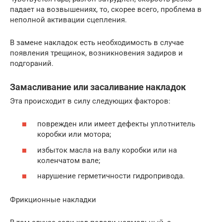
падает на возвышениях, то, скорее всего, проблема в
неполной активации сцепления.
В замене накладок есть необходимость в случае
появления трещинок, возникновения задиров и
подгораний.
Замасливание или засаливание накладок
Эта происходит в силу следующих факторов:
поврежден или имеет дефекты уплотнитель
коробки или мотора;
избыток масла на валу коробки или на
коленчатом вале;
нарушение герметичности гидропривода.
Фрикционные накладки