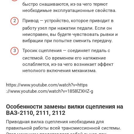
быстро снашиваются, из-за чего теряют
необходимые эксплуатационные свойства.
Привод — устройство, которое приводит в
работу узел при нажатии педали. Если он
неисправен, вы будете чувствовать рывки и
вибрации при попытке сменить передачу.
Тросик сцепления — соединяет педаль с
системой. Со временем его натяжение
ослабляется, из-за чего возникает эффект
неполного включения механизма.
https://www.youtube.com/watch?v=https
://www.youtube.com/watch?v=1858lZXHZ-g
Особенности замены вилки сцепления на
ВАЗ-2110, 2111, 2112
Приводная вилка сцепления необходима для
правильной работы всей трансмиссионной системы.