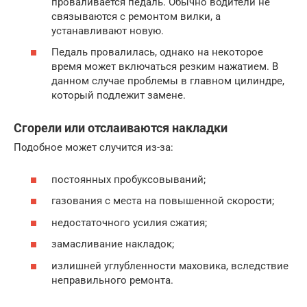
проваливается педаль. Обычно водители не
связываются с ремонтом вилки, а
устанавливают новую.
Педаль провалилась, однако на некоторое
время может включаться резким нажатием. В
данном случае проблемы в главном цилиндре,
который подлежит замене.
Сгорели или отслаиваются накладки
Подобное может случится из-за:
постоянных пробуксовываний;
газования с места на повышенной скорости;
недостаточного усилия сжатия;
замасливание накладок;
излишней углубленности маховика, вследствие
неправильного ремонта.