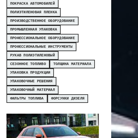
ПОКРАСКА АВТОМОБИЛЕЙ
ПОЛИЭТИЛЕНОВАЯ ПЛЕНКА
ПРОИЗВОДСТВЕННОЕ ОБОРУДОВАНИЕ
ПРОМЫШЛЕННАЯ УПАКОВКА
ПРОФЕССИОНАЛЬНОЕ ОБОРУДОВАНИЕ
ПРОФЕССИОНАЛЬНЫЕ ИНСТРУМЕНТЫ
РУКАВ ПОЛИЭТИЛЕНОВЫЙ
СЕЗОННОЕ ТОПЛИВО
ТОЛЩИНА МАТЕРИАЛА
УПАКОВКА ПРОДУКЦИИ
УПАКОВОЧНЫЕ РЕШЕНИЯ
УПАКОВОЧНЫЙ МАТЕРИАЛ
ФИЛЬТРЫ ТОПЛИВА
ФОРСУНКИ ДИЗЕЛЯ