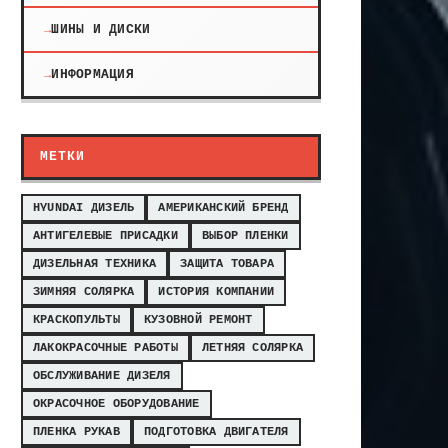
ШИНЫ И ДИСКИ
ИНФОРМАЦИЯ
МЕТКИ
HYUNDAI ДИЗЕЛЬ
АМЕРИКАНСКИЙ БРЕНД
АНТИГЕЛЕВЫЕ ПРИСАДКИ
ВЫБОР ПЛЕНКИ
ДИЗЕЛЬНАЯ ТЕХНИКА
ЗАЩИТА ТОВАРА
ЗИМНЯЯ СОЛЯРКА
ИСТОРИЯ КОМПАНИИ
КРАСКОПУЛЬТЫ
КУЗОВНОЙ РЕМОНТ
ЛАКОКРАСОЧНЫЕ РАБОТЫ
ЛЕТНЯЯ СОЛЯРКА
ОБСЛУЖИВАНИЕ ДИЗЕЛЯ
ОКРАСОЧНОЕ ОБОРУДОВАНИЕ
ПЛЕНКА РУКАВ
ПОДГОТОВКА ДВИГАТЕЛЯ