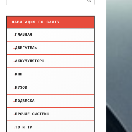
НАВИГАЦИЯ ПО САЙТУ
ГЛАВНАЯ
ДВИГАТЕЛЬ
АККУМУЛЯТОРЫ
КПП
КУЗОВ
ПОДВЕСКА
ПРОЧИЕ СИСТЕМЫ
ТО И ТР