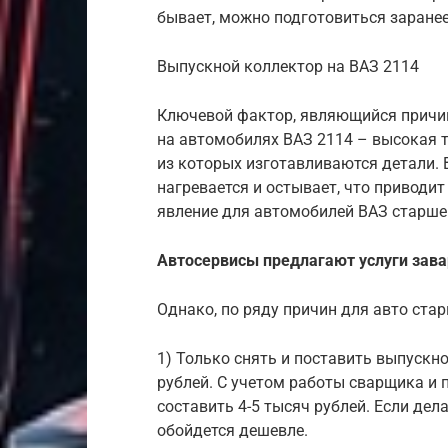
бывает, можно подготовиться заране
Выпускной коллектор на ВАЗ 2114
Ключевой фактор, являющийся причин
на автомобилях ВАЗ 2114 – высокая 
из которых изготавливаются детали. 
нагревается и остывает, что приводит
явление для автомобилей ВАЗ старше 
Автосервисы предлагают услуги зава
Однако, по ряду причин для авто стар
1) Только снять и поставить выпускн
рублей. С учетом работы сварщика и
составить 4-5 тысяч рублей. Если дел
обойдется дешевле.