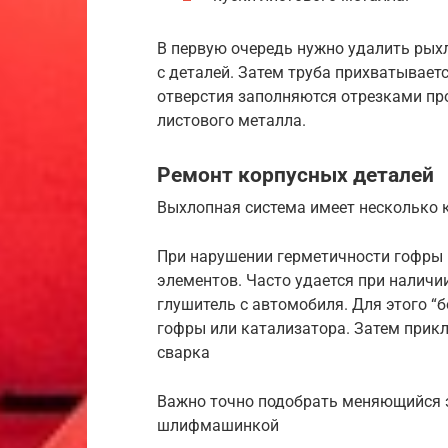
В первую очередь нужно удалить рых
с деталей. Затем труба прихватываетс
отверстия заполняются отрезками пр
листового металла.
Ремонт корпусных деталей
Выхлопная система имеет несколько 
При нарушении герметичности гофры и
элементов. Часто удается при наличи
глушитель с автомобиля. Для этого “
гофры или катализатора. Затем прикл
сварка
Важно точно подобрать меняющийся э
шлифмашинкой