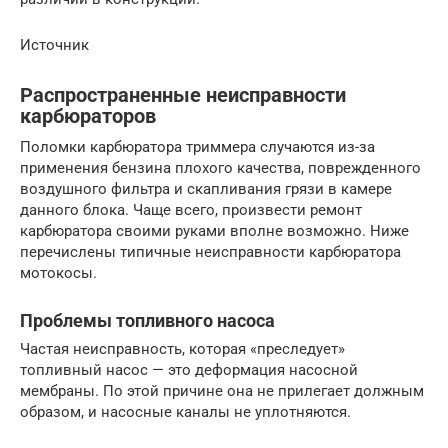
Источник
Распространенные неисправности
карбюраторов
Поломки карбюратора триммера случаются из-за
применения бензина плохого качества, поврежденного
воздушного фильтра и скапливания грязи в камере
данного блока. Чаще всего, произвести ремонт
карбюратора своими руками вполне возможно. Ниже
перечислены типичные неисправности карбюратора
мотокосы.
Проблемы топливного насоса
Частая неисправность, которая «преследует»
топливный насос — это деформация насосной
мембраны. По этой причине она не прилегает должным
образом, и насосные каналы не уплотняются.