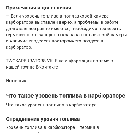
Примечания и дополнения
— Если уровень топлива в поплавковой камере
карбюратора выставлен верно, а проблемы в работе
двигателя все равно имеются, необходимо проверить
герметичность запорного клапана поплавковой камеры
и наличие «подсоса» постороннего воздуха в
карбюратор.
TWOKARBURATORS VK -Еще информация по теме в
нашей группе ВКонтакте
Источник
Что такое уровень топлива в карбюраторе
Что такое уровень топлива в карбюраторе
Определение уровня топлива
Уровень топлива в карбюраторе – термин в