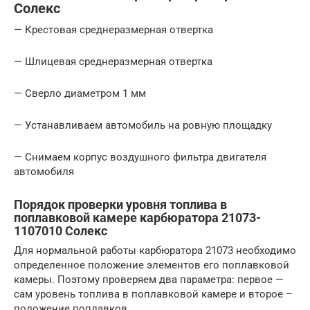
Солекс
— Крестовая среднеразмерная отвертка
— Шлицевая среднеразмерная отвертка
— Сверло диаметром 1 мм
— Устанавливаем автомобиль на ровную площадку
— Снимаем корпус воздушного фильтра двигателя
автомобиля
Порядок проверки уровня топлива в
поплавковой камере карбюратора 21073-
1107010 Солекс
Для нормальной работы карбюратора 21073 необходимо
определенное положение элементов его поплавковой
камеры. Поэтому проверяем два параметра: первое —
сам уровень топлива в поплавковой камере и второе –
положение поплавков.