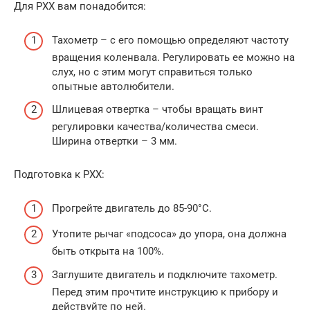
Для РХХ вам понадобится:
Тахометр – с его помощью определяют частоту
вращения коленвала. Регулировать ее можно на
слух, но с этим могут справиться только
опытные автолюбители.
Шлицевая отвертка – чтобы вращать винт
регулировки качества/количества смеси.
Ширина отвертки – 3 мм.
Подготовка к РХХ:
Прогрейте двигатель до 85-90°С.
Утопите рычаг «подсоса» до упора, она должна
быть открыта на 100%.
Заглушите двигатель и подключите тахометр.
Перед этим прочтите инструкцию к прибору и
действуйте по ней.