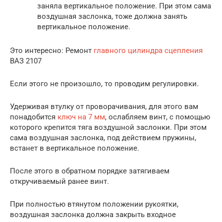
заняла вертикальное положение. При этом сама
воздушная заслонка, тоже должна занять
вертикальное положение.
Это интересно: Ремонт
главного цилиндра сцепления
ВАЗ 2107
Если этого не произошло, то проводим регулировки.
Удерживая втулку от проворачивания, для этого вам
понадобится
ключ на 7 мм
, ослабляем винт, с помощью
которого крепится тяга воздушной заслонки. При этом
сама воздушная заслонка, под действием пружины,
встанет в вертикальное положение.
После этого в обратном порядке затягиваем
откручиваемый ранее винт.
При полностью втянутом положении рукоятки,
воздушная заслонка должна закрыть входное