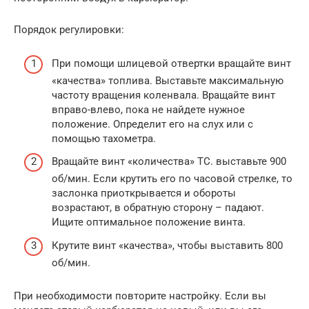
Порядок регулировки:
При помощи шлицевой отвертки вращайте винт
«качества» топлива. Выставьте максимальную
частоту вращения коленвала. Вращайте винт
вправо-влево, пока не найдете нужное
положение. Определит его на слух или с
помощью тахометра.
Вращайте винт «количества» ТС. выставьте 900
об/мин. Если крутить его по часовой стрелке, то
заслонка приоткрывается и обороты
возрастают, в обратную сторону – падают.
Ищите оптимальное положение винта.
Крутите винт «качества», чтобы выставить 800
об/мин.
При необходимости повторите настройку. Если вы