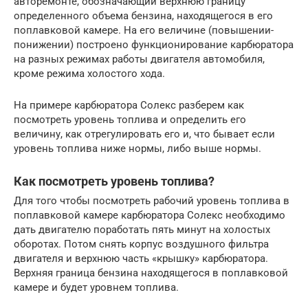
авторемонте, обозначающий верхнюю границу
определенного объема бензина, находящегося в его
поплавковой камере. На его величине (повышении-
понижении) построено функционирование карбюратора
на разных режимах работы двигателя автомобиля,
кроме режима холостого хода.
На примере карбюратора Солекс разберем как
посмотреть уровень топлива и определить его
величину, как отрегулировать его и, что бывает если
уровень топлива ниже нормы, либо выше нормы.
Как посмотреть уровень топлива?
Для того чтобы посмотреть рабочий уровень топлива в
поплавковой камере карбюратора Солекс необходимо
дать двигателю поработать пять минут на холостых
оборотах. Потом снять корпус воздушного фильтра
двигателя и верхнюю часть «крышку» карбюратора.
Верхняя граница бензина находящегося в поплавковой
камере и будет уровнем топлива.