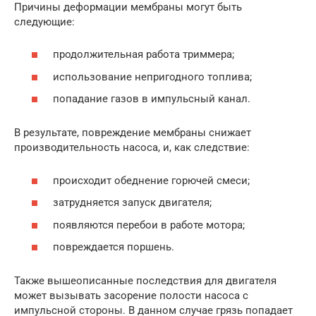
Причины деформации мембраны могут быть
следующие:
продолжительная работа триммера;
использование непригодного топлива;
попадание газов в импульсный канал.
В результате, повреждение мембраны снижает
производительность насоса, и, как следствие:
происходит обеднение горючей смеси;
затрудняется запуск двигателя;
появляются перебои в работе мотора;
повреждается поршень.
Также вышеописанные последствия для двигателя
может вызывать засорение полости насоса с
импульсной стороны. В данном случае грязь попадает