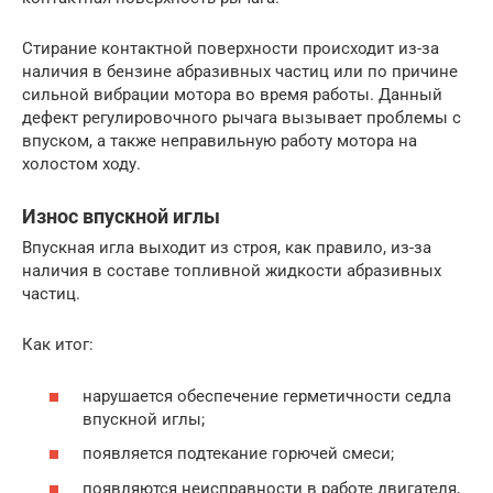
Стирание контактной поверхности происходит из-за
наличия в бензине абразивных частиц или по причине
сильной вибрации мотора во время работы. Данный
дефект регулировочного рычага вызывает проблемы с
впуском, а также неправильную работу мотора на
холостом ходу.
Износ впускной иглы
Впускная игла выходит из строя, как правило, из-за
наличия в составе топливной жидкости абразивных
частиц.
Как итог:
нарушается обеспечение герметичности седла
впускной иглы;
появляется подтекание горючей смеси;
появляются неисправности в работе двигателя,