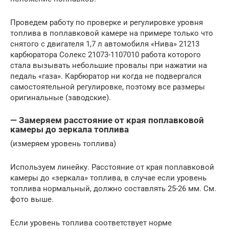
Проведем работу по проверке и регулировке уровня
топлива в поплавковой камере на примере только что
снятого с двигателя 1,7 л автомобиля «Нива» 21213
карбюратора Солекс 21073-1107010 работа которого
стала вызывать небольшие провалы при нажатии на
педаль «газа». Карбюратор ни когда не подвергался
самостоятельной регулировке, поэтому все размеры
оригинальные (заводские).
— Замеряем расстояние от края поплавковой
камеры до зеркала топлива
(измеряем уровень топлива)
Используем линейку. Расстояние от края поплавковой
камеры до «зеркала» топлива, в случае если уровень
топлива нормальный, должно составлять 25-26 мм. См.
фото выше.
Если уровень топлива соответствует норме