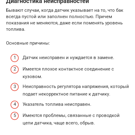
Диагностика неисправностей
Бывают случаи, когда датчик указывает на то, что бак
всегда пустой или заполнен полностью. Причем
показания не меняются, даже если поменять уровень
топлива.
Основные причины:
Датчик неисправен и нуждается в замене.
Имеется плохое контактное соединение с
кузовом.
Неисправность регулятора напряжения, который
подает некорректное питание к датчику.
Указатель топлива неисправен.
Имеются проблемы, связанные с проводкой
цепи датчика, чаще всего, обрыв.