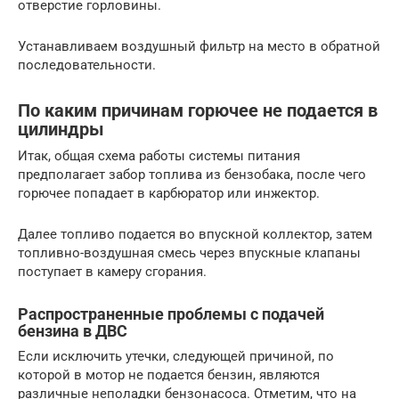
отверстие горловины.
Устанавливаем воздушный фильтр на место в обратной
последовательности.
По каким причинам горючее не подается в
цилиндры
Итак, общая схема работы системы питания
предполагает забор топлива из бензобака, после чего
горючее попадает в карбюратор или инжектор.
Далее топливо подается во впускной коллектор, затем
топливно-воздушная смесь через впускные клапаны
поступает в камеру сгорания.
Распространенные проблемы с подачей
бензина в ДВС
Если исключить утечки, следующей причиной, по
которой в мотор не подается бензин, являются
различные неполадки бензонасоса. Отметим, что на