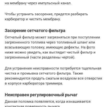
на мембрану через импульсный канал.
Чтобы устранить засорение, придется разбирать
карбюратор и чистить мембрану.
Засорение сетчатого фильтра
Сетчатый фильтр может загрязняться при поступлении
загрязненного топлива через топливный шланг или
всасывающую головку, имеющую дефекты. На фото
ниже можно увидеть, как выглядит чистый фильтр и
загрязненный (части разделены чертой).
Для устранения неисправности потребуется тщательная
чистка и промывка сетчатого фильтра. Также
рекомендуется продуть сжатым воздухом все отверстия
в корпусе карбюратора триммера.
Неисправен регулировочный рычаг
Данная поломка появляется, когда изнашивается
контактная поверхность рычага.