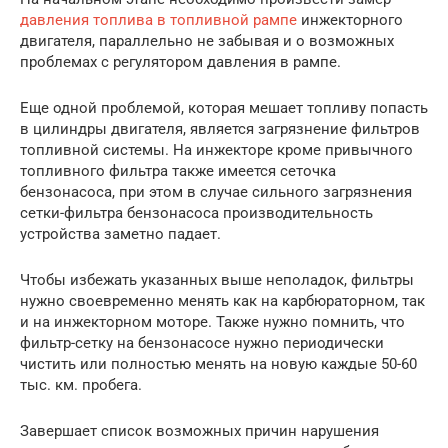
давления топлива в топливной рампе
инжекторного
двигателя, параллельно не забывая и о возможных
проблемах с регулятором давления в рампе.
Еще одной проблемой, которая мешает топливу попасть
в цилиндры двигателя, является загрязнение фильтров
топливной системы. На инжекторе кроме привычного
топливного фильтра также имеется сеточка
бензонасоса, при этом в случае сильного загрязнения
сетки-фильтра бензонасоса производительность
устройства заметно падает.
Чтобы избежать указанных выше неполадок, фильтры
нужно своевременно менять как на карбюраторном, так
и на инжекторном моторе. Также нужно помнить, что
фильтр-сетку на бензонасосе нужно периодически
чистить или полностью менять на новую каждые 50-60
тыс. км. пробега.
Завершает список возможных причин нарушения