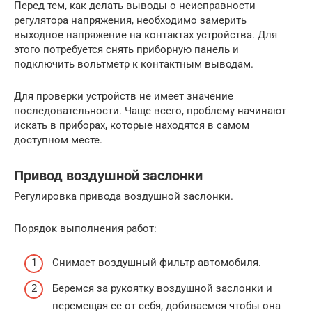
Перед тем, как делать выводы о неисправности
регулятора напряжения, необходимо замерить
выходное напряжение на контактах устройства. Для
этого потребуется снять приборную панель и
подключить вольтметр к контактным выводам.
Для проверки устройств не имеет значение
последовательности. Чаще всего, проблему начинают
искать в приборах, которые находятся в самом
доступном месте.
Привод воздушной заслонки
Регулировка привода воздушной заслонки.
Порядок выполнения работ:
Снимает воздушный фильтр автомобиля.
Беремся за рукоятку воздушной заслонки и
перемещая ее от себя, добиваемся чтобы она