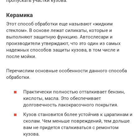
пропускать участки кузова.
Керамика
Этот способ обработки еще называют «жидким
стеклом». В основе лежат силикаты, которые и
выполняют защитную функцию. Автослесари и
производители утверждают, что это один из самых
надежных способов защиты кузова, в том числе и
после мойки.
Перечислим основные особенности данного способа
обработки.
Практически полностью отталкивает бензин,
кислоты, масла. Это обеспечивает
долговечность лакокрасочного покрытия.
Кузов становится более устойчив к царапинам и
сколам. Чем меньше повреждений, тем дольше
вам не придется сталкиваться с ремонтом
кузова.