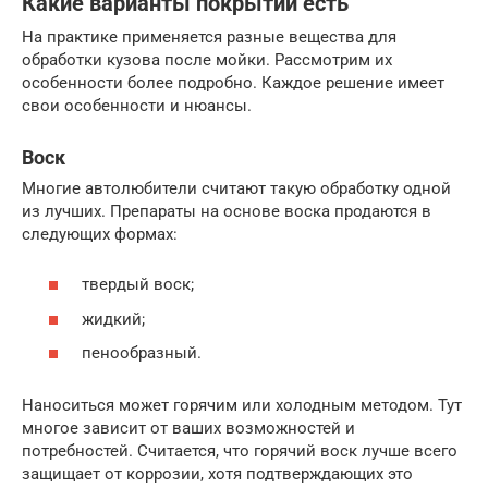
Какие варианты покрытий есть
На практике применяется разные вещества для
обработки кузова после мойки. Рассмотрим их
особенности более подробно. Каждое решение имеет
свои особенности и нюансы.
Воск
Многие автолюбители считают такую обработку одной
из лучших. Препараты на основе воска продаются в
следующих формах:
твердый воск;
жидкий;
пенообразный.
Наноситься может горячим или холодным методом. Тут
многое зависит от ваших возможностей и
потребностей. Считается, что горячий воск лучше всего
защищает от коррозии, хотя подтверждающих это