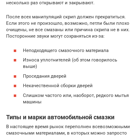
несколько раз открывают и закрывают.
После всех манипуляций скрип должен прекратиться.
Если этого не произошло, возможно, петли были плохо
очищены, не все смазаны или причина скрипа не в них.
Посторонние звуки могут сохраняться из-за:
Неподходящего смазочного материала
Износа уплотнителей (об этом говорилось
выше)
Проседания дверей
Некачественной сборки дверей
Слишком частого или, наоборот, редкого мытья
машины
Типы и марки автомобильной смазки
В настоящее время рынок переполнен всевозможными
смазочными материалами, в которых можно запросто