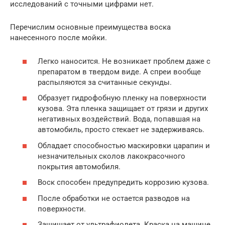
исследований с точными цифрами нет.
Перечислим основные преимущества воска
нанесенного после мойки.
Легко наносится. Не возникает проблем даже с
препаратом в твердом виде. А спреи вообще
распыляются за считанные секунды.
Образует гидрофобную пленку на поверхности
кузова. Эта пленка защищает от грязи и других
негативных воздействий. Вода, попавшая на
автомобиль, просто стекает не задерживаясь.
Обладает способностью маскировки царапин и
незначительных сколов лакокрасочного
покрытия автомобиля.
Воск способен предупредить коррозию кузова.
После обработки не остается разводов на
поверхности.
Защищает от ультрафиолета. Краска на машине