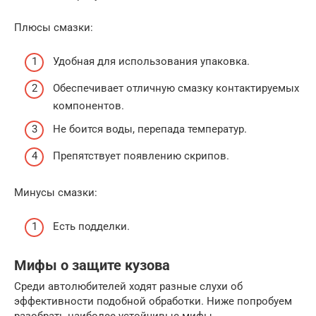
Плюсы смазки:
Удобная для использования упаковка.
Обеспечивает отличную смазку контактируемых
компонентов.
Не боится воды, перепада температур.
Препятствует появлению скрипов.
Минусы смазки:
Есть подделки.
Мифы о защите кузова
Среди автолюбителей ходят разные слухи об
эффективности подобной обработки. Ниже попробуем