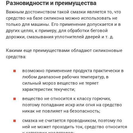
Разновидности и преимущества
Важным достоинством такой смазки является то, что
средство на базе силикона можно использовать не
только для машины. Его применение допускается и в
других целях, к примеру, для обработки беговой
дорожки, смазывания уплотнителей дверей и т. д.
Какими еще преимуществами обладают силиконовые
средства:
возможно применение продукта практически в
любом диапазоне рабочих температур, в
сильный мороз вещество не теряет
характеристик текучести;
вещество не относится к классу горючих,
поэтому попадание искр или огня на средство
никак не повлияет на безопасность;
смазка не считается проводником, поэтому по
ней не может проходить ток, средство относится
к категории изоляторов;