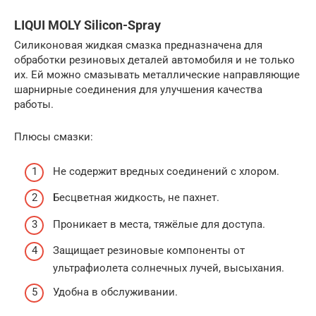
LIQUI MOLY Silicon-Spray
Силиконовая жидкая смазка предназначена для
обработки резиновых деталей автомобиля и не только
их. Ей можно смазывать металлические направляющие
шарнирные соединения для улучшения качества
работы.
Плюсы смазки:
Не содержит вредных соединений с хлором.
Бесцветная жидкость, не пахнет.
Проникает в места, тяжёлые для доступа.
Защищает резиновые компоненты от
ультрафиолета солнечных лучей, высыхания.
Удобна в обслуживании.