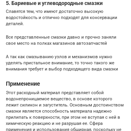
5. Бариевые и углеводородные смазки
Славятся тем, что имеют достаточно высокую
водостойкость и отлично подходят для консервации
деталей.
Все представленные смазки давно и прочно заняли
свое место на полках магазинов автозапчастей
А так как смазыванию узлов и механизмов нужно
уделять пристальное внимание, то точно такого же
внимания требует и выбор подходящего вида смазки
Применение
Этот расходный материал представляет собой
водонепроницаемое вещество, в основе которого
лежит силикон и загуститель. Основным достоинством
смазки является способность материала надежно
прилипать к поверхности, при этом не вступая с ней в
химическую реакцию и не разрушая ее. Сфера
применения и использования обширная, поскольку не