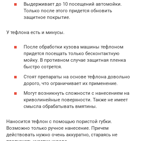
Выдерживает до 10 посещений автомойки.
Только после этого придется обновить
защитное покрытие.
У тефлона есть и минусы.
После обработки кузова машины тефлоном
придется посещать только бесконтактную
мойку. В противном случае защитная пленка
быстро сотрется.
Стоят препараты на основе тефлона довольно
дорого, что ограничивает их применение.
Могут возникнуть сложности с нанесением на
криволинейные поверхности. Также не имеет
смысла обрабатывать вмятины.
Наносится тефлон с помощью пористой губки.
Возможно только ручное нанесение. Причем
действовать нужно очень аккуратно, стараясь не