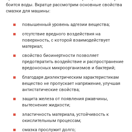
боится воды. Вкратце рассмотрим основные свойства
смазки для машины:
повышенный уровень адгезии вещества;
отсутствие вредного воздействия на
поверхность, с которой взаимодействует
материал;
свойство биоинертности позволяет
предотвратить воздействие и распространение
вредоносных микроорганизмов и бактерий;
благодаря диэлектрическим характеристикам
вещество не пропускает напряжение, улучшая
антистатические свойства;
защита железа от появления ржавчины,
вытеснение жидкости;
эластичность материала, устойчивость к
окислительным процессам;
смазка прослужит долго;