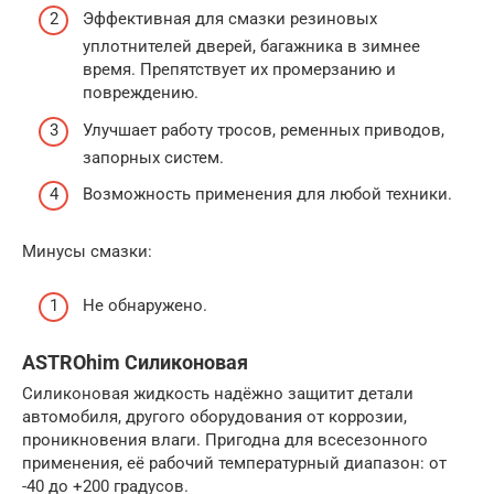
Эффективная для смазки резиновых
уплотнителей дверей, багажника в зимнее
время. Препятствует их промерзанию и
повреждению.
Улучшает работу тросов, ременных приводов,
запорных систем.
Возможность применения для любой техники.
Минусы смазки:
Не обнаружено.
ASTROhim Силиконовая
Силиконовая жидкость надёжно защитит детали
автомобиля, другого оборудования от коррозии,
проникновения влаги. Пригодна для всесезонного
применения, её рабочий температурный диапазон: от
-40 до +200 градусов.