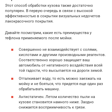
Этот способ обработки кузова также достаточно
популярен. В первую очередь в связи с высокой
эффективностью в сокрытии визуальных недочетов
лакокрасочного покрытия.
Давайте посмотрим, какие есть преимущества у
тефлона применяемого после мойки.
Совершенно не взаимодействует с солями,
кислотами и другими производными реагентов.
Соответственно хорошо защищает ваш
автомобиль от негативного воздействия всей
той гадости, что высыпается на дороги зимой.
Отталкивает воду, то есть можно заезжать на
мойку и не бояться, что придется еще один раз
обрабатывать машину.
Антистатичен. Летом количество пыли на
кузове становится намного ниже. Заодно
снижается восприимчивость к грязи.