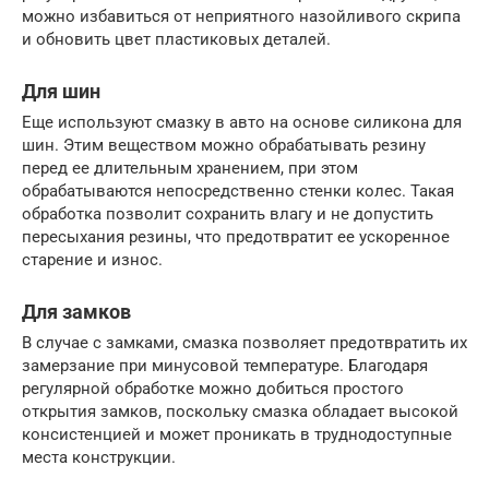
можно избавиться от неприятного назойливого скрипа
и обновить цвет пластиковых деталей.
Для шин
Еще используют смазку в авто на основе силикона для
шин. Этим веществом можно обрабатывать резину
перед ее длительным хранением, при этом
обрабатываются непосредственно стенки колес. Такая
обработка позволит сохранить влагу и не допустить
пересыхания резины, что предотвратит ее ускоренное
старение и износ.
Для замков
В случае с замками, смазка позволяет предотвратить их
замерзание при минусовой температуре. Благодаря
регулярной обработке можно добиться простого
открытия замков, поскольку смазка обладает высокой
консистенцией и может проникать в труднодоступные
места конструкции.