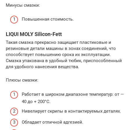
Минусы смазки:
Повышенная стоимость.
LIQUI MOLY Silicon-Fett
Такая смазка прекрасно защищает пластиковые и
резиновые детали машины в зонах соединений, что
способствует повышению срока их эксплуатации.
Смазка упакована в удобный тюбик, приспособленный
для удобного нанесения вещества.
Плюсы смазки:
Работает в широком диапазоне температур: от —
40 до + 200°C.
Нивелирует скрипы в контактируемых деталях.
Обладает отличной адгезией.