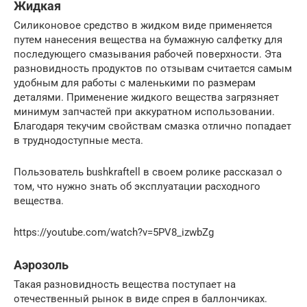
Жидкая
Силиконовое средство в жидком виде применяется
путем нанесения вещества на бумажную салфетку для
последующего смазывания рабочей поверхности. Эта
разновидность продуктов по отзывам считается самым
удобным для работы с маленькими по размерам
деталями. Применение жидкого вещества загрязняет
минимум запчастей при аккуратном использовании.
Благодаря текучим свойствам смазка отлично попадает
в труднодоступные места.
Пользователь bushkraftell в своем ролике рассказал о
том, что нужно знать об эксплуатации расходного
вещества.
https://youtube.com/watch?v=5PV8_izwbZg
Аэрозоль
Такая разновидность вещества поступает на
отечественный рынок в виде спрея в баллончиках.