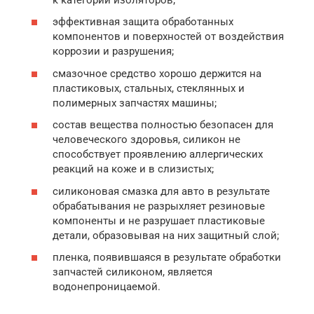
эффективная защита обработанных
компонентов и поверхностей от воздействия
коррозии и разрушения;
смазочное средство хорошо держится на
пластиковых, стальных, стеклянных и
полимерных запчастях машины;
состав вещества полностью безопасен для
человеческого здоровья, силикон не
способствует проявлению аллергических
реакций на коже и в слизистых;
силиконовая смазка для авто в результате
обрабатывания не разрыхляет резиновые
компоненты и не разрушает пластиковые
детали, образовывая на них защитный слой;
пленка, появившаяся в результате обработки
запчастей силиконом, является
водонепроницаемой.