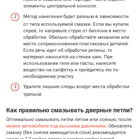
элементы центральной консоли.
Метод нанесения будет разным в зависимости
от типа используемой смазки. Если вы купили
спрей, то направьте струю от баллона в место
обработки. Обильно обработайте механизм или
место соприкосновения пластиковых деталей.
Если речь идет об обработке резины, то
материал наносится на стенки шин. При
использовании геля или пасты, нанесите
вещество на салфетку и пройдитесь ею по
необходимому участку.
Удалите лишние следы вокруг места обработки
тряпкой.
Как правильно смазывать дверные петли?
Оптимально смазывать петли летом или осенью, после
мойки автомобиля под высоким давлением
. Обновлять
смазку (без снятия имеющегося слоя) рекомендуется