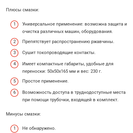
Плюсы смазки:
Универсальное применение: возможна защита и
очистка различных машин, оборудования.
Препятствует распространению ржавчины.
Сушит токопроводящие контакты.
Имеет компактные габариты, удобные для
переноски: 50х50х165 мм и вес: 230 г.
Простое применение.
Возможность доступа в труднодоступные места
при помощи трубочки, входящей в комплект.
Минусы смазки:
Не обнаружено.