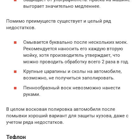
выгорает значительно медленнее.
Помимо преимуществ существует и целый ряд
недостатков.
Смывается буквально после нескольких моек.
Рекомендуется наносить его каждую вторую
мойку, хотя производитель утверждает, что
можно проводить обработку всего 2 раза в год.
Крупные царапины и сколы на автомобиле,
возможно, не получиться заполировать.
Пеннообразный воск невозможно нанести
руками.
В целом восковая полировка автомобиля после
помывки хороший вариант для защиты кузова, даже с
учетом ряда недостатков.
Тефлон