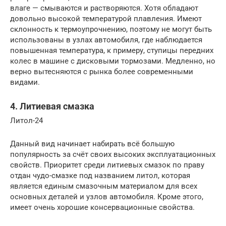
влаге — смываются и растворяются. Хотя обладают
довольно высокой температурой плавления. Имеют
склонность к термоупрочнению, поэтому не могут быть
использованы в узлах автомобиля, где наблюдается
повышенная температура, к примеру, ступицы передних
колес в машине с дисковыми тормозами. Медленно, но
верно вытесняются с рынка более современными
видами.
4. Литиевая смазка
Литол-24
Данный вид начинает набирать всё большую
популярность за счёт своих высоких эксплуатационных
свойств. Приоритет среди литиевых смазок по праву
отдан чудо-смазке под названием литол, которая
является единым смазочным материалом для всех
основных деталей и узлов автомобиля. Кроме этого,
имеет очень хорошие консервационные свойства.