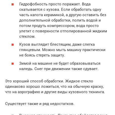
Гидрофобность просто поражает. Вода
скатывается с кузова. Если обработать одну
часть капота керамикой, а другую оставить без
дополнительной обработки, полить водой и
потом продуть компрессором, вода просто
улетит с поверхности отполированной жидким
стеклом.
Кузов выглядит блестящим, даже слегка
глянцевым. Можно мыть машину практически
не боясь стереть защиту.
Зимой на машине не будет образовываться
наледь. Снег при движении также сдувает.
Это хороший способ обработки. Жидкое стекло
одинаково хорошо ложиться, что на обычную краску,
что на аэрографию и другие виды кузовного тюнинга.
Существует также и ряд недостатков.