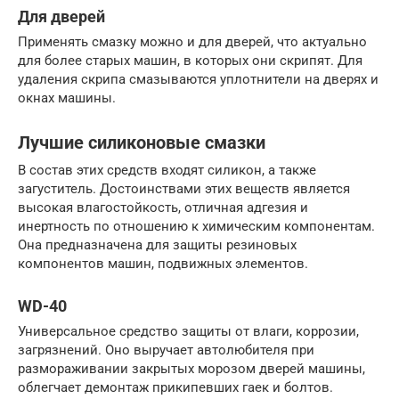
Для дверей
Применять смазку можно и для дверей, что актуально
для более старых машин, в которых они скрипят. Для
удаления скрипа смазываются уплотнители на дверях и
окнах машины.
Лучшие силиконовые смазки
В состав этих средств входят силикон, а также
загуститель. Достоинствами этих веществ является
высокая влагостойкость, отличная адгезия и
инертность по отношению к химическим компонентам.
Она предназначена для защиты резиновых
компонентов машин, подвижных элементов.
WD-40
Универсальное средство защиты от влаги, коррозии,
загрязнений. Оно выручает автолюбителя при
размораживании закрытых морозом дверей машины,
облегчает демонтаж прикипевших гаек и болтов.