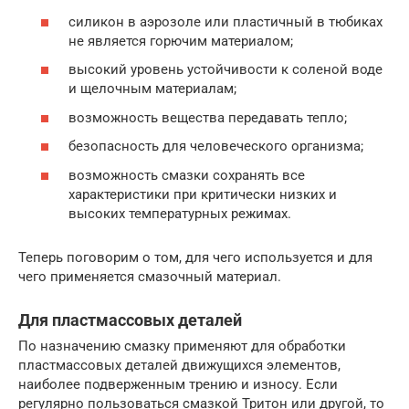
силикон в аэрозоле или пластичный в тюбиках
не является горючим материалом;
высокий уровень устойчивости к соленой воде
и щелочным материалам;
возможность вещества передавать тепло;
безопасность для человеческого организма;
возможность смазки сохранять все
характеристики при критически низких и
высоких температурных режимах.
Теперь поговорим о том, для чего используется и для
чего применяется смазочный материал.
Для пластмассовых деталей
По назначению смазку применяют для обработки
пластмассовых деталей движущихся элементов,
наиболее подверженным трению и износу. Если
регулярно пользоваться смазкой Тритон или другой, то