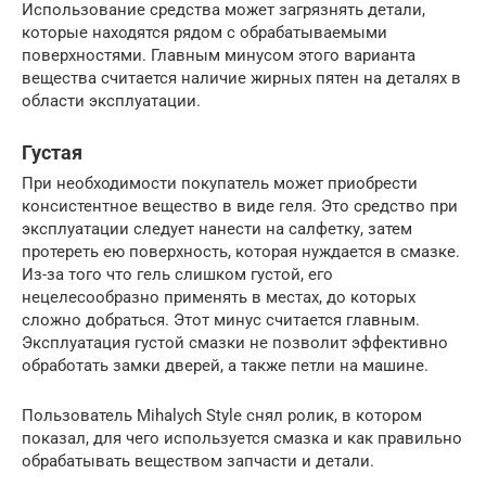
Использование средства может загрязнять детали,
которые находятся рядом с обрабатываемыми
поверхностями. Главным минусом этого варианта
вещества считается наличие жирных пятен на деталях в
области эксплуатации.
Густая
При необходимости покупатель может приобрести
консистентное вещество в виде геля. Это средство при
эксплуатации следует нанести на салфетку, затем
протереть ею поверхность, которая нуждается в смазке.
Из-за того что гель слишком густой, его
нецелесообразно применять в местах, до которых
сложно добраться. Этот минус считается главным.
Эксплуатация густой смазки не позволит эффективно
обработать замки дверей, а также петли на машине.
Пользователь Mihalych Style снял ролик, в котором
показал, для чего используется смазка и как правильно
обрабатывать веществом запчасти и детали.