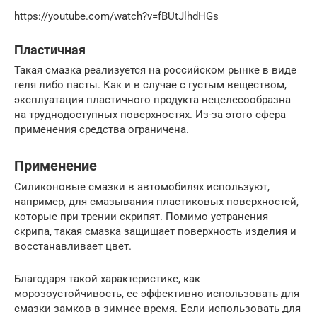
https://youtube.com/watch?v=fBUtJlhdHGs
Пластичная
Такая смазка реализуется на российском рынке в виде
геля либо пасты. Как и в случае с густым веществом,
эксплуатация пластичного продукта нецелесообразна
на труднодоступных поверхностях. Из-за этого сфера
применения средства ограничена.
Применение
Силиконовые смазки в автомобилях используют,
например, для смазывания пластиковых поверхностей,
которые при трении скрипят. Помимо устранения
скрипа, такая смазка защищает поверхность изделия и
восстанавливает цвет.
Благодаря такой характеристике, как
морозоустойчивость, ее эффективно использовать для
смазки замков в зимнее время. Если использовать для