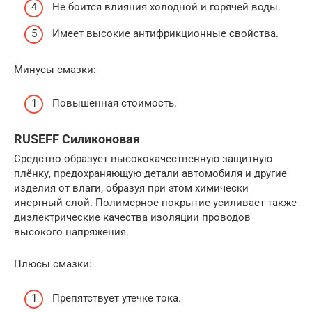
Не боится влияния холодной и горячей воды.
Имеет высокие антифрикционные свойства.
Минусы смазки:
Повышенная стоимость.
RUSEFF Силиконовая
Средство образует высококачественную защитную
плёнку, предохраняющую детали автомобиля и другие
изделия от влаги, образуя при этом химически
инертный слой. Полимерное покрытие усиливает также
диэлектрические качества изоляции проводов
высокого напряжения.
Плюсы смазки:
Препятствует утечке тока.