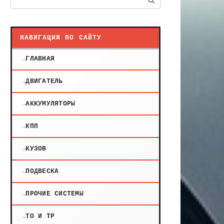
НАВИГАЦИЯ ПО САЙТУ
ГЛАВНАЯ
ДВИГАТЕЛЬ
АККУМУЛЯТОРЫ
КПП
КУЗОВ
ПОДВЕСКА
ПРОЧИЕ СИСТЕМЫ
ТО И ТР