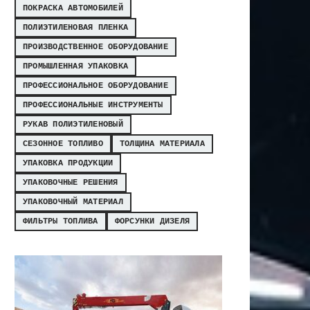
ПОКРАСКА АВТОМОБИЛЕЙ
ПОЛИЭТИЛЕНОВАЯ ПЛЕНКА
ПРОИЗВОДСТВЕННОЕ ОБОРУДОВАНИЕ
ПРОМЫШЛЕННАЯ УПАКОВКА
ПРОФЕССИОНАЛЬНОЕ ОБОРУДОВАНИЕ
ПРОФЕССИОНАЛЬНЫЕ ИНСТРУМЕНТЫ
РУКАВ ПОЛИЭТИЛЕНОВЫЙ
СЕЗОННОЕ ТОПЛИВО
ТОЛЩИНА МАТЕРИАЛА
УПАКОВКА ПРОДУКЦИИ
УПАКОВОЧНЫЕ РЕШЕНИЯ
УПАКОВОЧНЫЙ МАТЕРИАЛ
ФИЛЬТРЫ ТОПЛИВА
ФОРСУНКИ ДИЗЕЛЯ