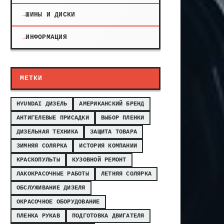
ШИНЫ И ДИСКИ
ИНФОРМАЦИЯ
МЕТКИ
HYUNDAI ДИЗЕЛЬ
АМЕРИКАНСКИЙ БРЕНД
АНТИГЕЛЕВЫЕ ПРИСАДКИ
ВЫБОР ПЛЕНКИ
ДИЗЕЛЬНАЯ ТЕХНИКА
ЗАЩИТА ТОВАРА
ЗИМНЯЯ СОЛЯРКА
ИСТОРИЯ КОМПАНИИ
КРАСКОПУЛЬТЫ
КУЗОВНОЙ РЕМОНТ
ЛАКОКРАСОЧНЫЕ РАБОТЫ
ЛЕТНЯЯ СОЛЯРКА
ОБСЛУЖИВАНИЕ ДИЗЕЛЯ
ОКРАСОЧНОЕ ОБОРУДОВАНИЕ
ПЛЕНКА РУКАВ
ПОДГОТОВКА ДВИГАТЕЛЯ