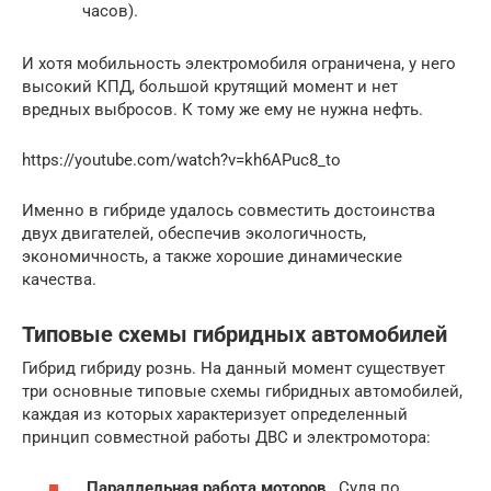
часов).
И хотя мобильность электромобиля ограничена, у него
высокий КПД, большой крутящий момент и нет
вредных выбросов. К тому же ему не нужна нефть.
https://youtube.com/watch?v=kh6APuc8_to
Именно в гибриде удалось совместить достоинства
двух двигателей, обеспечив экологичность,
экономичность, а также хорошие динамические
качества.
Типовые схемы гибридных автомобилей
Гибрид гибриду рознь. На данный момент существует
три основные типовые схемы гибридных автомобилей,
каждая из которых характеризует определенный
принцип совместной работы ДВС и электромотора:
Параллельная работа моторов
. Судя по