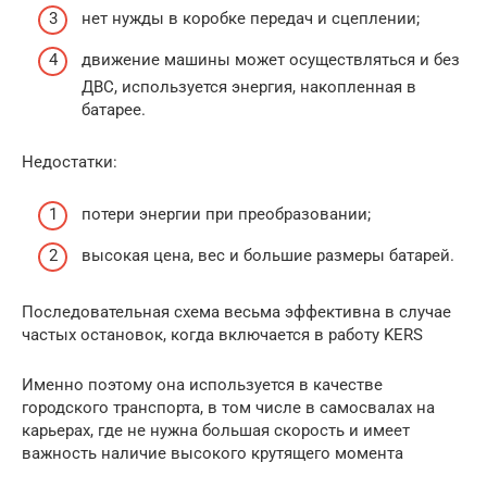
нет нужды в коробке передач и сцеплении;
движение машины может осуществляться и без
ДВС, используется энергия, накопленная в
батарее.
Недостатки:
потери энергии при преобразовании;
высокая цена, вес и большие размеры батарей.
Последовательная схема весьма эффективна в случае
частых остановок, когда включается в работу KERS
Именно поэтому она используется в качестве
городского транспорта, в том числе в самосвалах на
карьерах, где не нужна большая скорость и имеет
важность наличие высокого крутящего момента