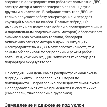
сгорания и электродвигателя работают совместно. ДВС,
электромотор и электрогенератор связаны друг с
другом и с колесами. В гибридах этого типа ДВС не
только запускает работу генератора, но и передаёт
крутящий момент на колёса. Полные гибриды (а
именно так называют автомобили с последовательным
и параллельным подключением моторов) обеспечивает
значительную экономию топлива, благодаря
включению электромотора в нужных ситуациях.
Электродвигатель и ДВС могут работать вместе, тем
самым обеспечивая форсированный режим работы
авто. Ну и, конечно же, ДВС запускает генератор для
подзарядки аккумуляторов.
На сегодняшний день самая распространенная схема
гибридных авто – параллельная. Вторая по
популярности – параллельно-последовательная схема.
Последовательная схема применяется в спецтехнике
(самосвалы, тяжеловесные грузовики).
Замедление и движение под уклон