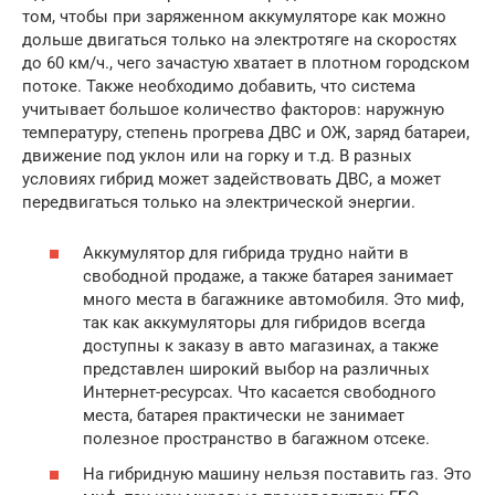
том, чтобы при заряженном аккумуляторе как можно
дольше двигаться только на электротяге на скоростях
до 60 км/ч., чего зачастую хватает в плотном городском
потоке. Также необходимо добавить, что система
учитывает большое количество факторов: наружную
температуру, степень прогрева ДВС и ОЖ, заряд батареи,
движение под уклон или на горку и т.д. В разных
условиях гибрид может задействовать ДВС, а может
передвигаться только на электрической энергии.
Аккумулятор для гибрида трудно найти в
свободной продаже, а также батарея занимает
много места в багажнике автомобиля. Это миф,
так как аккумуляторы для гибридов всегда
доступны к заказу в авто магазинах, а также
представлен широкий выбор на различных
Интернет-ресурсах. Что касается свободного
места, батарея практически не занимает
полезное пространство в багажном отсеке.
На гибридную машину нельзя поставить газ. Это