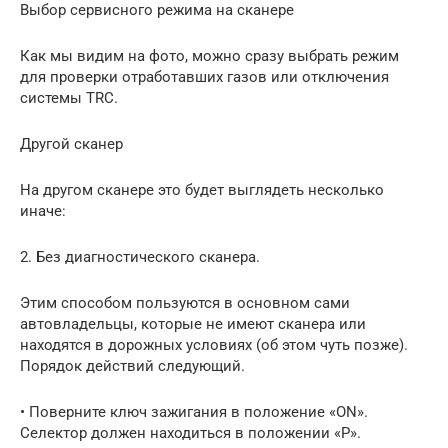
Выбор сервисного режима на сканере
Как мы видим на фото, можно сразу выбрать режим
для проверки отработавших газов или отключения
системы TRC.
Другой сканер
На другом сканере это будет выглядеть несколько
иначе:
2. Без диагностического сканера.
Этим способом пользуются в основном сами
автовладельцы, которые не имеют сканера или
находятся в дорожных условиях (об этом чуть позже).
Порядок действий следующий.
• Поверните ключ зажигания в положение «ON».
Селектор должен находиться в положении «P».