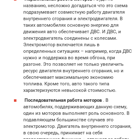
названию, несложно догадаться что это схема
подразумевает совместную работу двигателя
внутреннего сгорания и электродвигателя. В
таких автомобилях основную энергию для
движения авто обеспечивает ДВС. И ДВС, и
электродвигатель соединены с колесами.
Электромотор включается лишь в
определенных ситуациях – например, когда ДВС
нужно и поддержка во время обгона, при
разгоне. Это позволяет не только увеличить
ресурс двигателя внутреннего сгорания, но и
обеспечивает максимальную экономию
топлива. Кроме того, авто такого типа
характеризуются невысокой стоимостью.
Последовательная работа моторов
. В
автомобилях, поддерживающих данную схему,
один из моторов выполняет роль основного. В
подавляющем большинстве случаев это
электромотор. Двигатель внутреннего сгорания,
в свою очередь, принимает на себя