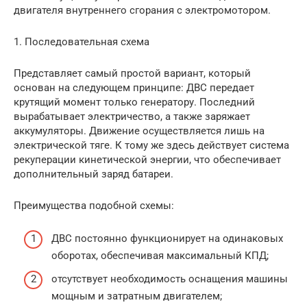
двигателя внутреннего сгорания с электромотором.
1. Последовательная схема
Представляет самый простой вариант, который
основан на следующем принципе: ДВС передает
крутящий момент только генератору. Последний
вырабатывает электричество, а также заряжает
аккумуляторы. Движение осуществляется лишь на
электрической тяге. К тому же здесь действует система
рекуперации кинетической энергии, что обеспечивает
дополнительный заряд батареи.
Преимущества подобной схемы:
ДВС постоянно функционирует на одинаковых
оборотах, обеспечивая максимальный КПД;
отсутствует необходимость оснащения машины
мощным и затратным двигателем;