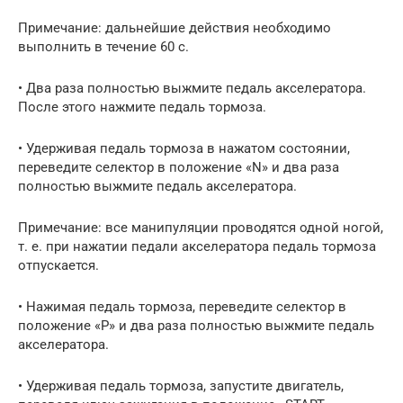
Примечание: дальнейшие действия необходимо
выполнить в течение 60 с.
• Два раза полностью выжмите педаль акселератора.
После этого нажмите педаль тормоза.
• Удерживая педаль тормоза в нажатом состоянии,
переведите селектор в положение «N» и два раза
полностью выжмите педаль акселератора.
Примечание: все манипуляции проводятся одной ногой,
т. е. при нажатии педали акселератора педаль тормоза
отпускается.
• Нажимая педаль тормоза, переведите селектор в
положение «P» и два раза полностью выжмите педаль
акселератора.
• Удерживая педаль тормоза, запустите двигатель,