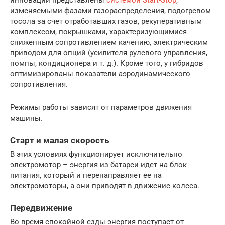
изменяемыми фазами газораспределения, подогревом
тосола за счет отработавших газов, рекуперативным
комплексом, покрышками, характеризующимися
сниженным сопротивлением качению, электрическим
приводом для опций (усилителя рулевого управления,
помпы, кондиционера и т. д.). Кроме того, у гибридов
оптимизированы показатели аэродинамического
сопротивления.
Режимы работы зависят от параметров движения
машины.
Старт и малая скорость
В этих условиях функционирует исключительно
электромотор – энергия из батареи идет на блок
питания, который и перенаправляет ее на
электромоторы, а они приводят в движение колеса.
Передвижение
Во время спокойной езды энергия поступает от