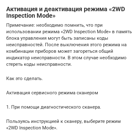
Активация и деактивация режима «2WD
Inspection Mode»
Примечание: необходимо помнить, что при
использовании режима «2WD Inspection Mode» в память
блока управления могут быть записаны коды
неисправностей. После выключения этого режима на
комбинации приборов может загореться общий
индикатор неисправности. В этом случае необходимо
стереть коды неисправности.
Как это сделать.
Активация сервисного режима сканером
1. При помощи диагностического сканера.
Пользуясь инструкцией к сканеру, выберите режим
«2WD Inspection Mode».