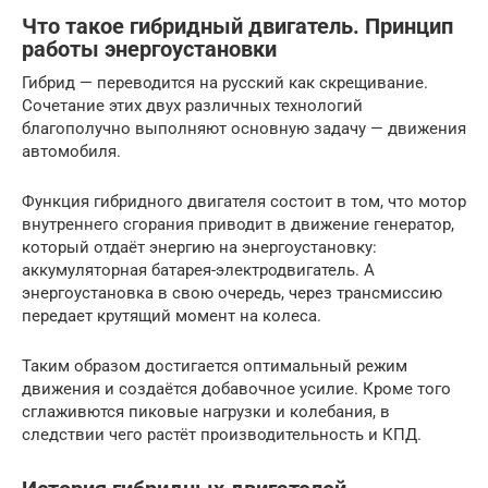
Что такое гибридный двигатель. Принцип
работы энергоустановки
Гибрид — переводится на русский как скрещивание.
Сочетание этих двух различных технологий
благополучно выполняют основную задачу — движения
автомобиля.
Функция гибридного двигателя состоит в том, что мотор
внутреннего сгорания приводит в движение генератор,
который отдаёт энергию на энергоустановку:
аккумуляторная батарея-электродвигатель. А
энергоустановка в свою очередь, через трансмиссию
передает крутящий момент на колеса.
Таким образом достигается оптимальный режим
движения и создаётся добавочное усилие. Кроме того
сглаживются пиковые нагрузки и колебания, в
следствии чего растёт производительность и КПД.