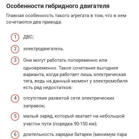
Особенности гибридного двигателя
Главная особенность такого агрегата в том, что в нем
сочетаются два привода:
ДВС;
электродвигатель.
Они могут работать попеременно или
одновременно. Такое сочетание выгоднее
варианта, когда работает лишь электрическая
тяга, ведь на данный момент у электромобиля
есть ряд недостатков:
отсутствие развитой сети электрических
заправок;
малый заряд, который хватает на небольшой
участок пути (порядка 90-150 км);
длительность зарядки батареи (минимум пара