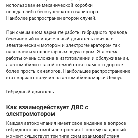
использование механической коробки
передач либо бесступенчатого вариатора.
Наиболее распространен второй случай.
При смешанном варианте работы гибридного привода
бензиновый или дизельный двигатель связан с
электрическим мотором и электрогенератором так
называемым планетарным редуктором. Эта схема
работы очень сложна в изготовлении и обслуживании,
а автомобили с такой схемой стоят намного дороже
более простых аналогов. Наибольшее распространение
этот вариант получил на автомобилях марки Лексус.
Гибридный двигатель
Как взаимодействует ДВС с
электромотором
Каждая автокомпания имеет свое видение в вопросе
гибридного автомобилестроения. Поэтому на данный
момент существует три типа схем взаимодействия