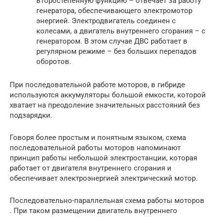
второстепенную функцию – отвечает за работу
генератора, обеспечивающего электромотор
энергией. Электродвигатель соединен с
колесами, а двигатель внутреннего сгорания – с
генератором. В этом случае ДВС работает в
регулярном режиме – без больших перепадов
оборотов.
При последовательной работе моторов, в гибриде
используются аккумуляторы большой емкости, которой
хватает на преодоление значительных расстояний без
подзарядки.
Говоря более простым и понятным языком, схема
последовательной работы моторов напоминают
принцип работы небольшой электростанции, которая
работает от двигателя внутреннего сгорания и
обеспечивает электроэнергией электрический мотор.
Последовательно-параллельная схема работы моторов
. При таком размещении двигатель внутреннего