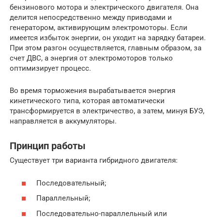
бензинового мотора и электрического двигателя. Она
делится непосредственно между приводами и
генератором, активирующим электромоторы. Если
имеется избыток энергии, он уходит на зарядку батареи.
При этом разгон осуществляется, главным образом, за
счет ДВС, а энергия от электромоторов только
оптимизирует процесс.
Во время торможения вырабатывается энергия
кинетического типа, которая автоматически
трансформируется в электричество, а затем, минуя БУЭ,
направляется в аккумуляторы.
Принцип работы
Существует три варианта гибридного двигателя:
Последовательный;
Параллельный;
Последовательно-параллельный или