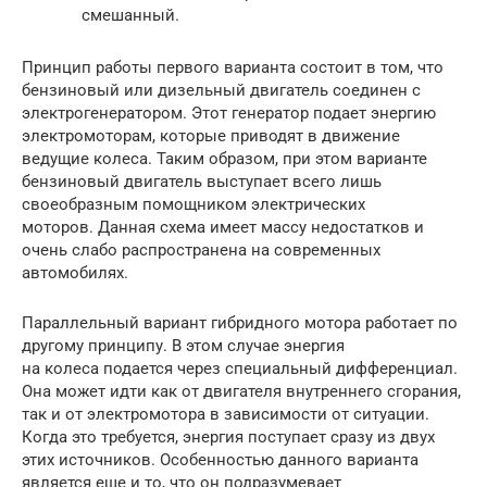
смешанный.
Принцип работы первого варианта состоит в том, что
бензиновый или дизельный двигатель соединен с
электрогенератором. Этот генератор подает энергию
электромоторам, которые приводят в движение
ведущие колеса. Таким образом, при этом варианте
бензиновый двигатель выступает всего лишь
своеобразным помощником электрических
моторов. Данная схема имеет массу недостатков и
очень слабо распространена на современных
автомобилях.
Параллельный вариант гибридного мотора работает по
другому принципу. В этом случае энергия
на колеса подается через специальный дифференциал.
Она может идти как от двигателя внутреннего сгорания,
так и от электромотора в зависимости от ситуации.
Когда это требуется, энергия поступает сразу из двух
этих источников. Особенностью данного варианта
является еще и то, что он подразумевает