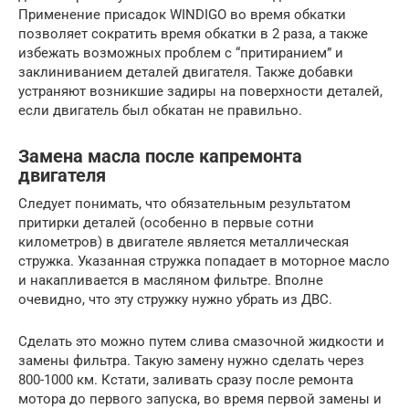
Применение присадок WINDIGO во время обкатки
позволяет сократить время обкатки в 2 раза, а также
избежать возможных проблем с “притиранием” и
заклиниванием деталей двигателя. Также добавки
устраняют возникшие задиры на поверхности деталей,
если двигатель был обкатан не правильно.
Замена масла после капремонта
двигателя
Следует понимать, что обязательным результатом
притирки деталей (особенно в первые сотни
километров) в двигателе является металлическая
стружка. Указанная стружка попадает в моторное масло
и накапливается в масляном фильтре. Вполне
очевидно, что эту стружку нужно убрать из ДВС.
Сделать это можно путем слива смазочной жидкости и
замены фильтра. Такую замену нужно сделать через
800-1000 км. Кстати, заливать сразу после ремонта
мотора до первого запуска, во время первой замены и