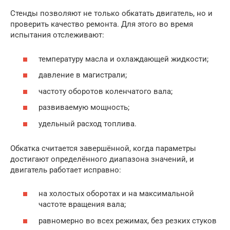
Стенды позволяют не только обкатать двигатель, но и
проверить качество ремонта. Для этого во время
испытания отслеживают:
температуру масла и охлаждающей жидкости;
давление в магистрали;
частоту оборотов коленчатого вала;
развиваемую мощность;
удельный расход топлива.
Обкатка считается завершённой, когда параметры
достигают определённого диапазона значений, и
двигатель работает исправно:
на холостых оборотах и на максимальной
частоте вращения вала;
равномерно во всех режимах, без резких стуков