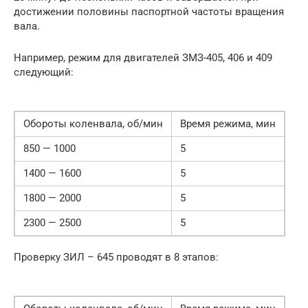
достижении половины паспортной частоты вращения
вала.
Например, режим для двигателей ЗМЗ-405, 406 и 409
следующий:
Обороты коленвала, об/мин
Время режима, мин
850 — 1000
5
1400 — 1600
5
1800 — 2000
5
2300 — 2500
5
Проверку ЗИЛ – 645 проводят в 8 этапов: