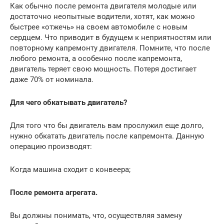
Как обычно после ремонта двигателя молодые или
достаточно неопытные водители, хотят, как можно
быстрее «отжечь» на своем автомобиле с новым
сердцем. Что приводит в будущем к неприятностям или
повторному капремонту двигателя. Помните, что после
любого ремонта, а особенно после капремонта,
двигатель теряет свою мощность. Потеря достигает
даже 70% от номинала.
Для чего обкатывать двигатель?
Для того что бы двигатель вам прослужил еще долго,
нужно обкатать двигатель после капремонта. Данную
операцию производят:
Когда машина сходит с конвеера;
После ремонта агрегата.
Вы должны понимать, что, осуществляя замену