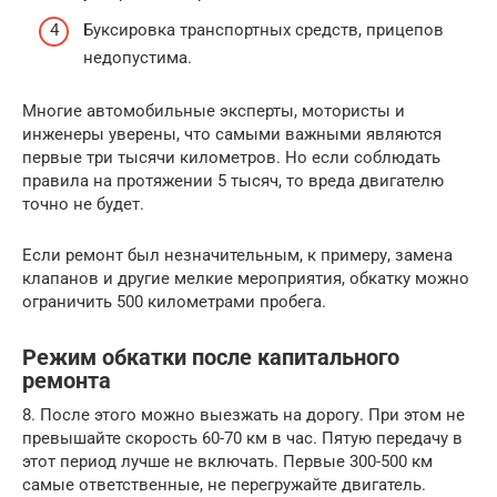
Буксировка транспортных средств, прицепов
недопустима.
Многие автомобильные эксперты, мотористы и
инженеры уверены, что самыми важными являются
первые три тысячи километров. Но если соблюдать
правила на протяжении 5 тысяч, то вреда двигателю
точно не будет.
Если ремонт был незначительным, к примеру, замена
клапанов и другие мелкие мероприятия, обкатку можно
ограничить 500 километрами пробега.
Режим обкатки после капитального
ремонта
8. После этого можно выезжать на дорогу. При этом не
превышайте скорость 60-70 км в час. Пятую передачу в
этот период лучше не включать. Первые 300-500 км
самые ответственные, не перегружайте двигатель.