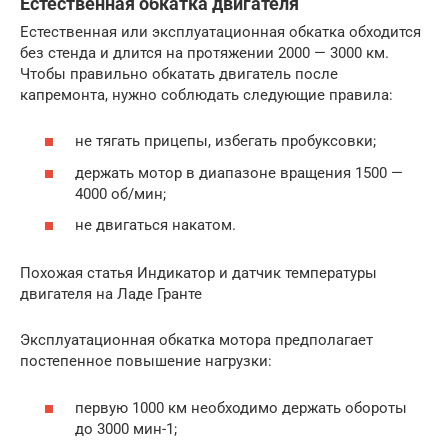
Естественная обкатка двигателя
Естественная или эксплуатационная обкатка обходится
без стенда и длится на протяжении 2000 — 3000 км.
Чтобы правильно обкатать двигатель после
капремонта, нужно соблюдать следующие правила:
не тягать прицепы, избегать пробуксовки;
держать мотор в диапазоне вращения 1500 —
4000 об/мин;
не двигаться накатом.
Похожая статья Индикатор и датчик температуры
двигателя на Ладе Гранте
Эксплуатационная обкатка мотора предполагает
постепенное повышение нагрузки:
первую 1000 км необходимо держать обороты
до 3000 мин-1;