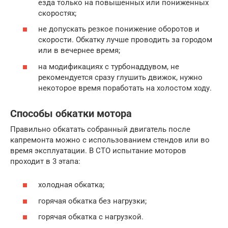
езда только на повышенных или пониженных
скоростях;
не допускать резкое понижение оборотов и
скорости. Обкатку лучше проводить за городом
или в вечернее время;
на модификациях с турбонаддувом, не
рекомендуется сразу глушить движок, нужно
некоторое время поработать на холостом ходу.
Способы обкатки мотора
Правильно обкатать собранный двигатель после
капремонта можно с использованием стендов или во
время эксплуатации. В СТО испытание моторов
проходит в 3 этапа:
холодная обкатка;
горячая обкатка без нагрузки;
горячая обкатка с нагрузкой.