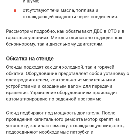
и шума;
отсутствуют течи масла, топлива и
охлаждающей жидкости через соединения.
Рассмотрим подробно, как обкатывают ДВС в СТО и в
гаражных условиях. Методы одинаково подходят как
бензиновому, так и дизельному двигателям.
Обкатка на стенде
Стенды подходят как для холодной, так и горячей
обкатки. Оборудование представляет собой установку с
электродвигателем, контрольно-измерительными
устройствами и карданным валом для передачи
вращения. Управление оборудованием происходит
автоматизировано по заданной программе.
Стенд подбирают под мощность двигателя. После
проведения капитального ремонта мотор крепят на
установку, заливают смазку, охлаждающую жидкость,
подсоединяют необходимые патрубки и