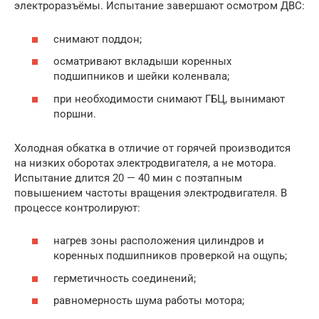
электроразъёмы. Испытание завершают осмотром ДВС:
снимают поддон;
осматривают вкладыши коренных
подшипников и шейки коленвала;
при необходимости снимают ГБЦ, вынимают
поршни.
Холодная обкатка в отличие от горячей производится
на низких оборотах электродвигателя, а не мотора.
Испытание длится 20 — 40 мин с поэтапным
повышением частоты вращения электродвигателя. В
процессе контролируют:
нагрев зоны расположения цилиндров и
коренных подшипников проверкой на ощупь;
герметичность соединений;
равномерность шума работы мотора;