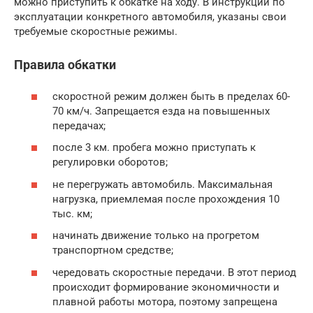
можно приступить к обкатке на ходу. В инструкции по
эксплуатации конкретного автомобиля, указаны свои
требуемые скоростные режимы.
Правила обкатки
скоростной режим должен быть в пределах 60-
70 км/ч. Запрещается езда на повышенных
передачах;
после 3 км. пробега можно приступать к
регулировки оборотов;
не перегружать автомобиль. Максимальная
нагрузка, приемлемая после прохождения 10
тыс. км;
начинать движение только на прогретом
транспортном средстве;
чередовать скоростные передачи. В этот период
происходит формирование экономичности и
плавной работы мотора, поэтому запрещена