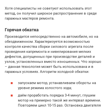
Хотя специалисты не советуют использовать этот
метод, он получил широкое распространение в среде
гаражных мастеров ремонта.
Горячая обкатка
Производится непосредственно на автомобиле, но на
обездвиженном. Характеризуется возможностью
контроля качества сборки силового агрегата после
проведения капремонта и нивелирования мелких
дефектов, допущенных при производстве деталей и
узлов, установленных вместо изношенных. Что хорошо
– данная технология может быть использована и в
гаражных условиях. Алгоритм холодной обкатки:
запускаем мотор, устанавливаем обороты на
уровне режима холостого хода;
даём проработать порядка 3-4 минут, глушим
мотор на примерно такой же интервал времени.
Повторяем цикл 10-15 раз. Остановка двигателя