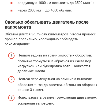
следующую 1000 км повысить до 3500 мин-1;
через 2000 км — до 4000 об/мин.
Сколько обкатывать двигатель после
капремонта
Обкатка длится 3-5 тысяч километров. Чтобы процесс
прошел правильно, необходимо соблюдать
рекомендации:
Нельзя ездить на грани холостых оборотов:
попытка тронуться, выбраться из снега под
нагрузкой или буксировка авто. Снижается
давление масла.
Нельзя перемещаться на слишком высоких
оборотах — газ до отсечки, обгоны на оборотах
свыше 3 тысяч.
Использовать резкие торможения двигателем,
ускорения запрещено.