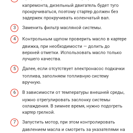
капремонта, дизельный двигатель будет туго
прокручиваться, поэтому стартер должен без
задержек прокручивать коленчатый вал.
Заменить фильтр масляной системы.
Контрольным щупом проверить масло в картере
движка, при необходимости — долить до
верхней отметки. Использовать масло только
лучшего качества.
Далее, если отсутствует электронасос подкачки
топлива, заполняем топливную систему
вручную.
В зависимости от температуры внешней среды,
нужно отрегулировать заслонку системы
охлаждения. В зимнее время, нужно подогреть
картер грелкой.
Запустить мотор, при этом контролировать
давлением масла и смотреть за указателями на