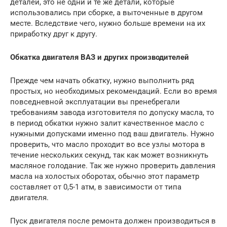
деталей, это не одни и те же детали, которые
использовались при сборке, а выточенные в другом
месте. Вследствие чего, нужно больше времени на их
приработку друг к другу.
Обкатка двигателя ВАЗ и других производителей
Прежде чем начать обкатку, нужно выполнить ряд
простых, но необходимых рекомендаций. Если во время
повседневной эксплуатации вы пренебрегали
требованиям завода изготовителя по допуску масла, то
в период обкатки нужно залит качественное масло с
нужными допусками именно под ваш двигатель. Нужно
проверить, что масло проходит во все узлы мотора в
течение нескольких секунд, так как может возникнуть
масляное голодание. Так же нужно проверить давления
масла на холостых оборотах, обычно этот параметр
составляет от 0,5-1 атм, в зависимости от типа
двигателя.
Пуск двигателя после ремонта должен производиться в