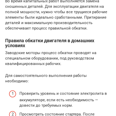
Во время капитальных работ выполняется замена
сношенных деталей. Для эксплуатации двигателя на
полной мощности, нужно чтобы все трущиеся рабочие
элементы были идеально сработанными. Притирание
деталей и максимальную производительность
обеспечивает процесс правильной обкатки.
Правила обкатки двигателя в домашних
условиях
Заводские моторы процесс обкатки проводят на
специальном оборудовании, под руководством
квалифицированных рабочих.
Для самостоятельного выполнения работы
необходимо:
Проверить уровень и состояние электролита в
аккумуляторе, если есть необходимость —
довести до требуемых норм.
Просмотреть состояние стартера. После