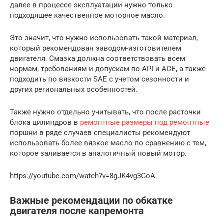
далее в процессе эксплуатации нужно только
подходящее качественное моторное масло.
Это значит, что нужно использовать такой материал,
который рекомендован заводом-изготовителем
двигателя. Смазка должна соответствовать всем
нормам, требованиям и допускам по API и ACE, а также
подходить по вязкости SAE с учетом сезонности и
других региональных особенностей.
Также нужно отдельно учитывать, что после расточки
блока цилиндров в
ремонтные размеры под ремонтные
поршни в ряде случаев специалисты рекомендуют
использовать более вязкое масло по сравнению с тем,
которое заливается в аналогичный новый мотор.
https://youtube.com/watch?v=8gJK4vg3GoA
Важные рекомендации по обкатке
двигателя после капремонта