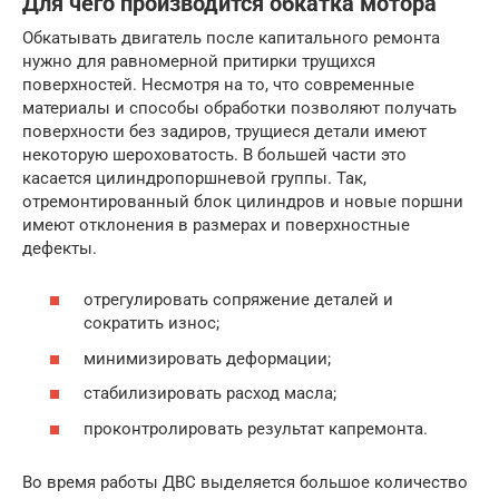
Для чего производится обкатка мотора
Обкатывать двигатель после капитального ремонта
нужно для равномерной притирки трущихся
поверхностей. Несмотря на то, что современные
материалы и способы обработки позволяют получать
поверхности без задиров, трущиеся детали имеют
некоторую шероховатость. В большей части это
касается цилиндропоршневой группы. Так,
отремонтированный блок цилиндров и новые поршни
имеют отклонения в размерах и поверхностные
дефекты.
отрегулировать сопряжение деталей и
сократить износ;
минимизировать деформации;
стабилизировать расход масла;
проконтролировать результат капремонта.
Во время работы ДВС выделяется большое количество