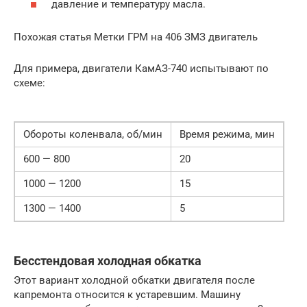
давление и температуру масла.
Похожая статья Метки ГРМ на 406 ЗМЗ двигатель
Для примера, двигатели КамАЗ-740 испытывают по
схеме:
Обороты коленвала, об/мин
Время режима, мин
600 — 800
20
1000 — 1200
15
1300 — 1400
5
Бесстендовая холодная обкатка
Этот вариант холодной обкатки двигателя после
капремонта относится к устаревшим. Машину