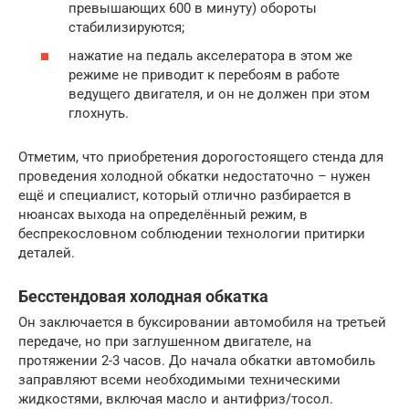
превышающих 600 в минуту) обороты
стабилизируются;
нажатие на педаль акселератора в этом же
режиме не приводит к перебоям в работе
ведущего двигателя, и он не должен при этом
глохнуть.
Отметим, что приобретения дорогостоящего стенда для
проведения холодной обкатки недостаточно – нужен
ещё и специалист, который отлично разбирается в
нюансах выхода на определённый режим, в
беспрекословном соблюдении технологии притирки
деталей.
Бесстендовая холодная обкатка
Он заключается в буксировании автомобиля на третьей
передаче, но при заглушенном двигателе, на
протяжении 2-3 часов. До начала обкатки автомобиль
заправляют всеми необходимыми техническими
жидкостями, включая масло и антифриз/тосол.