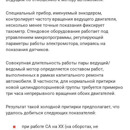
Специальный прибор, именуемый энкодером,
контролирует частоту вращения ведущего двигателя,
несколько менее точные показания фиксирует
тахометр. Стендовое оборудование работает под
управлением микропрограммы, регулирующей
параметры работы электромотора, опираясь на
показания датчиков.
Совокупная длительность работы пары ведущий/
ведомый мотор определяется составом работ,
выполненных в рамках капитального ремонта
автомобиля. В частности, для нормальной притирки
новой цилиндропоршневой группы требуется примерно
три часа непрерывного вращения обоих двигателей.
Результат такой холодной притирки предполагает, что
удалось добиться следующих показателей:
при работе СА на ХХ (на оборотах, не