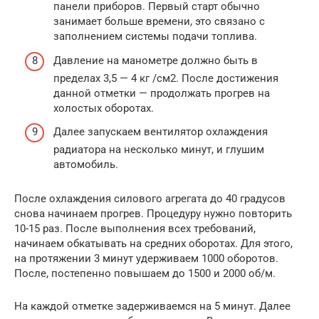
панели приборов. Первый старт обычно
занимает больше времени, это связано с
заполнением системы подачи топлива.
Давление на манометре должно быть в
пределах 3,5 — 4 кг /см2. После достижения
данной отметки — продолжать прогрев на
холостых оборотах.
Далее запускаем вентилятор охлаждения
радиатора на несколько минут, и глушим
автомобиль.
После охлаждения силового агрегата до 40 градусов
снова начинаем прогрев. Процедуру нужно повторить
10-15 раз. После выполнения всех требований,
начинаем обкатывать на средних оборотах. Для этого,
на протяжении 3 минут удерживаем 1000 оборотов.
После, постепенно повышаем до 1500 и 2000 об/м.
На каждой отметке задерживаемся на 5 минут. Далее