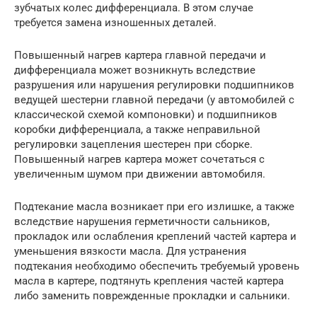
зубчатых колес дифференциала. В этом случае
требуется замена изношенных деталей.
Повышенный нагрев картера главной передачи и
дифференциала может возникнуть вследствие
разрушения или нарушения регулировки подшипников
ведущей шестерни главной передачи (у автомобилей с
классической схемой компоновки) и подшипников
коробки дифференциала, а также неправильной
регулировки зацепления шестерен при сборке.
Повышенный нагрев картера может сочетаться с
увеличенным шумом при движении автомобиля.
Подтекание масла возникает при его излишке, а также
вследствие нарушения герметичности сальников,
прокладок или ослабления креплений частей картера и
уменьшения вязкости масла. Для устранения
подтекания необходимо обеспечить требуемый уровень
масла в картере, подтянуть крепления частей картера
либо заменить поврежденные прокладки и сальники.