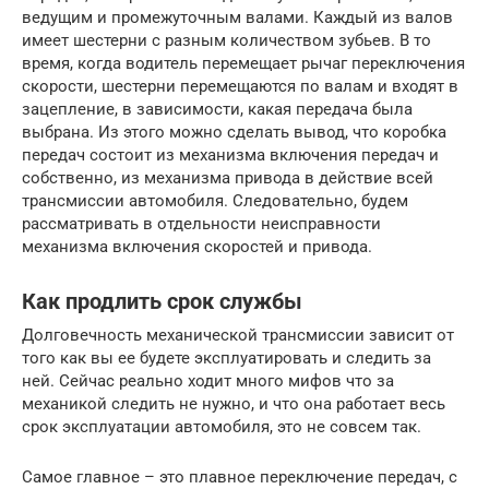
ведущим и промежуточным валами. Каждый из валов
имеет шестерни с разным количеством зубьев. В то
время, когда водитель перемещает рычаг переключения
скорости, шестерни перемещаются по валам и входят в
зацепление, в зависимости, какая передача была
выбрана. Из этого можно сделать вывод, что коробка
передач состоит из механизма включения передач и
собственно, из механизма привода в действие всей
трансмиссии автомобиля. Следовательно, будем
рассматривать в отдельности неисправности
механизма включения скоростей и привода.
Как продлить срок службы
Долговечность механической трансмиссии зависит от
того как вы ее будете эксплуатировать и следить за
ней. Сейчас реально ходит много мифов что за
механикой следить не нужно, и что она работает весь
срок эксплуатации автомобиля, это не совсем так.
Самое главное – это плавное переключение передач, с