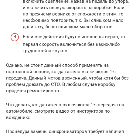
включить сцепление, нажав на педаль до упора,
и включить первую скорость на коробке. Если
по-прежнему возникают сложности с этим, то
необходимо повторить, т.к. Вы слишком мало
дали газу, было слишком мало оборотов.
Если все действия будут выполнены верно, то
первая скорость включиться без каких-либо
трудностей и звуков.
Однако, не стоит данный способ применять на
постоянной основе, когда тяжело включаются 1-я
передача. Данный метод временный, чтобы хотя бы без
проблем доехать до СТО. В любом случае коробку
придется ремонтировать.
Что делать, когда тяжело включаются 1-я передача на
автомобиле, смотрите видео от инструктора по
вождению:
Процедура замены синхронизаторов требует наличия