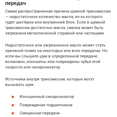
передач
Самая распространенная причина шумной трансмиссии
— недостаточное количество масла, из-за которого
гудят шестерни или внутренний блок. Если в шумной
трансмиссии достаточно масла, смазка может быть
загрязнена металлической стружкой или частицами.
Недостаточное или загрязненное масло может стать
причиной помех на некоторых или всех передачах. Но
если вы слышите шум в определенной передаче,
возможно, изношены или повреждены зубья этой
скорости или синхронизатор.
Источники внутри трансмиссии, которые могут
вызывать шум:
Изношенный синхронизатор
Повреждение подшипников
Смещенная передача