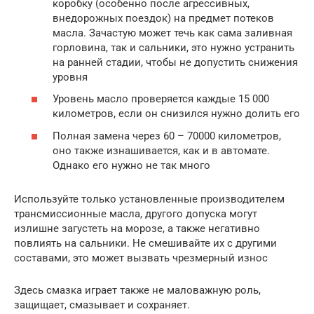
коробку (особенно после агрессивных,
внедорожных поездок) на предмет потеков
масла. Зачастую может течь как сама заливная
горловина, так и сальники, это нужно устранить
на ранней стадии, чтобы не допустить снижения
уровня
Уровень масло проверяется каждые 15 000
километров, если он снизился нужно долить его
Полная замена через 60 – 70000 километров,
оно также изнашивается, как и в автомате.
Однако его нужно не так много
Используйте только установленные производителем
трансмиссионные масла, другого допуска могут
излишне загустеть на морозе, а также негативно
повлиять на сальники. Не смешивайте их с другими
составами, это может вызвать чрезмерный износ
Здесь смазка играет также не маловажную роль,
защищает, смазывает и сохраняет.