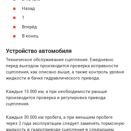
Назад
1
Вперёд
В конец
Устройство автомобиля
Техническое обслуживание сцепления. Ежедневно
перед выездом производится проверка исправности
сцепления, как описано выше, а также контроль уровня
жидкости в бачке гидравлического привода.
Каждые 15 000 км, а при необходимости раньше
производится проверка и регулировка привода
сцепления.
Каждые 30 000 км пробега, а при меньшем пробеге
через 2 года эксплуатации следует заменять тормозную
жидкость в гидроприводе сцепления в следующем