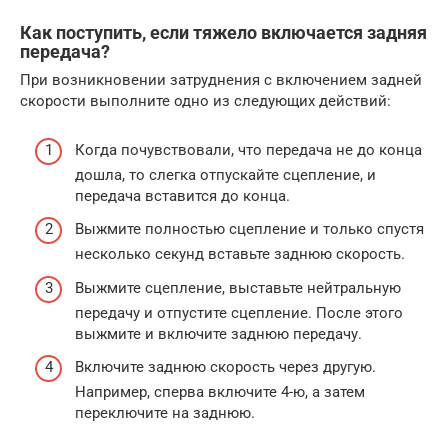
Как поступить, если тяжело включается задняя
передача?
При возникновении затруднения с включением задней
скорости выполните одно из следующих действий:
Когда почувствовали, что передача не до конца
дошла, то слегка отпускайте сцепление, и
передача вставится до конца.
Выжмите полностью сцепление и только спустя
несколько секунд вставьте заднюю скорость.
Выжмите сцепление, выставьте нейтральную
передачу и отпустите сцепление. После этого
выжмите и включите заднюю передачу.
Включите заднюю скорость через другую.
Например, сперва включите 4-ю, а затем
переключите на заднюю.