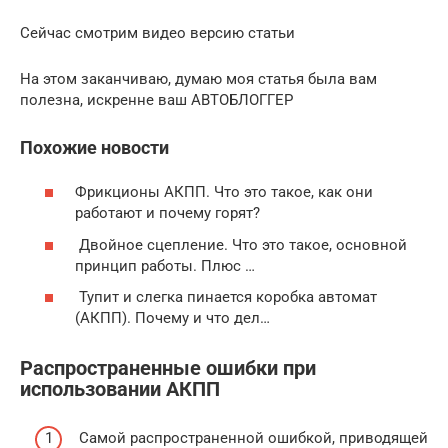
Сейчас смотрим видео версию статьи
На этом заканчиваю, думаю моя статья была вам
полезна, искренне ваш АВТОБЛОГГЕР
Похожие новости
Фрикционы АКПП. Что это такое, как они
работают и почему горят?
Двойное сцепление. Что это такое, основной
принцип работы. Плюс …
Тупит и слегка пинается коробка автомат
(АКПП). Почему и что дел…
Распространенные ошибки при
использовании АКПП
Самой распространенной ошибкой, приводящей