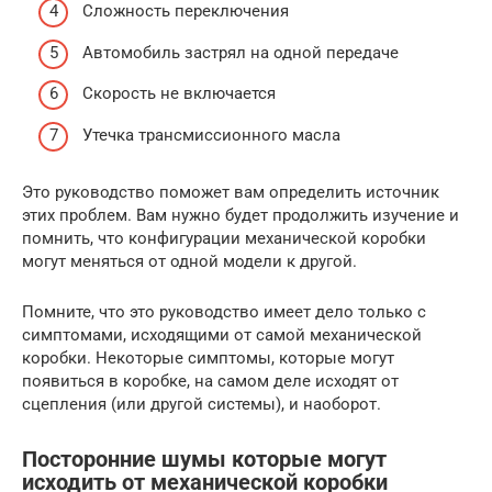
Сложность переключения
Автомобиль застрял на одной передаче
Скорость не включается
Утечка трансмиссионного масла
Это руководство поможет вам определить источник
этих проблем. Вам нужно будет продолжить изучение и
помнить, что конфигурации механической коробки
могут меняться от одной модели к другой.
Помните, что это руководство имеет дело только с
симптомами, исходящими от самой механической
коробки. Некоторые симптомы, которые могут
появиться в коробке, на самом деле исходят от
сцепления (или другой системы), и наоборот.
Посторонние шумы которые могут
исходить от механической коробки