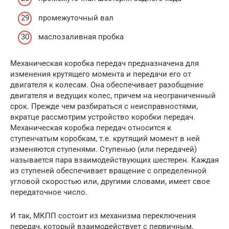
промежуточный вал
маслозаливная пробка
Механическая коробка передач предназначена для
изменения крутящего момента и передачи его от
двигателя к колесам. Она обеспечивает разобщение
двигателя и ведущих колес, причем на неограниченный
срок. Прежде чем разбираться с неисправностями,
вкратце рассмотрим устройство коробки передач.
Механическая коробка передач относится к
ступенчатым коробкам, т.е. крутящий момент в ней
изменяются ступенями. Ступенью (или передачей)
называется пара взаимодействующих шестерен. Каждая
из ступеней обеспечивает вращение с определенной
угловой скоростью или, другими словами, имеет свое
передаточное число.
И так, МКПП состоит из механизма переключения
передач, который взаимодействует с первичным,