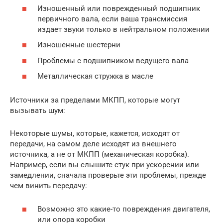
Изношенный или поврежденный подшипник
первичного вала, если ваша трансмиссия
издает звуки только в нейтральном положении
Изношенные шестерни
Проблемы с подшипником ведущего вала
Металлическая стружка в масле
Источники за пределами МКПП, которые могут
вызывать шум:
Некоторые шумы, которые, кажется, исходят от
передачи, на самом деле исходят из внешнего
источника, а не от МКПП (механическая коробка).
Например, если вы слышите стук при ускорении или
замедлении, сначала проверьте эти проблемы, прежде
чем винить передачу:
Возможно это какие-то повреждения двигателя,
или опора коробки