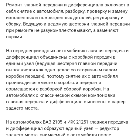
Ремонт главной передачи и дифференциала включает в
себя снятие с автомобиля, разборку, проверку и замену
изношенных и поврежденных деталей, регулировку и
сборку. Ведущую и ведомую шестерни главной передачи
при ремонте не разукомплектовывают, а заменяют
парами.
На переднеприводных автомобилях главная передача и
дифференциал объединены с коробкой передач в
единый узел (ведущая шестерня главной передачи
выполняется как одно целое со вторичным валом
коробки передач), поэтому снятие их с автомобиля
производится вместе с коробкой передач и
совмещается с разборкой-сборкой коробки. На
автомобилях с классической схемой компоновки
главная передача и дифференциал вынесены в картер
заднего моста.
На автомобилях ВАЗ-2105 и ИЖ-21251 главная передача
и дифференциал образуют единый узел — редуктор
заднего моста, снимаемый с автомобиля после