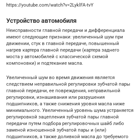
https://youtube.com/watch?v=2LyklFA-tvY
Устройство автомобиля
Неисправности главной передачи и дифференциала
имеют следующие признаки: увеличенный шум при
движении, стук в главной передаче, повышенный
нагрев картера главной передачи (картера заднего
моста у автомобилей с классической схемой
компоновки) и подтекание масла.
Увеличенный шум во время движения является
следствием неправильной регулировки зубчатой пары
главной передачи, ее повреждения, неправильной
регулировки, изнашивания или разрушения
подшипников, а также снижения уровня масла ниже
минимального. Увеличенный уровень шума устраняется
регулировкой зацепления зубчатой пары главной
передачи путем подбора регулировочных шайб либо
заменой изношенной зубчатой пары и (или)
подшипников, а также доливкой масла до требуемого