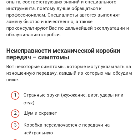
опыта, соответствующих знаний и специального
инструмента, поэтому лучше обращаться к
профессионалам. Специалисты автотех выполнят
замену быстро и качественно, а также
проконсультируют Вас по дальнейшей эксплуатации и
обслуживанию коробки.
Неисправности механической коробки
передач – симптомы
Вот некоторые симптомы, которые могут указывать на
изношенную передачу, каждый из которых мы обсудим
ниже.
Странные звуки (жужжание, визг, удары или
стук)
Шум и скрежет
Коробка переключается с передачи на
нейтральную