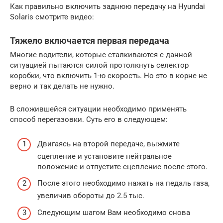
Как правильно включить заднюю передачу на Hyundai
Solaris смотрите видео:
Тяжело включается первая передача
Многие водители, которые сталкиваются с данной
ситуацией пытаются силой протолкнуть селектор
коробки, что включить 1-ю скорость. Но это в корне не
верно и так делать не нужно.
В сложившейся ситуации необходимо применять
способ перегазовки. Суть его в следующем:
Двигаясь на второй передаче, выжмите
сцепление и установите нейтральное
положение и отпустите сцепление после этого.
После этого необходимо нажать на педаль газа,
увеличив обороты до 2.5 тыс.
Следующим шагом Вам необходимо снова