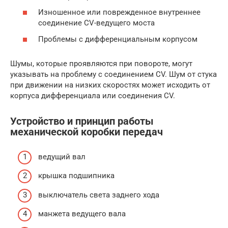
Изношенное или поврежденное внутреннее
соединение CV-ведущего моста
Проблемы с дифференциальным корпусом
Шумы, которые проявляются при повороте, могут
указывать на проблему с соединением CV. Шум от стука
при движении на низких скоростях может исходить от
корпуса дифференциала или соединения CV.
Устройство и принцип работы
механической коробки передач
ведущий вал
крышка подшипника
выключатель света заднего хода
манжета ведущего вала