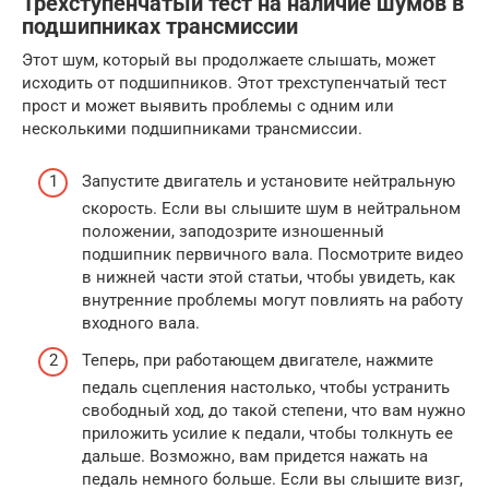
Трехступенчатый тест на наличие шумов в
подшипниках трансмиссии
Этот шум, который вы продолжаете слышать, может
исходить от подшипников. Этот трехступенчатый тест
прост и может выявить проблемы с одним или
несколькими подшипниками трансмиссии.
Запустите двигатель и установите нейтральную
скорость. Если вы слышите шум в нейтральном
положении, заподозрите изношенный
подшипник первичного вала. Посмотрите видео
в нижней части этой статьи, чтобы увидеть, как
внутренние проблемы могут повлиять на работу
входного вала.
Теперь, при работающем двигателе, нажмите
педаль сцепления настолько, чтобы устранить
свободный ход, до такой степени, что вам нужно
приложить усилие к педали, чтобы толкнуть ее
дальше. Возможно, вам придется нажать на
педаль немного больше. Если вы слышите визг,