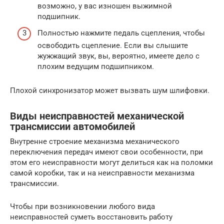
возможно, у вас изношен выжимной
подшипник.
Полностью нажмите педаль сцепления, чтобы
освободить сцепление. Если вы слышите
жужжащий звук, вы, вероятно, имеете дело с
плохим ведущим подшипником.
Плохой синхронизатор может вызвать шум шлифовки.
Виды неисправностей механической
трансмиссии автомобилей
Внутренне строение механизма механического
переключения передач имеют свои особенности, при
этом его неисправности могут делиться как на поломки
самой коробки, так и на неисправности механизма
трансмиссии.
Чтобы при возникновении любого вида
неисправностей суметь восстановить работу