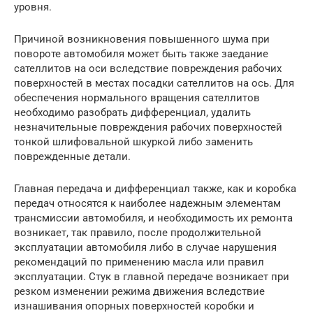
уровня.
Причиной возникновения повышенного шума при
повороте автомобиля может быть также заедание
сателлитов на оси вследствие повреждения рабочих
поверхностей в местах посадки сателлитов на ось. Для
обеспечения нормального вращения сателлитов
необходимо разобрать дифференциал, удалить
незначительные повреждения рабочих поверхностей
тонкой шлифовальной шкуркой либо заменить
поврежденные детали.
Главная передача и дифференциал также, как и коробка
передач относятся к наиболее надежным элементам
трансмиссии автомобиля, и необходимость их ремонта
возникает, так правило, после продолжительной
эксплуатации автомобиля либо в случае нарушения
рекомендаций по применению масла или правил
эксплуатации. Стук в главной передаче возникает при
резком изменении режима движения вследствие
изнашивания опорных поверхностей коробки и