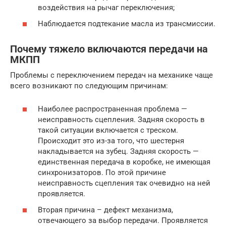
воздействия на рычаг переключения;
Наблюдается подтекание масла из трансмиссии.
Почему тяжело включаются передачи на
МКПП
Проблемы с переключением передач на механике чаще
всего возникают по следующим причинам:
Наиболее распространенная проблема —
неисправность сцепления. Задняя скорость в
такой ситуации включается с треском.
Происходит это из-за того, что шестерня
накладывается на зубец. Задняя скорость —
единственная передача в коробке, не имеющая
синхронизаторов. По этой причине
неисправность сцепления так очевидно на ней
проявляется.
Вторая причина – дефект механизма,
отвечающего за выбор передачи. Проявляется