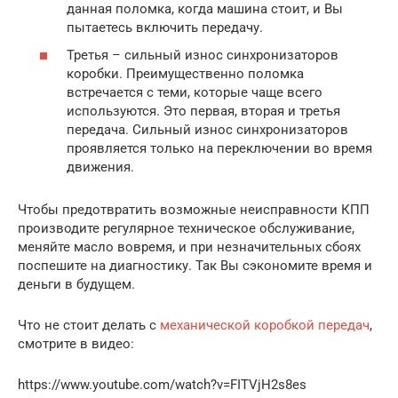
данная поломка, когда машина стоит, и Вы
пытаетесь включить передачу.
Третья – сильный износ синхронизаторов
коробки. Преимущественно поломка
встречается с теми, которые чаще всего
используются. Это первая, вторая и третья
передача. Сильный износ синхронизаторов
проявляется только на переключении во время
движения.
Чтобы предотвратить возможные неисправности КПП
производите регулярное техническое обслуживание,
меняйте масло вовремя, и при незначительных сбоях
поспешите на диагностику. Так Вы сэкономите время и
деньги в будущем.
Что не стоит делать с
механической коробкой передач
,
смотрите в видео:
https://www.youtube.com/watch?v=FITVjH2s8es