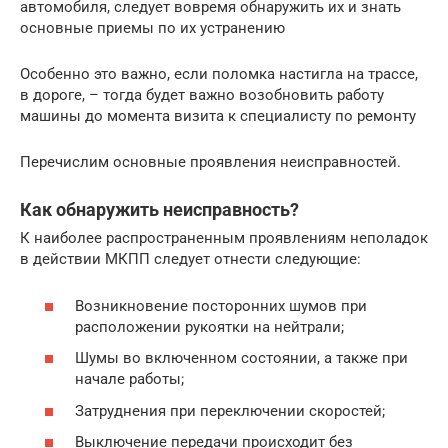
автомобиля, следует вовремя обнаружить их и знать
основные приемы по их устранению
Особенно это важно, если поломка настигла на трассе,
в дороге, – тогда будет важно возобновить работу
машины до момента визита к специалисту по ремонту
Перечислим основные проявления неисправностей.
Как обнаружить неисправность?
К наиболее распространенным проявлениям неполадок
в действии МКПП следует отнести следующие:
Возникновение посторонних шумов при
расположении рукоятки на нейтрали;
Шумы во включенном состоянии, а также при
начале работы;
Затруднения при переключении скоростей;
Выключение передачи происходит без