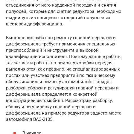
отъединения от него карданной передачи и снятия
полуосей, которые для снятия редуктора необходимо
выдвинуть из шлицевых отверстий полуосевых
шестерен дифференциала.
Выполнение работ по ремонту главной передачи и
дифференциала требует применения специальных
приспособлений и инструмента и высокой
квалификации исполнителя. Поэтому данные работы
так же, как и работы по ремонту коробки передач,
выполняются, как правило, на специализированных
постах или участках предприятий по техническому
обслуживанию и ремонту автомобилей. Порядок
разборки, сборки и регулировки главной передачи и
дифференциала определяется конкретной
конструкцией автомобиля. Рассмотрим разборку,
сборку и регулировку главной передачи и
дифференциала на примере редуктора заднего моста
автомобиля ВАЗ-2105.
В начало