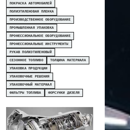
ПОКРАСКА АВТОМОБИЛЕЙ
ПОЛИЭТИЛЕНОВАЯ ПЛЕНКА
ПРОИЗВОДСТВЕННОЕ ОБОРУДОВАНИЕ
ПРОМЫШЛЕННАЯ УПАКОВКА
ПРОФЕССИОНАЛЬНОЕ ОБОРУДОВАНИЕ
ПРОФЕССИОНАЛЬНЫЕ ИНСТРУМЕНТЫ
РУКАВ ПОЛИЭТИЛЕНОВЫЙ
СЕЗОННОЕ ТОПЛИВО
ТОЛЩИНА МАТЕРИАЛА
УПАКОВКА ПРОДУКЦИИ
УПАКОВОЧНЫЕ РЕШЕНИЯ
УПАКОВОЧНЫЙ МАТЕРИАЛ
ФИЛЬТРЫ ТОПЛИВА
ФОРСУНКИ ДИЗЕЛЯ