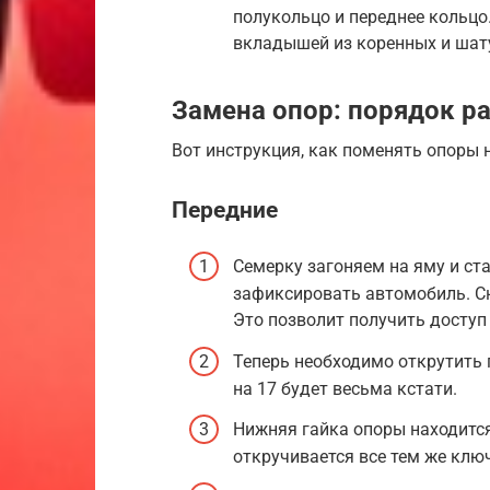
полукольцо и переднее кольцо
вкладышей из коренных и шат
Замена опор: порядок р
Вот инструкция, как поменять опоры 
Передние
Семерку загоняем на яму и ст
зафиксировать автомобиль. С
Это позволит получить доступ
Теперь необходимо открутить 
на 17 будет весьма кстати.
Нижняя гайка опоры находится
откручивается все тем же клю