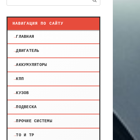
НАВИГАЦИЯ ПО САЙТУ
ГЛАВНАЯ
ДВИГАТЕЛЬ
АККУМУЛЯТОРЫ
КПП
КУЗОВ
ПОДВЕСКА
ПРОЧИЕ СИСТЕМЫ
ТО И ТР