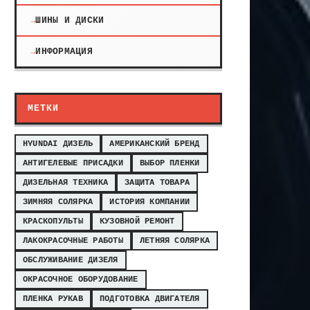
ШИНЫ И ДИСКИ
ИНФОРМАЦИЯ
МЕТКИ
HYUNDAI ДИЗЕЛЬ
АМЕРИКАНСКИЙ БРЕНД
АНТИГЕЛЕВЫЕ ПРИСАДКИ
ВЫБОР ПЛЕНКИ
ДИЗЕЛЬНАЯ ТЕХНИКА
ЗАЩИТА ТОВАРА
ЗИМНЯЯ СОЛЯРКА
ИСТОРИЯ КОМПАНИИ
КРАСКОПУЛЬТЫ
КУЗОВНОЙ РЕМОНТ
ЛАКОКРАСОЧНЫЕ РАБОТЫ
ЛЕТНЯЯ СОЛЯРКА
ОБСЛУЖИВАНИЕ ДИЗЕЛЯ
ОКРАСОЧНОЕ ОБОРУДОВАНИЕ
ПЛЕНКА РУКАВ
ПОДГОТОВКА ДВИГАТЕЛЯ