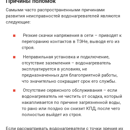
Причины поломок
Самыми часто распространенными причинами
развития неисправностей водонагревателей являются
следующие:
Резкие скачки напряжения в сети – приводят к
перегоранию контактов в ТЭНе, выводя его из
строя.
Неправильная установка и подключение,
отсутствие заземления – водонагреватель
эксплуатируется в условиях, не
предназначенных для благоприятной работы,
что значительно сокращает срок его службы.
Отсутствие сервисного обслуживания – если
водонагреватель не чистить от осадка, который
накапливается по причине загрязненной воды,
то рано или поздно он снизит КПД, после чего
полностью выйдет из строя.
Если рассматривать водонагреватели с точки зрения их