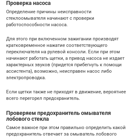
Проверка насоса
Определение причины неисправности
стеклоомывателя начинают с проверки
работоспособности насоса.
Для этого при включенном зажигании производят
кратковременное нажатие соответствующего
переключателя на рулевой консоли. Если при этом
начинают работать щетки, а привод насоса не издает
характерных звуков (придется прибегнуть к помощи
ассистента), возможно, неисправен насос либо
электропроводка.
Если щетки также не приходят в движение, вероятнее
всего перегорел предохранитель.
Проверяем предохранитель омывателя
лобового стекла
Самое важное при этом правильно определить какой
предохранитель отвечает за омыватель лобового