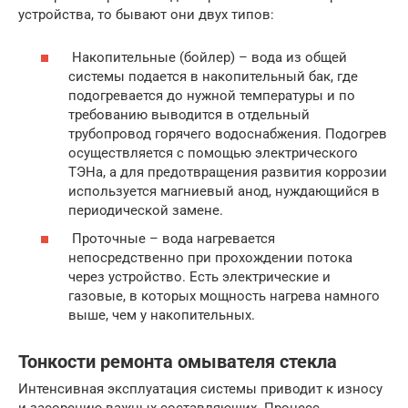
устройства, то бывают они двух типов:
Накопительные (бойлер) – вода из общей
системы подается в накопительный бак, где
подогревается до нужной температуры и по
требованию выводится в отдельный
трубопровод горячего водоснабжения. Подогрев
осуществляется с помощью электрического
ТЭНа, а для предотвращения развития коррозии
используется магниевый анод, нуждающийся в
периодической замене.
Проточные – вода нагревается
непосредственно при прохождении потока
через устройство. Есть электрические и
газовые, в которых мощность нагрева намного
выше, чем у накопительных.
Тонкости ремонта омывателя стекла
Интенсивная эксплуатация системы приводит к износу