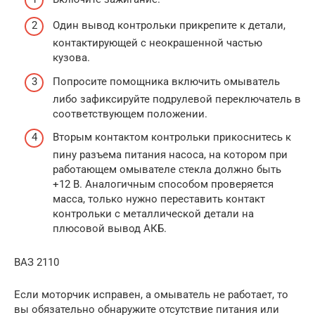
Один вывод контрольки прикрепите к детали,
контактирующей с неокрашенной частью
кузова.
Попросите помощника включить омыватель
либо зафиксируйте подрулевой переключатель в
соответствующем положении.
Вторым контактом контрольки прикоснитесь к
пину разъема питания насоса, на котором при
работающем омывателе стекла должно быть
+12 В. Аналогичным способом проверяется
масса, только нужно переставить контакт
контрольки с металлической детали на
плюсовой вывод АКБ.
ВАЗ 2110
Если моторчик исправен, а омыватель не работает, то
вы обязательно обнаружите отсутствие питания или