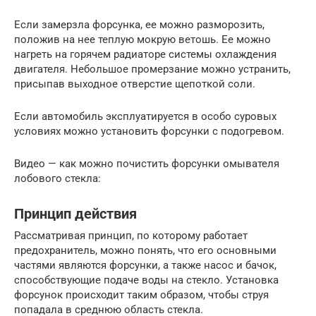
Если замерзла форсунка, ее можно разморозить,
положив на нее теплую мокрую ветошь. Ее можно
нагреть на горячем радиаторе системы охлаждения
двигателя. Небольшое промерзание можно устранить,
присыпав выходное отверстие щепоткой соли.
Если автомобиль эксплуатируется в особо суровых
условиях можно установить форсунки с подогревом.
Видео — как можно почистить форсунки омывателя
лобового стекла:
Принцип действия
Рассматривая принцип, по которому работает
предохранитель, можно понять, что его основными
частями являются форсунки, а также насос и бачок,
способствующие подаче воды на стекло. Установка
форсунок происходит таким образом, чтобы струя
попадала в среднюю область стекла.