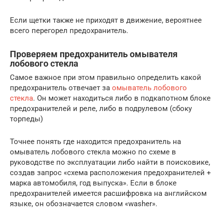
Если щетки также не приходят в движение, вероятнее
всего перегорел предохранитель.
Проверяем предохранитель омывателя
лобового стекла
Самое важное при этом правильно определить какой
предохранитель отвечает за
омыватель лобового
стекла
. Он может находиться либо в подкапотном блоке
предохранителей и реле, либо в подрулевом (сбоку
торпеды)
Точнее понять где находится предохранитель на
омыватель лобового стекла можно по схеме в
руководстве по эксплуатации либо найти в поисковике,
создав запрос «схема расположения предохранителей +
марка автомобиля, год выпуска». Если в блоке
предохранителей имеется расшифровка на английском
языке, он обозначается словом «washer».