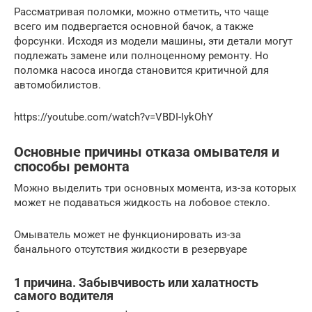
Рассматривая поломки, можно отметить, что чаще
всего им подвергается основной бачок, а также
форсунки. Исходя из модели машины, эти детали могут
подлежать замене или полноценному ремонту. Но
поломка насоса иногда становится критичной для
автомобилистов.
https://youtube.com/watch?v=VBDI-IykOhY
Основные причины отказа омывателя и
способы ремонта
Можно выделить три основных момента, из-за которых
может не подаваться жидкость на лобовое стекло.
Омыватель может не функционировать из-за
банального отсутствия жидкости в резервуаре
1 причина. Забывчивость или халатность
самого водителя