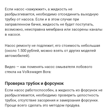
Если насос «зажужжит», а жидкость не
разбрызгивается, необходимо отсоединить выходную
трубку от насоса. Если и в этом случае при
заправленном бачке, жидкость не будет поступать,
возможно, неисправна мембрана или засорены каналы
в насосе.
Насос ремонту не подлежит, его стоимость небольшая
(около 1.500 рублей, можно взять от других моделей
автомобилей).
Видео — как поменять насос омывателя лобового
стекла на Volkswagen Bora:
Проверка трубок и форсунок
Если насос работоспособен, а жидкость из форсунок не
разбрызгивается, необходимо проверить целостность
трубок, отсутствие засорения и замерзания форсунки.
Проще всего сделать это методом продува.