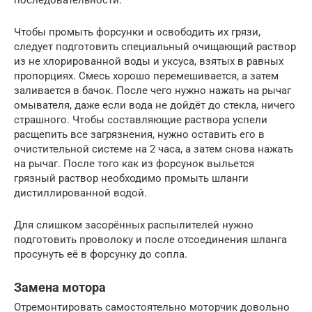
последовательности.
Чтобы промыть форсунки и освободить их грязи,
следует подготовить специальный очищающий раствор
из не хлорированной воды и уксуса, взятых в равных
пропорциях. Смесь хорошо перемешивается, а затем
заливается в бачок. После чего нужно нажать на рычаг
омывателя, даже если вода не дойдёт до стекла, ничего
страшного. Чтобы составляющие раствора успели
расщепить все загрязнения, нужно оставить его в
очистительной системе на 2 часа, а затем снова нажать
на рычаг. После того как из форсунок выльется
грязный раствор необходимо промыть шланги
дистиллированной водой.
Для слишком засорённых распылителей нужно
подготовить проволоку и после отсоединения шланга
просунуть её в форсунку до сопла.
Замена мотора
Отремонтировать самостоятельно моторчик довольно