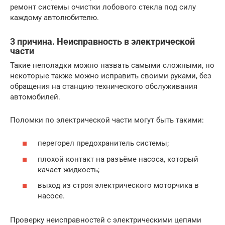
ремонт системы очистки лобового стекла под силу
каждому автолюбителю.
3 причина. Неисправность в электрической
части
Такие неполадки можно назвать самыми сложными, но
некоторые также можно исправить своими руками, без
обращения на станцию технического обслуживания
автомобилей.
Поломки по электрической части могут быть такими:
перегорел предохранитель системы;
плохой контакт на разъёме насоса, который
качает жидкость;
выход из строя электрического моторчика в
насосе.
Проверку неисправностей с электрическими цепями