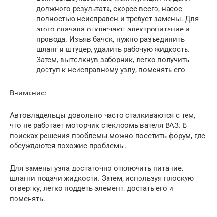
должного результата, скорее всего, насос
полностью неисправен и требует замены. Для
этого сначала отключают электропитание и
провода. Изъяв бачок, нужно разъединить
шланг и штуцер, удалить рабочую жидкость.
Затем, вытолкнув заборник, легко получить
доступ к неисправному узлу, поменять его.
Внимание:
Автовладельцы довольно часто сталкиваются с тем,
что не работает моторчик стеклоомывателя ВАЗ. В
поисках решения проблемы можно посетить форум, где
обсуждаются похожие проблемы.
Для замены узла достаточно отключить питание,
шланги подачи жидкости. Затем, используя плоскую
отвертку, легко поддеть элемент, достать его и
поменять.