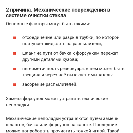
2 причина. Механические повреждения в
системе очистки стекла
Основные факторы могут быть такими:
отсоединение или разрыв трубки, по которой
поступает жидкость на распылители;
шланг на пути от бачка к форсункам пережат
другими деталями кузова;
негерметичность резервуара, в нём может быть
трещина и через неё вытекает омыватель;
засорение распылителей.
Замена форсунок может устранить технические
неполадки
Механические неполадки устраняются путём замены
шлангов, бачка или форсунок на капоте. Последние
можно попробовать прочистить тонкой иглой. Такой