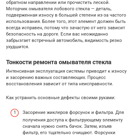
обратном направлении или прочистить леской.
Моторчик омывателя лобового стекла — деталь,
подверженная износу в большей степени из-за частого
использования. Более того, этот элемент должен быть
всегда исправен, потому что зачастую от него зависит
безопасность на дороге. Если вас неожиданно
забрызгает встречный автомобиль, видимость резко
ухудшится.
Тонкости ремонта омывателя стекла
Интенсивная эксплуатация системы приводит к износу
и засорению важных составляющих. Процесс
восстановления зависит от типа неисправности.
Как устранить основные дефекты своими руками:
Засорение жиклеров форсунок и фильтра. Для
получения доступа к фильтрующему элементу
сначала нужно снять бачок. Затем, изъяв
фильтр, его тщательно очищают. Форсунки