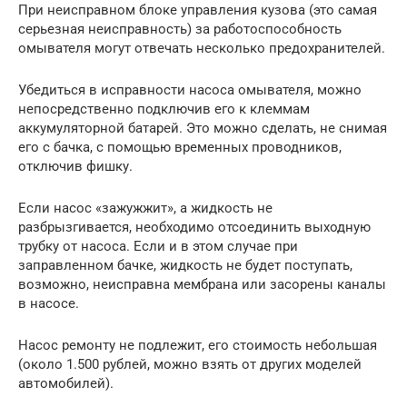
При неисправном блоке управления кузова (это самая
серьезная неисправность) за работоспособность
омывателя могут отвечать несколько предохранителей.
Убедиться в исправности насоса омывателя, можно
непосредственно подключив его к клеммам
аккумуляторной батарей. Это можно сделать, не снимая
его с бачка, с помощью временных проводников,
отключив фишку.
Если насос «зажужжит», а жидкость не
разбрызгивается, необходимо отсоединить выходную
трубку от насоса. Если и в этом случае при
заправленном бачке, жидкость не будет поступать,
возможно, неисправна мембрана или засорены каналы
в насосе.
Насос ремонту не подлежит, его стоимость небольшая
(около 1.500 рублей, можно взять от других моделей
автомобилей).