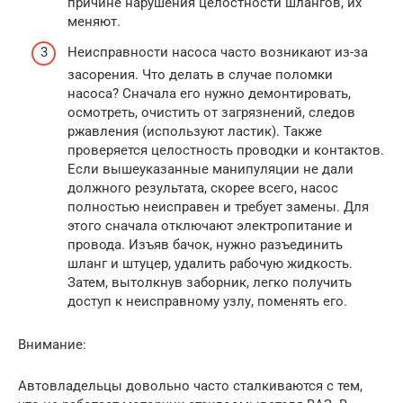
причине нарушения целостности шлангов, их
меняют.
Неисправности насоса часто возникают из-за
засорения. Что делать в случае поломки
насоса? Сначала его нужно демонтировать,
осмотреть, очистить от загрязнений, следов
ржавления (используют ластик). Также
проверяется целостность проводки и контактов.
Если вышеуказанные манипуляции не дали
должного результата, скорее всего, насос
полностью неисправен и требует замены. Для
этого сначала отключают электропитание и
провода. Изъяв бачок, нужно разъединить
шланг и штуцер, удалить рабочую жидкость.
Затем, вытолкнув заборник, легко получить
доступ к неисправному узлу, поменять его.
Внимание:
Автовладельцы довольно часто сталкиваются с тем,