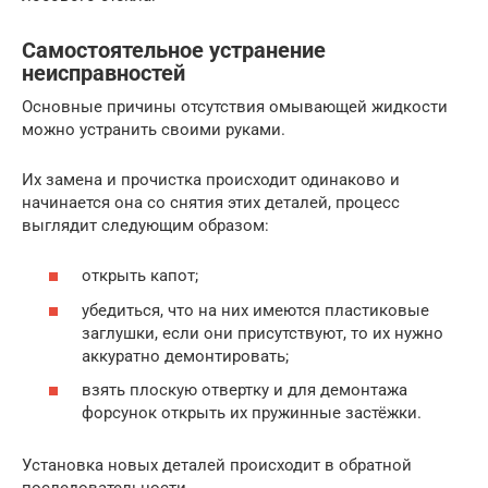
Самостоятельное устранение
неисправностей
Основные причины отсутствия омывающей жидкости
можно устранить своими руками.
Их замена и прочистка происходит одинаково и
начинается она со снятия этих деталей, процесс
выглядит следующим образом:
открыть капот;
убедиться, что на них имеются пластиковые
заглушки, если они присутствуют, то их нужно
аккуратно демонтировать;
взять плоскую отвертку и для демонтажа
форсунок открыть их пружинные застёжки.
Установка новых деталей происходит в обратной