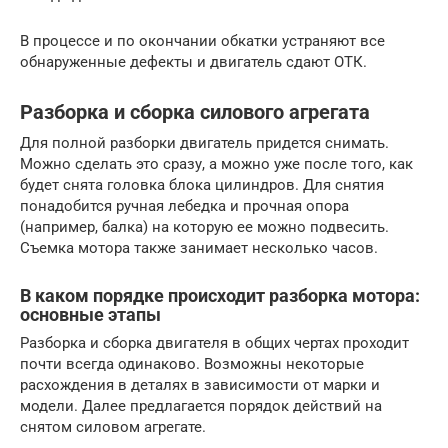
В процессе и по окончании обкатки устраняют все
обнаруженные дефекты и двигатель сдают ОТК.
Разборка и сборка силового агрегата
Для полной разборки двигатель придется снимать.
Можно сделать это сразу, а можно уже после того, как
будет снята головка блока цилиндров. Для снятия
понадобится ручная лебедка и прочная опора
(например, балка) на которую ее можно подвесить.
Съемка мотора также занимает несколько часов.
В каком порядке происходит разборка мотора:
основные этапы
Разборка и сборка двигателя в общих чертах проходит
почти всегда одинаково. Возможны некоторые
расхождения в деталях в зависимости от марки и
модели. Далее предлагается порядок действий на
снятом силовом агрегате.