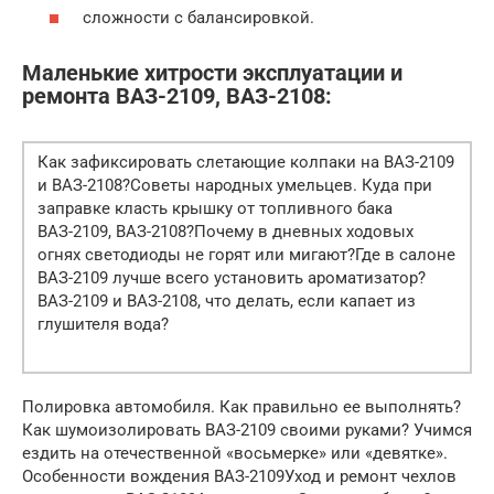
сложности с балансировкой.
Маленькие хитрости эксплуатации и
ремонта ВАЗ-2109, ВАЗ-2108:
Как зафиксировать слетающие колпаки на ВАЗ-2109
и ВАЗ-2108?Советы народных умельцев. Куда при
заправке класть крышку от топливного бака
ВАЗ-2109, ВАЗ-2108?Почему в дневных ходовых
огнях светодиоды не горят или мигают?Где в салоне
ВАЗ-2109 лучше всего установить ароматизатор?
ВАЗ-2109 и ВАЗ-2108, что делать, если капает из
глушителя вода?
Полировка автомобиля. Как правильно ее выполнять?
Как шумоизолировать ВАЗ-2109 своими руками? Учимся
ездить на отечественной «восьмерке» или «девятке».
Особенности вождения ВАЗ-2109Уход и ремонт чехлов