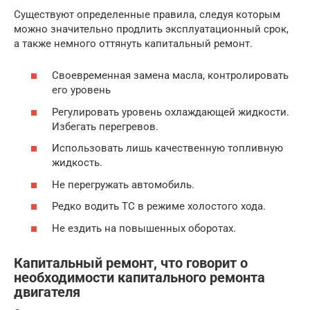
Существуют определенные правила, следуя которым
можно значительно продлить эксплуатационный срок,
а также немного оттянуть капитальный ремонт.
Своевременная замена масла, контролировать
его уровень
Регулировать уровень охлаждающей жидкости.
Избегать перегревов.
Использовать лишь качественную топливную
жидкость.
Не перегружать автомобиль.
Редко водить ТС в режиме холостого хода.
Не ездить на повышенных оборотах.
Капитальный ремонт, что говорит о
необходимости капитального ремонта
двигателя