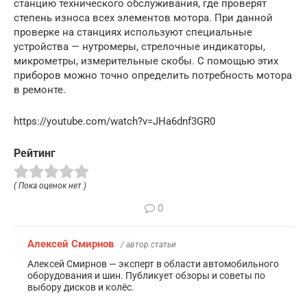
станцию технического обслуживания, где проверят
степень износа всех элементов мотора. При данной
проверке на станциях используют специальные
устройства — нутромеры, стрелочные индикаторы,
микрометры, измерительные скобы. С помощью этих
приборов можно точно определить потребность мотора
в ремонте.
https://youtube.com/watch?v=JHa6dnf3GR0
Рейтинг
( Пока оценок нет )
0
Алексей Смирнов
/ автор статьи
Алексей Смирнов — эксперт в области автомобильного
оборудования и шин. Публикует обзоры и советы по
выбору дисков и колёс.