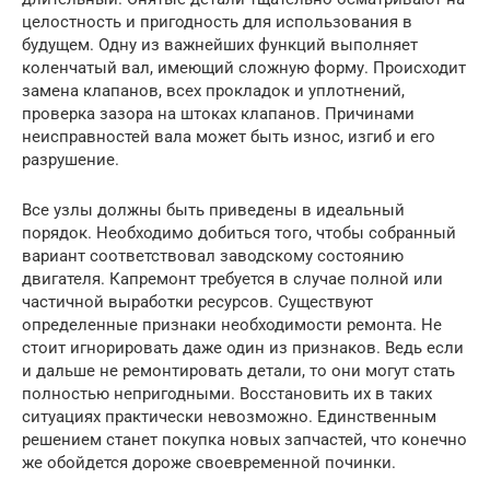
целостность и пригодность для использования в
будущем. Одну из важнейших функций выполняет
коленчатый вал, имеющий сложную форму. Происходит
замена клапанов, всех прокладок и уплотнений,
проверка зазора на штоках клапанов. Причинами
неисправностей вала может быть износ, изгиб и его
разрушение.
Все узлы должны быть приведены в идеальный
порядок. Необходимо добиться того, чтобы собранный
вариант соответствовал заводскому состоянию
двигателя. Капремонт требуется в случае полной или
частичной выработки ресурсов. Существуют
определенные признаки необходимости ремонта. Не
стоит игнорировать даже один из признаков. Ведь если
и дальше не ремонтировать детали, то они могут стать
полностью непригодными. Восстановить их в таких
ситуациях практически невозможно. Единственным
решением станет покупка новых запчастей, что конечно
же обойдется дороже своевременной починки.