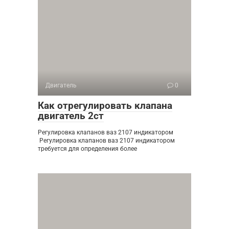
Двигатель
0
Как отрегулировать клапана
двигатель 2ст
Регулировка клапанов ваз 2107 индикатором
Регулировка клапанов ваз 2107 индикатором
требуется для определения более