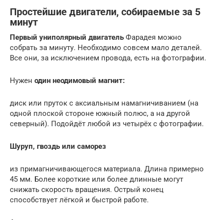
Простейшие двигатели, собираемые за 5
минут
Первый униполярный двигатель
Фарадея можно
собрать за минуту. Необходимо совсем мало деталей.
Все они, за исключением провода, есть на фотографии.
Нужен
один неодимовый магнит:
диск или пруток с аксиальным намагничиванием (на
одной плоской стороне южный полюс, а на другой
северный). Подойдёт любой из четырёх с фотографии.
Шуруп, гвоздь или саморез
из примагничивающегося материала. Длина примерно
45 мм. Более короткие или более длинные могут
снижать скорость вращения. Острый конец
способствует лёгкой и быстрой работе.