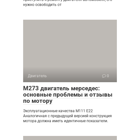
нужно освободить от
Двигатель
0
М273 двигатель мерседес:
основные проблемы и отзывы
по мотору
Эксплуатационные качества М111 Е22
Аналогичная с предыдущей версией конструкция
мотора должна иметь идентичные показатели.