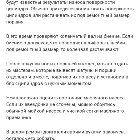
будут известны результаты износа поверхности
цилиндра. Обычно приходится хонинговать поверхность
цилиндров или растачивать их под ремонтный размер
поршня.
В это время проверяют коленчатый вал на биение. Если
биение в допусках, что позволяет шлифовать шейки
под ремонтный размер, то коленвал растачивают.
После покупки новых поршней и колец можно отдать
их мастерам, которые вывесят шатуны и поршни
отдельно и вместе, подогнав их по весу и установив в
блок цилиндров с нужным моментом.
Немаловажно оценить состояние масляного насоса.
Если их звездочки не сточены, можно обойтись
обычной мойкой насоса и чисткой сетки масляного
приемника
В целом ремонт двигателя своими руками закончен,
осталось его собрать.