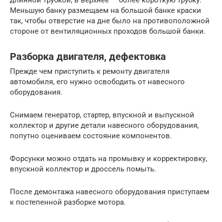
длинной трубкой, в верхнее — более короткую трубку.
Меньшую банку размещаем на большой банке краски
так, чтобы отверстие на дне было на противоположной
стороне от вентиляционных проходов большой банки.
Разборка двигателя, дефектовка
Прежде чем приступить к ремонту двигателя
автомобиля, его нужно освободить от навесного
оборудования.
Снимаем генератор, стартер, впускной и выпускной
коллектор и другие детали навесного оборудования,
попутно оцениваем состояние компонентов.
Форсунки можно отдать на промывку и корректировку,
впускной коллектор и дроссель помыть.
После демонтажа навесного оборудования приступаем
к постепенной разборке мотора.