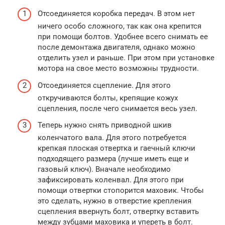
Отсоединяется коробка передач. В этом нет
ничего особо сложного, так как она крепится
при помощи болтов. Удобнее всего снимать ее
после демонтажа двигателя, однако можно
отделить узел и раньше. При этом при установке
мотора на свое место возможны трудности.
Отсоединяется сцепление. Для этого
откручиваются болты, крепящие кожух
сцепления, после чего снимается весь узел.
Теперь нужно снять приводной шкив
коленчатого вала. Для этого потребуется
крепкая плоская отвертка и гаечный ключи
подходящего размера (лучше иметь еще и
газовый ключ). Вначале необходимо
зафиксировать коленвал. Для этого при
помощи отвертки стопорится маховик. Чтобы
это сделать, нужно в отверстие крепления
сцепления ввернуть болт, отвертку вставить
между зубцами маховика и упереть в болт.