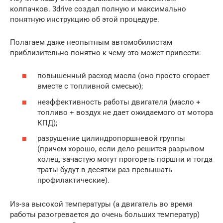
колпачков. 3drive создал полную и максимально
понятную инструкцию об этой процедуре.
Полагаем даже неопытным автомобилистам
приблизительно понятно к чему это может привести:
повышенный расход масла (оно просто сгорает
вместе с топливной смесью);
неэффективность работы двигателя (масло +
топливо + воздух не дает ожидаемого от мотора
КПД);
разрушение цилиндропоршневой группы
(причем хорошо, если дело решится разрывом
колец, зачастую могут прогореть поршни и тогда
траты будут в десятки раз превышать
профилактические).
Из-за высокой температуры (а двигатель во время
работы разогревается до очень больших температур)