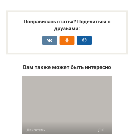
Понравилась статья? Поделиться с
друзьями:
Вам также может быть интересно
Двигатель
0