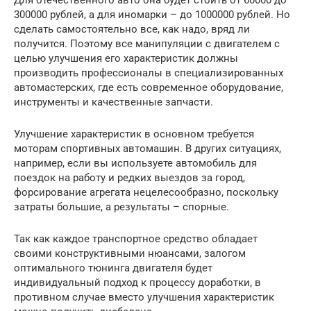
300000 рублей, а для иномарки – до 1000000 рублей. Но
сделать самостоятельно все, как надо, вряд ли
получится. Поэтому все манипуляции с двигателем с
целью улучшения его характеристик должны
производить профессионалы в специализированных
автомастерских, где есть современное оборудование,
инструменты и качественные запчасти.
Улучшение характеристик в основном требуется
моторам спортивных автомашин. В других ситуациях,
например, если вы используете автомобиль для
поездок на работу и редких выездов за город,
форсирование агрегата нецелесообразно, поскольку
затраты большие, а результаты – спорные.
Так как каждое транспортное средство обладает
своими конструктивными нюансами, залогом
оптимального тюнинга двигателя будет
индивидуальный подход к процессу доработки, в
противном случае вместо улучшения характеристик