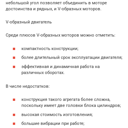
небольшой угол позволяет объединить в моторе
достоинства и рядных, и V-образных моторов.
V-образный двигатель
Среди плюсов V-образных моторов можно отметить:
компактность конструкции;
более длительный срок эксплуатации двигателя;
эффективная и динамичная работа на
различных оборотах.
В числе недостатков:
конструкция такого агрегата более сложна,
поскольку имеет две головки блока цилиндров;
высокая стоимость изготовления;
большие вибрации при работе;