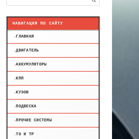
НАВИГАЦИЯ ПО САЙТУ
ГЛАВНАЯ
ДВИГАТЕЛЬ
АККУМУЛЯТОРЫ
КПП
КУЗОВ
ПОДВЕСКА
ПРОЧИЕ СИСТЕМЫ
ТО И ТР