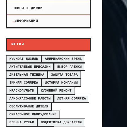
ШИНЫ И ДИСКИ
ИНФОРМАЦИЯ
МЕТКИ
HYUNDAI ДИЗЕЛЬ
АМЕРИКАНСКИЙ БРЕНД
АНТИГЕЛЕВЫЕ ПРИСАДКИ
ВЫБОР ПЛЕНКИ
ДИЗЕЛЬНАЯ ТЕХНИКА
ЗАЩИТА ТОВАРА
ЗИМНЯЯ СОЛЯРКА
ИСТОРИЯ КОМПАНИИ
КРАСКОПУЛЬТЫ
КУЗОВНОЙ РЕМОНТ
ЛАКОКРАСОЧНЫЕ РАБОТЫ
ЛЕТНЯЯ СОЛЯРКА
ОБСЛУЖИВАНИЕ ДИЗЕЛЯ
ОКРАСОЧНОЕ ОБОРУДОВАНИЕ
ПЛЕНКА РУКАВ
ПОДГОТОВКА ДВИГАТЕЛЯ