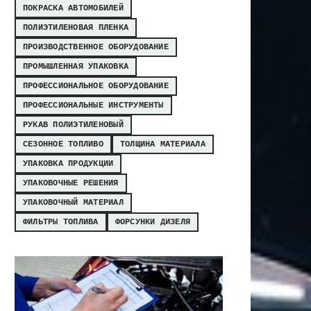
ПОКРАСКА АВТОМОБИЛЕЙ
ПОЛИЭТИЛЕНОВАЯ ПЛЕНКА
ПРОИЗВОДСТВЕННОЕ ОБОРУДОВАНИЕ
ПРОМЫШЛЕННАЯ УПАКОВКА
ПРОФЕССИОНАЛЬНОЕ ОБОРУДОВАНИЕ
ПРОФЕССИОНАЛЬНЫЕ ИНСТРУМЕНТЫ
РУКАВ ПОЛИЭТИЛЕНОВЫЙ
СЕЗОННОЕ ТОПЛИВО
ТОЛЩИНА МАТЕРИАЛА
УПАКОВКА ПРОДУКЦИИ
УПАКОВОЧНЫЕ РЕШЕНИЯ
УПАКОВОЧНЫЙ МАТЕРИАЛ
ФИЛЬТРЫ ТОПЛИВА
ФОРСУНКИ ДИЗЕЛЯ