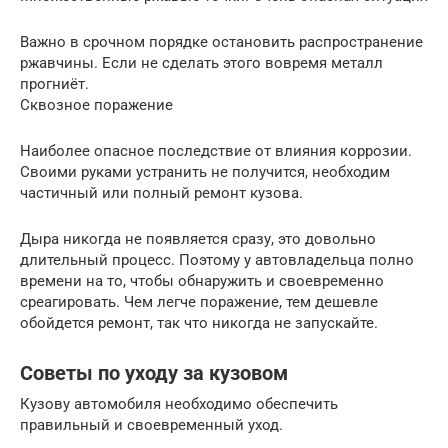
Важно в срочном порядке остановить распространение
ржавчины. Если не сделать этого вовремя металл
прогниёт.
Сквозное поражение
Наиболее опасное последствие от влияния коррозии.
Своими руками устранить не получится, необходим
частичный или полный ремонт кузова.
Дыра никогда не появляется сразу, это довольно
длительный процесс. Поэтому у автовладельца полно
времени на то, чтобы обнаружить и своевременно
среагировать. Чем легче поражение, тем дешевле
обойдется ремонт, так что никогда не запускайте.
Советы по уходу за кузовом
Кузову автомобиля необходимо обеспечить
правильный и своевременный уход.