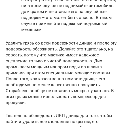
ни в коем случае не поднимайте автомобиль
домкратом и не ставьте его на случайные
подпорки – это может быть опасно. В таком
случае применяйте надежный подъемный
механизм.
Удалить грязь со всей поверхности днища и после эту
поверхность обезжирить. Делайте это тщательно, на
совесть, потому что мастика имеет надежное
сцепление только с чистой поверхностью. Дно
промываем мощным напором воды из шланга,
применяя при этом специальные моющие составы.
После того, как качественно помоете днище, его
необходимо не менее качественно просушить.
Старайтесь вообще не оставлять мокрых участков. В
этих целях можно использовать компрессор для
продувки.
Тщательно обследовать ЛКП днища для того, чтобы
найти и удалить все отслоения покрытия, его