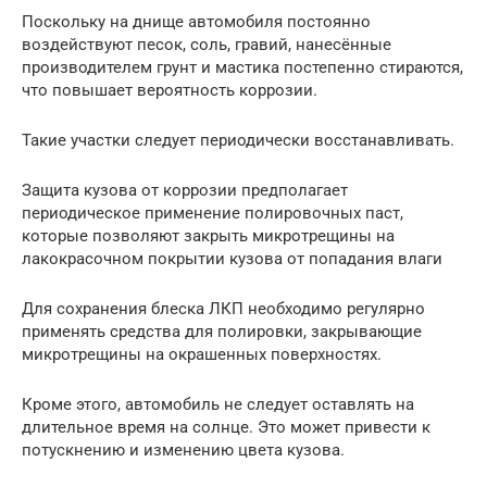
Поскольку на днище автомобиля постоянно
воздействуют песок, соль, гравий, нанесённые
производителем грунт и мастика постепенно стираются,
что повышает вероятность коррозии.
Такие участки следует периодически восстанавливать.
Защита кузова от коррозии предполагает
периодическое применение полировочных паст,
которые позволяют закрыть микротрещины на
лакокрасочном покрытии кузова от попадания влаги
Для сохранения блеска ЛКП необходимо регулярно
применять средства для полировки, закрывающие
микротрещины на окрашенных поверхностях.
Кроме этого, автомобиль не следует оставлять на
длительное время на солнце. Это может привести к
потускнению и изменению цвета кузова.