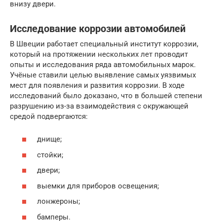
внизу двери.
Исследование коррозии автомобилей
В Швеции работает специальный институт коррозии,
который на протяжении нескольких лет проводит
опыты и исследования ряда автомобильных марок.
Учёные ставили целью выявление самых уязвимых
мест для появления и развития коррозии. В ходе
исследований было доказано, что в большей степени
разрушению из-за взаимодействия с окружающей
средой подвергаются:
днище;
стойки;
двери;
выемки для приборов освещения;
лонжероны;
бамперы.