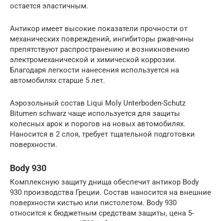
остается эластичным.
Антикор имеет высокие показатели прочности от
механических повреждений, ингибиторы ржавчины
препятствуют распространению и возникновению
электромеханической и химической коррозии.
Благодаря легкости нанесения используется на
автомобилях старше 5 лет.
Аэрозольный состав Liqui Moly Unterboden-Schutz
Bitumen schwarz чаще используется для защиты
колесных арок и порогов на новых автомобилях.
Наносится в 2 слоя, требует тщательной подготовки
поверхности.
Body 930
Комплексную защиту днища обеспечит антикор Body
930 производства Греции. Состав наносится на внешние
поверхности кистью или пистолетом. Body 930
относится к бюджетным средствам защиты, цена 5-