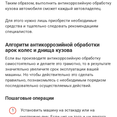
Таким образом, выполнить антикоррозийную обработку
кузова автомобиля сможет каждый автовладелец.
Для этого нужно лишь приобрести необходимые
средства и тщательно следовать рекомендациям
специалистов.
Алгоритм антикоррозийной обработки
арок колес и днища кузова
Если вы производите антикоррозийную обработку
самостоятельно и делаете это грамотно, то в результате
значительно увеличите срок эксплуатации вашей
машины. Но чтобы действительно это сделать
правильно, познакомьтесь с необходимым порядком
последовательно осуществляемых действий.
Пошаговые операции
Установить машину на эстакаду или на
смотровую яму. Если нет ни того и ни другого,