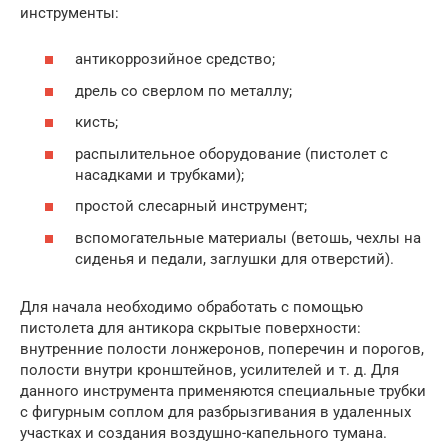
инструменты:
антикоррозийное средство;
дрель со сверлом по металлу;
кисть;
распылительное оборудование (пистолет с
насадками и трубками);
простой слесарный инструмент;
вспомогательные материалы (ветошь, чехлы на
сиденья и педали, заглушки для отверстий).
Для начала необходимо обработать с помощью
пистолета для антикора скрытые поверхности:
внутренние полости лонжеронов, поперечин и порогов,
полости внутри кронштейнов, усилителей и т. д. Для
данного инструмента применяются специальные трубки
с фигурным соплом для разбрызгивания в удаленных
участках и создания воздушно-капельного тумана.