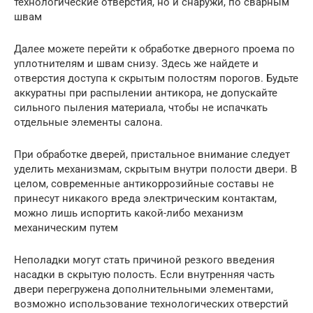
технологические отверстия, но и снаружи, по сварным
швам
Далее можете перейти к обработке дверного проема по
уплотнителям и швам снизу. Здесь же найдете и
отверстия доступа к скрытым полостям порогов. Будьте
аккуратны при распылении антикора, не допускайте
сильного пыления материала, чтобы не испачкать
отдельные элементы салона.
При обработке дверей, пристальное внимание следует
уделить механизмам, скрытым внутри полости двери. В
целом, современные антикоррозийные составы не
принесут никакого вреда электрическим контактам,
можно лишь испортить какой-либо механизм
механическим путем
Неполадки могут стать причиной резкого введения
насадки в скрытую полость. Если внутренняя часть
двери перегружена дополнительными элементами,
возможно использование технологических отверстий