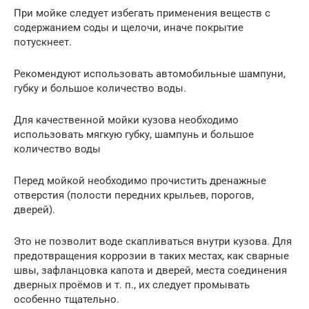
При мойке следует избегать применения веществ с
содержанием соды и щелочи, иначе покрытие
потускнеет.
Рекомендуют использовать автомобильные шампуни,
губку и большое количество воды.
Для качественной мойки кузова необходимо
использовать мягкую губку, шампунь и большое
количество воды
Перед мойкой необходимо прочистить дренажные
отверстия (полости передних крыльев, порогов,
дверей).
Это не позволит воде скапливаться внутри кузова. Для
предотвращения коррозии в таких местах, как сварные
швы, зафланцовка капота и дверей, места соединения
дверных проёмов и т. п., их следует промывать
особенно тщательно.