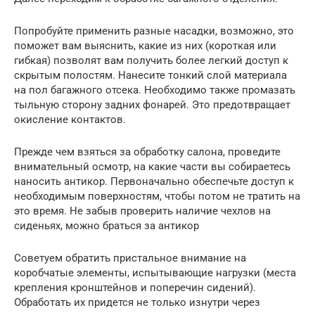
Попробуйте применить разные насадки, возможно, это
поможет вам выяснить, какие из них (короткая или
гибкая) позволят вам получить более легкий доступ к
скрытым полостям. Нанесите тонкий слой материала
на пол багажного отсека. Необходимо также промазать
тыльную сторону задних фонарей. Это предотвращает
окисление контактов.
Прежде чем взяться за обработку салона, проведите
внимательный осмотр, на какие части вы собираетесь
наносить антикор. Первоначально обеспечьте доступ к
необходимым поверхностям, чтобы потом не тратить на
это время. Не забыв проверить наличие чехлов на
сиденьях, можно браться за антикор
Советуем обратить пристальное внимание на
коробчатые элементы, испытывающие нагрузки (места
крепления кронштейнов и поперечин сидений).
Обработать их придется не только изнутри через