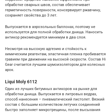
обработке сварных швов, состав обеспечивает
герметичность поверхности, консервирует ржавчину,
сохраняет свойства до 3 лет.
Выпускается в аэрозольных баллонах, поэтому не
используется для полной обработки днища. Наносить
антикор рекомендуется минимум в два слоя.
Несмотря на высокую адгезию и стойкость к
химическим реагентам, эластичная пленка пробивается
гравием при движении на высокой скорости. Состав Hi
Gear считается лучшим шумоизолятором для колесных
арок.
Liqui Moly 6112
Один из лучших битумных антикоров на рынке для
обработки днища. Выпускается в литровых ведрах,
способ нанесения – пневматический пистолет. Вязкий
состав с большим количеством летучих соединений
быстро заполняет микротрещины, после высыхания