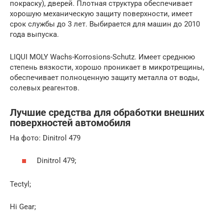
покраску), дверей. Плотная структура обеспечивает
хорошую механическую защиту поверхности, имеет
срок службы до 3 лет. Выбирается для машин до 2010
года выпуска.
LIQUI MOLY Wachs-Korrosions-Schutz. Имеет среднюю
степень вязкости, хорошо проникает в микротрещины,
обеспечивает полноценную защиту металла от воды,
солевых реагентов.
Лучшие средства для обработки внешних
поверхностей автомобиля
На фото: Dinitrol 479
Dinitrol 479;
Tectyl;
Hi Gear;