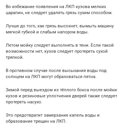
Во избежание появления на ЛКП кузова мелких
царапин, не следует удалять грязь сухим способом.
Лучше до того, как грязь высохнет, вымыть машину
мягкой губкой и слабым напором воды.
Летом мойку следует выполнять в тени. Если такой
возможности нет, кузов следует протереть сухой
тряпкой.
В противном случае после высыхания воды под
солнцем на ЛКП могут образоваться пятна.
Зимой перед выездом из тёплого бокса после мойки
кузов и резиновые уплотнения дверей также следует
протереть насухо.
Это предотвратит замерзание капель воды и
образование трещин на ЛКП.