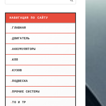
НАВИГАЦИЯ ПО САЙТУ
ГЛАВНАЯ
ДВИГАТЕЛЬ
АККУМУЛЯТОРЫ
КПП
КУЗОВ
ПОДВЕСКА
ПРОЧИЕ СИСТЕМЫ
ТО И ТР