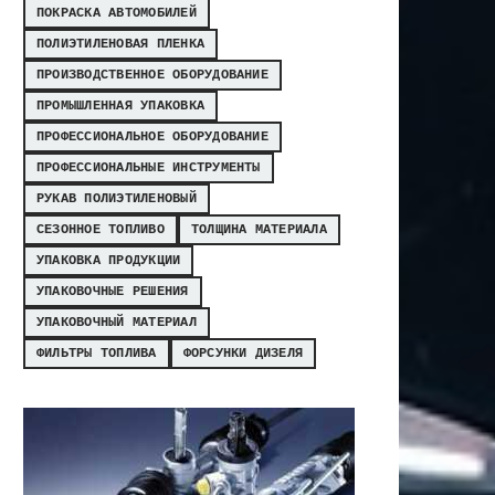
ПОКРАСКА АВТОМОБИЛЕЙ
ПОЛИЭТИЛЕНОВАЯ ПЛЕНКА
ПРОИЗВОДСТВЕННОЕ ОБОРУДОВАНИЕ
ПРОМЫШЛЕННАЯ УПАКОВКА
ПРОФЕССИОНАЛЬНОЕ ОБОРУДОВАНИЕ
ПРОФЕССИОНАЛЬНЫЕ ИНСТРУМЕНТЫ
РУКАВ ПОЛИЭТИЛЕНОВЫЙ
СЕЗОННОЕ ТОПЛИВО
ТОЛЩИНА МАТЕРИАЛА
УПАКОВКА ПРОДУКЦИИ
УПАКОВОЧНЫЕ РЕШЕНИЯ
УПАКОВОЧНЫЙ МАТЕРИАЛ
ФИЛЬТРЫ ТОПЛИВА
ФОРСУНКИ ДИЗЕЛЯ