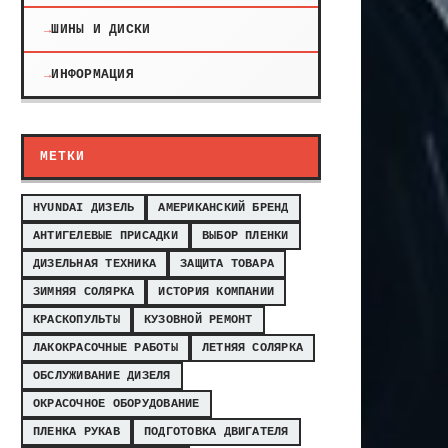
ШИНЫ И ДИСКИ
ИНФОРМАЦИЯ
МЕТКИ
HYUNDAI ДИЗЕЛЬ
АМЕРИКАНСКИЙ БРЕНД
АНТИГЕЛЕВЫЕ ПРИСАДКИ
ВЫБОР ПЛЕНКИ
ДИЗЕЛЬНАЯ ТЕХНИКА
ЗАЩИТА ТОВАРА
ЗИМНЯЯ СОЛЯРКА
ИСТОРИЯ КОМПАНИИ
КРАСКОПУЛЬТЫ
КУЗОВНОЙ РЕМОНТ
ЛАКОКРАСОЧНЫЕ РАБОТЫ
ЛЕТНЯЯ СОЛЯРКА
ОБСЛУЖИВАНИЕ ДИЗЕЛЯ
ОКРАСОЧНОЕ ОБОРУДОВАНИЕ
ПЛЕНКА РУКАВ
ПОДГОТОВКА ДВИГАТЕЛЯ