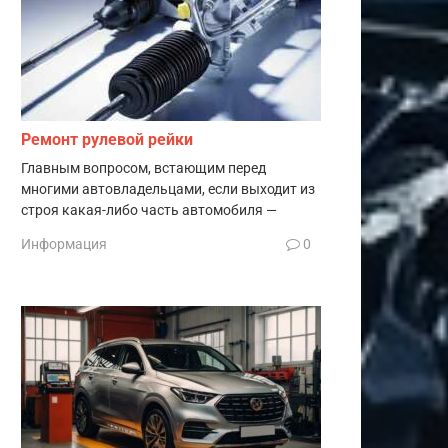
Ремонт рулевой рейки
Главным вопросом, встающим перед
многими автовладельцами, если выходит из
строя какая-либо часть автомобиля —
Информация
0