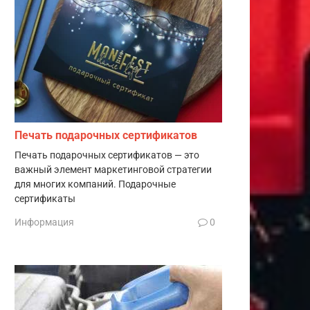
Печать подарочных сертификатов
Печать подарочных сертификатов — это
важный элемент маркетинговой стратегии
для многих компаний. Подарочные
сертификаты
Информация
0