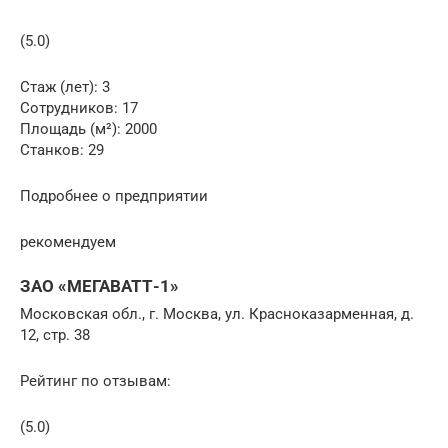
(5.0)
Стаж (лет): 3
Сотрудников: 17
Площадь (м²): 2000
Станков: 29
Подробнее о предприятии
рекомендуем
ЗАО «МЕГАВАТТ-1»
Московская обл., г. Москва, ул. Красноказарменная, д.
12, стр. 38
Рейтинг по отзывам:
(5.0)