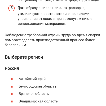
Грат, образующийся при электросварке,
утилизируют в соответствии с правилами
управления отходами при замкнутом цикле
использования материалов.
Соблюдение требований охраны труда во время сварки
помогает сделать производственный процесс более
безопасным.
Выберите регион
Россия
Алтайский край
Белгородская область
Брянская область
Владимирская область