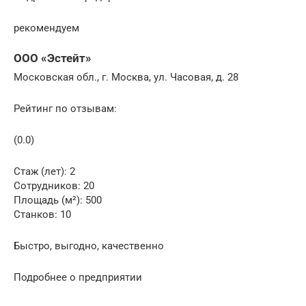
рекомендуем
ООО «Эстейт»
Московская обл., г. Москва, ул. Часовая, д. 28
Рейтинг по отзывам:
(0.0)
Стаж (лет): 2
Сотрудников: 20
Площадь (м²): 500
Станков: 10
Быстро, выгодно, качественно
Подробнее о предприятии