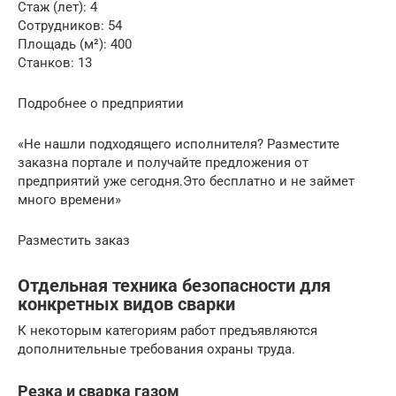
Стаж (лет): 4
Сотрудников: 54
Площадь (м²): 400
Станков: 13
Подробнее о предприятии
«Не нашли подходящего исполнителя? Разместите
заказна портале и получайте предложения от
предприятий уже сегодня.Это бесплатно и не займет
много времени»
Разместить заказ
Отдельная техника безопасности для
конкретных видов сварки
К некоторым категориям работ предъявляются
дополнительные требования охраны труда.
Резка и сварка газом