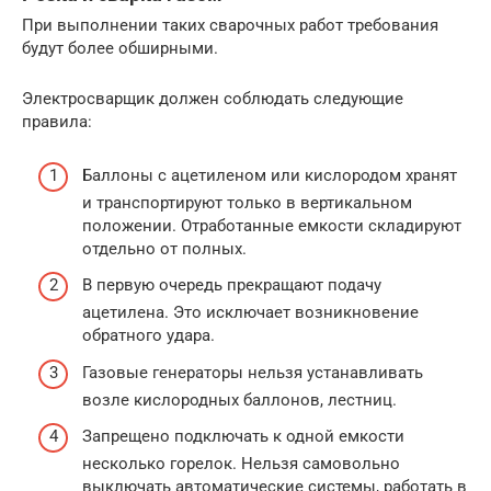
При выполнении таких сварочных работ требования
будут более обширными.
Электросварщик должен соблюдать следующие
правила:
Баллоны с ацетиленом или кислородом хранят
и транспортируют только в вертикальном
положении. Отработанные емкости складируют
отдельно от полных.
В первую очередь прекращают подачу
ацетилена. Это исключает возникновение
обратного удара.
Газовые генераторы нельзя устанавливать
возле кислородных баллонов, лестниц.
Запрещено подключать к одной емкости
несколько горелок. Нельзя самовольно
выключать автоматические системы, работать в