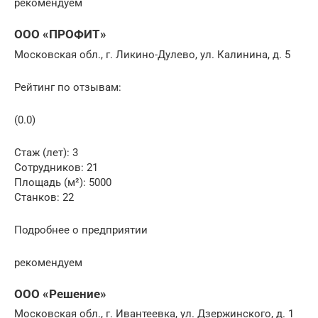
рекомендуем
ООО «ПРОФИТ»
Московская обл., г. Ликино-Дулево, ул. Калинина, д. 5
Рейтинг по отзывам:
(0.0)
Стаж (лет): 3
Сотрудников: 21
Площадь (м²): 5000
Станков: 22
Подробнее о предприятии
рекомендуем
ООО «Решение»
Московская обл., г. Ивантеевка, ул. Дзержинского, д. 1