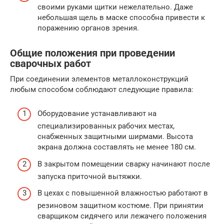
своими руками щитки нежелательно. Даже
небольшая щель в маске способна привести к
поражению органов зрения.
Общие положения при проведении
сварочных работ
При соединении элементов металлоконструкций
любым способом соблюдают следующие правила:
Оборудование устанавливают на
специализированных рабочих местах,
снабженных защитными ширмами. Высота
экрана должна составлять не менее 180 см.
В закрытом помещении сварку начинают после
запуска приточной вытяжки.
В цехах с повышенной влажностью работают в
резиновом защитном костюме. При принятии
сварщиком сидячего или лежачего положения