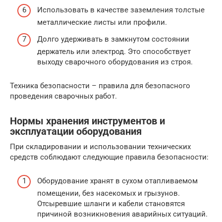
Использовать в качестве заземления толстые
металлические листы или профили.
Долго удерживать в замкнутом состоянии
держатель или электрод. Это способствует
выходу сварочного оборудования из строя.
Техника безопасности – правила для безопасного
проведения сварочных работ.
Нормы хранения инструментов и
эксплуатации оборудования
При складировании и использовании технических
средств соблюдают следующие правила безопасности:
Оборудование хранят в сухом отапливаемом
помещении, без насекомых и грызунов.
Отсыревшие шланги и кабели становятся
причиной возникновения аварийных ситуаций.