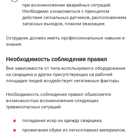
при возникновении аварийных ситуаций.
Необходимо ознакомиться с принципом
действия сигнальных датчиков, расположением
запасных выходов, планом эвакуации.
Сотрудник должен иметь профессиональные навыки и
знания.
Необходимость соблюдения правил
Вне зависимости от типа используемого оборудования
на сварщика и других присутствующих на рабочей
площадке людей воздействует негативные факторы.
Необходимость соблюдения правил объясняется
возможностью возникновения следующих
травмоопасных ситуаций:
попадания искр на одежду сварщика;
прожигания обуви из легкоплавких материалов;