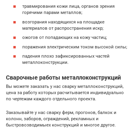
травмирования кожи лица, органов зрения
горячими парами металлов;
возгорания находящихся на площадке
материалов от распространения искр;
ожогов от попадающих на кожу частиц;
поражения электрическим током высокой силы;
падения плохо зафиксированных частей
металлоконструкции.
Сварочные работы металлоконструкций
Вы можете заказать у нас сварку металлоконструкций,
цена за работу которых расчитывается индивидуально
по чертежам каждого отдельного проекта.
Заказывайте у нас сварку ферм, прогонов, балкок и
колонн, заборов, ограждений, рекламных и
быстровозводимыех конструкций и многое другое.