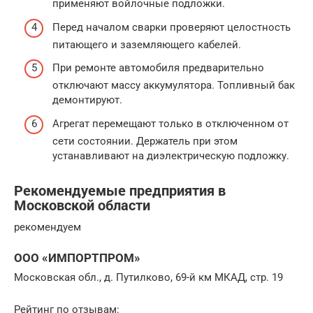
применяют войлочные подложки.
Перед началом сварки проверяют целостность
питающего и заземляющего кабелей.
При ремонте автомобиля предварительно
отключают массу аккумулятора. Топливный бак
демонтируют.
Агрегат перемещают только в отключенном от
сети состоянии. Держатель при этом
устанавливают на диэлектрическую подложку.
Рекомендуемые предприятия в
Московской области
рекомендуем
ООО «ИМПОРТПРОМ»
Московская обл., д. Путилково, 69-й км МКАД, стр. 19
Рейтинг по отзывам: