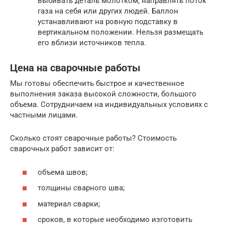
выбивать деталь молотком, направлять поток
газа на себя или других людей. Баллон
устанавливают на ровную подставку в
вертикальном положении. Нельзя размещать
его вблизи источников тепла.
Цена на сварочные работы
Мы готовы обеспечить быстрое и качественное
выполнения заказа высокой сложности, большого
объема. Сотрудничаем на индивидуальных условиях с
частными лицами.
Сколько стоят сварочные работы? Стоимость
сварочных работ зависит от:
объема швов;
толщины сварного шва;
материал сварки;
сроков, в которые необходимо изготовить