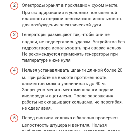
Электроды хранят в прохладном сухом месте.
При складировании в условиях повышенной
влажности стержни невозможно использовать
для возбуждения электрической дуги.
Генераторы размещают так, чтобы они не
падали, не подвергались ударам. Устройства без
гидрозатвора использовать при сварке нельзя.
Не рекомендуется применять генераторы при
температуре ниже нуля.
Нельзя устанавливать шланги длиной более 20
м. При работе на высоте протяженность
элементов можно увеличивать до 40 м.
Запрещено менять местами шланги подачи
кислорода и ацетилена. После завершения
работы их складывают кольцами, не перегибая,
не сдавливая.
Перед снятием колпака с баллона проверяют
целостность штуцера и вентиля. Нельзя