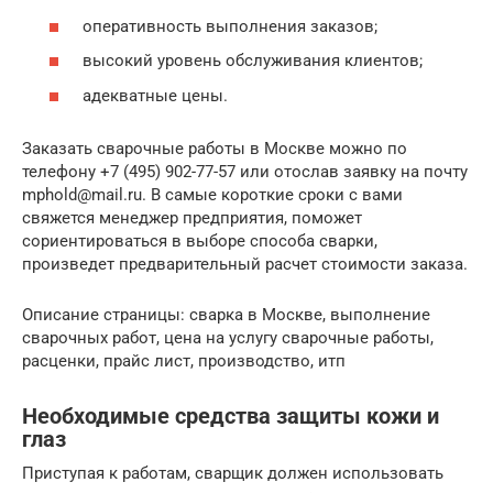
оперативность выполнения заказов;
высокий уровень обслуживания клиентов;
адекватные цены.
Заказать сварочные работы в Москве можно по
телефону +7 (495) 902-77-57 или отослав заявку на почту
mphold@mail.ru. В самые короткие сроки с вами
свяжется менеджер предприятия, поможет
сориентироваться в выборе способа сварки,
произведет предварительный расчет стоимости заказа.
Описание страницы: сварка в Москве, выполнение
сварочных работ, цена на услугу сварочные работы,
расценки, прайс лист, производство, итп
Необходимые средства защиты кожи и
глаз
Приступая к работам, сварщик должен использовать