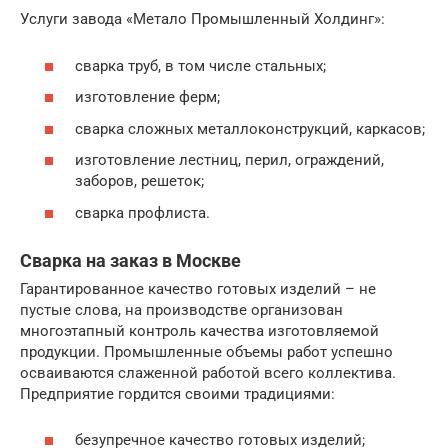
Услуги завода «Метало Промышленный Холдинг»:
сварка труб, в том числе стальных;
изготовление ферм;
сварка сложных металлоконструкций, каркасов;
изготовление лестниц, перил, ограждений,
заборов, решеток;
сварка профлиста.
Сварка на заказ в Москве
Гарантированное качество готовых изделий – не
пустые слова, на производстве организован
многоэтапный контроль качества изготовляемой
продукции. Промышленные объемы работ успешно
осваиваются слаженной работой всего коллектива.
Предприятие гордится своими традициями:
безупречное качество готовых изделий;