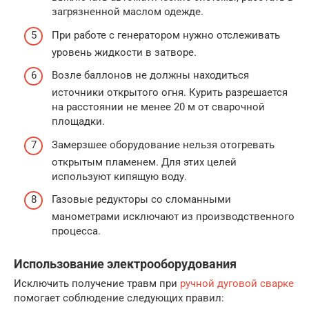
загрязненной маслом одежде.
При работе с генератором нужно отслеживать
уровень жидкости в затворе.
Возле баллонов не должны находиться
источники открытого огня. Курить разрешается
на расстоянии не менее 20 м от сварочной
площадки.
Замерзшее оборудование нельзя отогревать
открытым пламенем. Для этих целей
используют кипящую воду.
Газовые редукторы со сломанными
манометрами исключают из производственного
процесса.
Использование электрооборудования
Исключить получение травм при
ручной дуговой сварке
помогает соблюдение следующих правил: