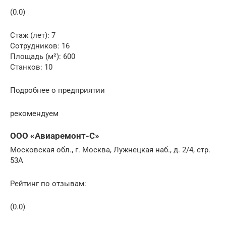
(0.0)
Стаж (лет): 7
Сотрудников: 16
Площадь (м²): 600
Станков: 10
Подробнее о предприятии
рекомендуем
ООО «Авиаремонт-С»
Московская обл., г. Москва, Лужнецкая наб., д. 2/4, стр.
53А
Рейтинг по отзывам:
(0.0)