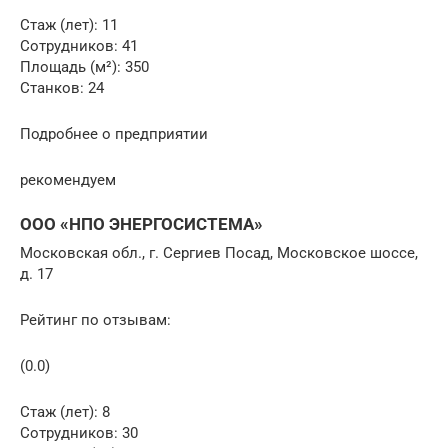
Стаж (лет): 11
Сотрудников: 41
Площадь (м²): 350
Станков: 24
Подробнее о предприятии
рекомендуем
ООО «НПО ЭНЕРГОСИСТЕМА»
Московская обл., г. Сергиев Посад, Московское шоссе,
д. 17
Рейтинг по отзывам:
(0.0)
Стаж (лет): 8
Сотрудников: 30