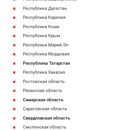
Республика Дагестан
Республика Карелия
Республика Коми
Республика Крым
Республика Марий Эл
Республика Мордовия
Республика Татарстан
Республика Хакасия
Ростовская область
Рязанская область
Самарская область
Саратовская область
Свердловская область
Смоленская область