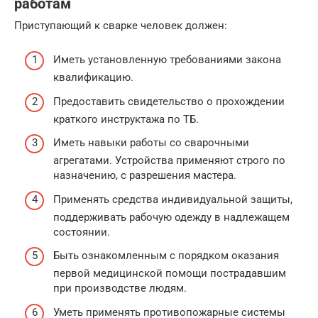
работам
Приступающий к сварке человек должен:
Иметь установленную требованиями закона
квалификацию.
Предоставить свидетельство о прохождении
краткого инструктажа по ТБ.
Иметь навыки работы со сварочными
агрегатами. Устройства применяют строго по
назначению, с разрешения мастера.
Применять средства индивидуальной защиты,
поддерживать рабочую одежду в надлежащем
состоянии.
Быть ознакомленным с порядком оказания
первой медицинской помощи пострадавшим
при производстве людям.
Уметь применять противопожарные системы