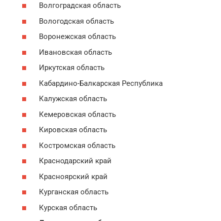
Волгоградская область
Вологодская область
Воронежская область
Ивановская область
Иркутская область
Кабардино-Балкарская Республика
Калужская область
Кемеровская область
Кировская область
Костромская область
Краснодарский край
Красноярский край
Курганская область
Курская область