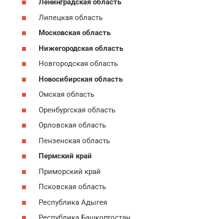
Ленинградская область
Липецкая область
Московская область
Нижегородская область
Новгородская область
Новосибирская область
Омская область
Оренбургская область
Орловская область
Пензенская область
Пермский край
Приморский край
Псковская область
Республика Адыгея
Республика Башкортостан