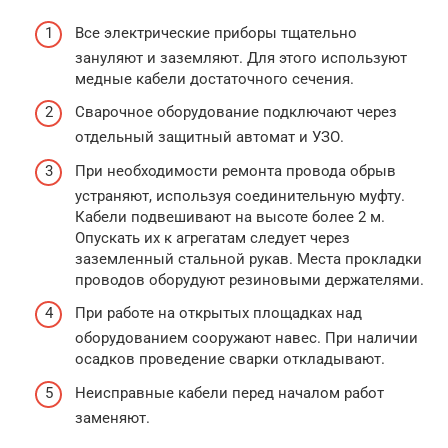
Все электрические приборы тщательно
зануляют и заземляют. Для этого используют
медные кабели достаточного сечения.
Сварочное оборудование подключают через
отдельный защитный автомат и УЗО.
При необходимости ремонта провода обрыв
устраняют, используя соединительную муфту.
Кабели подвешивают на высоте более 2 м.
Опускать их к агрегатам следует через
заземленный стальной рукав. Места прокладки
проводов оборудуют резиновыми держателями.
При работе на открытых площадках над
оборудованием сооружают навес. При наличии
осадков проведение сварки откладывают.
Неисправные кабели перед началом работ
заменяют.