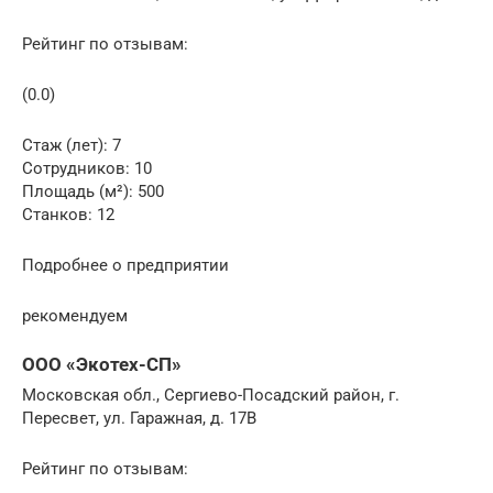
Рейтинг по отзывам:
(0.0)
Стаж (лет): 7
Сотрудников: 10
Площадь (м²): 500
Станков: 12
Подробнее о предприятии
рекомендуем
ООО «Экотех-СП»
Московская обл., Сергиево-Посадский район, г.
Пересвет, ул. Гаражная, д. 17В
Рейтинг по отзывам: