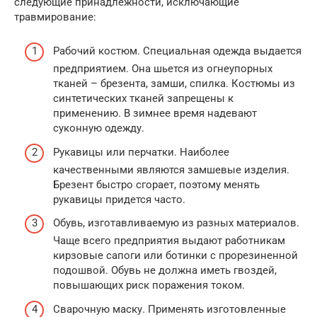
следующие принадлежности, исключающие
травмирование:
Рабочий костюм. Специальная одежда выдается
предприятием. Она шьется из огнеупорных
тканей – брезента, замши, спилка. Костюмы из
синтетических тканей запрещены к
применению. В зимнее время надевают
суконную одежду.
Рукавицы или перчатки. Наиболее
качественными являются замшевые изделия.
Брезент быстро сгорает, поэтому менять
рукавицы придется часто.
Обувь, изготавливаемую из разных материалов.
Чаще всего предприятия выдают работникам
кирзовые сапоги или ботинки с прорезиненной
подошвой. Обувь не должна иметь гвоздей,
повышающих риск поражения током.
Сварочную маску. Применять изготовленные