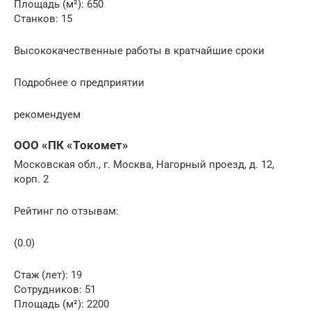
Площадь (м²): 650
Станков: 15
Высококачественные работы в кратчайшие сроки
Подробнее о предприятии
рекомендуем
ООО «ПК «Токомет»
Московская обл., г. Москва, Нагорный проезд, д. 12,
корп. 2
Рейтинг по отзывам:
(0.0)
Стаж (лет): 19
Сотрудников: 51
Площадь (м²): 2200