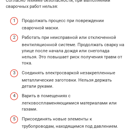
Согласно технике безопасности, при выполнении
сварочных работ нельзя:
Продолжать процесс при повреждении
сварочной маски.
Работать при неисправной или отключенной
вентиляционной системе. Продолжать сварку на
улице после начала дождя или снегопада
нельзя. Это повышает риск получения травм от
тока.
Соединять электросваркой незакрепленные
металлические заготовки. Нельзя держать
детали руками.
Варить в помещениях с
легковоспламеняющимися материалами или
газами.
Присоединять новые элементы к
трубопроводам, находящимся под давлением.