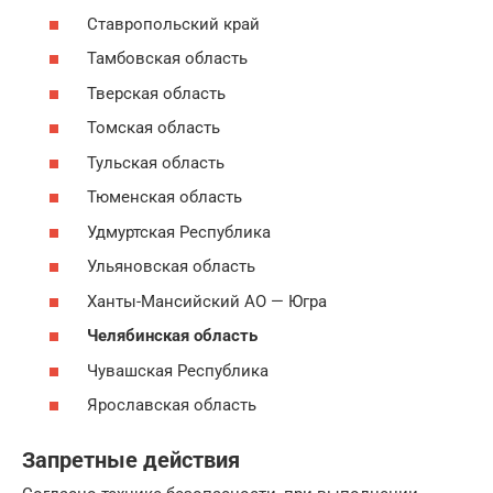
Ставропольский край
Тамбовская область
Тверская область
Томская область
Тульская область
Тюменская область
Удмуртская Республика
Ульяновская область
Ханты-Мансийский АО — Югра
Челябинская область
Чувашская Республика
Ярославская область
Запретные действия