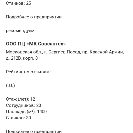
Станков: 25
Подробнее о предприятии
рекомендуем
ООО ПЦ «МК Совсантех»
Московская обл., г. Сергиев Посад, пр. Красной Армии,
д. 212В, корп. 8
Рейтинг по отзывам:
(0.0)
Стаж (лет): 12
Сотрудников: 20
Площадь (м²): 1400
Станков: 30
Подробнее о предприятии