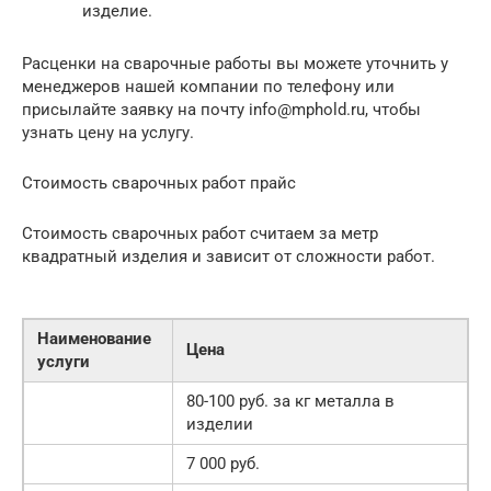
изделие.
Расценки на сварочные работы вы можете уточнить у
менеджеров нашей компании по телефону или
присылайте заявку на почту info@mphold.ru, чтобы
узнать цену на услугу.
Стоимость сварочных работ прайс
Стоимость сварочных работ считаем за метр
квадратный изделия и зависит от сложности работ.
Наименование
Цена
услуги
80-100 руб. за кг металла в
изделии
7 000 руб.