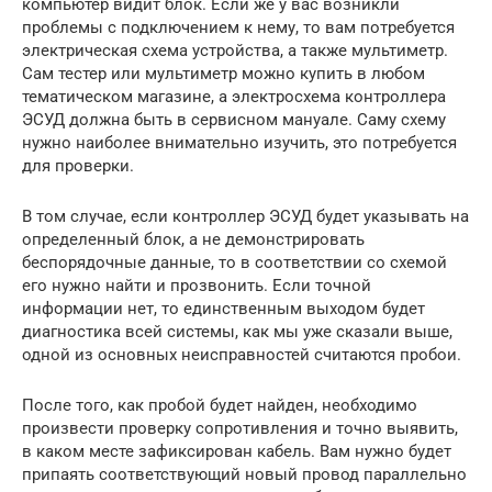
компьютер видит блок. Если же у вас возникли
проблемы с подключением к нему, то вам потребуется
электрическая схема устройства, а также мультиметр.
Сам тестер или мультиметр можно купить в любом
тематическом магазине, а электросхема контроллера
ЭСУД должна быть в сервисном мануале. Саму схему
нужно наиболее внимательно изучить, это потребуется
для проверки.
В том случае, если контроллер ЭСУД будет указывать на
определенный блок, а не демонстрировать
беспорядочные данные, то в соответствии со схемой
его нужно найти и прозвонить. Если точной
информации нет, то единственным выходом будет
диагностика всей системы, как мы уже сказали выше,
одной из основных неисправностей считаются пробои.
После того, как пробой будет найден, необходимо
произвести проверку сопротивления и точно выявить,
в каком месте зафиксирован кабель. Вам нужно будет
припаять соответствующий новый провод параллельно