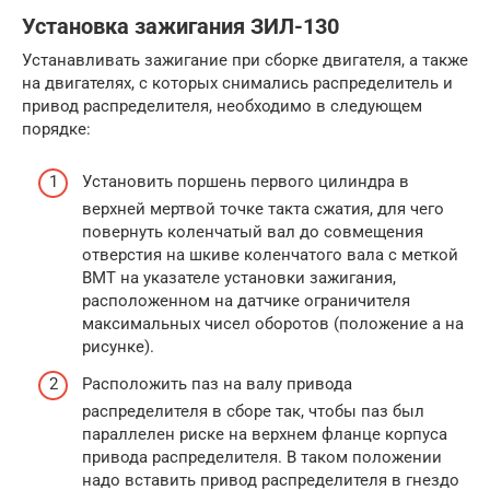
Установка зажигания ЗИЛ-130
Устанавливать зажигание при сборке двигателя, а также
на двигателях, с которых снимались распределитель и
привод распределителя, необходимо в следующем
порядке:
Установить поршень первого цилиндра в
верхней мертвой точке такта сжатия, для чего
повернуть коленчатый вал до совмещения
отверстия на шкиве коленчатого вала с меткой
ВМТ на указателе установки зажигания,
расположенном на датчике ограничителя
максимальных чисел оборотов (положение а на
рисунке).
Расположить паз на валу привода
распределителя в сборе так, чтобы паз был
параллелен риске на верхнем фланце корпуса
привода распределителя. В таком положении
надо вставить привод распределителя в гнездо