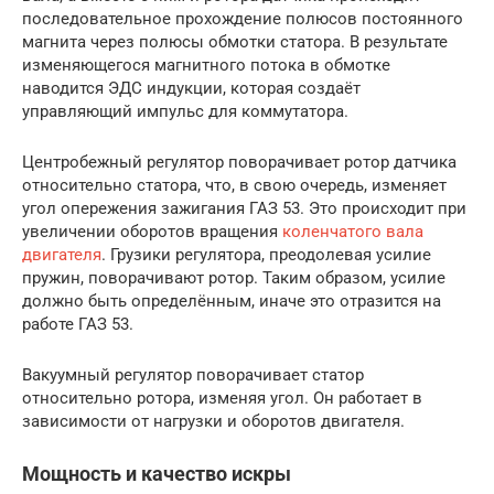
последовательное прохождение полюсов постоянного
магнита через полюсы обмотки статора. В результате
изменяющегося магнитного потока в обмотке
наводится ЭДС индукции, которая создаёт
управляющий импульс для коммутатора.
Центробежный регулятор поворачивает ротор датчика
относительно статора, что, в свою очередь, изменяет
угол опережения зажигания ГАЗ 53. Это происходит при
увеличении оборотов вращения
коленчатого вала
двигателя
. Грузики регулятора, преодолевая усилие
пружин, поворачивают ротор. Таким образом, усилие
должно быть определённым, иначе это отразится на
работе ГАЗ 53.
Вакуумный регулятор поворачивает статор
относительно ротора, изменяя угол. Он работает в
зависимости от нагрузки и оборотов двигателя.
Мощность и качество искры