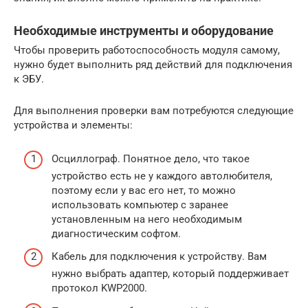
Необходимые инструменты и оборудование
Чтобы проверить работоспособность модуля самому,
нужно будет выполнить ряд действий для подключения
к ЭБУ.
Для выполнения проверки вам потребуются следующие
устройства и элементы:
Осциллограф. Понятное дело, что такое
устройство есть не у каждого автолюбителя,
поэтому если у вас его нет, то можно
использовать компьютер с заранее
установленным на него необходимым
диагностическим софтом.
Кабель для подключения к устройству. Вам
нужно выбрать адаптер, который поддерживает
протокол KWP2000.