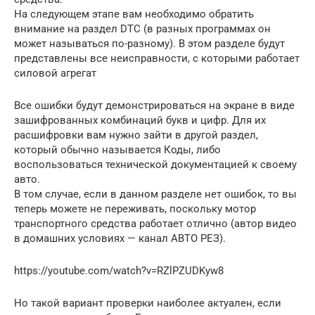
На следующем этапе вам необходимо обратить
внимание на раздел DTC (в разных программах он
может называться по-разному). В этом разделе будут
представлены все неисправности, с которыми работает
силовой агрегат
Все ошибки будут демонстрироваться на экране в виде
зашифрованных комбинаций букв и цифр. Для их
расшифровки вам нужно зайти в другой раздел,
который обычно называется Коды, либо
воспользоваться технической документацией к своему
авто.
В том случае, если в данном разделе нет ошибок, то вы
теперь можете не переживать, поскольку мотор
транспортного средства работает отлично (автор видео
в домашних условиях — канал АВТО РЕЗ).
https://youtube.com/watch?v=RZlPZUDKyw8
Но такой вариант проверки наиболее актуален, если