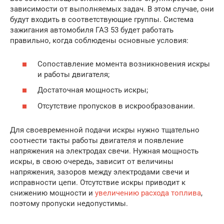
зависимости от выполняемых задач. В этом случае, они
будут входить в соответствующие группы. Система
зажигания автомобиля ГАЗ 53 будет работать
правильно, когда соблюдены основные условия:
Сопоставление момента возникновения искры
и работы двигателя;
Достаточная мощность искры;
Отсутствие пропусков в искрообразовании.
Для своевременной подачи искры нужно тщательно
соотнести такты работы двигателя и появление
напряжения на электродах свечи. Нужная мощность
искры, в свою очередь, зависит от величины
напряжения, зазоров между электродами свечи и
исправности цепи. Отсутствие искры приводит к
снижению мощности и
увеличению расхода топлива
,
поэтому пропуски недопустимы.