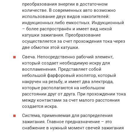
преобразования энергии в достаточном
количестве. В современных авто возможно
использование двух видов накопителей:
индукционных либо емкостных. Индукционный
– более распространён и имеет вид некой
катушки зажигания. Преобразование
осуществляется за счет прохождения тока через
две обмотки этой катушки.
Свеча. Непосредственно рабочий элемент,
который создает необходимую искру для
воспламенения. Представляет собой
небольшой фарфоровый изолятор, который
накручен на резьбу, и имеет два электрода,
которые располагаются на небольшом
расстоянии друг от друга. При прохождении тока
между контактами за счет малого расстояния
создается искра.
Система, применяемая для распределения
зажигания. Главное предназначение – это
снабжение в нужный момент свечей зажигания