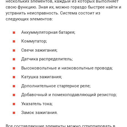
нескольких элементов, каждый из которых выполняет
свою функцию. Зная их, можно гораздо быстрее найти и
устранить неисправность. Система состоит из
следующих элементов:
Аккуммуляторная батарея;
Коммутатор;
Свечи зажигания;
Датчика распределитель;
Высоковольтные и низковольтные провода;
Катушка зажигания;
Дополнительное стартерное реле;
Добавочный и помехоподавляющий резистор;
Указатель тока;
Замок зажигания.
Все составляющие элементы можно сгруппировать в