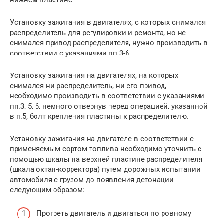
Установку зажигания в двигателях, с которых снимался
распределитель для регулировки и ремонта, но не
снимался привод распределителя, нужно производить в
соответствии с указаниями пп.3-6.
Установку зажигания на двигателях, на которых
снимался ни распределитель, ни его привод,
необходимо производить в соответствии с указаниями
пп.3, 5, 6, немного отвернув перед операцией, указанной
в п.5, болт крепления пластины к распределителю.
Установку зажигания на двигателе в соответствии с
применяемым сортом топлива необходимо уточнить с
помощью шкалы на верхней пластине распределителя
(шкала октан-корректора) путем дорожных испытании
автомобиля с грузом до появления детонации
следующим образом:
Прогреть двигатель и двигаться по ровному