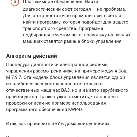
Программное обеспечение. Найти
диагностический софт сегодня — не проблема.
Для этого достаточно промониторить сеть и
найти программу, которая подойдет для вашего
транспортного средства. Программа
подбирается с учетом авто, поскольку на разных
машинах ставятся разные блоки управления.
Алгоритм действий
Процедура диагностики электронной системы
управления рассмотрена ниже на примере модуля Бош
М 7.9.7. Эта модель блока управления является одной
из наиболее распространенных не только в
отечественных машинах ВАЗ, но и на авто зарубежного
производства. Также нужно отметить, что процесс
проверки описан на примере использования
программного обеспечения KWP-D.
Итак, как проверить ЭБУ в домашних условиях: