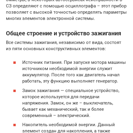
СЗ определяют с помощью осциллографа – этот прибор
позволяет с высокой точностью определять параметры
многих элементов электронной системы.
Общее строение и устройство зажигания
Все системы зажигания, независимо от вида, состоят
из пяти основных конструктивных элементов:
Источник питания. При запуске мотора машины
источником необходимой энергии служит
аккумулятор. После того как двигатель начал
работать, эту функцию выполняет генератор.
Замок зажигания — специальное устройство,
которое используется для передачи
напряжения. Замок, он же – выключатель,
бывает как механический, так и более
современный – электрический.
Накопитель необходимой энергии. Данный
элемент создан для накопления, а также