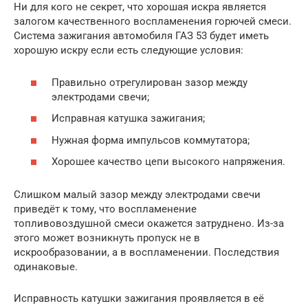
Ни для кого не секрет, что хорошая искра является
залогом качественного воспламенения горючей смеси.
Система зажигания автомобиля ГАЗ 53 будет иметь
хорошую искру если есть следующие условия:
Правильно отрегулирован зазор между
электродами свечи;
Исправная катушка зажигания;
Нужная форма импульсов коммутатора;
Хорошее качество цепи высокого напряжения.
Слишком малый зазор между электродами свечи
приведёт к тому, что воспламенение
топливовоздушной смеси окажется затруднено. Из-за
этого может возникнуть пропуск не в
искрообразовании, а в воспламенении. Последствия
одинаковые.
Исправность катушки зажигания проявляется в её