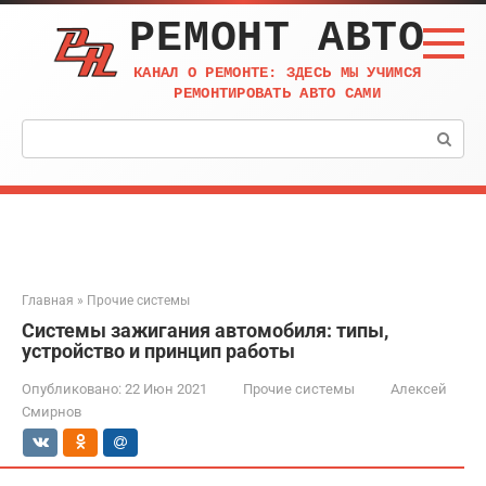
Перейти
РЕМОНТ АВТО
к
контенту
КАНАЛ О РЕМОНТЕ: ЗДЕСЬ МЫ УЧИМСЯ
РЕМОНТИРОВАТЬ АВТО САМИ
Поиск:
Главная
»
Прочие системы
Системы зажигания автомобиля: типы,
устройство и принцип работы
Опубликовано:
22 Июн 2021
Прочие системы
Алексей
Смирнов