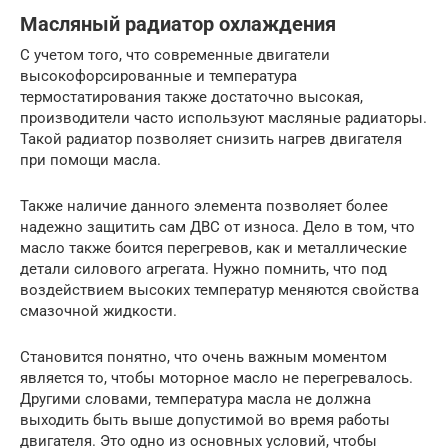
Масляный радиатор охлаждения
С учетом того, что современные двигатели
высокофорсированные и температура
термостатирования также достаточно высокая,
производители часто используют масляные радиаторы.
Такой радиатор позволяет снизить нагрев двигателя
при помощи масла.
Также наличие данного элемента позволяет более
надежно защитить сам ДВС от износа. Дело в том, что
масло также боится перегревов, как и металлические
детали силового агрегата. Нужно помнить, что под
воздействием высоких температур меняются свойства
смазочной жидкости.
Становится понятно, что очень важным моментом
является то, чтобы моторное масло не перегревалось.
Другими словами, температура масла не должна
выходить быть выше допустимой во время работы
двигателя. Это одно из основных условий, чтобы