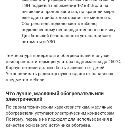
ТЭН подается напряжение 1-2 кВт.Если на
питающий провод запитан, по крайней мере,
еще один прибор, возгорания не миновать.
Обогреватель подключают к кабелю,
подключенному непосредственно к счетчику.
Для большей безопасности устанавливают
автоматы и УЗО.
Температура поверхности обогревателей в случае
неисправности терморегулятора поднимается до 150°С.
Корпус техники должен быть защищен от детей.
Устанавливать радиатор нужно вдали от занавесок
предметов мебели.
Что лучше, масляный обогреватель или
электрический
По своим техническим характеристикам, масляные
обогреватели уступают электрическим конвекторам.
Поэтому, первые не подходят для использования в
качестве основного источника обогрева.