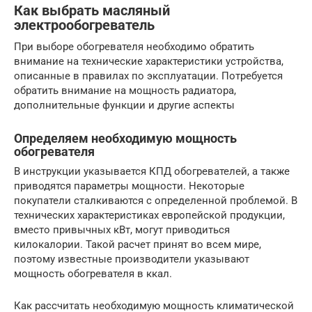
Как выбрать масляный
электрообогреватель
При выборе обогревателя необходимо обратить
внимание на технические характеристики устройства,
описанные в правилах по эксплуатации. Потребуется
обратить внимание на мощность радиатора,
дополнительные функции и другие аспекты
Определяем необходимую мощность
обогревателя
В инструкции указывается КПД обогревателей, а также
приводятся параметры мощности. Некоторые
покупатели сталкиваются с определенной проблемой. В
технических характеристиках европейской продукции,
вместо привычных кВт, могут приводиться
килокалории. Такой расчет принят во всем мире,
поэтому известные производители указывают
мощность обогревателя в ккал.
Как рассчитать необходимую мощность климатической