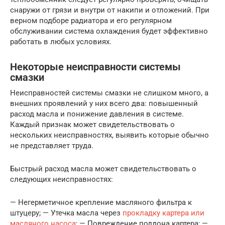
снаружи от грязи и внутри от накипи и отложений. При
верном подборе радиатора и его регулярном
обслуживании система охлаждения будет эффективно
работать в любых условиях.
Некоторые неисправности системы
смазки
Неисправностей системы смазки не слишком много, а
внешних проявлений у них всего два: повышенный
расход масла и понижение давления в системе.
Каждый признак может свидетельствовать о
нескольких неисправностях, выявить которые обычно
не представляет труда.
Быстрый расход масла может свидетельствовать о
следующих неисправностях:
— Негерметичное крепление масляного фильтра к
штуцеру; — Утечка масла через
прокладку картера или
масляного насоса
; — Повреждение поддона картера; —