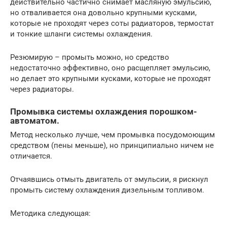
действительно частично снимает масляную эмульсию,
но отваливается она довольно крупными кусками,
которые не проходят через соты радиаторов, термостат
и тонкие шланги системы охлаждения.
Резюмирую – промыть можно, но средство
недостаточно эффективно, оно расщепляет эмульсию,
но делает это крупными кусками, которые не проходят
через радиаторы.
Промывка системы охлаждения порошком-
автоматом.
Метод несколько лучше, чем промывка посудомоющим
средством (пены меньше), но принципиально ничем не
отличается.
Отчаявшись отмыть двигатель от эмульсии, я рискнул
промыть систему охлаждения дизельным топливом.
Методика следующая: