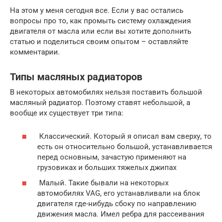
На этом у меня сегодня все. Если у вас остались
вопросы про то, как промыть систему охлаждения
двигателя от масла или если вы хотите дополнить
статью и поделиться своим опытом – оставляйте
комментарии.
Типы масляных радиаторов
В некоторых автомобилях нельзя поставить большой
масляный радиатор. Поэтому ставят небольшой, а
вообще их существует три типа:
Классический. Который я описал вам сверху, то
есть он относительно большой, устанавливается
перед основным, зачастую применяют на
грузовиках и больших тяжелых джипах
Малый. Такие бывали на некоторых
автомобилях VAG, его устанавливали на блок
двигателя где-нибудь сбоку по направлению
движения масла. Имел ребра для рассеивания