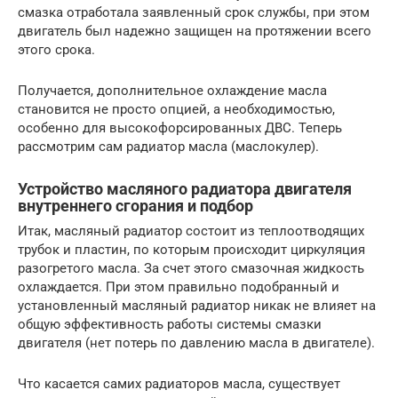
смазка отработала заявленный срок службы, при этом
двигатель был надежно защищен на протяжении всего
этого срока.
Получается, дополнительное охлаждение масла
становится не просто опцией, а необходимостью,
особенно для высокофорсированных ДВС. Теперь
рассмотрим сам радиатор масла (маслокулер).
Устройство масляного радиатора двигателя
внутреннего сгорания и подбор
Итак, масляный радиатор состоит из теплоотводящих
трубок и пластин, по которым происходит циркуляция
разогретого масла. За счет этого смазочная жидкость
охлаждается. При этом правильно подобранный и
установленный масляный радиатор никак не влияет на
общую эффективность работы системы смазки
двигателя (нет потерь по давлению масла в двигателе).
Что касается самих радиаторов масла, существует