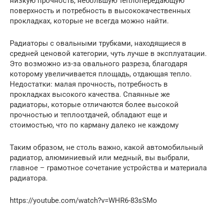
низкую прочность, небольшую теплопередающую
поверхность и потребность в высококачественных
прокладках, которые не всегда можно найти.
Радиаторы с овальными трубками, находящиеся в
средней ценовой категории, чуть лучше в эксплуатации.
Это возможно из-за овального разреза, благодаря
которому увеличивается площадь, отдающая тепло.
Недостатки: малая прочность, потребность в
прокладках высокого качества. Спаянные же
радиаторы, которые отличаются более высокой
прочностью и теплоотдачей, обладают еще и
стоимостью, что по карману далеко не каждому
Таким образом, не столь важно, какой автомобильный
радиатор, алюминиевый или медный, вы выбрали,
главное – грамотное сочетание устройства и материала
радиатора.
https://youtube.com/watch?v=WHR6-83sSMo