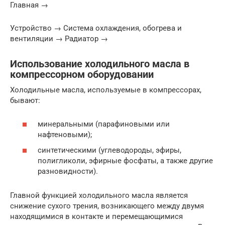
Главная →
Устройство → Система охлаждения, обогрева и
вентиляции → Радиатор →
Использование холодильного масла в
компрессорном оборудовании
Холодильные масла, используемые в компрессорах,
бывают:
минеральными (парафиновыми или
нафтеновыми);
синтетическими (углеводороды, эфиры,
полигликоли, эфирные фосфаты, а также другие
разновидности).
Главной функцией холодильного масла является
снижение сухого трения, возникающего между двумя
находящимися в контакте и перемещающимися