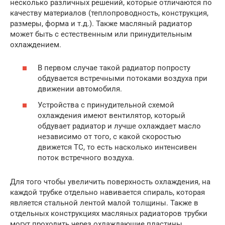
несколько различных решений, которые отличаются по
качеству материалов (теплопроводность, конструкция,
размеры, форма и т.д.). Также масляный радиатор
может быть с естественным или принудительным
охлаждением.
В первом случае такой радиатор попросту
обдувается встречными потоками воздуха при
движении автомобиля.
Устройства с принудительной схемой
охлаждения имеют вентилятор, который
обдувает радиатор и лучше охлаждает масло
независимо от того, с какой скоростью
движется ТС, то есть насколько интенсивен
поток встречного воздуха.
Для того чтобы увеличить поверхность охлаждения, на
каждой трубке отдельно навивается спираль, которая
является стальной лентой малой толщины. Также в
отдельных конструкциях масляных радиаторов трубки
могут проходить через охлаждающие пластины.