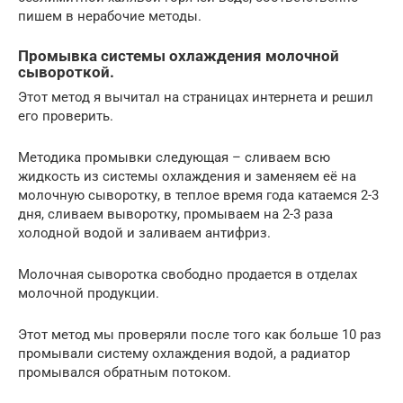
пишем в нерабочие методы.
Промывка системы охлаждения молочной
сывороткой.
Этот метод я вычитал на страницах интернета и решил
его проверить.
Методика промывки следующая – сливаем всю
жидкость из системы охлаждения и заменяем её на
молочную сыворотку, в теплое время года катаемся 2-3
дня, сливаем выворотку, промываем на 2-3 раза
холодной водой и заливаем антифриз.
Молочная сыворотка свободно продается в отделах
молочной продукции.
Этот метод мы проверяли после того как больше 10 раз
промывали систему охлаждения водой, а радиатор
промывался обратным потоком.