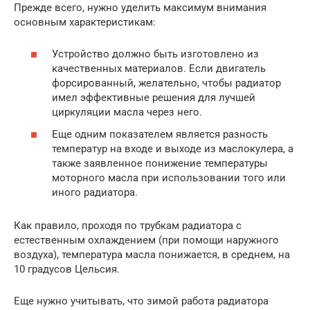
Прежде всего, нужно уделить максимум внимания
основным характеристикам:
Устройство должно быть изготовлено из
качественных материалов. Если двигатель
форсированный, желательно, чтобы радиатор
имел эффективные решения для лучшей
циркуляции масла через него.
Еще одним показателем является разность
температур на входе и выходе из маслокулера, а
также заявленное понижение температуры
моторного масла при использовании того или
иного радиатора.
Как правило, проходя по трубкам радиатора с
естественным охлаждением (при помощи наружного
воздуха), температура масла понижается, в среднем, на
10 градусов Цельсия.
Еще нужно учитывать, что зимой работа радиатора