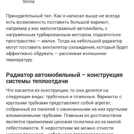
тепла
Принудительный тип. Как я написал выше не всегда
есть возможность поставить большой вариант,
например у вас малолитражный автомобиль, с
нагруженным турбированным мотором, подкапотное
пространство — малое. Тогда на небольшой радиатор
могут поставить вентилятор охлаждения, который будет
эффективно обдувать — рассеивая излишнюю
температуру.
Радиатор автомобильный – конструкция
системы теплоотдачи
Что касается их конструкции, то они делятся на
следующие виды: трубочные и спаянные. Варианты с
круглыми трубками представляют собой агрегат,
собранный из панелей с нанизанными на них круглыми
алюминиевыми трубками. Главным их достоинством
является приемлемая ценовая политика из-за малой
себестоимости. К недостаткам же можно отнести