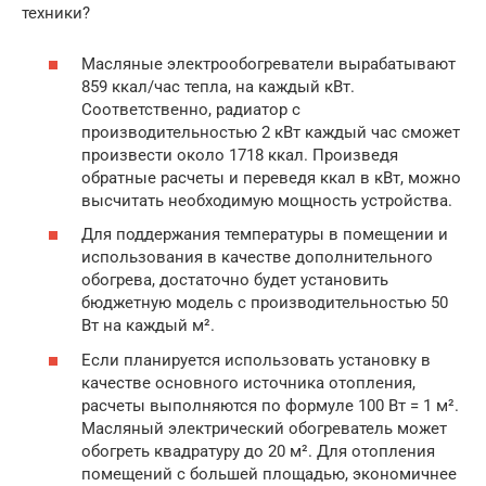
техники?
Масляные электрообогреватели вырабатывают
859 ккал/час тепла, на каждый кВт.
Соответственно, радиатор с
производительностью 2 кВт каждый час сможет
произвести около 1718 ккал. Произведя
обратные расчеты и переведя ккал в кВт, можно
высчитать необходимую мощность устройства.
Для поддержания температуры в помещении и
использования в качестве дополнительного
обогрева, достаточно будет установить
бюджетную модель с производительностью 50
Вт на каждый м².
Если планируется использовать установку в
качестве основного источника отопления,
расчеты выполняются по формуле 100 Вт = 1 м².
Масляный электрический обогреватель может
обогреть квадратуру до 20 м². Для отопления
помещений с большей площадью, экономичнее