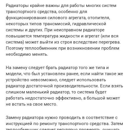
Радиаторы крайне важны для работы многих систем
транспортного средства, особенно для
функционирования силового агрегата, отопителя,
некоторых типов трансмиссий, гидравлической
системы и других. При неисправном радиаторе
повышается температура жидкости и агрегат (или вся
система) может выйти из строя вследствие перегрева.
Поэтому теплообменник при возникновении проблем
необходимо менять.
На замену следует брать радиатор того же типа и
модели, что был установлен ранее, если найти такое же
устройство невозможно, следует использовать
радиатор достаточной производительности. Если взять
слишком маленький радиатор, то система будет
работать недостаточно эффективно, а большой может
не встать на свое место.
Замену радиатора нужно проводить в соответствие с
инструкцией по ремонту транспортного средства. Затем
теплообменник следует регулярно проверять, очищать