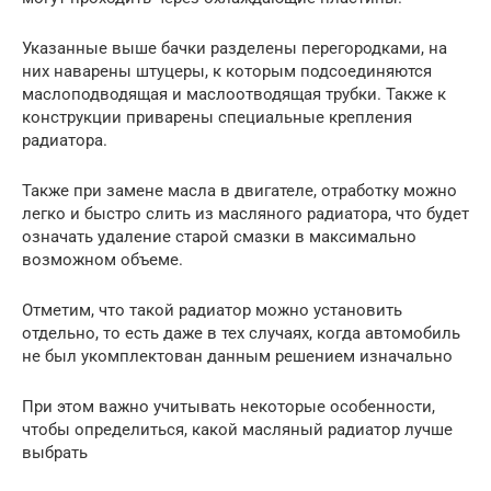
Указанные выше бачки разделены перегородками, на
них наварены штуцеры, к которым подсоединяются
маслоподводящая и маслоотводящая трубки. Также к
конструкции приварены специальные крепления
радиатора.
Также при замене масла в двигателе, отработку можно
легко и быстро слить из масляного радиатора, что будет
означать удаление старой смазки в максимально
возможном объеме.
Отметим, что такой радиатор можно установить
отдельно, то есть даже в тех случаях, когда автомобиль
не был укомплектован данным решением изначально
При этом важно учитывать некоторые особенности,
чтобы определиться, какой масляный радиатор лучше
выбрать