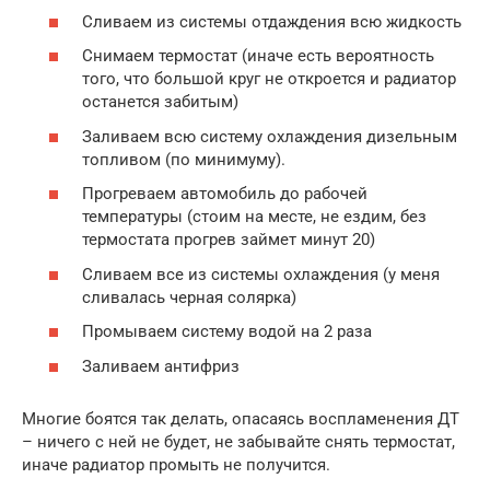
Сливаем из системы отдаждения всю жидкость
Снимаем термостат (иначе есть вероятность
того, что большой круг не откроется и радиатор
останется забитым)
Заливаем всю систему охлаждения дизельным
топливом (по минимуму).
Прогреваем автомобиль до рабочей
температуры (стоим на месте, не ездим, без
термостата прогрев займет минут 20)
Сливаем все из системы охлаждения (у меня
сливалась черная солярка)
Промываем систему водой на 2 раза
Заливаем антифриз
Многие боятся так делать, опасаясь воспламенения ДТ
– ничего с ней не будет, не забывайте снять термостат,
иначе радиатор промыть не получится.