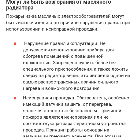
Могут ли быть возгорания от масляного
радиатора
Пожары из-за масляных электрообогревателей могут
быть исключительно по причине нарушения правил при
использовании и неисправной проводки.
Нарушение правил эксплуатации. Не
допускается использование прибора для
обогрева помещений с повышенной
влажностью. Запрещено сушить белье без
специального приспособления, а также ложить
сверху на радиатор вещи. Это является одной из
самых распространенных причин сильного
нагрева и возможного возгорания.
Неисправная проводка. Обогреватель, особенно
имеющий датчики защиты от перегрева,
является полностью безопасным. Причиной
пожаров является неисправная или не
соответствующая характеристикам устройства
проводка. Принцип работы основан на
замыкании греющего элемента. При этом на