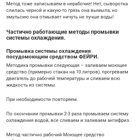
Метод тоже записываем в нерабочие! Нет, сыворотка
слилась черной и какую-то грязь она вымыла, но
эмульсию она отмывает ничуть не лучше воды!
Частично работающие методы промывки
системы охлаждения.
Промывка системы охлаждения
посудомоющим средством ФЕЙРИ.
Методика промывки следующая – заливаем моющее
средство (примерно стакан на 10 литров), прогреваем
двигатель до рабочей температуры и сливаем всю
жидкость из системы.
При необходимости повторяем.
По окончании промывки 2-3 раза промываем систему
охлаждения водой, все сливаем и заливаем антифриз.
Метод частично рабочий Моющее средство