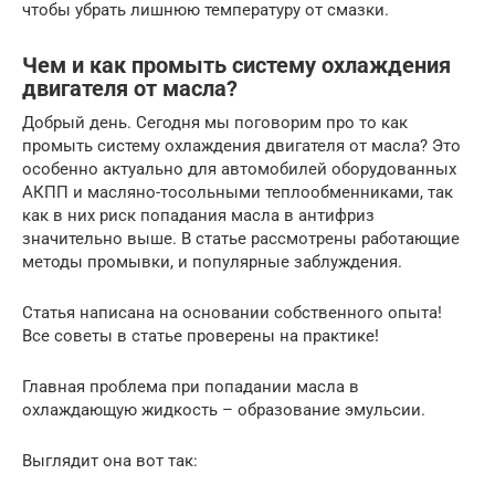
чтобы убрать лишнюю температуру от смазки.
Чем и как промыть систему охлаждения
двигателя от масла?
Добрый день. Сегодня мы поговорим про то как
промыть систему охлаждения двигателя от масла? Это
особенно актуально для автомобилей оборудованных
АКПП и масляно-тосольными теплообменниками, так
как в них риск попадания масла в антифриз
значительно выше. В статье рассмотрены работающие
методы промывки, и популярные заблуждения.
Статья написана на основании собственного опыта!
Все советы в статье проверены на практике!
Главная проблема при попадании масла в
охлаждающую жидкость – образование эмульсии.
Выглядит она вот так: