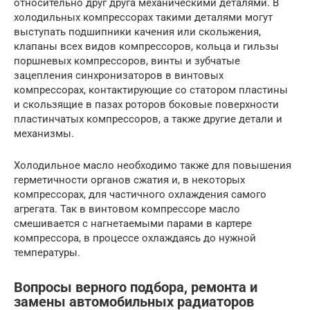
относительно друг друга механическими деталями. В
холодильных компрессорах такими деталями могут
выступать подшипники качения или скольжения,
клапаны всех видов компрессоров, кольца и гильзы
поршневых компрессоров, винты и зубчатые
зацепления синхронизаторов в винтовых
компрессорах, контактирующие со статором пластины
и скользящие в пазах роторов боковые поверхности
пластинчатых компрессоров, а также другие детали и
механизмы.
Холодильное масло необходимо также для повышения
герметичности органов сжатия и, в некоторых
компрессорах, для частичного охлаждения самого
агрегата. Так в винтовом компрессоре масло
смешивается с нагнетаемыми парами в картере
компрессора, в процессе охлаждаясь до нужной
температуры.
Вопросы верного подбора, ремонта и
замены автомобильных радиаторов