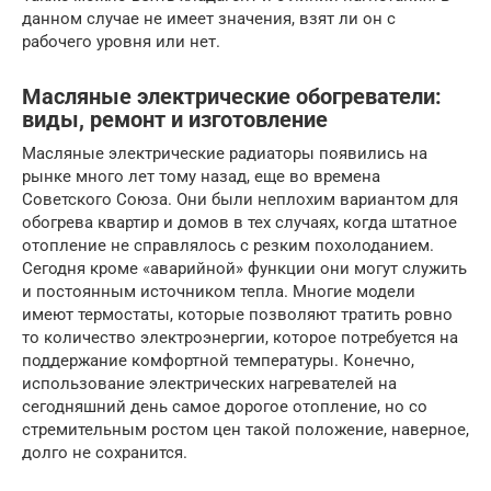
данном случае не имеет значения, взят ли он с
рабочего уровня или нет.
Масляные электрические обогреватели:
виды, ремонт и изготовление
Масляные электрические радиаторы появились на
рынке много лет тому назад, еще во времена
Советского Союза. Они были неплохим вариантом для
обогрева квартир и домов в тех случаях, когда штатное
отопление не справлялось с резким похолоданием.
Сегодня кроме «аварийной» функции они могут служить
и постоянным источником тепла. Многие модели
имеют термостаты, которые позволяют тратить ровно
то количество электроэнергии, которое потребуется на
поддержание комфортной температуры. Конечно,
использование электрических нагревателей на
сегодняшний день самое дорогое отопление, но со
стремительным ростом цен такой положение, наверное,
долго не сохранится.