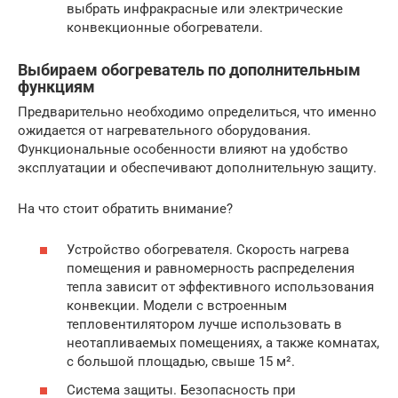
выбрать инфракрасные или электрические
конвекционные обогреватели.
Выбираем обогреватель по дополнительным
функциям
Предварительно необходимо определиться, что именно
ожидается от нагревательного оборудования.
Функциональные особенности влияют на удобство
эксплуатации и обеспечивают дополнительную защиту.
На что стоит обратить внимание?
Устройство обогревателя. Скорость нагрева
помещения и равномерность распределения
тепла зависит от эффективного использования
конвекции. Модели с встроенным
тепловентилятором лучше использовать в
неотапливаемых помещениях, а также комнатах,
с большой площадью, свыше 15 м².
Система защиты. Безопасность при