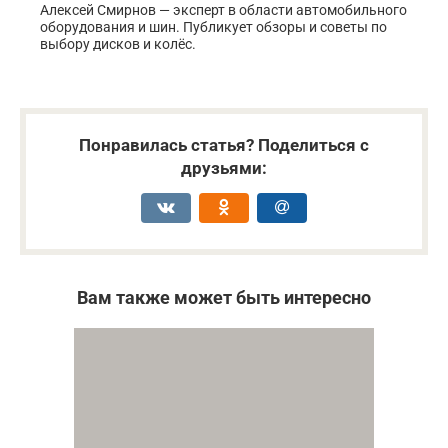
Алексей Смирнов — эксперт в области автомобильного
оборудования и шин. Публикует обзоры и советы по
выбору дисков и колёс.
Понравилась статья? Поделиться с
друзьями:
Вам также может быть интересно