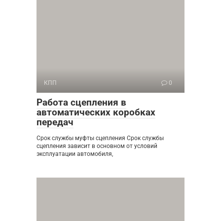
КПП
0
Работа сцепления в
автоматических коробках
передач
Срок службы муфты сцепления Срок службы
сцепления зависит в основном от условий
эксплуатации автомобиля,