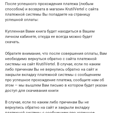
После успешного прохождения платежа (любым
способом) и возврата в магазин KrutilVertel с сайта
платежной системы Вы попадаете на страницу
успешной оплаты:
Купленная Вами книга будет находиться в Вашем
личном кабинете, откуда ее всегда можно будет
скачать.
Обратите внимание, что после совершения оплаты, Вам
необходимо вернуться обратно с сайта платежной
системы на сайт KrutilVertel. В случае, если по каким
либо причинам Вы не вернулись обратно на сайт и
закрыли вкладку платежной системы с сообщением
про успешное прохождение платежа, сообщите нам об
этом — мы вышлем Вам письмо в котором будет указан
доступ для скачивания книги
В случае, если по каким либо причинам Вы не
вернулись обратно на сайт и закрыли вкладку
платежной системы с сообщением про успешное