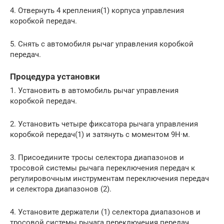
4. Отвернуть 4 крепления(1) корпуса управления
коробкой передач.
5. Снять с автомобиля рычаг управления коробкой
передач.
Процедура установки
1. Установить в автомобиль рычаг управления
коробкой передач.
2. Установить четыре фиксатора рычага управления
коробкой передач(1) и затянуть с моментом 9Н·м.
3. Присоедините тросы селектора диапазонов и
тросовой системы рычага переключения передач к
регулировочным инструментам переключения передач
и селектора диапазонов (2).
4. Установите держатели (1) селектора диапазонов и
тросовой системы рычага переключения передач,