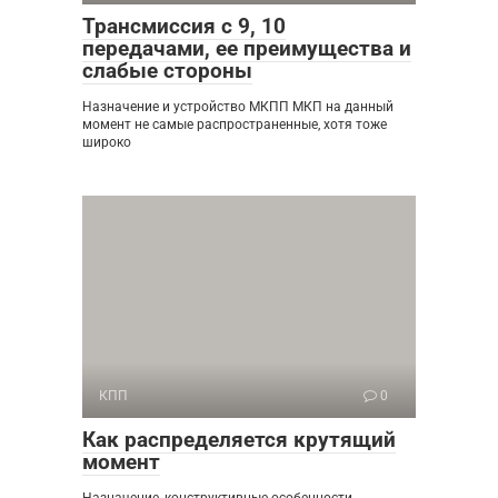
Трансмиссия с 9, 10
передачами, ее преимущества и
слабые стороны
Назначение и устройство МКПП МКП на данный
момент не самые распространенные, хотя тоже
широко
КПП
0
Как распределяется крутящий
момент