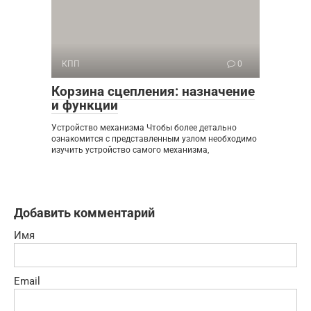
КПП
0
Корзина сцепления: назначение
и функции
Устройство механизма Чтобы более детально
ознакомится с представленным узлом необходимо
изучить устройство самого механизма,
Добавить комментарий
Имя
Email