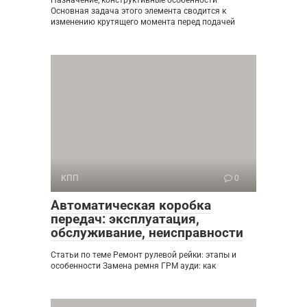
Назначение, конструктивные особенности
Основная задача этого элемента сводится к
изменению крутящего момента перед подачей
КПП
0
Автоматическая коробка
передач: эксплуатация,
обслуживание, неисправности
Статьи по теме Ремонт рулевой рейки: этапы и
особенности Замена ремня ГРМ ауди: как