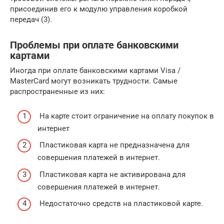
присоединив его к модулю управления коробкой
передач (3).
Проблемы при оплате банковскими
картами
Иногда при оплате банковскими картами Visa /
MasterCard могут возникать трудности. Самые
распространенные из них:
На карте стоит ограничение на оплату покупок в
интернет
Пластиковая карта не предназначена для
совершения платежей в интернет.
Пластиковая карта не активирована для
совершения платежей в интернет.
Недостаточно средств на пластиковой карте.