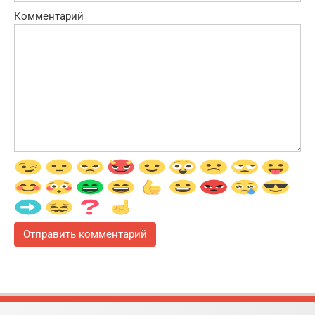
Комментарий