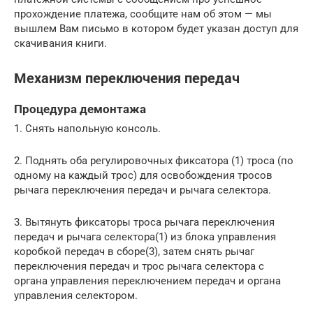
прохождение платежа, сообщите нам об этом — мы
вышлем Вам письмо в котором будет указан доступ для
скачивания книги.
Механизм переключения передач
Процедура демонтажа
1. Снять напольную консоль.
2. Поднять оба регулировочных фиксатора (1) троса (по
одному на каждый трос) для освобождения тросов
рычага переключения передач и рычага селектора.
3. Вытянуть фиксаторы троса рычага переключения
передач и рычага селектора(1) из блока управления
коробкой передач в сборе(3), затем снять рычаг
переключения передач и трос рычага селектора с
органа управления переключением передач и органа
управления селектором.