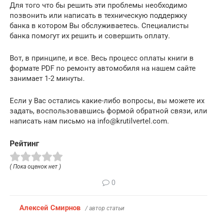
Для того что бы решить эти проблемы необходимо
позвонить или написать в техническую поддержку
банка в котором Вы обслуживаетесь. Специалисты
банка помогут их решить и совершить оплату.
Вот, в принципе, и все. Весь процесс оплаты книги в
формате PDF по ремонту автомобиля на нашем сайте
занимает 1-2 минуты.
Если у Вас остались какие-либо вопросы, вы можете их
задать, воспользовавшись формой обратной связи, или
написать нам письмо на info@krutilvertel.com.
Рейтинг
( Пока оценок нет )
0
Алексей Смирнов
/ автор статьи