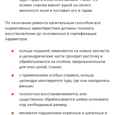
хозяин совсем махнет рукой на своего
железного коня и поставит его в гараж.
По окончании ремонта капитальным способом все
нормативные характеристики должны показать
восстановление до положенных в сертификации
параметров:
кольца поршней заменяются на новые запчасти,
а цилиндрические части проходят расточку и
обрабатываются на особом, предназначенном
для этих целей, станке;
с применением особых оправок, кольца
цилиндра монтируются туда, где они находились
раньше;
полностью восстанавливаются, или
существенно обрабатываются шейка коленвала
под необходимый размер;
меняются подшипники коренные и шатунные и