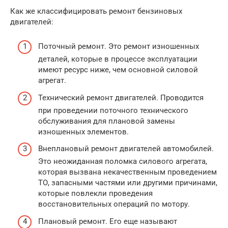
Как же классифицировать ремонт бензиновых
двигателей:
Поточный ремонт. Это ремонт изношенных
деталей, которые в процессе эксплуатации
имеют ресурс ниже, чем основной силовой
агрегат.
Технический ремонт двигателей. Проводится
при проведении поточного технического
обслуживания для плановой замены
изношенных элементов.
Внеплановый ремонт двигателей автомобилей.
Это неожиданная поломка силового агрегата,
которая вызвана некачественным проведением
ТО, запасными частями или другими причинами,
которые повлекли проведения
восстановительных операций по мотору.
Плановый ремонт. Его еще называют