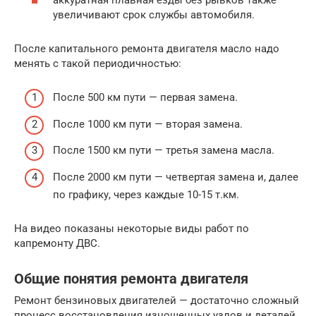
увеличивают срок службы автомобиля.
После капитального ремонта двигателя масло надо
менять с такой периодичностью:
После 500 км пути — первая замена.
После 1000 км пути — вторая замена.
После 1500 км пути — третья замена масла.
После 2000 км пути — четвертая замена и, далее
по графику, через каждые 10-15 т.км.
На видео показаны некоторые виды работ по
капремонту ДВС.
Общие понятия ремонта двигателя
Ремонт бензиновых двигателей — достаточно сложный
процесс восстановления изношенных узлов и деталей