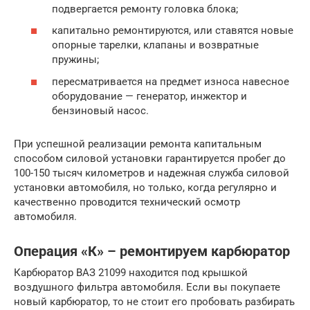
подвергается ремонту головка блока;
капитально ремонтируются, или ставятся новые
опорные тарелки, клапаны и возвратные
пружины;
пересматривается на предмет износа навесное
оборудование — генератор, инжектор и
бензиновый насос.
При успешной реализации ремонта капитальным
способом силовой установки гарантируется пробег до
100-150 тысяч километров и надежная служба силовой
установки автомобиля, но только, когда регулярно и
качественно проводится технический осмотр
автомобиля.
Операция «К» – ремонтируем карбюратор
Карбюратор ВАЗ 21099 находится под крышкой
воздушного фильтра автомобиля. Если вы покупаете
новый карбюратор, то не стоит его пробовать разбирать