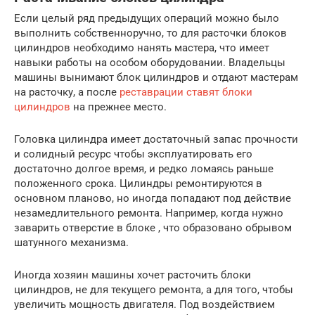
Если целый ряд предыдущих операций можно было
выполнить собственноручно, то для расточки блоков
цилиндров необходимо нанять мастера, что имеет
навыки работы на особом оборудовании. Владельцы
машины вынимают блок цилиндров и отдают мастерам
на расточку, а после
реставрации ставят блоки
цилиндров
на прежнее место.
Головка цилиндра имеет достаточный запас прочности
и солидный ресурс чтобы эксплуатировать его
достаточно долгое время, и редко ломаясь раньше
положенного срока. Цилиндры ремонтируются в
основном планово, но иногда попадают под действие
незамедлительного ремонта. Например, когда нужно
заварить отверстие в блоке , что образовано обрывом
шатунного механизма.
Иногда хозяин машины хочет расточить блоки
цилиндров, не для текущего ремонта, а для того, чтобы
увеличить мощность двигателя. Под воздействием