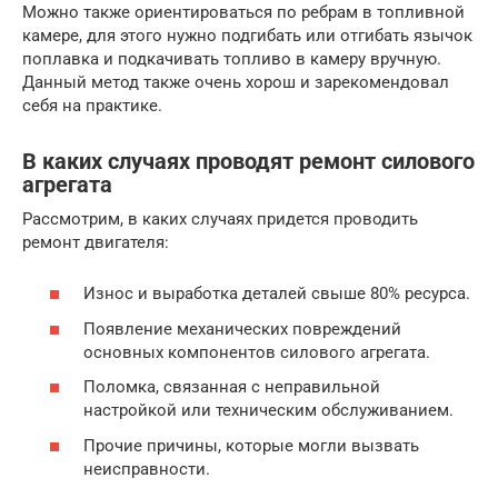
Можно также ориентироваться по ребрам в топливной
камере, для этого нужно подгибать или отгибать язычок
поплавка и подкачивать топливо в камеру вручную.
Данный метод также очень хорош и зарекомендовал
себя на практике.
В каких случаях проводят ремонт силового
агрегата
Рассмотрим, в каких случаях придется проводить
ремонт двигателя:
Износ и выработка деталей свыше 80% ресурса.
Появление механических повреждений
основных компонентов силового агрегата.
Поломка, связанная с неправильной
настройкой или техническим обслуживанием.
Прочие причины, которые могли вызвать
неисправности.