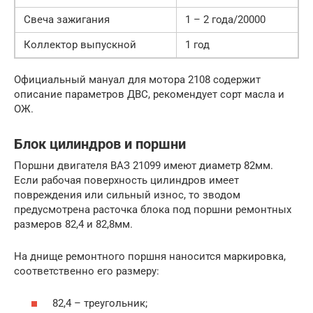
Свеча зажигания
1 – 2 года/20000
Коллектор выпускной
1 год
Официальный мануал для мотора 2108 содержит
описание параметров ДВС, рекомендует сорт масла и
ОЖ.
Блок цилиндров и поршни
Поршни двигателя ВАЗ 21099 имеют диаметр 82мм.
Если рабочая поверхность цилиндров имеет
повреждения или сильный износ, то зводом
предусмотрена расточка блока под поршни ремонтных
размеров 82,4 и 82,8мм.
На днище ремонтного поршня наносится маркировка,
соответственно его размеру:
82,4 – треугольник;