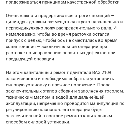
придерживаться принципам качественной обработки
Очень важно и придерживаться строгих позиций —
цилиндры должны размещаться строго параллельно и
перпендикулярно ложу распределительного вала. И
немаловажно, чтобы во время расточки остался
припуск с целью, чтобы ось не сместилась во время
хонингования — заключительной операции при
расточке по исправлению вероятных дефектов при
предыдущей операции
На этом капитальный ремонт двигателя ВАЗ 2109
заканчивается и необходимо собрать и установить
силовую установку в прежнее положение. После
заключительных этапов сборки и заполнения тосолом,
техническим маслом и водой для дальнейшей
эксплуатации, непременно проводится манипуляция по
регулированию клапанов. эта операция будет
заключительной в составе ремонта капитальным
способом силовой установки.