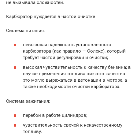
не вызывала сложностей.
Карбюратор нуждается в частой очистке
Система питания:
невысокая надежность установленного
карбюратора (как правило — Солекс), который
требует частой регулировки и очистки;
высокая чувствительность к качеству бензина; в
случае применения топлива низкого качества
это могло выражаться в детонации в моторе, а
также необходимости очистки карбюратора.
Система зажигания:
перебои в работе цилиндров;
чувствительность свечей к некачественному
топливу.