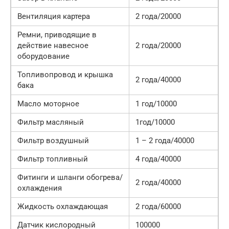
Вентиляция картера
2 года/20000
Ремни, приводящие в
действие навесное
2 года/20000
оборудование
Топливопровод и крышка
2 года/40000
бака
Масло моторное
1 год/10000
Фильтр масляный
1год/10000
Фильтр воздушный
1 – 2 года/40000
Фильтр топливный
4 года/40000
Фитинги и шланги обогрева/
2 года/40000
охлаждения
Жидкость охлаждающая
2 года/60000
Датчик кислородный
100000