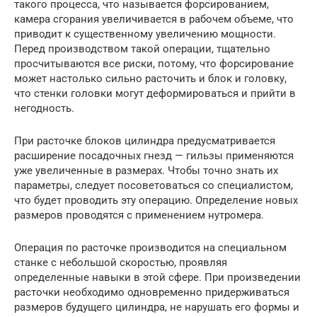
такого процесса, что называется форсированием,
камера сгорания увеличивается в рабочем объеме, что
приводит к существенному увеличению мощности.
Перед производством такой операции, тщательно
просчитываются все риски, потому, что форсирование
может настолько сильно расточить и блок и головку,
что стенки головки могут деформироваться и прийти в
негодность.
При расточке блоков цилиндра предусматривается
расширение посадочных гнезд — гильзы применяются
уже увеличенные в размерах. Чтобы точно знать их
параметры, следует посоветоваться со специалистом,
что будет проводить эту операцию. Определение новых
размеров проводятся с применением нутромера.
Операция по расточке производится на специальном
станке с небольшой скоростью, проявляя
определенные навыки в этой сфере. При произведении
расточки необходимо одновременно придерживаться
размеров будущего цилиндра, не нарушать его формы и