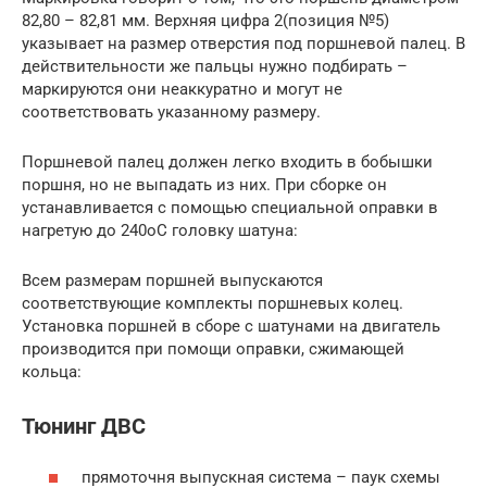
82,80 – 82,81 мм. Верхняя цифра 2(позиция №5)
указывает на размер отверстия под поршневой палец. В
действительности же пальцы нужно подбирать –
маркируются они неаккуратно и могут не
соответствовать указанному размеру.
Поршневой палец должен легко входить в бобышки
поршня, но не выпадать из них. При сборке он
устанавливается с помощью специальной оправки в
нагретую до 240оС головку шатуна:
Всем размерам поршней выпускаются
соответствующие комплекты поршневых колец.
Установка поршней в сборе с шатунами на двигатель
производится при помощи оправки, сжимающей
кольца:
Тюнинг ДВС
прямоточня выпускная система – паук схемы