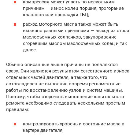
компрессия может упасть по нескольким
причинам — износ колец поршня, прогорание
клапанов или прокладки ГБЦ;
расход моторного масла также может быть
вызвано разными причинами — выход из строя
маслосъемных колпачков, закупоривание
сгоревшим маслом маслосъемных колец и так
далее.
Обычно описанные выше причины не появляются
сразу. Они являются результатом естественного износа
отдельных частей двигателя, а также того, что
автовладелец не выполнял вовремя регламентные
работы по восстановлению узлов и систем машины.
Поэтому, чтобы отсрочить выполнение капитального
ремонта необходимо следовать нескольким простым
правилам:
контролировать уровень и состояние масла в
картере двигателя;