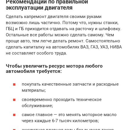
Рекомендации по правильной
эксплуатации двигателя
Сделать капремонт двигателя своими руками
возможно лишь частично. Потому что, нужны станки,
ГБЦ и ГБ приходится отдавать на расточку и шлифовку.
Остальные все работы можно сделать самому. Чем
проще авто, тем легче делать ремонт. Самостоятельно
сделать капиталку на автомобилях ВАЗ, ГАЗ, УАЗ, НИВА
не составляет особого труда.
Чтобы увеличить ресурс мотора любого
автомобиля требуется:
покупать качественные запчасти и расходные
материалы;
своевременно проходить техническое
обслуживание;
самое главное — это менять моторное масло
через каждые 6-7 тысяч километров;
аккуратная плавная езды без рывков также