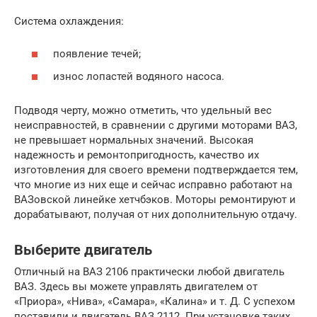
Система охлаждения:
появление течей;
износ лопастей водяного насоса.
Подводя черту, можно отметить, что удельный вес
неисправностей, в сравнении с другими моторами ВАЗ,
не превышает нормальных значений. Высокая
надежность и ремонтопригодность, качество их
изготовления для своего времени подтверждается тем,
что многие из них еще и сейчас исправно работают на
ВАЗовской линейке хетчбэков. Моторы ремонтируют и
дорабатывают, получая от них дополнительную отдачу.
Выберите двигатель
Отличный на ВАЗ 2106 практически любой двигатель
ВАЗ. Здесь вы можете управлять двигателем от
«Приора», «Нива», «Самара», «Калина» и т. Д. С успехом
поставили и двигатель ВАЗ 2112. При установке таких