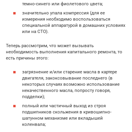
темно-синего или фиолетового цвета;
значительно упала компрессия (для ее
измерения необходимо воспользоваться
специальной аппаратурой в домашних условиях
или на СТО).
Теперь рассмотрим, что может вызывать
необходимость выполнения капитального ремонта, то
есть причины этого:
загрязнение и/или старение масла в картере
двигателя, закоксовывание последнего (в
некоторых случаях возможно использование
некачественного масла, попросту говоря,
подделки);
полный или частичный выход из строя
подшипников скольжения в кривошипно-
шатунном механизме или вкладышей
коленвала;