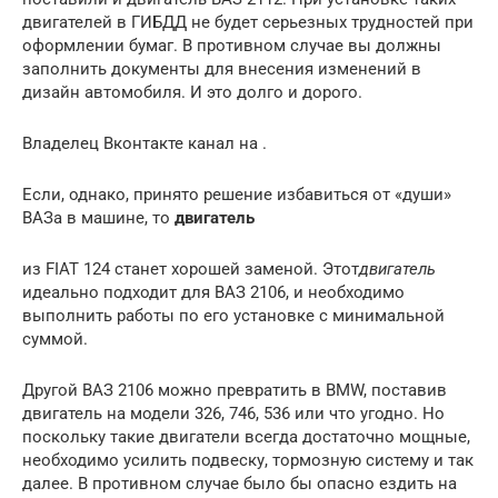
двигателей в ГИБДД не будет серьезных трудностей при
оформлении бумаг. В противном случае вы должны
заполнить документы для внесения изменений в
дизайн автомобиля. И это долго и дорого.
Владелец Вконтакте канал на .
Если, однако, принято решение избавиться от «души»
ВАЗа в машине, то
двигатель
из FIAT 124 станет хорошей заменой. Этот
двигатель
идеально подходит для ВАЗ 2106, и необходимо
выполнить работы по его установке с минимальной
суммой.
Другой ВАЗ 2106 можно превратить в BMW, поставив
двигатель на модели 326, 746, 536 или что угодно. Но
поскольку такие двигатели всегда достаточно мощные,
необходимо усилить подвеску, тормозную систему и так
далее. В противном случае было бы опасно ездить на