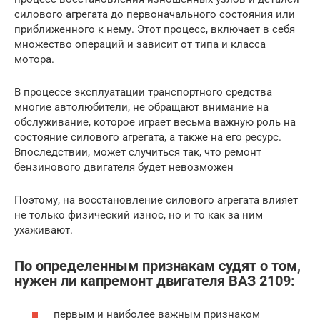
силового агрегата до первоначального состояния или
приближенного к нему. Этот процесс, включает в себя
множество операций и зависит от типа и класса
мотора.
В процессе эксплуатации транспортного средства
многие автолюбители, не обращают внимание на
обслуживание, которое играет весьма важную роль на
состояние силового агрегата, а также на его ресурс.
Впоследствии, может случиться так, что ремонт
бензинового двигателя будет невозможен
Поэтому, на восстановление силового агрегата влияет
не только физический износ, но и то как за ним
ухаживают.
По определенным признакам судят о том,
нужен ли капремонт двигателя ВАЗ 2109:
первым и наиболее важным признаком