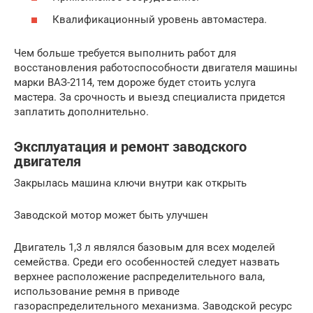
Квалификационный уровень автомастера.
Чем больше требуется выполнить работ для
восстановления работоспособности двигателя машины
марки ВАЗ-2114, тем дороже будет стоить услуга
мастера. За срочность и выезд специалиста придется
заплатить дополнительно.
Эксплуатация и ремонт заводского
двигателя
Закрылась машина ключи внутри как открыть
Заводской мотор может быть улучшен
Двигатель 1,3 л являлся базовым для всех моделей
семейства. Среди его особенностей следует назвать
верхнее расположение распределительного вала,
использование ремня в приводе
газораспределительного механизма. Заводской ресурс