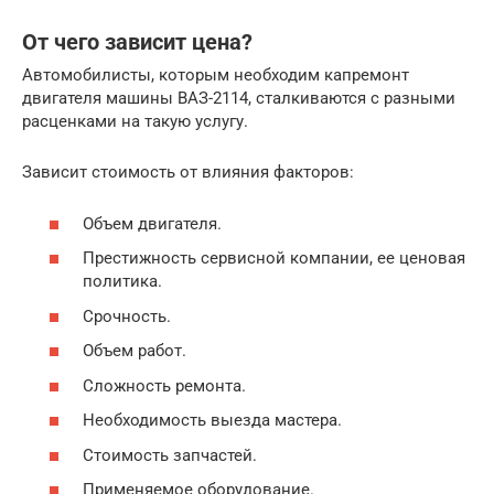
От чего зависит цена?
Автомобилисты, которым необходим капремонт
двигателя машины ВАЗ-2114, сталкиваются с разными
расценками на такую услугу.
Зависит стоимость от влияния факторов:
Объем двигателя.
Престижность сервисной компании, ее ценовая
политика.
Срочность.
Объем работ.
Сложность ремонта.
Необходимость выезда мастера.
Стоимость запчастей.
Применяемое оборудование.