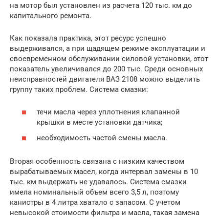
на мотор был установлен из расчета 120 тыс. км до
капитального ремонта.
Как показала практика, этот ресурс успешно
выдерживался, а при щадящем режиме эксплуатации и
своевременном обслуживании силовой установки, этот
показатель увеличивался до 200 тыс. Среди основных
неисправностей двигателя ВАЗ 2108 можно выделить
группу таких проблем. Система смазки:
течи масла через уплотнения клапанной
крышки в месте установки датчика;
необходимость частой смены масла.
Вторая особенность связана с низким качеством
вырабатываемых масел, когда интервал замены в 10
тыс. км выдержать не удавалось. Система смазки
имела номинальный объем всего 3,5 л, поэтому
канистры в 4 литра хватало с запасом. С учетом
невысокой стоимости фильтра и масла, такая замена