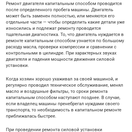
Ремонт двигателя капитальным способом проводится
после определенного пробега машины. Двигатель
может быть заменен полностью, или меняются его
отдельные части — чтобы определить какие детали уже
износились и подлежат ремонту проводится
тщательная диагностика. То, что двигатель нуждается в
ремонте капитальным способом узнается по большому
расходу масла, проверки компрессии и сравнении с
контрольными в цилиндре. При характерных звуках
двигателя и падения мощности движения силовой
установки.
Когда хозяин хорошо ухаживал за своей машиной, и
регулярно проводил техническое обслуживание, менял
масло и воздушные фильтры, то сроки ремонта
капитальным способом наступают позднее. В случае,
если владелец машины пренебрегал нуждами своего
транспорта, то необходимость в капитальном ремонте
приближалась быстрее.
При проведении ремонта силовой установки