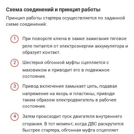
Схема соединений и принцип работы
Принцип работы стартера осуществляется по заданной
схеме соединений:
При повороте ключа в замке зажигания тяговое
реле питается от электроэнергии аккумулятора и
образует контакт.
Шестерня обгонной муфты сцепляется с
маховиком и приводит его в подвижное
состояние.
Привод включения замыкает цепь, подавая
напряжение на якорь и пластины, приводя
таким образом электродвигатель в рабочее
состояние.
Затем происходит пуск двигателя внутреннего
сгорания. В тот момент, когда ДВС раскрутится
быстрее стартера, обгонная муфта отцепляет