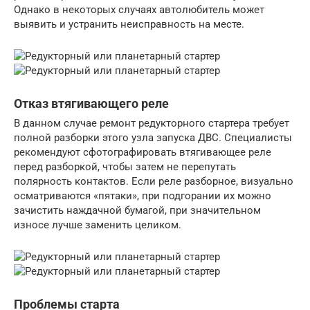
Однако в некоторых случаях автолюбитель может
выявить и устранить неисправность на месте.
Отказ втягивающего реле
В данном случае ремонт редукторного стартера требует
полной разборки этого узла запуска ДВС. Специалисты
рекомендуют сфотографировать втягивающее реле
перед разборкой, чтобы затем не перепутать
полярность контактов. Если реле разборное, визуально
осматриваются «пятаки», при подгорании их можно
зачистить наждачной бумагой, при значительном
износе лучше заменить целиком.
Проблемы старта