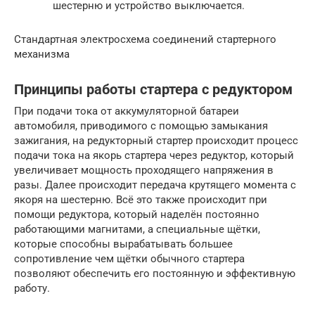
шестерню и устройство выключается.
Стандартная электросхема соединений стартерного
механизма
Принципы работы стартера с редуктором
При подачи тока от аккумуляторной батареи
автомобиля, приводимого с помощью замыкания
зажигания, на редукторный стартер происходит процесс
подачи тока на якорь стартера через редуктор, который
увеличивает мощность проходящего напряжения в
разы. Далее происходит передача крутящего момента с
якоря на шестерню. Всё это также происходит при
помощи редуктора, который наделён постоянно
работающими магнитами, а специальные щётки,
которые способны вырабатывать большее
сопротивление чем щётки обычного стартера
позволяют обеспечить его постоянную и эффективную
работу.