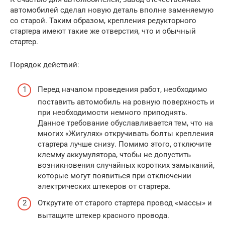
автомобилей сделал новую деталь вполне заменяемую
со старой. Таким образом, крепления редукторного
стартера имеют такие же отверстия, что и обычный
стартер.
Порядок действий:
Перед началом проведения работ, необходимо
поставить автомобиль на ровную поверхность и
при необходимости немного приподнять.
Данное требование обуславливается тем, что на
многих «Жигулях» откручивать болты крепления
стартера лучше снизу. Помимо этого, отключите
клемму аккумулятора, чтобы не допустить
возникновения случайных коротких замыканий,
которые могут появиться при отключении
электрических штекеров от стартера.
Открутите от старого стартера провод «массы» и
вытащите штекер красного провода.