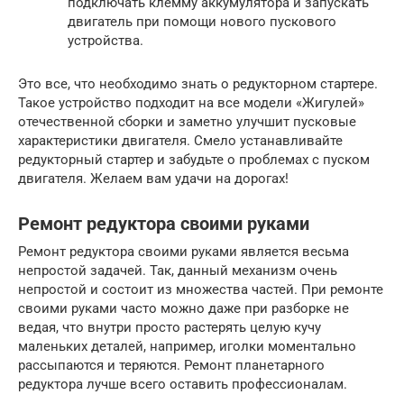
подключать клемму аккумулятора и запускать
двигатель при помощи нового пускового
устройства.
Это все, что необходимо знать о редукторном стартере.
Такое устройство подходит на все модели «Жигулей»
отечественной сборки и заметно улучшит пусковые
характеристики двигателя. Смело устанавливайте
редукторный стартер и забудьте о проблемах с пуском
двигателя. Желаем вам удачи на дорогах!
Ремонт редуктора своими руками
Ремонт редуктора своими руками является весьма
непростой задачей. Так, данный механизм очень
непростой и состоит из множества частей. При ремонте
своими руками часто можно даже при разборке не
ведая, что внутри просто растерять целую кучу
маленьких деталей, например, иголки моментально
рассыпаются и теряются. Ремонт планетарного
редуктора лучше всего оставить профессионалам.