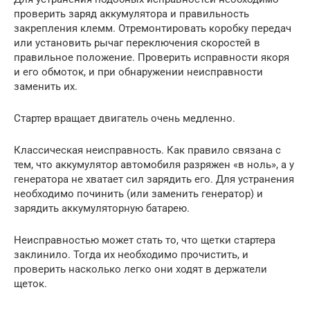
проверить заряд аккумулятора и правильность
закрепления клемм. Отремонтировать коробку передач
или установить рычаг переключения скоростей в
правильное положение. Проверить исправности якоря
и его обмоток, и при обнаружении неисправности
заменить их.
Стартер вращает двигатель очень медленно.
Классическая неисправность. Как правило связана с
тем, что аккумулятор автомобиля разряжен «в ноль», а у
генератора не хватает сил зарядить его. Для устранения
необходимо починить (или заменить генератор) и
зарядить аккумуляторную батарею.
Неисправностью может стать то, что щетки стартера
заклинило. Тогда их необходимо прочистить, и
проверить насколько легко они ходят в держатели
щеток.