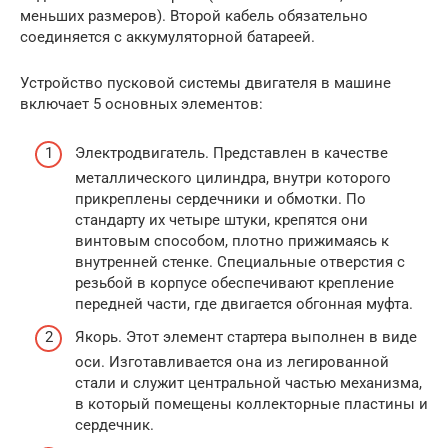
меньших размеров). Второй кабель обязательно
соединяется с аккумуляторной батареей.
Устройство пусковой системы двигателя в машине
включает 5 основных элементов:
Электродвигатель. Представлен в качестве
металлического цилиндра, внутри которого
прикреплены сердечники и обмотки. По
стандарту их четыре штуки, крепятся они
винтовым способом, плотно прижимаясь к
внутренней стенке. Специальные отверстия с
резьбой в корпусе обеспечивают крепление
передней части, где двигается обгонная муфта.
Якорь. Этот элемент стартера выполнен в виде
оси. Изготавливается она из легированной
стали и служит центральной частью механизма,
в который помещены коллекторные пластины и
сердечник.