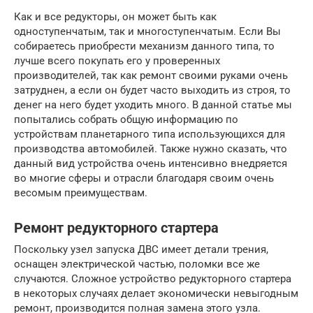
Как и все редукторы, он может быть как
одноступенчатым, так и многоступенчатым. Если Вы
собираетесь приобрести механизм данного типа, то
лучше всего покупать его у проверенных
производителей, так как ремонт своими руками очень
затруднен, а если он будет часто выходить из строя, то
денег на него будет уходить много. В данной статье мы
попытались собрать общую информацию по
устройствам планетарного типа использующихся для
производства автомобилей. Также нужно сказать, что
данный вид устройства очень интенсивно внедряется
во многие сферы и отрасли благодаря своим очень
весомым преимуществам.
Ремонт редукторного стартера
Поскольку узел запуска ДВС имеет детали трения,
оснащен электрической частью, поломки все же
случаются. Сложное устройство редукторного стартера
в некоторых случаях делает экономически невыгодным
ремонт, производится полная замена этого узла.