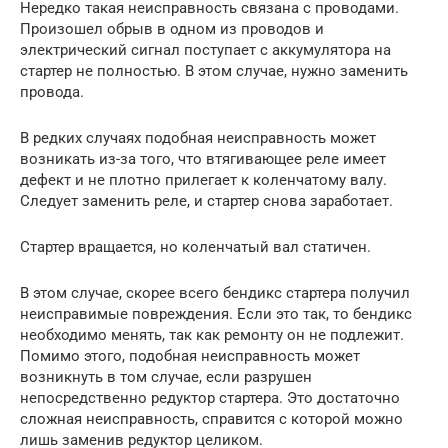
Нередко такая неисправность связана с проводами.
Произошел обрыв в одном из проводов и
электрический сигнал поступает с аккумулятора на
стартер не полностью. В этом случае, нужно заменить
провода.
В редких случаях подобная неисправность может
возникать из-за того, что втягивающее реле имеет
дефект и не плотно прилегает к коленчатому валу.
Следует заменить реле, и стартер снова заработает.
Стартер вращается, но коленчатый вал статичен.
В этом случае, скорее всего бендикс стартера получил
неисправимые повреждения. Если это так, то бендикс
необходимо менять, так как ремонту он не подлежит.
Помимо этого, подобная неисправность может
возникнуть в том случае, если разрушен
непосредственно редуктор стартера. Это достаточно
сложная неисправность, справится с которой можно
лишь заменив редуктор целиком.