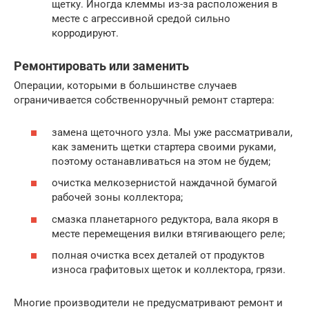
щетку. Иногда клеммы из-за расположения в
месте с агрессивной средой сильно
корродируют.
Ремонтировать или заменить
Операции, которыми в большинстве случаев
ограничивается собственноручный ремонт стартера:
замена щеточного узла. Мы уже рассматривали,
как заменить щетки стартера своими руками,
поэтому останавливаться на этом не будем;
очистка мелкозернистой наждачной бумагой
рабочей зоны коллектора;
смазка планетарного редуктора, вала якоря в
месте перемещения вилки втягивающего реле;
полная очистка всех деталей от продуктов
износа графитовых щеток и коллектора, грязи.
Многие производители не предусматривают ремонт и