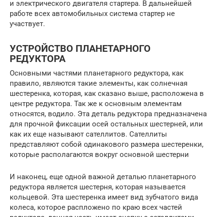
и электрического двигателя стартера. В дальнейшей
работе всех автомобильных система стартер не
участвует.
УСТРОЙСТВО ПЛАНЕТАРНОГО
РЕДУКТОРА
Основными частями планетарного редуктора, как
правило, являются такие элементы, как солнечная
шестеренка, которая, как сказано выше, расположена в
центре редуктора. Так же к основным элементам
относятся, водило. Эта деталь редуктора предназначена
для прочной фиксации осей остальных шестерней, или
как их еще называют сателлитов. Сателлиты
представляют собой одинакового размера шестеренки,
которые располагаются вокруг основной шестерни
И наконец, еще одной важной деталью планетарного
редуктора является шестерня, которая называется
кольцевой. Эта шестеренка имеет вид зубчатого вида
колеса, которое распложено по краю всех частей