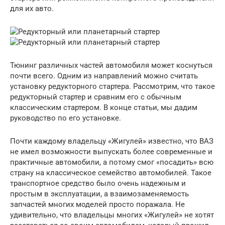
для их авто.
Тюнинг различных частей автомобиля может коснуться
почти всего. Одним из направлений можно считать
установку редукторного стартера. Рассмотрим, что такое
редукторный стартер и сравним его с обычным
классическим стартером. В конце статьи, мы дадим
руководство по его установке.
Почти каждому владельцу «Жигулей» известно, что ВАЗ
не имел возможности выпускать более современные и
практичные автомобили, а потому смог «посадить» всю
страну на классическое семейство автомобилей. Такое
транспортное средство было очень надежным и
простым в эксплуатации, а взаимозаменяемость
запчастей многих моделей просто поражала. Не
удивительно, что владельцы многих «Жигулей» не хотят