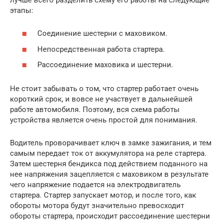
этапы:
Соединение шестерни с маховиком.
Непосредственная работа стартера.
Рассоединение маховика и шестерни.
Не стоит забывать о том, что стартер работает очень
короткий срок, и вовсе не участвует в дальнейшей
работе автомобиля. Поэтому, вся схема работы
устройства является очень простой для понимания.
Водитель проворачивает ключ в замке зажигания, и тем
самым передает ток от аккумулятора на реле стартера.
Затем шестерня бендикса под действием поданного на
нее напряжения зацепляется с маховиком в результате
чего напряжение подается на электродвигатель
стартера. Стартер запускает мотор, и после того, как
обороты мотора будут значительно превосходит
обороты стартера, происходит рассоединение шестерни