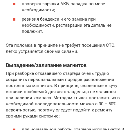
проверка зарядки АКБ, зарядка по мере
необходимости;
ревизия бендекса и его замена при
необходимости, реставрации эта деталь не
подлежит.
Эта поломка в принципе не требует посещения СТО,
легко устраняется своими силами.
Выпадение/залипание магнитов
При разборке отказавшего стартера очень трудно
сохранить первоначальный порядок расположения
постоянных магнитов. В принципе, сваленные в кучу
вставки проблемой для автовладельца не являются
при наличии компаса. Методом «тыка» поставить их в
необходимой последовательности можно с 30 – 50%
вероятностью, поэтому следует подойти к ремонту
своими руками системно:
для нормальной работы стартера используется 3