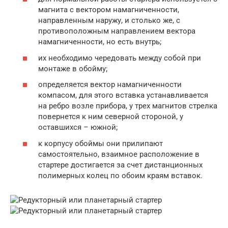
магнита с вектором намагниченности,
направленным наружу, и столько же, с
противоположным направлением вектора
намагниченности, но есть внутрь;
их необходимо чередовать между собой при
монтаже в обойму;
определяется вектор намагниченности
компасом, для этого вставка устанавливается
на ребро возле прибора, у трех магнитов стрелка
повернется к ним северной стороной, у
оставшихся – южной;
к корпусу обоймы они прилипают
самостоятельно, взаимное расположение в
стартере достигается за счет дистанционных
полимерных колец по обоим краям вставок.