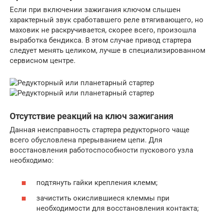
Если при включении зажигания ключом слышен
характерный звук сработавшего реле втягивающего, но
маховик не раскручивается, скорее всего, произошла
выработка бендикса. В этом случае привод стартера
следует менять целиком, лучше в специализированном
сервисном центре.
Отсутствие реакций на ключ зажигания
Данная неисправность стартера редукторного чаще
всего обусловлена прерыванием цепи. Для
восстановления работоспособности пускового узла
необходимо:
подтянуть гайки крепления клемм;
зачистить окислившиеся клеммы при
необходимости для восстановления контакта;