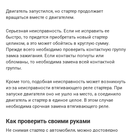
Двигатель запустился, но стартер продолжает
вращаться вместе с двигателем.
Серьезная неисправность. Если не исправить ее
быстро, то придется приобретать новый стартер
целиком, а это может обойтись в круглую сумму.
Прежде всего необходимо проверить контактную группу
замка зажигания. Если контакты погнуты или
обломаны, то необходима замена всей контактной
группы.
Кроме того, подобная неисправность может возникнуть
из-за неисправности втягивающего реле стартера. При
запуске двигателя оно не ушло на место, а соединило
двигатель и стартер в единое целое. В этом случае
необходима срочная замена втягивающего реле.
Как проверить своими руками
Не снимая стартер с автомобиля, можно достоверно