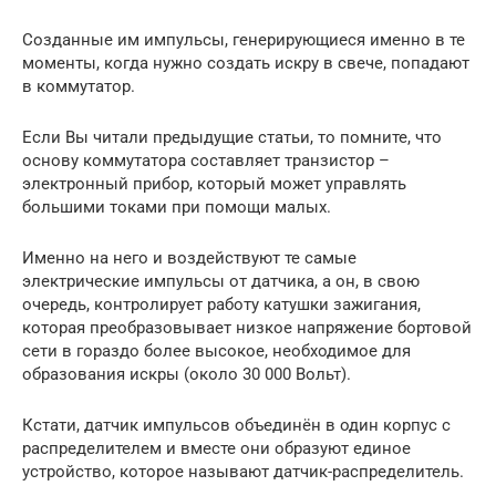
Созданные им импульсы, генерирующиеся именно в те
моменты, когда нужно создать искру в свече, попадают
в коммутатор.
Если Вы читали предыдущие статьи, то помните, что
основу коммутатора составляет транзистор –
электронный прибор, который может управлять
большими токами при помощи малых.
Именно на него и воздействуют те самые
электрические импульсы от датчика, а он, в свою
очередь, контролирует работу катушки зажигания,
которая преобразовывает низкое напряжение бортовой
сети в гораздо более высокое, необходимое для
образования искры (около 30 000 Вольт).
Кстати, датчик импульсов объединён в один корпус с
распределителем и вместе они образуют единое
устройство, которое называют датчик-распределитель.