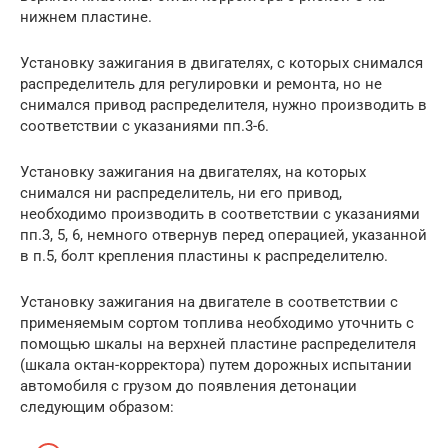
нижнем пластине.
Установку зажигания в двигателях, с которых снимался
распределитель для регулировки и ремонта, но не
снимался привод распределителя, нужно производить в
соответствии с указаниями пп.3-6.
Установку зажигания на двигателях, на которых
снимался ни распределитель, ни его привод,
необходимо производить в соответствии с указаниями
пп.3, 5, 6, немного отвернув перед операцией, указанной
в п.5, болт крепления пластины к распределителю.
Установку зажигания на двигателе в соответствии с
применяемым сортом топлива необходимо уточнить с
помощью шкалы на верхней пластине распределителя
(шкала октан-корректора) путем дорожных испытании
автомобиля с грузом до появления детонации
следующим образом: