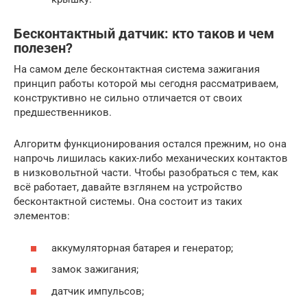
Бесконтактный датчик: кто таков и чем
полезен?
На самом деле бесконтактная система зажигания
принцип работы которой мы сегодня рассматриваем,
конструктивно не сильно отличается от своих
предшественников.
Алгоритм функционирования остался прежним, но она
напрочь лишилась каких-либо механических контактов
в низковольтной части. Чтобы разобраться с тем, как
всё работает, давайте взглянем на устройство
бесконтактной системы. Она состоит из таких
элементов:
аккумуляторная батарея и генератор;
замок зажигания;
датчик импульсов;