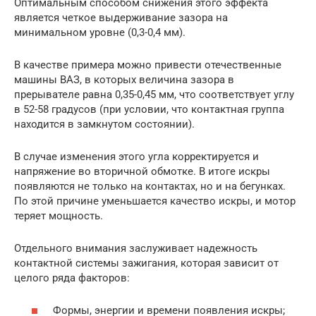
Оптимальным способом снижения этого эффекта
является четкое выдерживание зазора на
минимальном уровне (0,3-0,4 мм).
В качестве примера можно привести отечественные
машины ВАЗ, в которых величина зазора в
прерывателе равна 0,35-0,45 мм, что соответствует углу
в 52-58 градусов (при условии, что контактная группа
находится в замкнутом состоянии).
В случае изменения этого угла корректируется и
напряжение во вторичной обмотке. В итоге искры
появляются не только на контактах, но и на бегунках.
По этой причине уменьшается качество искры, и мотор
теряет мощность.
Отдельного внимания заслуживает надежность
контактной системы зажигания, которая зависит от
целого ряда факторов:
Формы, энергии и времени появления искры;