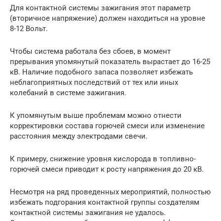
Для контактной системы зажигания этот параметр
(вторичное напряжение) должен находиться на уровне
8-12 Вольт.
Чтобы система работала без сбоев, в момент
прерывания упомянутый показатель вырастает до 16-25
кВ. Наличие подобного запаса позволяет избежать
неблагоприятных последствий от тех или иных
колебаний в системе зажигания.
К упомянутым выше проблемам можно отнести
корректировки состава горючей смеси или изменение
расстояния между электродами свечи.
К примеру, снижение уровня кислорода в топливно-
горючей смеси приводит к росту напряжения до 20 кВ.
Несмотря на ряд проведенных мероприятий, полностью
избежать подгорания контактной группы создателям
контактной системы зажигания не удалось.