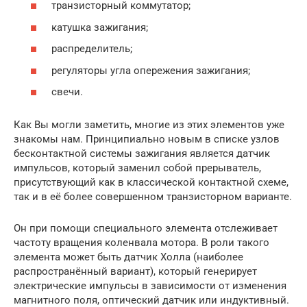
транзисторный коммутатор;
катушка зажигания;
распределитель;
регуляторы угла опережения зажигания;
свечи.
Как Вы могли заметить, многие из этих элементов уже
знакомы нам. Принципиально новым в списке узлов
бесконтактной системы зажигания является датчик
импульсов, который заменил собой прерыватель,
присутствующий как в классической контактной схеме,
так и в её более совершенном транзисторном варианте.
Он при помощи специального элемента отслеживает
частоту вращения коленвала мотора. В роли такого
элемента может быть датчик Холла (наиболее
распространённый вариант), который генерирует
электрические импульсы в зависимости от изменения
магнитного поля, оптический датчик или индуктивный.