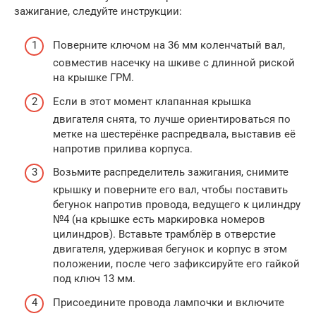
зажигание, следуйте инструкции:
Поверните ключом на 36 мм коленчатый вал,
совместив насечку на шкиве с длинной риской
на крышке ГРМ.
Если в этот момент клапанная крышка
двигателя снята, то лучше ориентироваться по
метке на шестерёнке распредвала, выставив её
напротив прилива корпуса.
Возьмите распределитель зажигания, снимите
крышку и поверните его вал, чтобы поставить
бегунок напротив провода, ведущего к цилиндру
№4 (на крышке есть маркировка номеров
цилиндров). Вставьте трамблёр в отверстие
двигателя, удерживая бегунок и корпус в этом
положении, после чего зафиксируйте его гайкой
под ключ 13 мм.
Присоедините провода лампочки и включите