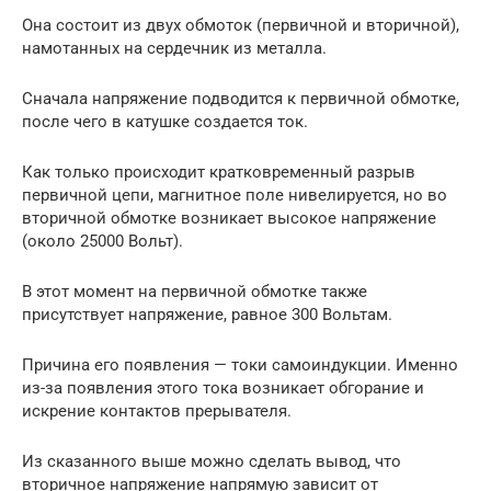
Она состоит из двух обмоток (первичной и вторичной),
намотанных на сердечник из металла.
Сначала напряжение подводится к первичной обмотке,
после чего в катушке создается ток.
Как только происходит кратковременный разрыв
первичной цепи, магнитное поле нивелируется, но во
вторичной обмотке возникает высокое напряжение
(около 25000 Вольт).
В этот момент на первичной обмотке также
присутствует напряжение, равное 300 Вольтам.
Причина его появления — токи самоиндукции. Именно
из-за появления этого тока возникает обгорание и
искрение контактов прерывателя.
Из сказанного выше можно сделать вывод, что
вторичное напряжение напрямую зависит от