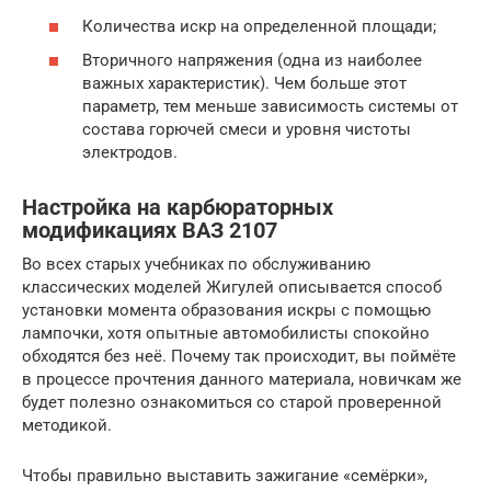
Количества искр на определенной площади;
Вторичного напряжения (одна из наиболее
важных характеристик). Чем больше этот
параметр, тем меньше зависимость системы от
состава горючей смеси и уровня чистоты
электродов.
Настройка на карбюраторных
модификациях ВАЗ 2107
Во всех старых учебниках по обслуживанию
классических моделей Жигулей описывается способ
установки момента образования искры с помощью
лампочки, хотя опытные автомобилисты спокойно
обходятся без неё. Почему так происходит, вы поймёте
в процессе прочтения данного материала, новичкам же
будет полезно ознакомиться со старой проверенной
методикой.
Чтобы правильно выставить зажигание «семёрки»,