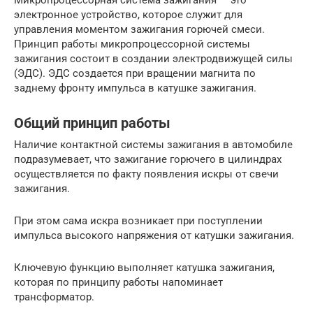
электронное устройство, которое служит для
управления моментом зажигания горючей смеси.
Принцип работы микропроцессорной системы
зажигания состоит в создании электродвижущей силы
(ЭДС). ЭДС создается при вращении магнита по
заднему фронту импульса в катушке зажигания.
Общий принцип работы
Наличие контактной системы зажигания в автомобиле
подразумевает, что зажигание горючего в цилиндрах
осуществляется по факту появления искры от свечи
зажигания.
При этом сама искра возникает при поступлении
импульса высокого напряжения от катушки зажигания.
Ключевую функцию выполняет катушка зажигания,
которая по принципу работы напоминает
трансформатор.