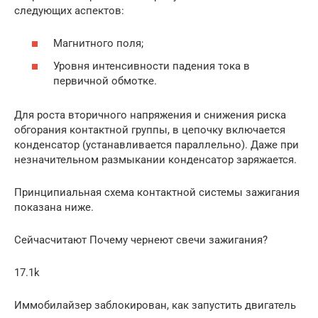
следующих аспектов:
Магнитного поля;
Уровня интенсивности падения тока в
первичной обмотке.
Для роста вторичного напряжения и снижения риска
обгорания контактной группы, в цепочку включается
конденсатор (устанавливается параллельно). Даже при
незначительном размыкании конденсатор заряжается.
Принципиальная схема контактной системы зажигания
показана ниже.
Сейчасчитают Почему чернеют свечи зажигания?
17.1k
Иммобилайзер заблокирован, как запустить двигатель