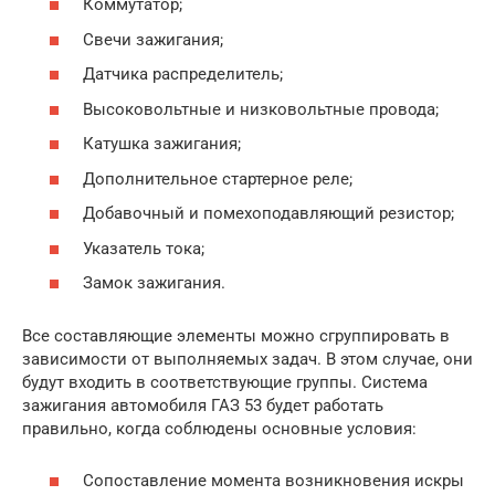
Коммутатор;
Свечи зажигания;
Датчика распределитель;
Высоковольтные и низковольтные провода;
Катушка зажигания;
Дополнительное стартерное реле;
Добавочный и помехоподавляющий резистор;
Указатель тока;
Замок зажигания.
Все составляющие элементы можно сгруппировать в
зависимости от выполняемых задач. В этом случае, они
будут входить в соответствующие группы. Система
зажигания автомобиля ГАЗ 53 будет работать
правильно, когда соблюдены основные условия:
Сопоставление момента возникновения искры