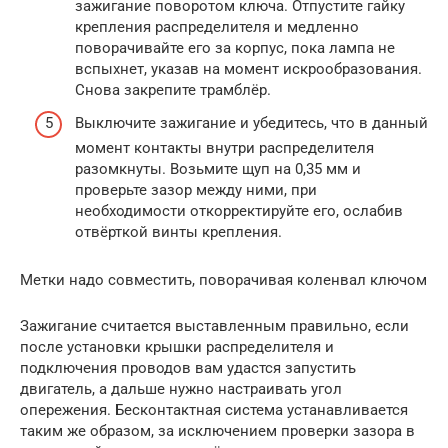
зажигание поворотом ключа. Отпустите гайку
крепления распределителя и медленно
поворачивайте его за корпус, пока лампа не
вспыхнет, указав на момент искрообразования.
Снова закрепите трамблёр.
Выключите зажигание и убедитесь, что в данный
момент контакты внутри распределителя
разомкнуты. Возьмите щуп на 0,35 мм и
проверьте зазор между ними, при
необходимости откорректируйте его, ослабив
отвёрткой винты крепления.
Метки надо совместить, поворачивая коленвал ключом
Зажигание считается выставленным правильно, если
после установки крышки распределителя и
подключения проводов вам удастся запустить
двигатель, а дальше нужно настраивать угол
опережения. Бесконтактная система устанавливается
таким же образом, за исключением проверки зазора в