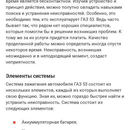
время является бесконтактной. Изучив устройство и
принцип действия, можно попутно овладеть навыками
поиска и устранения неисправностей. Особенно, это
необходимо тем, кто эксплуатирует ГАЗ 53. Ведь часто
бывает так, что рядом нет хороших специалистов,
которые помогли бы в решении возникших проблем. К
тому же за их услуги придётся платить. Качество
проделанной работы можно определить иногда спустя
некоторое время. Неисправность, возникшая
неожиданно и в неподходящий момент, создаст
неприятности.
Элементы системы
Система зажигания автомобиля ГАЗ 53 состоит из
нескольких элементов, каждый из которых выполняет
свою функцию. Зная их, можно гораздо быстрее найти и
устранить неисправность. Система состоит из
следующих элементов:
Аккуммуляторная батарея;