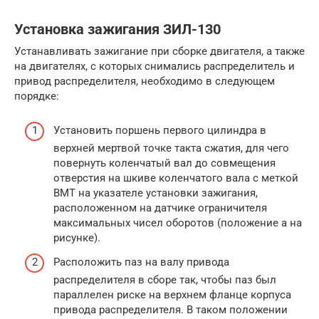
Установка зажигания ЗИЛ-130
Устанавливать зажигание при сборке двигателя, а также
на двигателях, с которых снимались распределитель и
привод распределителя, необходимо в следующем
порядке:
Установить поршень первого цилиндра в
верхней мертвой точке такта сжатия, для чего
повернуть коленчатый вал до совмещения
отверстия на шкиве коленчатого вала с меткой
ВМТ на указателе установки зажигания,
расположенном на датчике ограничителя
максимальных чисел оборотов (положение а на
рисунке).
Расположить паз на валу привода
распределителя в сборе так, чтобы паз был
параллелен риске на верхнем фланце корпуса
привода распределителя. В таком положении