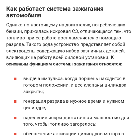
Как работает система зажигания
автомобиля
Однако по-настоящему на двигателях, потребляющих
бензин, прижилась искровая СЗ, отличающаяся тем, что
топливо при её работе воспламеняется с помощью
разряда. Такого рода устройство представляет собой
электроцепь, содержащую набор различных деталей,
влияющих на работу всей силовой установки.
К
основным функциям системы зажигания относятся:
выдача импульса, когда поршень находится в
готовом положении, и все клапаны цилиндра
закрыты;
генерация разряда в нужное время и нужном
цилиндре;
наделение искры достаточной мощностью для
того, чтобы топливо загорелось;
обеспечение активации цилиндров мотора в