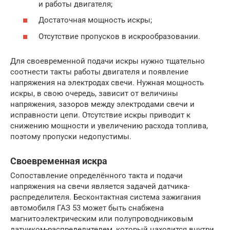
и работы двигателя;
Достаточная мощность искры;
Отсутствие пропусков в искрообразовании.
Для своевременной подачи искры нужно тщательно
соотнести такты работы двигателя и появление
напряжения на электродах свечи. Нужная мощность
искры, в свою очередь, зависит от величины
напряжения, зазоров между электродами свечи и
исправности цепи. Отсутствие искры приводит к
снижению мощности и увеличению расхода топлива,
поэтому пропуски недопустимы.
Своевременная искра
Сопоставление определённого такта и подачи
напряжения на свечи является задачей датчика-
распределителя. Бесконтактная система зажигания
автомобиля ГАЗ 53 может быть снабжена
магнитоэлектрическим или полупроводниковым
датчиком-распределителем, который находится внутри