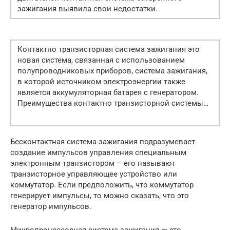
зажигания выявила свои недостатки.
Контактно транзисторная система зажигания это
новая система, связанная с использованием
полупроводниковых приборов, система зажигания,
в которой источником электроэнергии также
является аккумуляторная батарея с генератором.
Преимущества контактно транзисторной системы…
Бесконтактная система зажигания подразумевает
создание импульсов управления специальным
электронным транзистором – его называют
транзисторное управляющее устройство или
коммутатор. Если предположить, что коммутатор
генерирует импульсы, то можно сказать, что это
генератор импульсов.
Микропроцессорная система зажигания — это