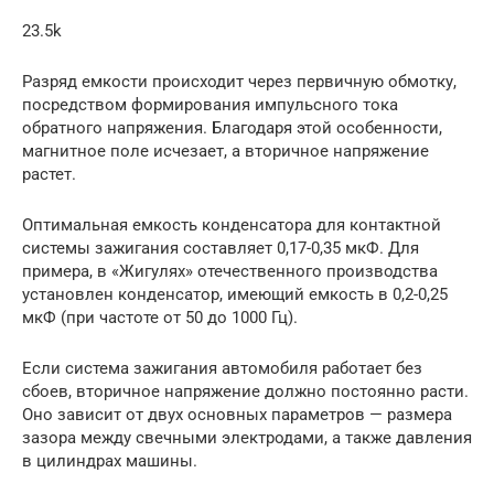
23.5k
Разряд емкости происходит через первичную обмотку,
посредством формирования импульсного тока
обратного напряжения. Благодаря этой особенности,
магнитное поле исчезает, а вторичное напряжение
растет.
Оптимальная емкость конденсатора для контактной
системы зажигания составляет 0,17-0,35 мкФ. Для
примера, в «Жигулях» отечественного производства
установлен конденсатор, имеющий емкость в 0,2-0,25
мкФ (при частоте от 50 до 1000 Гц).
Если система зажигания автомобиля работает без
сбоев, вторичное напряжение должно постоянно расти.
Оно зависит от двух основных параметров — размера
зазора между свечными электродами, а также давления
в цилиндрах машины.