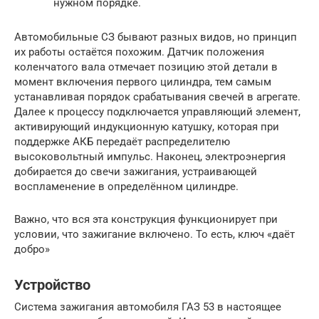
нужном порядке.
Автомобильные СЗ бывают разных видов, но принцип
их работы остаётся похожим. Датчик положения
коленчатого вала отмечает позицию этой детали в
момент включения первого цилиндра, тем самым
устанавливая порядок срабатывания свечей в агрегате.
Далее к процессу подключается управляющий элемент,
активирующий индукционную катушку, которая при
поддержке АКБ передаёт распределителю
высоковольтный импульс. Наконец, электроэнергия
добирается до свечи зажигания, устраивающей
воспламенение в определённом цилиндре.
Важно, что вся эта конструкция функционирует при
условии, что зажигание включено. То есть, ключ «даёт
добро»
Устройство
Система зажигания автомобиля ГАЗ 53 в настоящее