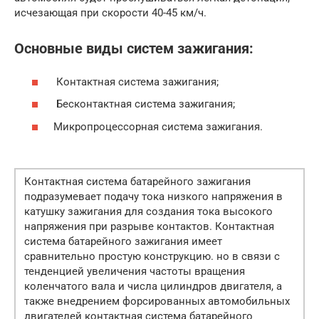
исчезающая при скорости 40-45 км/ч.
Основные виды систем зажигания:
Контактная система зажигания;
Бесконтактная система зажигания;
Микропроцессорная система зажигания.
Контактная система батарейного зажигания
подразумевает подачу тока низкого напряжения в
катушку зажигания для создания тока высокого
напряжения при разрыве контактов. Контактная
система батарейного зажигания имеет
сравнительно простую конструкцию. но в связи с
тенденцией увеличения частоты вращения
коленчатого вала и числа цилиндров двигателя, а
также внедрением форсированных автомобильных
двигателей контактная система батарейного