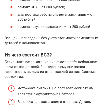
ремонт ЭБУ – от 500 рублей;
диагностика работы системы зажигания – от
800 рублей;
замена катушки зажигания – от 200 рублей
Все цены приведены без учета стоимости заменяемых
деталей и компонентов.
Из чего состоит БСЗ?
Бесконтактное зажигание включает в себя небольшое
количество деталей, благодаря чему снижается
вероятность выхода из строя каждой из них. Система
состоит из:
Источника питания. Во всех автомобилях им
является аккумуляторная батарея.
Выключатель зажигания и стартера. Деталь