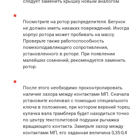
следует заменить крышку новым аналогом.
Посмотрите на ротор распределителя. Бегунок
не должен иметь никаких повреждений. Иногда
корпус ротора может пробивать на массу.
Проверьте также работоспособность
помехоподавляющего сопротивления,
установленного в роторе. При появлении
малейших сомнений, рекомендуется заменить
ротор.
После этого необходимо проконтролировать
наличие зазора между контактами МП. Сначала
установите коленвал с помощью специального
ключа в положение, при котором верхний торец
кулачка вала трамблера будет находиться точно
по центру текстолитовой подушки рычажка
вращающего контакта. Замерьте зазор между
контактами МП, его заданная величина 0,35-0,4