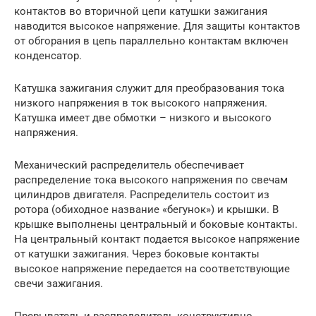
контактов во вторичной цепи катушки зажигания
наводится высокое напряжение. Для защиты контактов
от обгорания в цепь параллельно контактам включен
конденсатор.
Катушка зажигания служит для преобразования тока
низкого напряжения в ток высокого напряжения.
Катушка имеет две обмотки – низкого и высокого
напряжения.
Механический распределитель обеспечивает
распределение тока высокого напряжения по свечам
цилиндров двигателя. Распределитель состоит из
ротора (обиходное название «бегунок») и крышки. В
крышке выполнены центральный и боковые контакты.
На центральный контакт подается высокое напряжение
от катушки зажигания. Через боковые контакты
высокое напряжение передается на соответствующие
свечи зажигания.
Прерыватель и распределитель конструктивно