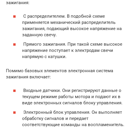
зажигания:
С распределителем. В подобной схеме
применяется механический распределитель
зажигания, подающий высокое напряжение на
заданную свечу.
Прямого зажигания. При такой схеме высокое
напряжение поступает к электродам свечи
напрямую с катушки.
Помимо базовых элементов электронная система
зажигания включает:
Входные датчики. Они регистрируют данные о
текущем режиме работы мотора и подают их в
виде электронных сигналов блоку управления.
Электронный блок управления. Он выполняет
обработку сигналов и передает
соответствующие команды на воспламенитель.