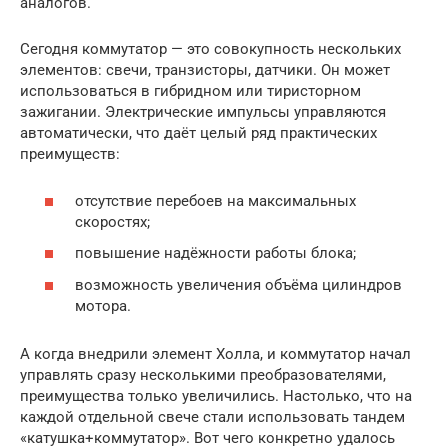
аналогов.
Сегодня коммутатор — это совокупность нескольких
элементов: свечи, транзисторы, датчики. Он может
использоваться в гибридном или тиристорном
зажигании. Электрические импульсы управляются
автоматически, что даёт целый ряд практических
преимуществ:
отсутствие перебоев на максимальных
скоростях;
повышение надёжности работы блока;
возможность увеличения объёма цилиндров
мотора.
А когда внедрили элемент Холла, и коммутатор начал
управлять сразу несколькими преобразователями,
преимущества только увеличились. Настолько, что на
каждой отдельной свече стали использовать тандем
«катушка+коммутатор». Вот чего конкретно удалось