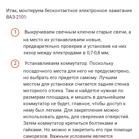
Итак, монтируем бесконтактное электронное зажигание
ВАЗ-2101:
Выкручиваем свечным ключом старые свечи, а
на место их устанавливаем новые,
предварительно проверив и установив на них
зазор между электродами в 0,7-0,8 мм;
Устанавливаем коммутатор. Поскольку
посадочного места для него не предусмотрено,
но выбрать его придется самому. Лучшим
местом для установки считается задняя стенка
моторного отсека. Там и найдется нужная по
размерам площадка, и мешать в дальнейшем
коммутатор не будет, главное, чтобы доступ к
нему был легким. Для закрепления можно
использовать дрель, для сверления отверстий.
Затем коммутатор крепиться болтиками и
гайками. Но можно и закрепить его при помощи
саморезов. Важным условием является