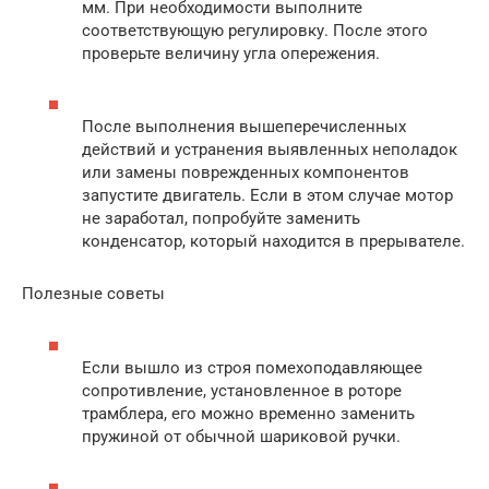
мм. При необходимости выполните
соответствующую регулировку. После этого
проверьте величину угла опережения.
После выполнения вышеперечисленных
действий и устранения выявленных неполадок
или замены поврежденных компонентов
запустите двигатель. Если в этом случае мотор
не заработал, попробуйте заменить
конденсатор, который находится в прерывателе.
Полезные советы
Если вышло из строя помехоподавляющее
сопротивление, установленное в роторе
трамблера, его можно временно заменить
пружиной от обычной шариковой ручки.