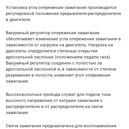
Установка угла опережения зажигания производится
регулировкой положения прерывателя-распределителя
в двигателе.
Вакуумный регулятор опережения зажигания
обеспечивает изменение угла опережения зажигания в
зависимости от нагрузки на двигатель. Нагрузка на
двигатель определяется степенью открытия
дроссельной заслонки (положением педали газа).
Вакуумный регулятор соединен с полостью за
дроссельной заслонкой и, в зависимости от степени
разряжения в полости, изменяет угол опережения
зажигания.
Высоковольтные провода служат для подачи тока
высокого напряжения от катушки зажигания к
распределителю и от распределителя на свечи
зажигания.
Свеча зажигания предназначена для воспламенения