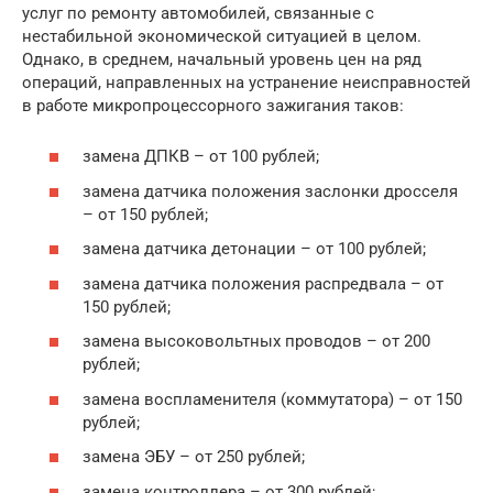
услуг по ремонту автомобилей, связанные с
нестабильной экономической ситуацией в целом.
Однако, в среднем, начальный уровень цен на ряд
операций, направленных на устранение неисправностей
в работе микропроцессорного зажигания таков:
замена ДПКВ – от 100 рублей;
замена датчика положения заслонки дросселя
– от 150 рублей;
замена датчика детонации – от 100 рублей;
замена датчика положения распредвала – от
150 рублей;
замена высоковольтных проводов – от 200
рублей;
замена воспламенителя (коммутатора) – от 150
рублей;
замена ЭБУ – от 250 рублей;
замена контроллера – от 300 рублей;