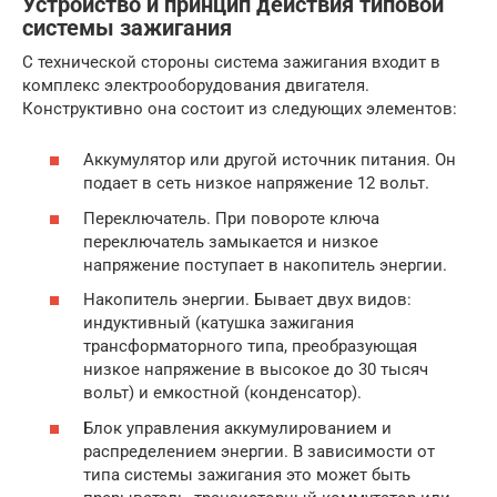
Устройство и принцип действия типовой
системы зажигания
С технической стороны система зажигания входит в
комплекс электрооборудования двигателя.
Конструктивно она состоит из следующих элементов:
Аккумулятор или другой источник питания. Он
подает в сеть низкое напряжение 12 вольт.
Переключатель. При повороте ключа
переключатель замыкается и низкое
напряжение поступает в накопитель энергии.
Накопитель энергии. Бывает двух видов:
индуктивный (катушка зажигания
трансформаторного типа, преобразующая
низкое напряжение в высокое до 30 тысяч
вольт) и емкостной (конденсатор).
Блок управления аккумулированием и
распределением энергии. В зависимости от
типа системы зажигания это может быть