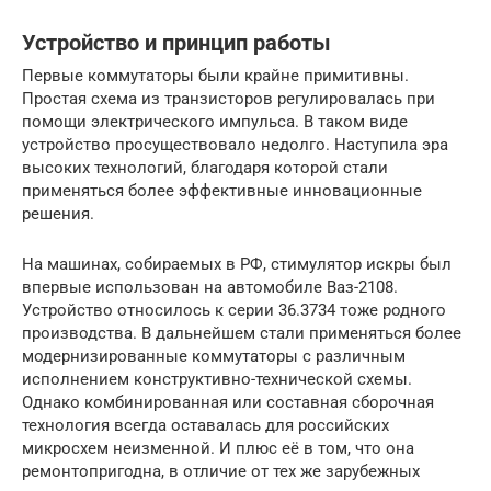
Устройство и принцип работы
Первые коммутаторы были крайне примитивны.
Простая схема из транзисторов регулировалась при
помощи электрического импульса. В таком виде
устройство просуществовало недолго. Наступила эра
высоких технологий, благодаря которой стали
применяться более эффективные инновационные
решения.
На машинах, собираемых в РФ, стимулятор искры был
впервые использован на автомобиле Ваз-2108.
Устройство относилось к серии 36.3734 тоже родного
производства. В дальнейшем стали применяться более
модернизированные коммутаторы с различным
исполнением конструктивно-технической схемы.
Однако комбинированная или составная сборочная
технология всегда оставалась для российских
микросхем неизменной. И плюс её в том, что она
ремонтопригодна, в отличие от тех же зарубежных