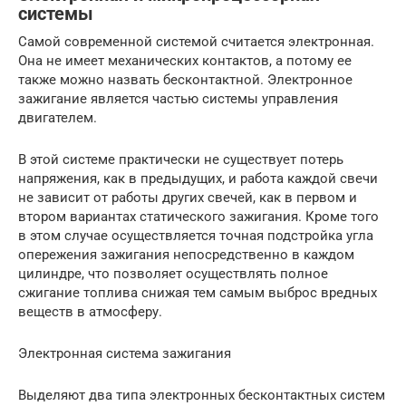
системы
Самой современной системой считается электронная.
Она не имеет механических контактов, а потому ее
также можно назвать бесконтактной. Электронное
зажигание является частью системы управления
двигателем.
В этой системе практически не существует потерь
напряжения, как в предыдущих, и работа каждой свечи
не зависит от работы других свечей, как в первом и
втором вариантах статического зажигания. Кроме того
в этом случае осуществляется точная подстройка угла
опережения зажигания непосредственно в каждом
цилиндре, что позволяет осуществлять полное
сжигание топлива снижая тем самым выброс вредных
веществ в атмосферу.
Электронная система зажигания
Выделяют два типа электронных бесконтактных систем