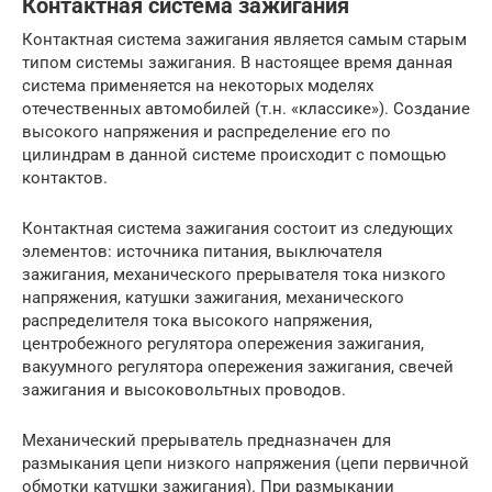
Контактная система зажигания
Контактная система зажигания является самым старым
типом системы зажигания. В настоящее время данная
система применяется на некоторых моделях
отечественных автомобилей (т.н. «классике»). Создание
высокого напряжения и распределение его по
цилиндрам в данной системе происходит с помощью
контактов.
Контактная система зажигания состоит из следующих
элементов: источника питания, выключателя
зажигания, механического прерывателя тока низкого
напряжения, катушки зажигания, механического
распределителя тока высокого напряжения,
центробежного регулятора опережения зажигания,
вакуумного регулятора опережения зажигания, свечей
зажигания и высоковольтных проводов.
Механический прерыватель предназначен для
размыкания цепи низкого напряжения (цепи первичной
обмотки катушки зажигания). При размыкании