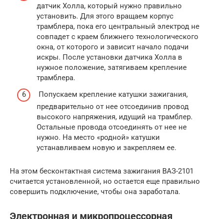
датчик Холла, который нужно правильно
установить. Для этого вращаем корпус
трамблера, пока его центральный электрод не
совпадет с краем ближнего технологического
окна, от которого и зависит начало подачи
искры. После установки датчика Холла в
нужное положение, затягиваем крепление
трамблера.
Попускаем крепление катушки зажигания,
предварительно от нее отсоединив провод
высокого напряжения, идущий на трамблер.
Остальные провода отсоединять от нее не
нужно. На место «родной» катушки
устанавливаем новую и закрепляем ее.
На этом бесконтактная система зажигания ВАЗ-2101
считается установленной, но остается еще правильно
совершить подключение, чтобы она заработала.
Электронная и микропроцессорная