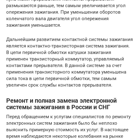
размыкаются раньше, тем самым увеличивается угол
опережения зажигания. При уменьшении оборотов
коленчатого вала двигателя угол опережения
зажигания уменьшается.
Дальнейшим развитием контактной системы зажигания
является контактно-транзисторная система зажигания.
В цепи первичной обмотки катушки зажигания
применен транзисторный коммутатор, управляемый
контактами прерывателя. В данной системе за счет
применения транзисторного коммутатора уменьшена
сила тока в цепи первичной обмотки, тем самым
увеличен срок службы контактов прерывателя.
Ремонт и полная замена электронной
системы зажигания в России и СНГ
Перед обращением к услугам специалистов по ремонту
электронных систем зажигания было бы неплохо
выяснить примерную стоимость их услуг. В настоящее
время наблюдаются некоторые колебания на рынке