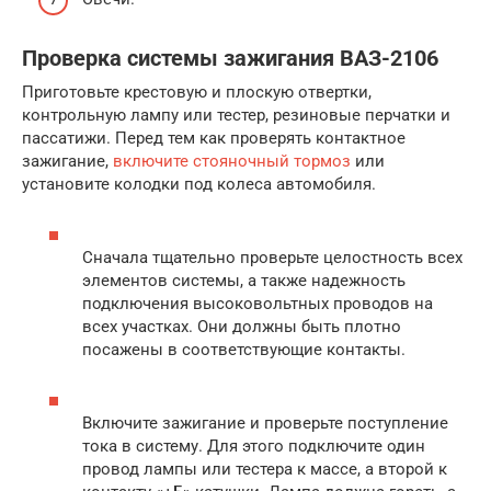
Проверка системы зажигания ВАЗ-2106
Приготовьте крестовую и плоскую отвертки,
контрольную лампу или тестер, резиновые перчатки и
пассатижи. Перед тем как проверять контактное
зажигание,
включите стояночный тормоз
или
установите колодки под колеса автомобиля.
Сначала тщательно проверьте целостность всех
элементов системы, а также надежность
подключения высоковольтных проводов на
всех участках. Они должны быть плотно
посажены в соответствующие контакты.
Включите зажигание и проверьте поступление
тока в систему. Для этого подключите один
провод лампы или тестера к массе, а второй к