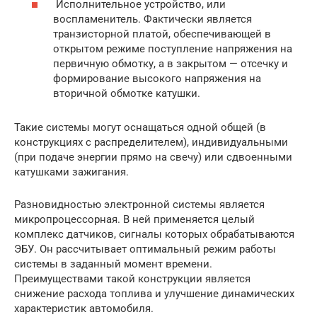
Исполнительное устройство, или
воспламенитель. Фактически является
транзисторной платой, обеспечивающей в
открытом режиме поступление напряжения на
первичную обмотку, а в закрытом — отсечку и
формирование высокого напряжения на
вторичной обмотке катушки.
Такие системы могут оснащаться одной общей (в
конструкциях с распределителем), индивидуальными
(при подаче энергии прямо на свечу) или сдвоенными
катушками зажигания.
Разновидностью электронной системы является
микропроцессорная. В ней применяется целый
комплекс датчиков, сигналы которых обрабатываются
ЭБУ. Он рассчитывает оптимальный режим работы
системы в заданный момент времени.
Преимуществами такой конструкции является
снижение расхода топлива и улучшение динамических
характеристик автомобиля.