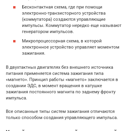
Бесконтактная схема, где при помощи
электронно-транзисторного устройства
(коммутатора) создаются управляющие
импульсы. Коммутатор нередко еще называют
генератором импульсов.
Микропроцессорная схема, в которой
электронное устройство управляет моментом
зажигания.
В двухтактных двигателях без внешнего источника
питания применяется система зажигания типа
«магнето». Принцип работы «магнето» заключается в
создании ЭДС, в момент вращения в катушке
зажигания постоянного магнита по заднему фронту
импульса.
Все описанные типы систем зажигания отличаются
только способом создания управляющего импульса.