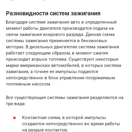
Разновидности систем зажигания
Благодаря системе зажигания авто в определенный
момент работы двигателя производится подача на
свечи зажигания искрового разряда. Данная схема
системы зажигания применяется в бензиновых
моторах. В дизельных двигателях система зажигания
работает следующим образом, в момент сжатия
происходит впрыск топлива. Существуют некоторые
марки американских автомобилей, в которых система
зажигания, а точнее ее импульсы подаются
непосредственно в блок управления погружаемым
топливным насосом.
Все существующие системы зажигания разделяются на
три вида:
Контактная схема, в которой импульсы
создаются непосредственно во время работы
на разрыв контактов;