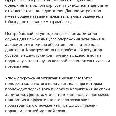
объединены в одном корпусе и приводятся в действие
от коленчатого вала двигателя. Данное устройство
имеет общее название прерыватель-распределитель
(обиходное название – «трамблер»).
Центробежный регулятор опережения зажигания
служит для изменения угла опережения зажигания в
зависимости от числа оборотов коленчатого вала
двигателя. Конструктивно центробежный регулятор
состоит из двух грузиков. Грузики воздействуют на
подвижную пластину, на которой расположены кулачки
прерывателя.
Углом опережения зажигания называется угол
поворота коленчатого вала двигателя, при котором
происходит подача тока высокого напряжения на свечи
зажигания. Для того, чтобы топливно-воздушная смесь
полностью и эффективно сгорела зажигание
производится с опережением, т.е. до достижения
поршнем верхней мертвой точки.