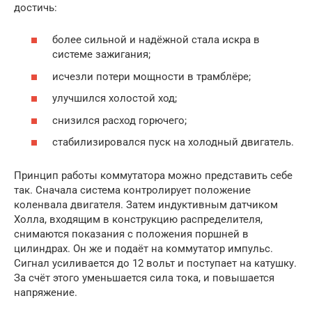
достичь:
более сильной и надёжной стала искра в
системе зажигания;
исчезли потери мощности в трамблёре;
улучшился холостой ход;
снизился расход горючего;
стабилизировался пуск на холодный двигатель.
Принцип работы коммутатора можно представить себе
так. Сначала система контролирует положение
коленвала двигателя. Затем индуктивным датчиком
Холла, входящим в конструкцию распределителя,
снимаются показания с положения поршней в
цилиндрах. Он же и подаёт на коммутатор импульс.
Сигнал усиливается до 12 вольт и поступает на катушку.
За счёт этого уменьшается сила тока, и повышается
напряжение.