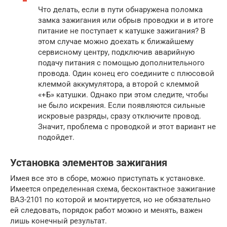
Что делать, если в пути обнаружена поломка
замка зажигания или обрыв проводки и в итоге
питание не поступает к катушке зажигания? В
этом случае можно доехать к ближайшему
сервисному центру, подключив аварийную
подачу питания с помощью дополнительного
провода. Один конец его соедините с плюсовой
клеммой аккумулятора, а второй с клеммой
«+Б» катушки. Однако при этом следите, чтобы
не было искрения. Если появляются сильные
искровые разряды, сразу отключите провод.
Значит, проблема с проводкой и этот вариант не
подойдет.
Установка элементов зажигания
Имея все это в сборе, можно приступать к установке.
Имеется определенная схема, бесконтактное зажигание
ВАЗ-2101 по которой и монтируется, но не обязательно
ей следовать, порядок работ можно и менять, важен
лишь конечный результат.