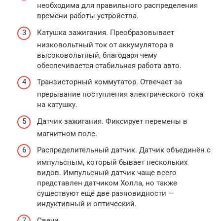
необходима для правильного распределения
времени работы устройства.
Катушка зажигания. Преобразовывает
низковольтный ток от аккумулятора в
высоковольтный, благодаря чему
обеспечивается стабильная работа авто.
Транзисторный коммутатор. Отвечает за
прерывание поступления электрического тока
на катушку.
Датчик зажигания. Фиксирует перемены в
магнитном поле.
Распределительный датчик. Датчик объединён с
импульсным, который бывает нескольких
видов. Импульсный датчик чаще всего
представлен датчиком Холла, но также
существуют ещё две разновидности —
индуктивный и оптический.
Свечи.