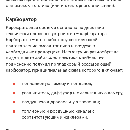
с впрыском топлива (или инжекторного двигателя).
Карбюратор
Карбюраторная система основана на действии
технически сложного устройства – карбюратора.
Карбюратор – это прибор, осуществляющий
приготовление смеси топлива и воздуха в
необходимых пропорциях. Несмотря на разнообразие
видов, в автомобильной практике наибольшее
применение получил поплавковый всасывающий
карбюратор, принципиальная схема которого включает:
поплавковую камеру и поплавок;
распылитель, диффузор и смесительную камеру;
воздушную и дроссельную заслонки;
топливные и воздушные каналы с
соответствующими жиклерами.