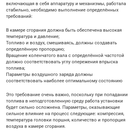
включающая в себя аппаратуру и механизмы, работала
стабильно, необходимо выполнение определённых
требований:
В камере сгорания должна быть обеспечена высокая
температура и давление;
Топливо и воздух, смешиваясь, должны создавать
определённую пропорцию;
Вращение коленчатого вала с определённой частотой
должно соответствовать углу опережения впрыска
топлива;
Параметры воздушного заряда должны
соответствовать наиболее оптимальному состоянию
Это требование очень важно, поскольку при попадании
топлива в неподготовленную среду работа установки
будет сильно осложнена. Параметры, оказывающие
сильное влияние на процесс следующие: компрессия,
температура головки поршня, количество и пропорция
воздуха в камере сгорания.