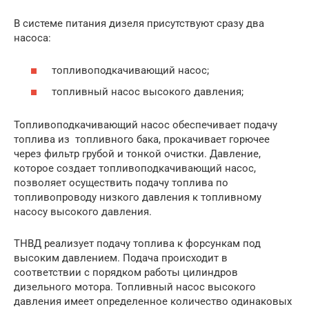
В системе питания дизеля присутствуют сразу два
насоса:
топливоподкачивающий насос;
топливный насос высокого давления;
Топливоподкачивающий насос обеспечивает подачу
топлива из топливного бака, прокачивает горючее
через фильтр грубой и тонкой очистки. Давление,
которое создает топливоподкачивающий насос,
позволяет осуществить подачу топлива по
топливопроводу низкого давления к топливному
насосу высокого давления.
ТНВД реализует подачу топлива к форсункам под
высоким давлением. Подача происходит в
соответствии с порядком работы цилиндров
дизельного мотора. Топливный насос высокого
давления имеет определенное количество одинаковых