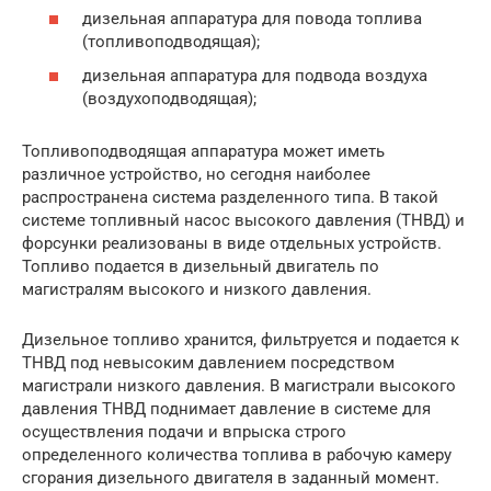
дизельная аппаратура для повода топлива
(топливоподводящая);
дизельная аппаратура для подвода воздуха
(воздухоподводящая);
Топливоподводящая аппаратура может иметь
различное устройство, но сегодня наиболее
распространена система разделенного типа. В такой
системе топливный насос высокого давления (ТНВД) и
форсунки реализованы в виде отдельных устройств.
Топливо подается в дизельный двигатель по
магистралям высокого и низкого давления.
Дизельное топливо хранится, фильтруется и подается к
ТНВД под невысоким давлением посредством
магистрали низкого давления. В магистрали высокого
давления ТНВД поднимает давление в системе для
осуществления подачи и впрыска строго
определенного количества топлива в рабочую камеру
сгорания дизельного двигателя в заданный момент.