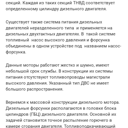
секций. Каждая из таких секций ТНВД соответствует
определенному цилиндру дизельного двигателя.
Существует также система питания дизельных
двигателей неразделенного типа и применяется на
дизельных двухтактных двигателях. В такой системе
топливный насос высокого давления и форсунка
объединены в одном устройстве под названием насос-
форсунка.
Данные моторы работают жестко и шумно, имеют
небольшой срок службы. В конструкции их системы
питания отсутствуют топливопроводы магистрали
высокого давления. Указанный тип ДВС не имеет
большого распространения.
Вернемся к массовой конструкции дизельного мотора.
Дизельные форсунки располагаются в головке блока
цилиндров (ГБЦ) дизельного двигателя. Основной их
задачей становится точное распыление горючего в
камере сгорания двигателя. Топливоподкачивающий