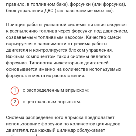
правило, в топливном баке), форсунки (или форсунка),
блок управления ДВС (так называемые «мозги»).
Принцип работы указанной системы питания сводится
к распылению топлива через форсунки под давлением,
создаваемым топливным насосом. Качество смеси
варьируется в зависимости от режима работы
двигателя и контролируется блоком управления.
Важным компонентом такой системы является
форсунка. Типология инжекторных двигателей
основывается именно на количестве используемых
форсунок и места их расположения.
с распределенным впрыском;
с центральным впрыском.
Система распределенного впрыска предполагает
использование форсунок по количеству цилиндров
двигателя, где каждый цилиндр обслуживает