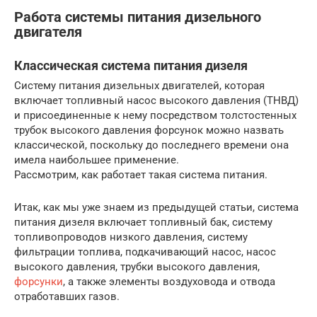
Работа системы питания дизельного
двигателя
Классическая система питания дизеля
Систему питания дизельных двигателей, которая
включает топливный насос высокого давления (ТНВД)
и присоединенные к нему посредством толстостенных
трубок высокого давления форсунок можно назвать
классической, поскольку до последнего времени она
имела наибольшее применение.
Рассмотрим, как работает такая система питания.
Итак, как мы уже знаем из предыдущей статьи, система
питания дизеля включает топливный бак, систему
топливопроводов низкого давления, систему
фильтрации топлива, подкачивающий насос, насос
высокого давления, трубки высокого давления,
форсунки
, а также элементы воздуховода и отвода
отработавших газов.