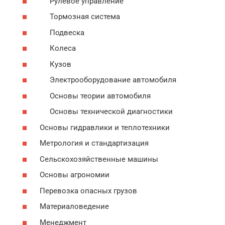
Рулевое управление
Тормозная система
Подвеска
Колеса
Кузов
Электрооборудование автомобиля
Основы теории автомобиля
Основы технической диагностики
Основы гидравлики и теплотехники
Метрология и стандартизация
Сельскохозяйственные машины
Основы агрономии
Перевозка опасных грузов
Материаловедение
Менеджмент