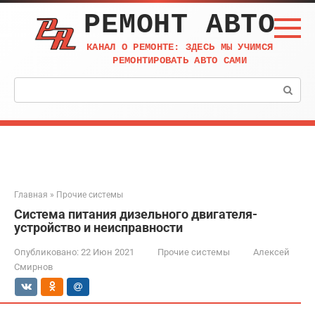
Перейти
РЕМОНТ АВТО
к
контенту
КАНАЛ О РЕМОНТЕ: ЗДЕСЬ МЫ УЧИМСЯ
РЕМОНТИРОВАТЬ АВТО САМИ
Поиск:
Главная
»
Прочие системы
Система питания дизельного двигателя-
устройство и неисправности
Опубликовано:
22 Июн 2021
Прочие системы
Алексей
Смирнов