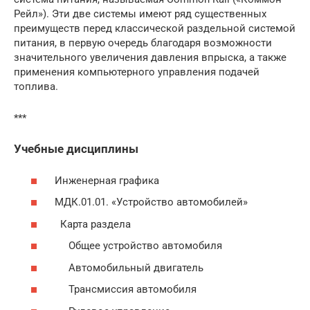
Рейл»). Эти две системы имеют ряд существенных
преимуществ перед классической раздельной системой
питания, в первую очередь благодаря возможности
значительного увеличения давления впрыска, а также
применения компьютерного управления подачей
топлива.
***
Учебные дисциплины
Инженерная графика
МДК.01.01. «Устройство автомобилей»
Карта раздела
Общее устройство автомобиля
Автомобильный двигатель
Трансмиссия автомобиля