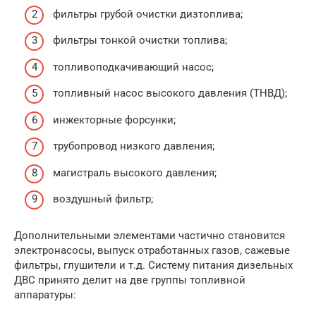
фильтры грубой очистки дизтоплива;
фильтры тонкой очистки топлива;
топливоподкачивающий насос;
топливный насос высокого давления (ТНВД);
инжекторные форсунки;
трубопровод низкого давления;
магистраль высокого давления;
воздушный фильтр;
Дополнительными элементами частично становится
электронасосы, выпуск отработанных газов, сажевые
фильтры, глушители и т.д. Систему питания дизельных
ДВС принято делит на две группы топливной
аппаратуры: