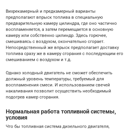
Вихрекамерный и предкамерный варианты
предполагают впрыск топлива в специальную
предварительную камеру цилиндра, где оно частично
воспламеняется, а затем перемещается в основную
камеру или собственно цилиндр. Здесь горючее,
смешиваясь с воздухом, окончательно сгорает.
Непосредственный же впрыск предполагает доставку
топлива сразу же в камеру сгорания с последующим его
смешиванием с воздухом и т.д.
Однако холодный двигатель не сможет обеспечить
должный уровень температуры, требуемый для
воспламенения смеси. И использованием свечей
накаливания позволит осуществить необходимый
подогрев камер сгорания.
Нормальная работа топливной системы,
условия
Что бы топливная система дизельного двигателя,