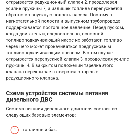
открывается редукционный клапан 2, преодолевая
усилие пружины 7, и излишек топлива перепускается
обратно во впускную полость насоса. Поэтому в
нагнетательной полости и выпускном трубопроводе
поддерживается постоянное давление. Перед пуском,
когда двигатель и, следовательно, основной
топливоподкачивающий насос не работают, топливо
через него может прокачиваться предпусковым
топливоподкачивающим насосом. В этом случае
открывается перепускной клапан 3, преодолевая усилие
пружины 4. В закрытом положении тарелка этого
клапана перекрывает отверстия в тарелке
редукционного клапана.
Схема устройства системы питания
дизельного ДВС
Система питания дизельного двигателя состоит из
следующих базовых элементов:
топливный бак;