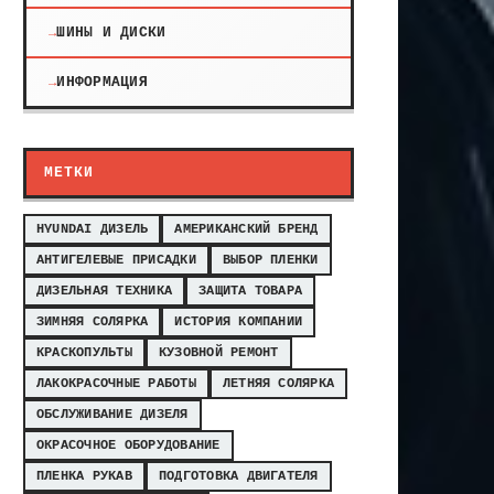
ШИНЫ И ДИСКИ
ИНФОРМАЦИЯ
МЕТКИ
HYUNDAI ДИЗЕЛЬ
АМЕРИКАНСКИЙ БРЕНД
АНТИГЕЛЕВЫЕ ПРИСАДКИ
ВЫБОР ПЛЕНКИ
ДИЗЕЛЬНАЯ ТЕХНИКА
ЗАЩИТА ТОВАРА
ЗИМНЯЯ СОЛЯРКА
ИСТОРИЯ КОМПАНИИ
КРАСКОПУЛЬТЫ
КУЗОВНОЙ РЕМОНТ
ЛАКОКРАСОЧНЫЕ РАБОТЫ
ЛЕТНЯЯ СОЛЯРКА
ОБСЛУЖИВАНИЕ ДИЗЕЛЯ
ОКРАСОЧНОЕ ОБОРУДОВАНИЕ
ПЛЕНКА РУКАВ
ПОДГОТОВКА ДВИГАТЕЛЯ