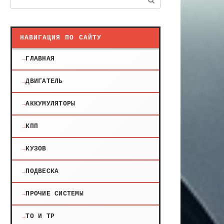
НАВИГАЦИЯ ПО САЙТУ
ГЛАВНАЯ
ДВИГАТЕЛЬ
АККУМУЛЯТОРЫ
КПП
КУЗОВ
ПОДВЕСКА
ПРОЧИЕ СИСТЕМЫ
ТО И ТР