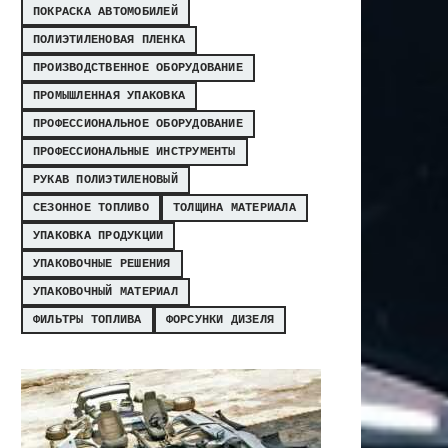
ПОКРАСКА АВТОМОБИЛЕЙ
ПОЛИЭТИЛЕНОВАЯ ПЛЕНКА
ПРОИЗВОДСТВЕННОЕ ОБОРУДОВАНИЕ
ПРОМЫШЛЕННАЯ УПАКОВКА
ПРОФЕССИОНАЛЬНОЕ ОБОРУДОВАНИЕ
ПРОФЕССИОНАЛЬНЫЕ ИНСТРУМЕНТЫ
РУКАВ ПОЛИЭТИЛЕНОВЫЙ
СЕЗОННОЕ ТОПЛИВО
ТОЛЩИНА МАТЕРИАЛА
УПАКОВКА ПРОДУКЦИИ
УПАКОВОЧНЫЕ РЕШЕНИЯ
УПАКОВОЧНЫЙ МАТЕРИАЛ
ФИЛЬТРЫ ТОПЛИВА
ФОРСУНКИ ДИЗЕЛЯ