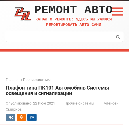
Перейти
РЕМОНТ АВТО
к
контенту
КАНАЛ О РЕМОНТЕ: ЗДЕСЬ МЫ УЧИМСЯ
РЕМОНТИРОВАТЬ АВТО САМИ
Поиск:
Главная
»
Прочие системы
Плафон типа ПК101 Автомобиль Системы
освещения и сигнализации
Опубликовано:
22 Июн 2021
Прочие системы
Алексей
Смирнов