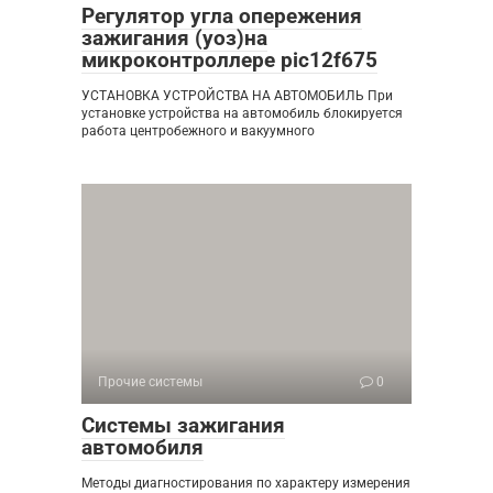
Регулятор угла опережения
зажигания (уоз)на
микроконтроллере pic12f675
УСТАНОВКА УСТРОЙСТВА НА АВТОМОБИЛЬ При
установке устройства на автомобиль блокируется
работа центробежного и вакуумного
Прочие системы
0
Системы зажигания
автомобиля
Методы диагностирования по характеру измерения