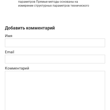
параметров Прямые методы основаны на
измерении структурных параметров технического
Добавить комментарий
Имя
Email
Комментарий