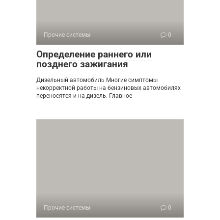
Прочие системы
0
Определение раннего или
позднего зажигания
Дизельный автомобиль Многие симптомы
некорректной работы на бензиновых автомобилях
переносятся и на дизель. Главное
Прочие системы
0