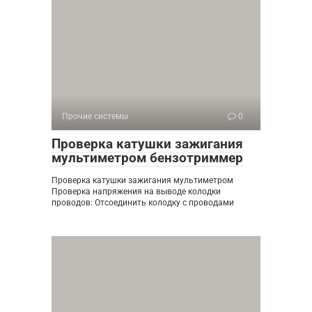
Прочие системы
0
Проверка катушки зажигания
мультиметром бензотриммер
Проверка катушки зажигания мультиметром
Проверка напряжения на выводе колодки
проводов: Отсоединить колодку с проводами