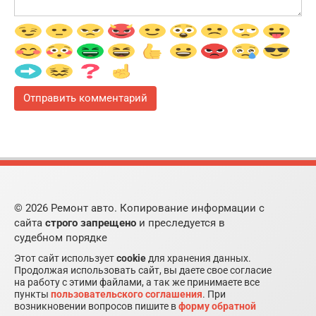
© 2026 Ремонт авто. Копирование информации с
сайта
строго запрещено
и преследуется в
судебном порядке
Этот сайт использует
cookie
для хранения данных.
Продолжая использовать сайт, вы даете свое согласие
на работу с этими файлами, а так же принимаете все
пункты
пользовательского соглашения
. При
возникновении вопросов пишите в
форму обратной