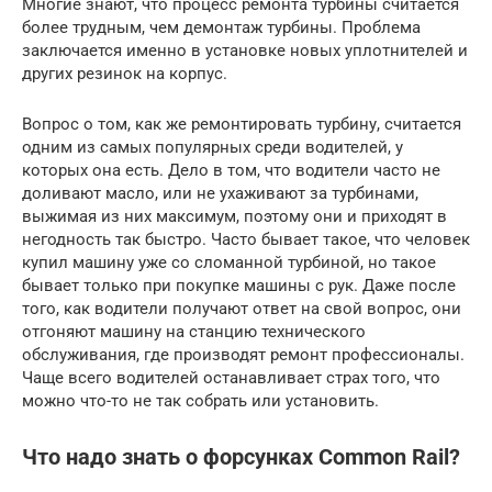
Многие знают, что процесс ремонта турбины считается
более трудным, чем демонтаж турбины. Проблема
заключается именно в установке новых уплотнителей и
других резинок на корпус.
Вопрос о том, как же ремонтировать турбину, считается
одним из самых популярных среди водителей, у
которых она есть. Дело в том, что водители часто не
доливают масло, или не ухаживают за турбинами,
выжимая из них максимум, поэтому они и приходят в
негодность так быстро. Часто бывает такое, что человек
купил машину уже со сломанной турбиной, но такое
бывает только при покупке машины с рук. Даже после
того, как водители получают ответ на свой вопрос, они
отгоняют машину на станцию технического
обслуживания, где производят ремонт профессионалы.
Чаще всего водителей останавливает страх того, что
можно что-то не так собрать или установить.
Что надо знать о форсунках Common Rail?