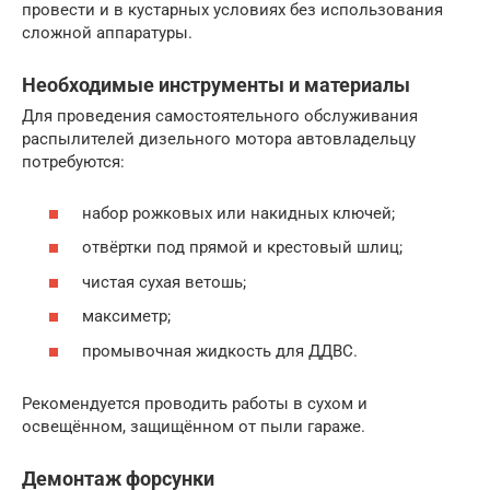
провести и в кустарных условиях без использования
сложной аппаратуры.
Необходимые инструменты и материалы
Для проведения самостоятельного обслуживания
распылителей дизельного мотора автовладельцу
потребуются:
набор рожковых или накидных ключей;
отвёртки под прямой и крестовый шлиц;
чистая сухая ветошь;
максиметр;
промывочная жидкость для ДДВС.
Рекомендуется проводить работы в сухом и
освещённом, защищённом от пыли гараже.
Демонтаж форсунки