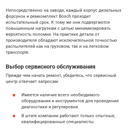
Непосредственно на заводе, каждый корпус дизельных
форсунок и ремкомплект Bosch проходит
испытательный срок. К тому же они подвергаются
повышенным нагрузкам с целью минимизировать
вероятность поломки. На практике детали от
производителя обладают исключительной точностью
распылителей как на грузовом, так и на легковом
транспорте.
Выбор сервисного обслуживания
Прежде чем начать ремонт, убедитесь, что сервисный
центр отвечает запросам:
Имеется наличие всего необходимого
оборудования и инструментов для проведения
диагностики и регулировки.
В штате компании работают только опытные,
квалифицированные специалисты.