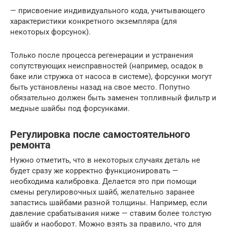
— присвоение индивидуального кода, учитывающего
характеристики конкретного экземпляра (для
некоторых форсунок).
Только после процесса регенерации и устранения
сопутствующих неисправностей (например, осадок в
баке или стружка от насоса в системе), форсунки могут
быть установлены назад на свое место. Попутно
обязательно должен быть заменен топливный фильтр и
медные шайбы под форсунками.
Регулировка после самостоятельного
ремонта
Нужно отметить, что в некоторых случаях деталь не
будет сразу же корректно функционировать —
необходима калибровка. Делается это при помощи
смены регулировочных шайб, желательно заранее
запастись шайбами разной толщины. Например, если
давление срабатывания ниже — ставим более толстую
шайбу и наоборот. Можно взять за правило, что для