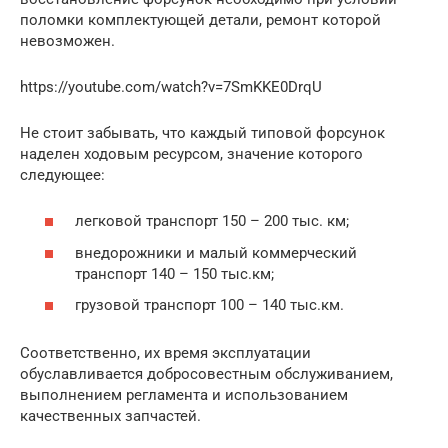
поломки комплектующей детали, ремонт которой
невозможен.
https://youtube.com/watch?v=7SmKKE0DrqU
Не стоит забывать, что каждый типовой форсунок
наделен ходовым ресурсом, значение которого
следующее:
легковой транспорт 150 – 200 тыс. км;
внедорожники и малый коммерческий
транспорт 140 – 150 тыс.км;
грузовой транспорт 100 – 140 тыс.км.
Соответственно, их время эксплуатации
обуславливается добросовестным обслуживанием,
выполнением регламента и использованием
качественных запчастей.