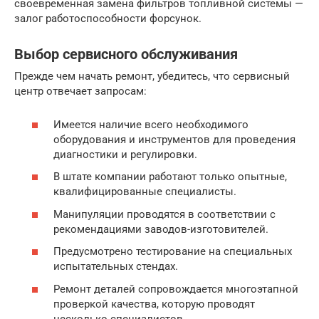
своевременная замена фильтров топливной системы —
залог работоспособности форсунок.
Выбор сервисного обслуживания
Прежде чем начать ремонт, убедитесь, что сервисный
центр отвечает запросам:
Имеется наличие всего необходимого
оборудования и инструментов для проведения
диагностики и регулировки.
В штате компании работают только опытные,
квалифицированные специалисты.
Манипуляции проводятся в соответствии с
рекомендациями заводов-изготовителей.
Предусмотрено тестирование на специальных
испытательных стендах.
Ремонт деталей сопровождается многоэтапной
проверкой качества, которую проводят
несколько специалистов.