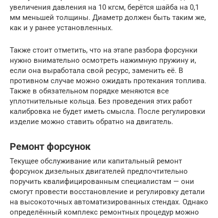
увеличения давления на 10 кгсм, берётся шайба на 0,1
мм меньшей толщины. Диаметр должен быть таким же,
как и у ранее установленных.
Также стоит отметить, что на этапе разбора форсунки
нужно внимательно осмотреть нажимную пружину и,
если она выработала свой ресурс, заменить её. В
противном случае можно ожидать протекания топлива.
Также в обязательном порядке меняются все
уплотнительные кольца. Без проведения этих работ
калибровка не будет иметь смысла. После регулировки
изделие можно ставить обратно на двигатель.
Ремонт форсунок
Текущее обслуживание или капитальный ремонт
форсунок дизельных двигателей предпочтительно
поручить квалифицированным специалистам — они
смогут провести восстановление и регулировку детали
на высокоточных автоматизированных стендах. Однако
определённый комплекс ремонтных процедур можно