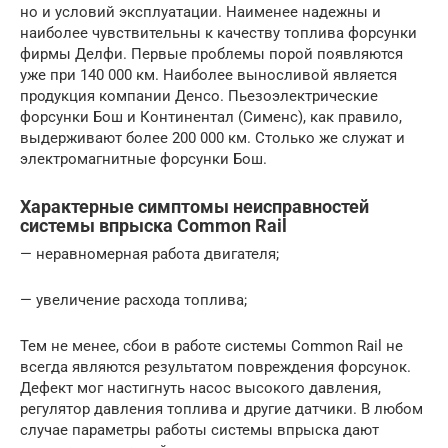
но и условий эксплуатации. Наименее надежны и
наиболее чувствительны к качеству топлива форсунки
фирмы Делфи. Первые проблемы порой появляются
уже при 140 000 км. Наиболее выносливой является
продукция компании Денсо. Пьезоэлектрические
форсунки Бош и Континентал (Сименс), как правило,
выдерживают более 200 000 км. Столько же служат и
электромагнитные форсунки Бош.
Характерные симптомы неисправностей
системы впрыска Common Rail
— неравномерная работа двигателя;
— увеличение расхода топлива;
Тем не менее, сбои в работе системы Common Rail не
всегда являются результатом повреждения форсунок.
Дефект мог настигнуть насос высокого давления,
регулятор давления топлива и другие датчики. В любом
случае параметры работы системы впрыска дают