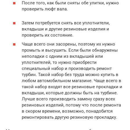
После того, как были сняты обе улитки, нужно
проверить люфт вала.
Затем потребуется снять все уплотнители,
вкладыши и другие резиновые изделия и
проверить их состояние.
Чаще всего они засорены, поэтому их нужно
промыть и высушить. Если были обнаружены
неполадки с одним из вкладышей или
уплотнителей, то нужно приобрести
специальный набор и производить ремонт
турбин. Такой набор без труда можно купить в
любом автомобильном магазине. Чаще всего в
такой набор входят все резиновые прокладки и
вкладыши, которые должны быть на турбине.
Лучше всего производить замену сразу всех
резиновых изделий, потому что после ремонта
в скором времени, возможно, понадобится
ремонтировать другую резиновую прокладку.