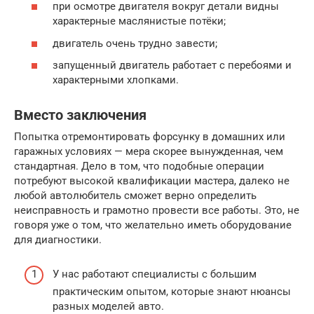
при осмотре двигателя вокруг детали видны
характерные маслянистые потёки;
двигатель очень трудно завести;
запущенный двигатель работает с перебоями и
характерными хлопками.
Вместо заключения
Попытка отремонтировать форсунку в домашних или
гаражных условиях — мера скорее вынужденная, чем
стандартная. Дело в том, что подобные операции
потребуют высокой квалификации мастера, далеко не
любой автолюбитель сможет верно определить
неисправность и грамотно провести все работы. Это, не
говоря уже о том, что желательно иметь оборудование
для диагностики.
У нас работают специалисты с большим
практическим опытом, которые знают нюансы
разных моделей авто.