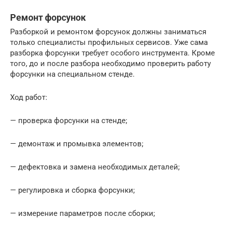
Ремонт форсунок
Разборкой и ремонтом форсунок должны заниматься
только специалисты профильных сервисов. Уже сама
разборка форсунки требует особого инструмента. Кроме
того, до и после разбора необходимо проверить работу
форсунки на специальном стенде.
Ход работ:
— проверка форсунки на стенде;
— демонтаж и промывка элементов;
— дефектовка и замена необходимых деталей;
— регулировка и сборка форсунки;
— измерение параметров после сборки;