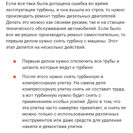
Если все-таки была допущена ошибка во время
эксплуатации турбины, и она вышла из строя, то нужно
производить ремонт турбин дизельных двигателей.
Делать это можно как своими руками, так и на станции
технического обслуживания автомобилей. Если было
все же решено производить ремонт самостоятельно, то
первым делом нужно снять турбину с машины. Этот
этап делится на несколько действий.
Первым делом нужно отключить все трубы и
шланги, которые ведут к турбине.
После этого нужно снять турбинную и
компрессорную улитку. На самом деле
компрессорную улитку снять не составит труда,
а вот турбинную нужно будет снять с
применением особых усилий. Дело в том, что
эта улитка часто намертво прикипает, и снять ее
можно только с использованием различных
инструментов или даже средств для удаления
накипи и демонтажа улитки.