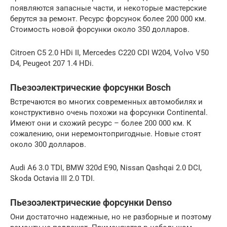
появляются запасные части, и некоторые мастерские
берутся за ремонт. Ресурс форсунок более 200 000 км.
Стоимость новой форсунки около 350 долларов.
Citroen C5 2.0 HDi II, Mercedes C220 CDI W204, Volvo V50
D4, Peugeot 207 1.4 HDi.
Пьезоэлектрические форсунки Bosch
Встречаются во многих современных автомобилях и
конструктивно очень похожи на форсунки Continental.
Имеют они и схожий ресурс – более 200 000 км. К
сожалению, они неремонтопригодные. Новые стоят
около 300 долларов.
Audi A6 3.0 TDI, BMW 320d E90, Nissan Qashqai 2.0 DCI,
Skoda Octavia III 2.0 TDI.
Пьезоэлектрические форсунки Denso
Они достаточно надежные, но не разборные и поэтому