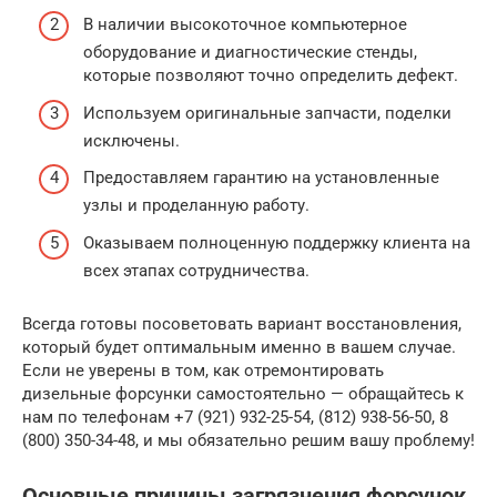
В наличии высокоточное компьютерное
оборудование и диагностические стенды,
которые позволяют точно определить дефект.
Используем оригинальные запчасти, поделки
исключены.
Предоставляем гарантию на установленные
узлы и проделанную работу.
Оказываем полноценную поддержку клиента на
всех этапах сотрудничества.
Всегда готовы посоветовать вариант восстановления,
который будет оптимальным именно в вашем случае.
Если не уверены в том, как отремонтировать
дизельные форсунки самостоятельно — обращайтесь к
нам по телефонам +7 (921) 932-25-54, (812) 938-56-50, 8
(800) 350-34-48, и мы обязательно решим вашу проблему!
Основные причины загрязнения форсунок.