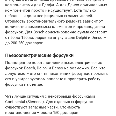
компонентами для Делфи. А для Денсо оригинальных
компонентов просто не существует. Есть только
небольшая доля неофициальных заменителей.
Стоимость восстановительного ремонта зависит от
количества заменяемых элементов и производителя
форсунок. Для Bosch ориентировочно сумма составит
от 50 до 150 долларов за штуку, а для Delphi и Denso –
до 200-250 долларов.
Пьезоэлектрические форсунки
Полноценное восстановление пьезоэлектрических
форсунок Bosch, Delphi и Denso не возможно. Все, что
допустимо – это снять наконечник форсунки, промыть
его в ультразвуковом аппарате и проверить работу
форсунки на стенде.
Чуть лучше ситуация с некоторыми форсунками
Continental (Siemens). Для отдельных форсунок
существуют запасные части. Стоимость
восстановления – около 150 долларов.