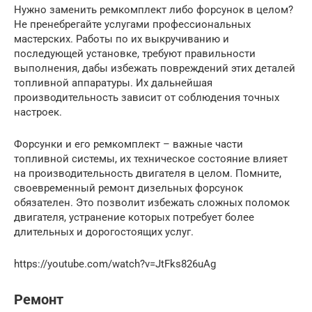
Нужно заменить ремкомплект либо форсунок в целом?
Не пренебрегайте услугами профессиональных
мастерских. Работы по их выкручиванию и
последующей установке, требуют правильности
выполнения, дабы избежать повреждений этих деталей
топливной аппаратуры. Их дальнейшая
производительность зависит от соблюдения точных
настроек.
Форсунки и его ремкомплект – важные части
топливной системы, их техническое состояние влияет
на производительность двигателя в целом. Помните,
своевременный ремонт дизельных форсунок
обязателен. Это позволит избежать сложных поломок
двигателя, устранение которых потребует более
длительных и дорогостоящих услуг.
https://youtube.com/watch?v=JtFks826uAg
Ремонт