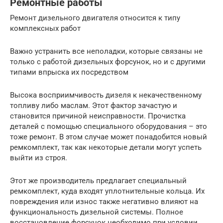
Ремонтные работы
Ремонт дизельного двигателя относится к типу
комплексных работ
Важно устранить все неполадки, которые связаны не
только с работой дизельных форсунок, но и с другими
типами впрыска их посредством
Высока восприимчивость дизеля к некачественному
топливу либо маслам. Этот фактор зачастую и
становится причиной неисправности. Прочистка
деталей с помощью специального оборудования – это
тоже ремонт. В этом случае может понадобится новый
ремкомплект, так как некоторые детали могут успеть
выйти из строя.
Этот же производитель предлагает специальный
ремкомплект, куда входят уплотнительные кольца. Их
повреждения или износ также негативно влияют на
функциональность дизельной системы. Полное
восстановление форсунок необходимо при условии