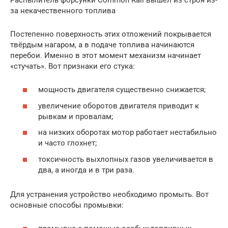
за некачественного топлива
Постепенно поверхность этих отложений покрывается
твёрдым нагаром, а в подаче топлива начинаются
перебои. Именно в этот момент механизм начинает
«стучать». Вот признаки его стука:
мощность двигателя существенно снижается;
увеличение оборотов двигателя приводит к
рывкам и провалам;
на низких оборотах мотор работает нестабильно
и часто глохнет;
токсичность выхлопных газов увеличивается в
два, а иногда и в три раза.
Для устранения устройство необходимо промыть. Вот
основные способы промывки: