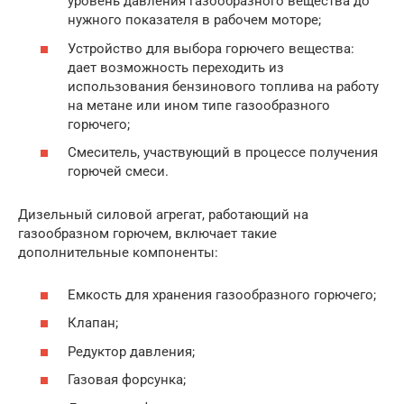
уровень давления газообразного вещества до
нужного показателя в рабочем моторе;
Устройство для выбора горючего вещества:
дает возможность переходить из
использования бензинового топлива на работу
на метане или ином типе газообразного
горючего;
Смеситель, участвующий в процессе получения
горючей смеси.
Дизельный силовой агрегат, работающий на
газообразном горючем, включает такие
дополнительные компоненты:
Емкость для хранения газообразного горючего;
Клапан;
Редуктор давления;
Газовая форсунка;