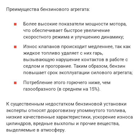
Преимущества бензинового агрегата:
Более высокие показатели мощности мотора,
что обеспечивает быстрое увеличение
скоростного режима и улучшению динамику;
Износ клапанов происходит медленнее, так как
жидкое топливо удаляет с них гарь,
вызывающую нарушение контактов в работе с
седлом и прогорание. Таким образом, бензин
повышает срок эксплуатации силового агрегата;
Потребление этого горючего ниже, чем
газообразного (в среднем на 15%).
К существенным недостатком бензиновой установки
эксперты относят дороговизну упомянутого топлива,
низкие качественные характеристики, ускорение износа
цилиндров, вредные выхлопы и прочие вещества,
выделяемые в атмосферу.