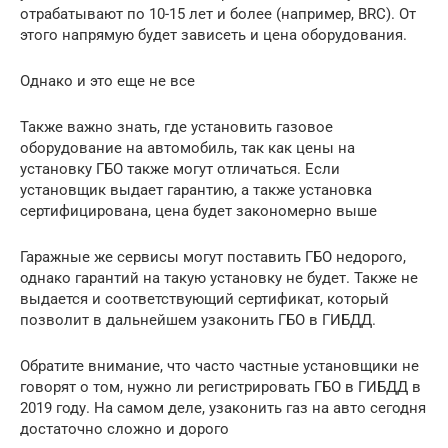
отрабатывают по 10-15 лет и более (например, BRC). От
этого напрямую будет зависеть и цена оборудования.
Однако и это еще не все
Также важно знать, где установить газовое
оборудование на автомобиль, так как цены на
установку ГБО также могут отличаться. Если
установщик выдает гарантию, а также установка
сертифицирована, цена будет закономерно выше
Гаражные же сервисы могут поставить ГБО недорого,
однако гарантий на такую установку не будет. Также не
выдается и соответствующий сертификат, который
позволит в дальнейшем узаконить ГБО в ГИБДД.
Обратите внимание, что часто частные установщики не
говорят о том, нужно ли регистрировать ГБО в ГИБДД в
2019 году. На самом деле, узаконить газ на авто сегодня
достаточно сложно и дорого