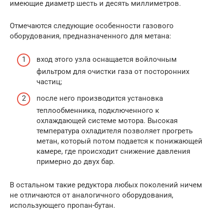
имеющие диаметр шесть и десять миллиметров.
Отмечаются следующие особенности газового
оборудования, предназначенного для метана:
вход этого узла оснащается войлочным
фильтром для очистки газа от посторонних
частиц;
после него производится установка
теплообменника, подключенного к
охлаждающей системе мотора. Высокая
температура охладителя позволяет прогреть
метан, который потом подается к понижающей
камере, где происходит снижение давления
примерно до двух бар.
В остальном такие редуктора любых поколений ничем
не отличаются от аналогичного оборудования,
использующего пропан-бутан.