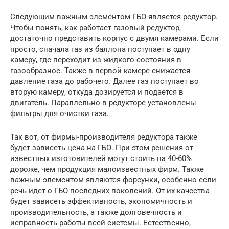
Следующим важным элементом ГБО является редуктор.
Чтобы понять, как работает газовый редуктор,
достаточно представить корпус с двумя камерами. Если
просто, сначала газ из баллона поступает в одну
камеру, где переходит из жидкого состояния в
газообразное. Также в первой камере снижается
давление газа до рабочего. Далее газ поступает во
вторую камеру, откуда дозируется и подается в
двигатель. Параллельно в редукторе установлены
фильтры для очистки газа.
Так вот, от фирмы-производителя редуктора также
будет зависеть цена на ГБО. При этом решения от
известных изготовителей могут стоить на 40-60%
дороже, чем продукция малоизвестных фирм. Также
важным элементом являются форсунки, особенно если
речь идет о ГБО последних поколений. От их качества
будет зависеть эффективность, экономичность и
производительность, а также долговечность и
исправность работы всей системы. Естественно,