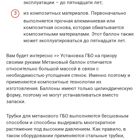
эксплуатации – до пятнадцати лет;
из композитных материалов. Первоначально
выполняется прочная алюминиевая или
композитная основа, которая обматывается
композитными материалами. Этот баллон также
может эксплуатироваться до пятнадцати лет.
Вам будет интересно >> Установка ГБО на приору
своими руками Метановый баллон отличается
относительно большой массой в связи с
необходимостью утолщения стенок. Именно поэтому и
применяются композитные технологии их
изготовления. Баллоны имеют только цилиндрическую
форму, поэтому не могут устанавливаться вместо
запаски.
Трубки для метанового ГБО выполняются бесшовным
способом и способны выдержать многократное
растяжение под высоким давлением. Как правило, в
таком оборудовании применяются стальные трубки,