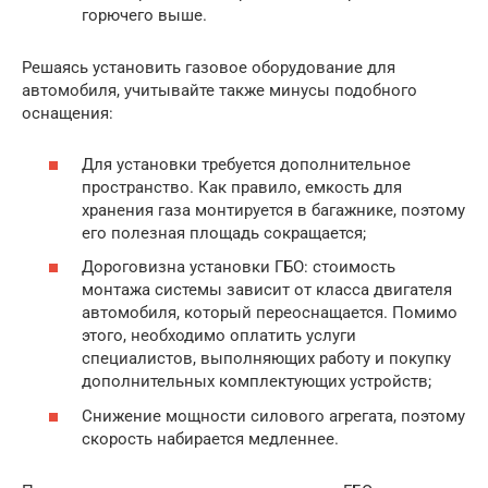
горючего выше.
Решаясь установить газовое оборудование для
автомобиля, учитывайте также минусы подобного
оснащения:
Для установки требуется дополнительное
пространство. Как правило, емкость для
хранения газа монтируется в багажнике, поэтому
его полезная площадь сокращается;
Дороговизна установки ГБО: стоимость
монтажа системы зависит от класса двигателя
автомобиля, который переоснащается. Помимо
этого, необходимо оплатить услуги
специалистов, выполняющих работу и покупку
дополнительных комплектующих устройств;
Снижение мощности силового агрегата, поэтому
скорость набирается медленнее.