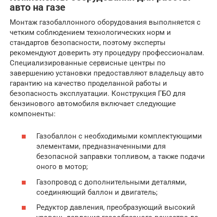
авто на газе
Монтаж газобаллонного оборудования выполняется с
четким соблюдением технологических норм и
стандартов безопасности, поэтому эксперты
рекомендуют доверить эту процедуру профессионалам.
Специализированные сервисные центры по
завершению установки предоставляют владельцу авто
гарантию на качество проделанной работы и
безопасность эксплуатации. Конструкция ГБО для
бензинового автомобиля включает следующие
компоненты:
Газобаллон с необходимыми комплектующими
элементами, предназначенными для
безопасной заправки топливом, а также подачи
оного в мотор;
Газопровод с дополнительными деталями,
соединяющий баллон и двигатель;
Редуктор давления, преобразующий высокий