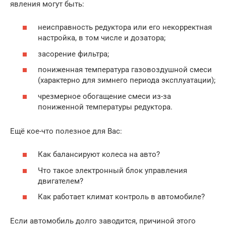
явления могут быть:
неисправность редуктора или его некорректная
настройка, в том числе и дозатора;
засорение фильтра;
пониженная температура газовоздушной смеси
(характерно для зимнего периода эксплуатации);
чрезмерное обогащение смеси из-за
пониженной температуры редуктора.
Ещё кое-что полезное для Вас:
Как балансируют колеса на авто?
Что такое электронный блок управления
двигателем?
Как работает климат контроль в автомобиле?
Если автомобиль долго заводится, причиной этого