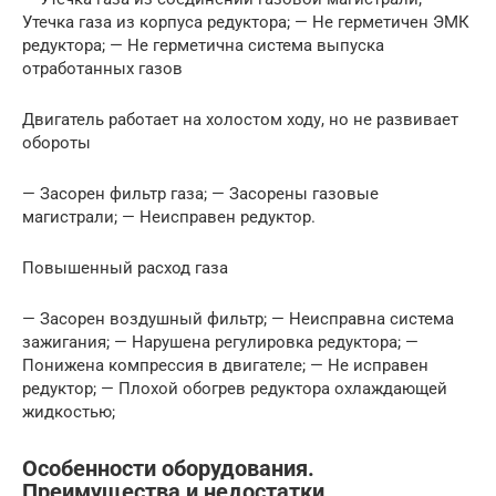
Утечка газа из корпуса редуктора; — Не герметичен ЭМК
редуктора; — Не герметична система выпуска
отработанных газов
Двигатель работает на холостом ходу, но не развивает
обороты
— Засорен фильтр газа; — Засорены газовые
магистрали; — Неисправен редуктор.
Повышенный расход газа
— Засорен воздушный фильтр; — Неисправна система
зажигания; — Нарушена регулировка редуктора; —
Понижена компрессия в двигателе; — Не исправен
редуктор; — Плохой обогрев редуктора охлаждающей
жидкостью;
Особенности оборудования.
Преимущества и недостатки