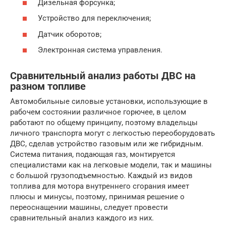
Дизельная форсунка;
Устройство для переключения;
Датчик оборотов;
Электронная система управления.
Сравнительный анализ работы ДВС на
разном топливе
Автомобильные силовые установки, использующие в
рабочем состоянии различное горючее, в целом
работают по общему принципу, поэтому владельцы
личного транспорта могут с легкостью переоборудовать
ДВС, сделав устройство газовым или же гибридным.
Система питания, подающая газ, монтируется
специалистами как на легковые модели, так и машины
с большой грузоподъемностью. Каждый из видов
топлива для мотора внутреннего сгорания имеет
плюсы и минусы, поэтому, принимая решение о
переоснащении машины, следует провести
сравнительный анализ каждого из них.