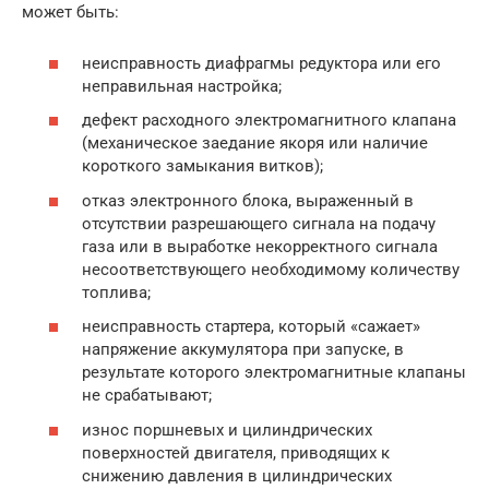
может быть:
неисправность диафрагмы редуктора или его
неправильная настройка;
дефект расходного электромагнитного клапана
(механическое заедание якоря или наличие
короткого замыкания витков);
отказ электронного блока, выраженный в
отсутствии разрешающего сигнала на подачу
газа или в выработке некорректного сигнала
несоответствующего необходимому количеству
топлива;
неисправность стартера, который «сажает»
напряжение аккумулятора при запуске, в
результате которого электромагнитные клапаны
не срабатывают;
износ поршневых и цилиндрических
поверхностей двигателя, приводящих к
снижению давления в цилиндрических