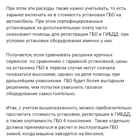
При этом эти расходы также нужно учитывать, то есть
заранее включать их в стоимость установки ГБО на
автомобиль. При этом сертифицированные
установщики за дополнительную плату часто
оказывают помощь для регистрации ГБО в ГИБДД при
условии установки оборудования именно у них.
Получается, если сравнивать расценки крупных
сервисов по сравнению с гаражной установкой, цены
на установку ГБО в первом случае могут сначала
показаться высокими, однако на деле помощь при
дальнейшем узаконении ГБО будет более выгодным
решением, чем попытки узаконить газовое
оборудование самостоятельно.
Итак, с учетом вышесказанного, можно приблизительно
просчитать стоимость установки, регистрации в ГИБДД,
а также окупаемость ГБО 4 поколения. Также отдельно
должна приниматься в расчет и эксплуатация ГБО
зимой, когда машина заводится на бензине,