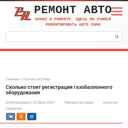
Перейти
РЕМОНТ АВТО
к
контенту
КАНАЛ О РЕМОНТЕ: ЗДЕСЬ МЫ УЧИМСЯ
РЕМОНТИРОВАТЬ АВТО САМИ
Поиск:
Главная
»
Прочие системы
Сколько стоит регистрация газобаллонного
оборудования
Опубликовано:
22 Июн 2021
Прочие системы
Алексей
Смирнов