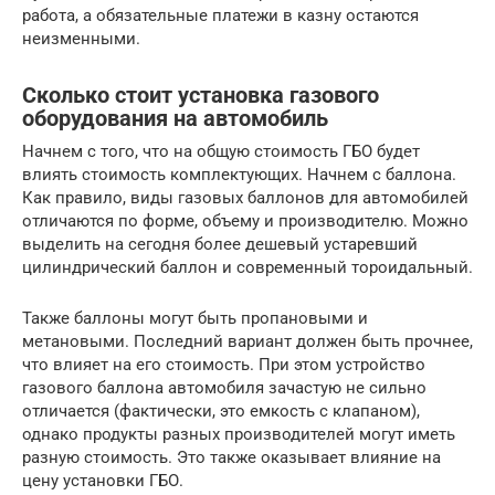
работа, а обязательные платежи в казну остаются
неизменными.
Сколько стоит установка газового
оборудования на автомобиль
Начнем с того, что на общую стоимость ГБО будет
влиять стоимость комплектующих. Начнем с баллона.
Как правило, виды газовых баллонов для автомобилей
отличаются по форме, объему и производителю. Можно
выделить на сегодня более дешевый устаревший
цилиндрический баллон и современный тороидальный.
Также баллоны могут быть пропановыми и
метановыми. Последний вариант должен быть прочнее,
что влияет на его стоимость. При этом устройство
газового баллона автомобиля зачастую не сильно
отличается (фактически, это емкость с клапаном),
однако продукты разных производителей могут иметь
разную стоимость. Это также оказывает влияние на
цену установки ГБО.