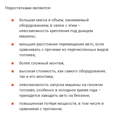
Недостатками являются:
большая масса и объем, занимаемый
оборудованием; в связи с этим –
невозможность крепления под днищем
машины;
меньшее расстояние перемещения авто, если
сравнивать с прочими из перечисленных видов
топлива;
более сложный монтаж;
высокая стоимость, как самого оборудования,
так и его монтажа;
невозможность запуска машины на газовом
топливе, особенно в холодное время года –
приходится заводить авто на бензине;
повышенная потеря мощности, в том числе и
сравнивая с пропаном;