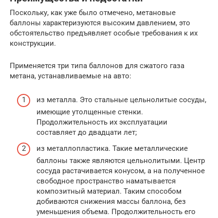
Поскольку, как уже было отмечено, метановые
баллоны характеризуются высоким давлением, это
обстоятельство предъявляет особые требования к их
конструкции.
Применяется три типа баллонов для сжатого газа
метана, устанавливаемые на авто:
из металла. Это стальные цельнолитые сосуды,
имеющие утолщенные стенки.
Продолжительность их эксплуатации
составляет до двадцати лет;
из металлопластика. Такие металлические
баллоны также являются цельнолитыми. Центр
сосуда растачивается конусом, а на полученное
свободное пространство наматывается
композитный материал. Таким способом
добиваются снижения массы баллона, без
уменьшения объема. Продолжительность его