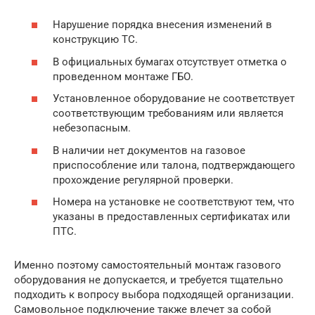
Нарушение порядка внесения изменений в
конструкцию ТС.
В официальных бумагах отсутствует отметка о
проведенном монтаже ГБО.
Установленное оборудование не соответствует
соответствующим требованиям или является
небезопасным.
В наличии нет документов на газовое
приспособление или талона, подтверждающего
прохождение регулярной проверки.
Номера на установке не соответствуют тем, что
указаны в предоставленных сертификатах или
ПТС.
Именно поэтому самостоятельный монтаж газового
оборудования не допускается, и требуется тщательно
подходить к вопросу выбора подходящей организации.
Самовольное подключение также влечет за собой