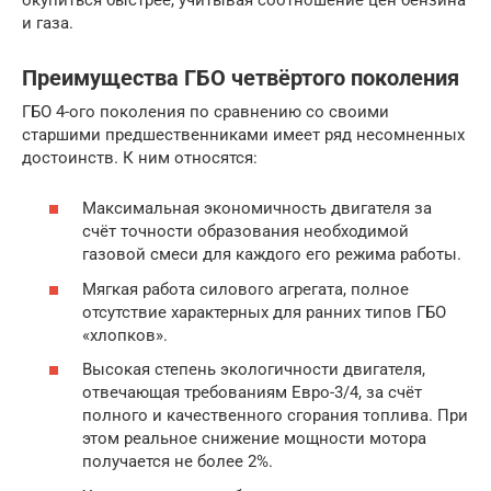
и газа.
Преимущества ГБО четвёртого поколения
ГБО 4-ого поколения по сравнению со своими
старшими предшественниками имеет ряд несомненных
достоинств. К ним относятся:
Максимальная экономичность двигателя за
счёт точности образования необходимой
газовой смеси для каждого его режима работы.
Мягкая работа силового агрегата, полное
отсутствие характерных для ранних типов ГБО
«хлопков».
Высокая степень экологичности двигателя,
отвечающая требованиям Евро-3/4, за счёт
полного и качественного сгорания топлива. При
этом реальное снижение мощности мотора
получается не более 2%.