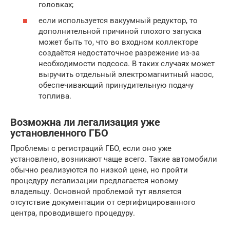
головках;
если используется вакуумный редуктор, то
дополнительной причиной плохого запуска
может быть то, что во входном коллекторе
создаётся недостаточное разрежение из-за
необходимости подсоса. В таких случаях может
выручить отдельный электромагнитный насос,
обеспечивающий принудительную подачу
топлива.
Возможна ли легализация уже
установленного ГБО
Проблемы с регистраций ГБО, если оно уже
установлено, возникают чаще всего. Такие автомобили
обычно реализуются по низкой цене, но пройти
процедуру легализации предлагается новому
владельцу. Основной проблемой тут является
отсутствие документации от сертифицированного
центра, проводившего процедуру.