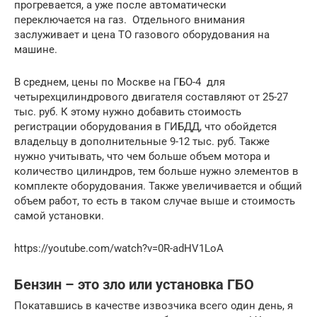
прогревается, а уже после автоматически
переключается на газ. Отдельного внимания
заслуживает и цена ТО газового оборудования на
машине.
В среднем, цены по Москве на ГБО-4 для
четырехцилиндрового двигателя составляют от 25-27
тыс. руб. К этому нужно добавить стоимость
регистрации оборудования в ГИБДД, что обойдется
владельцу в дополнительные 9-12 тыс. руб. Также
нужно учитывать, что чем больше объем мотора и
количество цилиндров, тем больше нужно элементов в
комплекте оборудования. Также увеличивается и общий
объем работ, то есть в таком случае выше и стоимость
самой установки.
https://youtube.com/watch?v=0R-adHV1LoA
Бензин – это зло или установка ГБО
Покатавшись в качестве извозчика всего один день, я