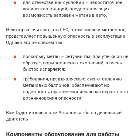
для отечественных условий – недостаточное
количество станций, предоставляющих
возможность заправки метана в авто.
Некоторые считают, что ГБО, в том числе и метановое,
представляет повышенную опасность в эксплуатации.
Однако это не совсем так:
поскольку метан – летучий газ, при утечке он не
образует взрывоопасных скоплений, а очень
быстро испаряется;
требования, предъявляемые к изготовлению
метановых баллонов, обеспечивают их
надежность, практически исключая вероятность
возникновения опасности.
Вам будет интересно >> Установка гбо на дизельный
двигатель
Компоненты оборудования для работы