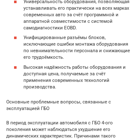
Универсальность оборудования, позволяющая
устанавливать его практически на всех марках
современных авто за счёт программной и
аппаратной совместимости с системой
самодиагностики EOBD.
Унифицированные разъёмы блоков,
исключающие ошибки монтажа оборудования
по невнимательности персонала и снижающие
его трудоёмкость.
Высокая надёжность работы оборудования и
доступная цена, получаемые за счёт
применения современных технологий
производства.
Основные проблемные вопросы, связанные с
эксплуатацией ГБО
В период эксплуатации автомобиля с ГБО 4-ого
поколения может наблюдаться ухудшение его
динамических характеристик. Причинами такого