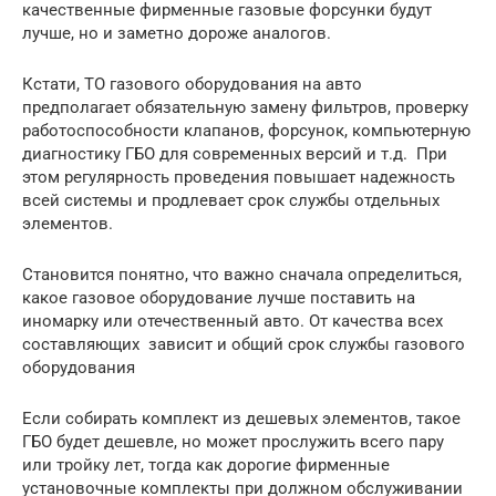
качественные фирменные газовые форсунки будут
лучше, но и заметно дороже аналогов.
Кстати, ТО газового оборудования на авто
предполагает обязательную замену фильтров, проверку
работоспособности клапанов, форсунок, компьютерную
диагностику ГБО для современных версий и т.д. При
этом регулярность проведения повышает надежность
всей системы и продлевает срок службы отдельных
элементов.
Становится понятно, что важно сначала определиться,
какое газовое оборудование лучше поставить на
иномарку или отечественный авто. От качества всех
составляющих зависит и общий срок службы газового
оборудования
Если собирать комплект из дешевых элементов, такое
ГБО будет дешевле, но может прослужить всего пару
или тройку лет, тогда как дорогие фирменные
установочные комплекты при должном обслуживании