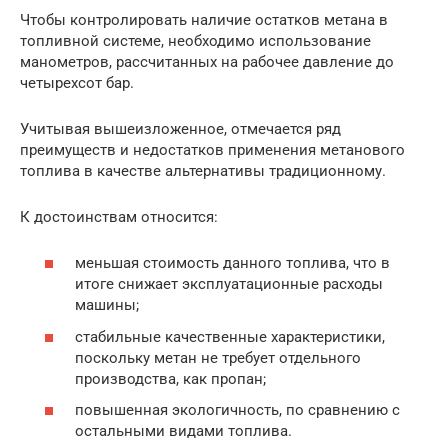
Чтобы контролировать наличие остатков метана в
топливной системе, необходимо использование
манометров, рассчитанных на рабочее давление до
четырехсот бар.
Учитывая вышеизложенное, отмечается ряд
преимуществ и недостатков применения метанового
топлива в качестве альтернативы традиционному.
К достоинствам относится:
меньшая стоимость данного топлива, что в
итоге снижает эксплуатационные расходы
машины;
стабильные качественные характеристики,
поскольку метан не требует отдельного
производства, как пропан;
повышенная экологичность, по сравнению с
остальными видами топлива.