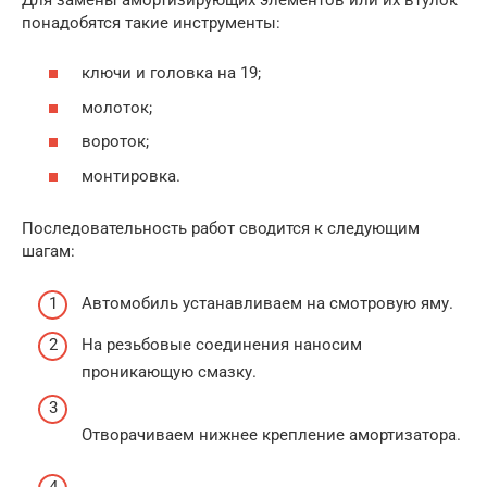
понадобятся такие инструменты:
ключи и головка на 19;
молоток;
вороток;
монтировка.
Последовательность работ сводится к следующим
шагам:
Автомобиль устанавливаем на смотровую яму.
На резьбовые соединения наносим
проникающую смазку.
Отворачиваем нижнее крепление амортизатора.