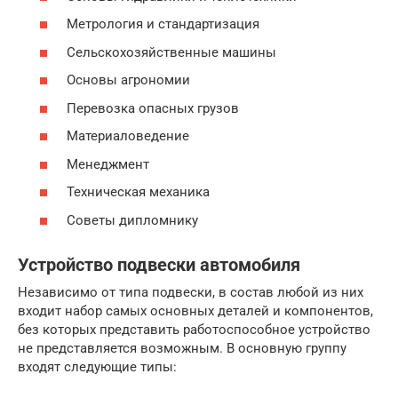
Метрология и стандартизация
Сельскохозяйственные машины
Основы агрономии
Перевозка опасных грузов
Материаловедение
Менеджмент
Техническая механика
Советы дипломнику
Устройство подвески автомобиля
Независимо от типа подвески, в состав любой из них
входит набор самых основных деталей и компонентов,
без которых представить работоспособное устройство
не представляется возможным. В основную группу
входят следующие типы: