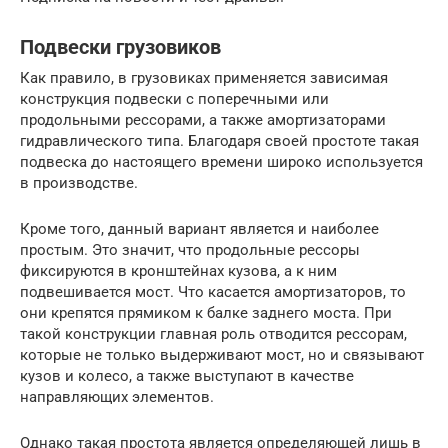
Подвески грузовиков
Как правило, в грузовиках применяется зависимая
конструкция подвески с поперечными или
продольными рессорами, а также амортизаторами
гидравлического типа. Благодаря своей простоте такая
подвеска до настоящего времени широко используется
в производстве.
Кроме того, данный вариант является и наиболее
простым. Это значит, что продольные рессоры
фиксируются в кронштейнах кузова, а к ним
подвешивается мост. Что касается амортизаторов, то
они крепятся прямиком к балке заднего моста. При
такой конструкции главная роль отводится рессорам,
которые не только выдерживают мост, но и связывают
кузов и колесо, а также выступают в качестве
направляющих элементов.
Однако такая простота является определяющей лишь в