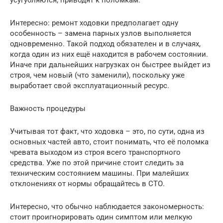
Интересно: ремонт ходовки предполагает одну
особенность – замена парных узлов выполняется
одновременно. Такой подход обязателен и в случаях,
когда один из них ещё находится в рабочем состоянии.
Иначе при дальнейших нагрузках он быстрее выйдет из
строя, чем новый (что заменили), поскольку уже
выработает свой эксплуатационный ресурс.
Важность процедуры
Учитывая тот факт, что ходовка – это, по сути, одна из
основных частей авто, стоит понимать, что её поломка
чревата выходом из строя всего транспортного
средства. Уже по этой причине стоит следить за
техническим состоянием машины. При малейших
отклонениях от нормы обращайтесь в СТО.
Интересно, что обычно наблюдается закономерность:
стоит проигнорировать один симптом или мелкую