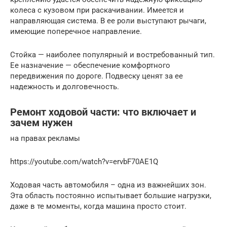
колеса с кузовом при раскачивании. Имеется и
направляющая система. В ее роли выступают рычаги,
имеющие поперечное направление.
Стойка — наиболее популярный и востребованный тип.
Ее назначение — обеспечение комфортного
передвижения по дороге. Подвеску ценят за ее
надежность и долговечность.
Ремонт ходовой части: что включает и
зачем нужен
на правах рекламы
https://youtube.com/watch?v=ervbF70AE1Q
Ходовая часть автомобиля – одна из важнейших зон.
Эта область постоянно испытывает большие нагрузки,
даже в те моменты, когда машина просто стоит.