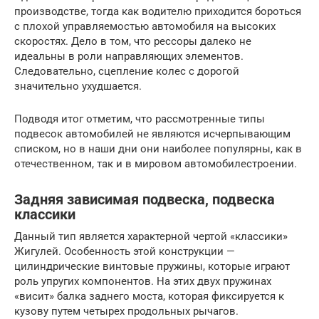
производстве, тогда как водителю приходится бороться
с плохой управляемостью автомобиля на высоких
скоростях. Дело в том, что рессоры далеко не
идеальны в роли направляющих элементов.
Следовательно, сцепление колес с дорогой
значительно ухудшается.
Подводя итог отметим, что рассмотренные типы
подвесок автомобилей не являются исчерпывающим
списком, но в наши дни они наиболее популярны, как в
отечественном, так и в мировом автомобилестроении.
Задняя зависимая подвеска, подвеска
классики
Данный тип является характерной чертой «классики»
Жигулей. Особенность этой конструкции —
цилиндрические винтовые пружины, которые играют
роль упругих компонентов. На этих двух пружинах
«висит» балка заднего моста, которая фиксируется к
кузову путем четырех продольных рычагов.