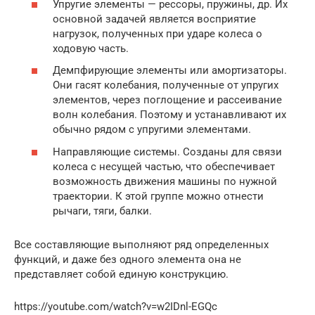
Упругие элементы — рессоры, пружины, др. Их
основной задачей является восприятие
нагрузок, полученных при ударе колеса о
ходовую часть.
Демпфирующие элементы или амортизаторы.
Они гасят колебания, полученные от упругих
элементов, через поглощение и рассеивание
волн колебания. Поэтому и устанавливают их
обычно рядом с упругими элементами.
Направляющие системы. Созданы для связи
колеса с несущей частью, что обеспечивает
возможность движения машины по нужной
траектории. К этой группе можно отнести
рычаги, тяги, балки.
Все составляющие выполняют ряд определенных
функций, и даже без одного элемента она не
представляет собой единую конструкцию.
https://youtube.com/watch?v=w2IDnl-EGQc