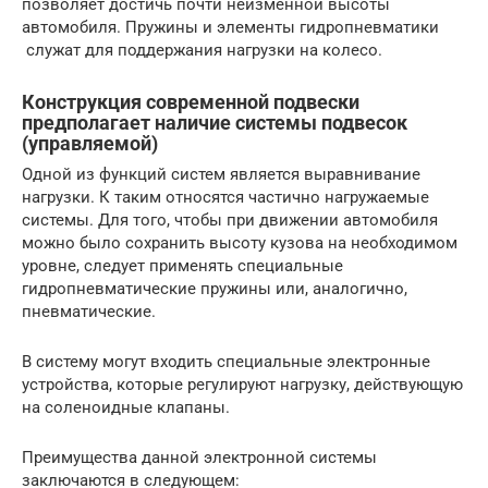
позволяет достичь почти неизменной высоты
автомобиля. Пружины и элементы гидропневматики
служат для поддержания нагрузки на колесо.
Конструкция современной подвески
предполагает наличие системы подвесок
(управляемой)
Одной из функций систем является выравнивание
нагрузки. К таким относятся частично нагружаемые
системы. Для того, чтобы при движении автомобиля
можно было сохранить высоту кузова на необходимом
уровне, следует применять специальные
гидропневматические пружины или, аналогично,
пневматические.
В систему могут входить специальные электронные
устройства, которые регулируют нагрузку, действующую
на соленоидные клапаны.
Преимущества данной электронной системы
заключаются в следующем: