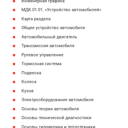
Инженерная графика
МДК.01.01. «Устройство автомобилей»
Карта раздела
Общее устройство автомобиля
Автомобильный двигатель
Трансмиссия автомобиля
Рулевое управление
Тормозная система
Подвеска
Колеса
Кузов
Электрооборудование автомобиля
Основы теории автомобиля
Основы технической диагностики
Основы гидравлики и теплотехники