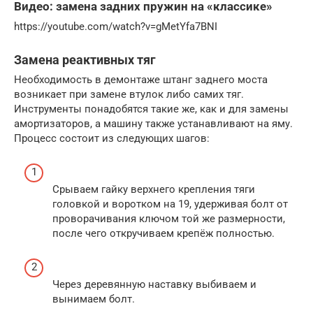
Видео: замена задних пружин на «классике»
https://youtube.com/watch?v=gMetYfa7BNI
Замена реактивных тяг
Необходимость в демонтаже штанг заднего моста
возникает при замене втулок либо самих тяг.
Инструменты понадобятся такие же, как и для замены
амортизаторов, а машину также устанавливают на яму.
Процесс состоит из следующих шагов:
Срываем гайку верхнего крепления тяги
головкой и воротком на 19, удерживая болт от
проворачивания ключом той же размерности,
после чего откручиваем крепёж полностью.
Через деревянную наставку выбиваем и
вынимаем болт.