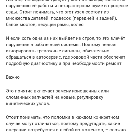
нарушению её работы и нехарактерном шуме в процессе
езды. Стоит понимать, что этот узел состоит из
множества деталей: подвесок (передней и задней),
балок мостов, несущей рамы, колёс.
И если хоть одна из них выйдет из строя, то это влечёт
нарушение в работе всей системы. Поэтому нельзя
игнорировать тревожные сигналы, обязательно
обращаться в автосервис, где ходовой части обеспечат
подробную диагностику и при необходимости ремонт.
Важно
Это понятие включает замену изношенных или
сломанных запчастей на новые, регулировку
кинетических узлов.
Стоит понимать, что поломки в каждом конкретном
случае могут отличаться, поэтому предугадать, какие
операции потребуются в любой из моментов, – сложно.