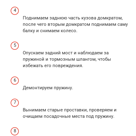
Поднимаем заднюю часть кузова домкратом,
после чего вторым домкратом поднимаем саму
балку и снимаем колесо.
Опускаем задний мост и наблюдаем за
пружиной и тормозным шлангом, чтобы
избежать его повреждения.
Демонтируем пружину.
Вынимаем старые проставки, проверяем и
очищаем посадочные места под пружину.