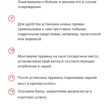
Осматриваем отбойник и меняем его в случае
повреждения.
Для удобства установки новых пружин
привязываем к ним проставки любыми
подручными средствами, например, проволокой
или верёвкой.
Монтируем пружину на своё посадочное место,
устанавливая край витка в соответствующее
углубление в чашке.
После установки пружины поднимаем задний
мост и крепим колесо.
Опускаем балку, закрепляем амортизатор и
короткую штангу.