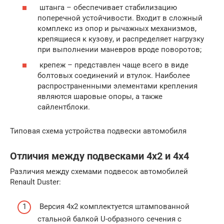
штанга – обеспечивает стабилизацию
поперечной устойчивости. Входит в сложный
комплекс из опор и рычажных механизмов,
крепящиеся к кузову, и распределяет нагрузку
при выполнении маневров вроде поворотов;
крепеж – представлен чаще всего в виде
болтовых соединений и втулок. Наиболее
распространенными элементами крепления
являются шаровые опоры, а также
сайлентблоки.
Типовая схема устройства подвески автомобиля
Отличия между подвесками 4х2 и 4х4
Различия между схемами подвесок автомобилей
Renault Duster:
Версия 4х2 комплектуется штампованной
стальной балкой U-образного сечения с