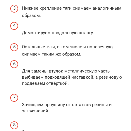
Нижнее крепление тяги снимаем аналогичным
образом.
Демонтируем продольную штангу.
Остальные тяги, в том числе и поперечную,
снимаем таким же образом.
Для замены втулок металлическую часть
выбиваем подходящей наставкой, а резиновую
поддеваем отвёрткой.
Зачищаем проушину от остатков резины и
загрязнений.