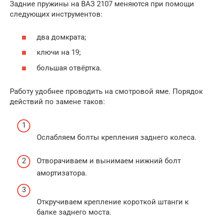
Задние пружины на ВАЗ 2107 меняются при помощи
следующих инструментов:
два домкрата;
ключи на 19;
большая отвёртка.
Работу удобнее проводить на смотровой яме. Порядок
действий по замене таков:
Ослабляем болты крепления заднего колеса.
Отворачиваем и вынимаем нижний болт
амортизатора.
Откручиваем крепление короткой штанги к
балке заднего моста.