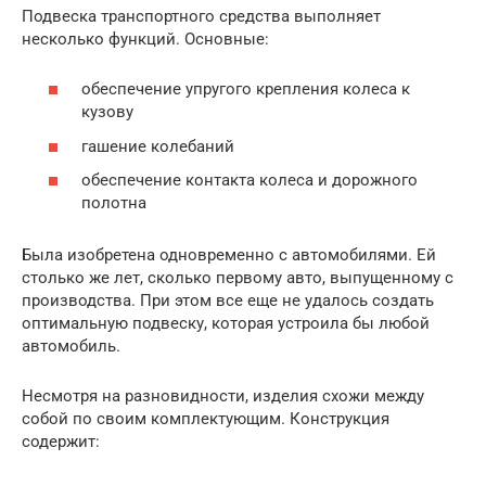
Подвеска транспортного средства выполняет
несколько функций. Основные:
обеспечение упругого крепления колеса к
кузову
гашение колебаний
обеспечение контакта колеса и дорожного
полотна
Была изобретена одновременно с автомобилями. Ей
столько же лет, сколько первому авто, выпущенному с
производства. При этом все еще не удалось создать
оптимальную подвеску, которая устроила бы любой
автомобиль.
Несмотря на разновидности, изделия схожи между
собой по своим комплектующим. Конструкция
содержит: