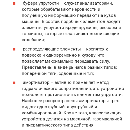
буфера упругости – служат анализаторами,
которые обрабатывают неровности и
полученную информацию передают на кузов
машины. В состав подобных элементов входят
элементы упругости вроде пружины, рессоры и
торсионы, которые сглаживают возникающие
колебания;
распределяющие элементы – крепятся к
подвеске и одновременно к кузову, что
позволяет максимально передавать силу.
Представлены в виде рычагов разных типов:
поперечной тяги, сдвоенные и т.п;
амортизатор – активно применяет метод
гидравлического сопротивления, это устройство
позволяет противостоять элементам упругости.
Наиболее распространены амортизаторы трех
видов: однотрубный, двухтрубный и
комбинированный. Кроме того, классификация
устройства делится на масляной, газомасляной
и пневматического типа действия;