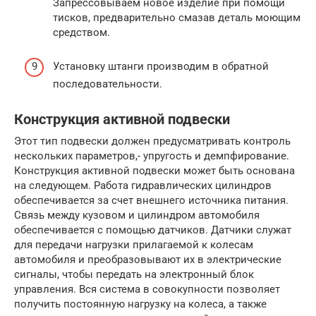
Запрессовываем новое изделие при помощи
тисков, предварительно смазав деталь моющим
средством.
Установку штанги производим в обратной
последовательности.
Конструкция активной подвески
Этот тип подвески должен предусматривать контроль
нескольких параметров,- упругость и демпфирование.
Конструкция активной подвески может быть основана
на следующем. Работа гидравлических цилиндров
обеспечивается за счет внешнего источника питания.
Связь между кузовом и цилиндром автомобиля
обеспечивается с помощью датчиков. Датчики служат
для передачи нагрузки прилагаемой к колесам
автомобиля и преобразовывают их в электрические
сигналы, чтобы передать на электронный блок
управления. Вся система в совокупности позволяет
получить постоянную нагрузку на колеса, а также