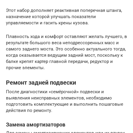
Этот набор дополняет реактивная поперечная штанга,
назначение которой улучшать показатели
управляемости и гасить крены кузова.
Плавность хода и комфорт оставляют желать лучшего, в
результате большого веса неподрессоренных масс и
самого заднего моста. Это особенно актуального тогда,
когда оказывается ведущим задний мост, поскольку к
балке крепят картер главной передачи, редуктор и
прочие элементы.
Ремонт задней подвески
После диагностики «семёрочной» подвески и
выявления неисправных элементов, необходимо
подготовить комплектующие и выполнить пошаговые
действия по ремонту.
Замена амортизаторов
Для замены амортизирующих элементов или их втулок