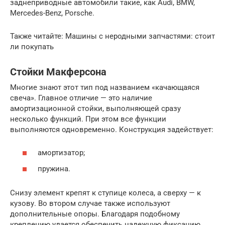
заднеприводные автомобили такие, как Audi, BMW,
Mercedes-Benz, Porsche.
Также читайте: Машины с неродными запчастями: стоит
ли покупать
Стойки Макферсона
Многие знают этот тип под названием «качающаяся
свеча». Главное отличие — это наличие
амортизационной стойки, выполняющей сразу
несколько функций. При этом все функции
выполняются одновременно. Конструкция задействует:
амортизатор;
пружина.
Снизу элемент крепят к ступице колеса, а сверху — к
кузову. Во втором случае также используют
дополнительные опоры. Благодаря подобному
креплению удается обеспечить надежную фиксацию