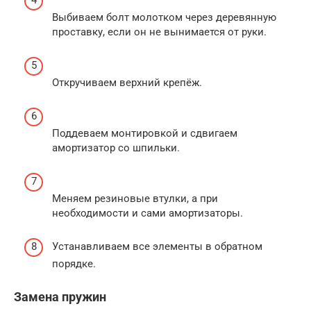
Выбиваем болт молотком через деревянную
проставку, если он не вынимается от руки.
Откручиваем верхний крепёж.
Поддеваем монтировкой и сдвигаем
амортизатор со шпильки.
Меняем резиновые втулки, а при
необходимости и сами амортизаторы.
Устанавливаем все элементы в обратном
порядке.
Замена пружин