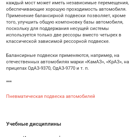
каждый мост может иметь независимые перемещения,
обеспечивающие хорошую проходимость автомобиля.
Применение балансирной подвески позволяет, кроме
того, улучшить общую компоновку базы автомобиля,
поскольку для поддержания несущей системы
используется только две рессоры вместо четырех в
классической зависимой рессорной подвеске.
Балансирные подвески применяются, например, на
отечественных автомобилях марки «КамАЗ», «КрАЗ», на
прицепах ОдАЗ-9370, ОдАЗ-9770 и т. п.
***
Пневматическая подвеска автомобилей
Учебные дисциплины