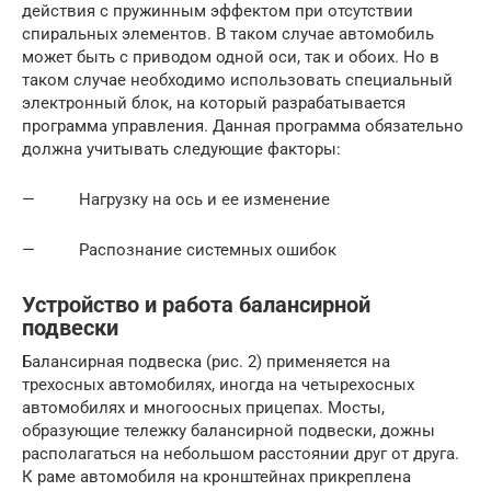
действия с пружинным эффектом при отсутствии
спиральных элементов. В таком случае автомобиль
может быть с приводом одной оси, так и обоих. Но в
таком случае необходимо использовать специальный
электронный блок, на который разрабатывается
программа управления. Данная программа обязательно
должна учитывать следующие факторы:
— Нагрузку на ось и ее изменение
— Распознание системных ошибок
Устройство и работа балансирной
подвески
Балансирная подвеска (рис. 2) применяется на
трехосных автомобилях, иногда на четырехосных
автомобилях и многоосных прицепах. Мосты,
образующие тележку балансирной подвески, дожны
располагаться на небольшом расстоянии друг от друга.
К раме автомобиля на кронштейнах прикреплена