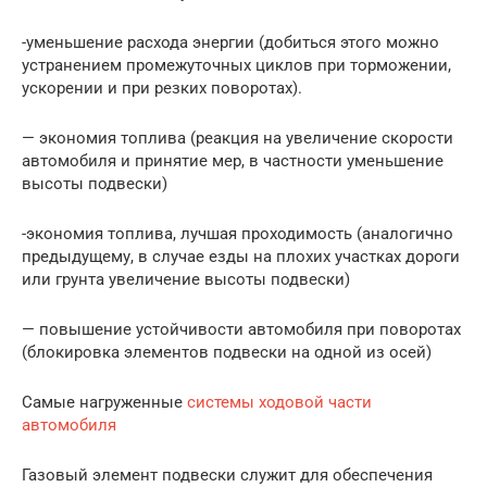
-уменьшение расхода энергии (добиться этого можно
устранением промежуточных циклов при торможении,
ускорении и при резких поворотах).
— экономия топлива (реакция на увеличение скорости
автомобиля и принятие мер, в частности уменьшение
высоты подвески)
-экономия топлива, лучшая проходимость (аналогично
предыдущему, в случае езды на плохих участках дороги
или грунта увеличение высоты подвески)
— повышение устойчивости автомобиля при поворотах
(блокировка элементов подвески на одной из осей)
Самые нагруженные
системы ходовой части
автомобиля
Газовый элемент подвески служит для обеспечения